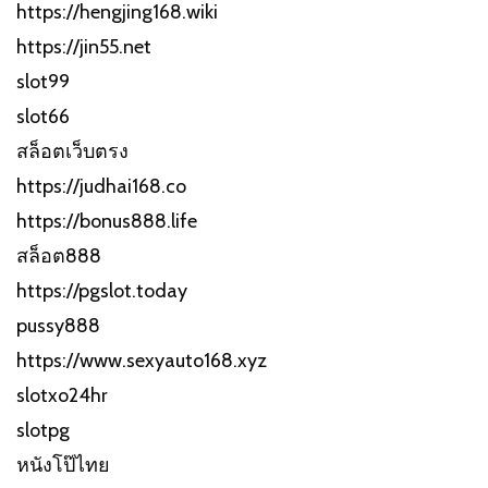
https://hengjing168.wiki
https://jin55.net
slot99
slot66
สล็อตเว็บตรง
https://judhai168.co
https://bonus888.life
สล็อต888
https://pgslot.today
pussy888
https://www.sexyauto168.xyz
slotxo24hr
slotpg
หนังโป๊ไทย