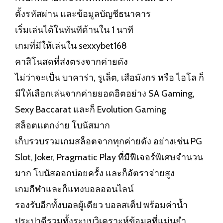
ตั้งรหัสผ่าน และข้อมูลบัญชีธนาคาร
เริ่มเล่นได้ในทันทีด้านใน 1 นาที
เกมที่มีให้เล่นใน sexxybet168
คาสิโนสดที่ส่งตรงจากค่ายดัง
ไม่ว่าจะเป็น บาคาร่า, รูเล็ต, เสือมังกร หรือ ไฮโล ก็
มีให้เลือกเล่นจากค่ายยอดฮิตอย่าง SA Gaming,
Sexy Baccarat และก็ Evolution Gaming
สล็อตแตกง่าย โบนัสมาก
เก็บรวบรวมเกมสล็อตจากทุกค่ายดัง อย่างเช่น PG
Slot, Joker, Pragmatic Play ที่มีฟีเจอร์พิเศษจำนวน
มาก โบนัสออกบ่อยครั้ง และก็อัตราจ่ายสูง
เกมกีฬาและก็แทงบอลออนไลน์
รองรับอีกทั้งบอลผู้เดียว บอลสเต็ป พร้อมค่าน้ำ
ประปาดีรวมทั้งระบบวิเคราะห์ข้อมูลที่แม่นยำ