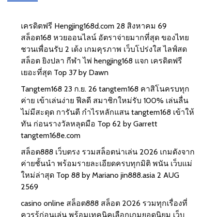
เครดิตฟรี Hengjing168d.com 28 สิงหาคม 69
สล็อต168 หวยออนไลน์ อัตราจ่ายมากที่สุด ของไทย
ชวนเพื่อนรับ 2 เด้ง เกมคุรภาพ เว็บโปร่งใส ไลฟ์สด
สล็อต ยิงปลา กีฬา ไพ่ hengjing168 แจก เครดิตฟรี
เยอะที่สุด Top 37 by Dawn
Tangtem168 23 ก.ย. 26 tangtem168 คาสิโนครบทุก
ค่าย เข้าเล่นง่าย ฟีลดี สมาชิกใหม่รับ 100% เล่นลื่น
ไม่มีสะดุด การันตี กำไรหลักแสน tangtem168 เข้าให้
ทัน ก่อนรางวัลหลุดมือ Top 62 by Garrett
tangtem168e.com
สล็อต888 เว็บตรง รวมสล็อตน่าเล่น 2026 เกมดังจาก
ค่ายชั้นนำ พร้อมรายละเอียดครบทุกมิติ พนัน เว็บแม่
ใหม่ล่าสุด Top 88 by Mariano jin888.asia 2 AUG
2569
casino online สล็อต888 สล็อต 2026 รวมทุกเรื่องที่
ควรรู้ก่อนเล่น พร้อมเทคนิคเลือกเกมยอดนิยม เว็บ