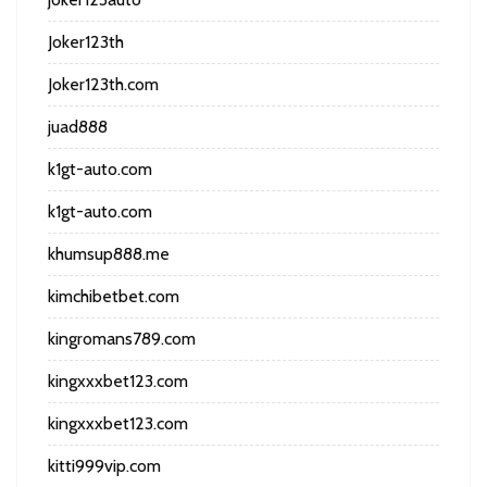
Joker123th
Joker123th.com
juad888
k1gt-auto.com
k1gt-auto.com
khumsup888.me
kimchibetbet.com
kingromans789.com
kingxxxbet123.com
kingxxxbet123.com
kitti999vip.com