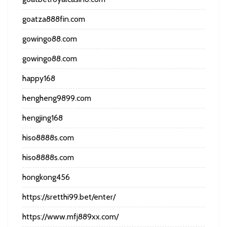
goatza888fin.com
gowingo88.com
gowingo88.com
happy168
hengheng9899.com
hengjing168
hiso8888s.com
hiso8888s.com
hongkong456
https://sretthi99.bet/enter/
https://www.mfj889xx.com/