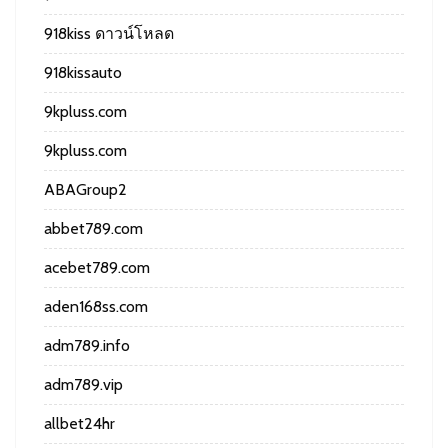
918kiss ดาวน์โหลด
918kissauto
9kpluss.com
9kpluss.com
ABAGroup2
abbet789.com
acebet789.com
aden168ss.com
adm789.info
adm789.vip
allbet24hr