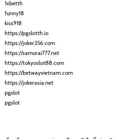
1xbetth
funny18
kiss918
https://pgslotth.io
https://joker356.com
https://samurai777.net
https://tokyoslot88.com
https://betwayvietnam.com
https://jokerasia.net
pgslot
pgslot