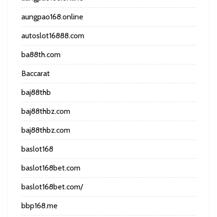
aungpao168.online
autoslot16888.com
ba88th.com
Baccarat
baj88thb
baj88thbz.com
baj88thbz.com
baslot168
baslot168bet.com
baslot168bet.com/
bbp168.me