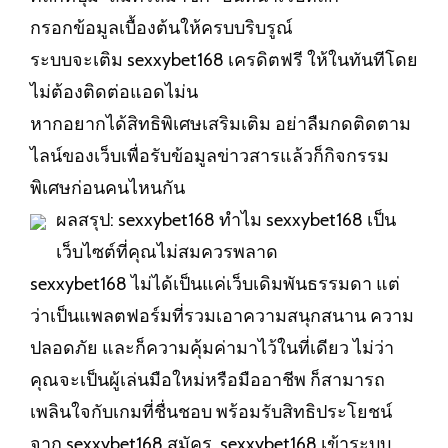
กรอกข้อมูลเบื้องต้นให้ครบบริบรูณ์
ระบบจะเติม sexxybet168 เครดิตฟรี ให้ในทันทีโดย
ไม่ต้องติดต่อแอดไม่น
หากอยากได้สิทธิพิเศษเสริมเติม อย่าลืมกดติดตาม
ไลน์ของเว็บเพื่อรับข้อมูลข่าวสารแล้วก็กิจกรรม
พิเศษก่อนคนไหนกัน
ผลสรุป:
sexxybet168
ทำไม
sexxybet168
เป็น
เว็บไซต์ที่คุณไม่สมควรพลาด
sexxybet168 ไม่ได้เป็นแค่เว็บเดิมพันธรรมดา แต่
ว่าเป็นแพลตฟอร์มที่รวมเอาความสนุกสนาน ความ
ปลอดภัย และก็ความคุ้มค่ามาไว้ในที่เดียว ไม่ว่า
คุณจะเป็นผู้เล่นมือใหม่หรือมืออาชีพ ก็สามารถ
เพลินใจกับเกมที่ชื่นชอบ พร้อมรับสิทธิประโยชน์
จาก
sexxybet168
สมัคร, sexxybet168 เข้าระบบ