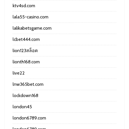
ktv4sd.com
lala55-casino.com
lalikabetsgame.com
lcbet444.com
lion123สล็อต
lionth168.com
live22
lnw365bet.com
lockdown168
london45
london6789.com