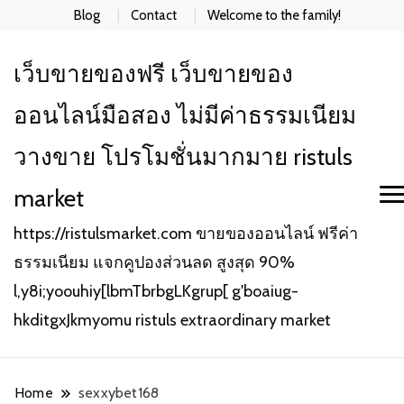
Blog
Contact
Welcome to the family!
เว็บขายของฟรี เว็บขายของ
ออนไลน์มือสอง ไม่มีค่าธรรมเนียม
วางขาย โปรโมชั่นมากมาย ristuls
market
https://ristulsmarket.com ขายของออนไลน์ ฟรีค่า
ธรรมเนียม แจกคูปองส่วนลด สูงสุด 90%
l,y8i;yoouhiy[lbmTbrbgLKgrup[ g'boaiug-
hkditgxJkmyomu ristuls extraordinary market
Home
sexxybet168