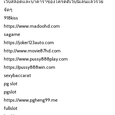
เว็บสล็อตและบาคาร่าของโครตดีเว็บนี้เล่นแล้วรวย
จัดๆ
918kiss
https://www.madoohd.com
sagame
https://joker123auto.com
http://www.movie87hd.com
https://www.pussy888play.com
https://pussy888win.com
sexybaccarat
pg slot
pgslot
https://www.pgheng99.me
fullslot