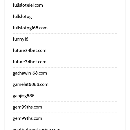
fullsloteiei.com
fullslotpg
fullslotpg168.com
funny18
future24bet.com
future24bet.com
gachawin168.com
gamehit8888.com
gaojing888
gem99ths.com
gem99ths.com
goatbetroyalcasino.com