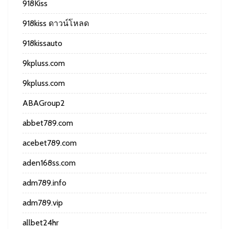
918Kiss
918kiss ดาวน์โหลด
918kissauto
9kpluss.com
9kpluss.com
ABAGroup2
abbet789.com
acebet789.com
aden168ss.com
adm789.info
adm789.vip
allbet24hr