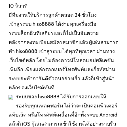
10 วินาที
มีทีมงานให้บริการลูกค้าตลอด 24 ชั่วโมง
เข้าสู่ระบบ hiso8888 ได้ง่ายทุกเครื่องมือ
ระบบล็อกอินที่เสถียรและก็ไม่เป็นอันตราย
หลังจากลงทะเบียนสมัครสมาชิกแล้ว ผู้เล่นสามารถ
ทำ
hiso8888
เข้าสู่ระบบ ได้ทุกที่ทุกเวลา ผ่านทาง
เว็บไซต์หลัก โดยไม่ต้องดาวน์โหลดแอปพลิเคชัน
เพิ่มอีก เพียงแค่กรอกเบอร์โทรศัพท์และก็รหัสผ่าน
ระบบจะทำการันตีตัวตนอย่างเร็ว แล้วก็เข้าสู่หน้า
หลักของเว็บไซต์ทันที
ระบบของ hiso8888 ได้รับการออกแบบให้
รองรับทุกแพลตฟอร์ม ไม่ว่าจะเป็นคอมพิวเตอร์
แท็บเล็ต หรือโทรศัพท์เคลื่อนที่อีกทั้งระบบ Android
แล้วก็ iOS ผู้เล่นสามารถเข้าใช้งานได้อย่างราบรื่น