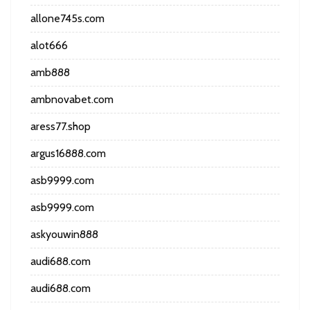
allone745s.com
alot666
amb888
ambnovabet.com
aress77.shop
argus16888.com
asb9999.com
asb9999.com
askyouwin888
audi688.com
audi688.com