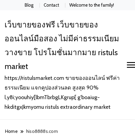
Blog
Contact
Welcome to the family!
เว็บขายของฟรี เว็บขายของ
ออนไลน์มือสอง ไม่มีค่าธรรมเนียม
วางขาย โปรโมชั่นมากมาย ristuls
market
https://ristulsmarket.com ขายของออนไลน์ ฟรีค่า
ธรรมเนียม แจกคูปองส่วนลด สูงสุด 90%
l,y8i;yoouhiy[lbmTbrbgLKgrup[ g'boaiug-
hkditgxJkmyomu ristuls extraordinary market
Home
hiso8888s.com