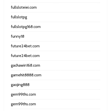
fullsloteiei.com
fullslotpg
fullslotpg168.com
funny18
future24bet.com
future24bet.com
gachawin168.com
gamehit8888.com
gaojing888
gem99ths.com
gem99ths.com