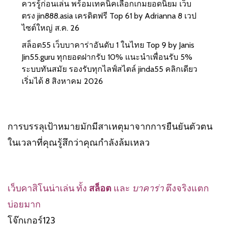
ควรรู้ก่อนเล่น พร้อมเทคนิคเลือกเกมยอดนิยม เว็บ
ตรง jin888.asia เครดิตฟรี Top 61 by Adrianna 8 เวป
ไซต์ใหญ่ ส.ค. 26
สล็อต55 เว็บบาคาร่าอันดับ 1 ในไทย Top 9 by Janis
Jin55.guru ทุกยอดฝากรับ 10% แนะนำเพื่อนรับ 5%
ระบบทันสมัย รองรับทุกไลฟ์สไตล์ jinda55 คลิกเดียว
เริ่มได้ 8 สิงหาคม 2026
การบรรลุเป้าหมายมักมีสาเหตุมาจากการยืนยันตัวตน
ในเวลาที่คุณรู้สึกว่าคุณกำลังล้มเหลว
เว็บคาสิโนน่าเล่น ทั้ง
สล็อต
และ
บาคาร่า
ตึงจริงแตก
บ่อยมาก
โจ๊กเกอร์123