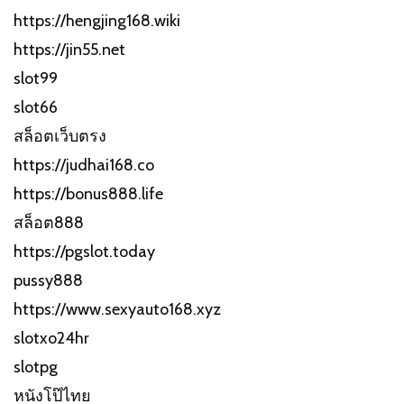
https://hengjing168.wiki
https://jin55.net
slot99
slot66
สล็อตเว็บตรง
https://judhai168.co
https://bonus888.life
สล็อต888
https://pgslot.today
pussy888
https://www.sexyauto168.xyz
slotxo24hr
slotpg
หนังโป๊ไทย