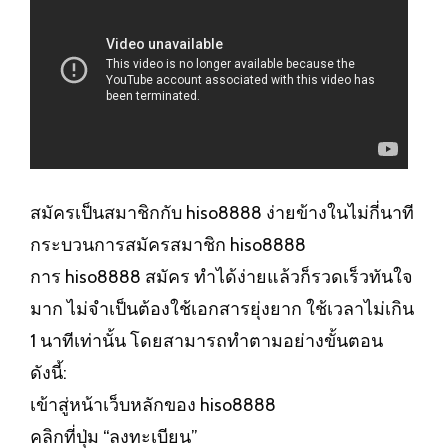
สมัครเป็นสมาชิกกับ hiso8888 ง่ายข้างในไม่กี่นาที
กระบวนการสมัครสมาชิก hiso8888
การ hiso8888 สมัคร ทำได้ง่ายแล้วก็รวดเร็วทันใจ
มาก ไม่จำเป็นต้องใช้เอกสารยุ่งยาก ใช้เวลาไม่เกิน
1 นาทีเท่านั้น โดยสามารถทำตามอย่างขั้นตอน
ดังนี้:
เข้าสู่หน้าเว็บหลักของ hiso8888
คลิกที่ปุ่ม “ลงทะเบียน”