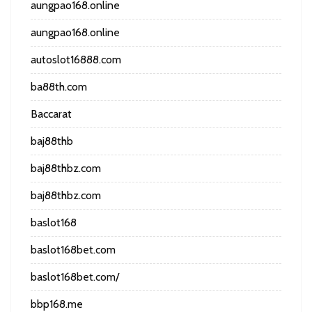
aungpao168.online
aungpao168.online
autoslot16888.com
ba88th.com
Baccarat
baj88thb
baj88thbz.com
baj88thbz.com
baslot168
baslot168bet.com
baslot168bet.com/
bbp168.me