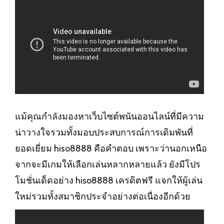
แม้คุณกำลังมองหาเว็บไซต์พนันออนไลน์ที่มีความ
น่าวางใจรวมทั้งมอบประสบการณ์การเดิมพันที่
ยอดเยี่ยม hiso8888 คือคำตอบ เพราะว่านอกเหนือ
จากจะมีเกมให้เลือกเล่นหลากหลายแล้ว ยังมีโปร
โมชั่นเด็ดอย่าง hiso8888 เครดิตฟรี แจกให้ผู้เล่น
ใหม่รวมทั้งสมาชิกประจำอย่างต่อเนื่องอีกด้วย