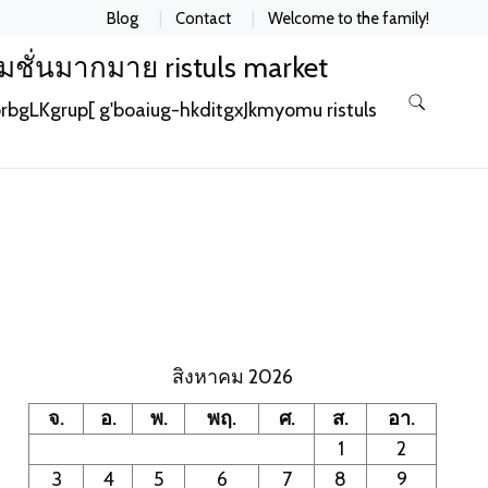
Blog
Contact
Welcome to the family!
ชั่นมากมาย ristuls market
rbgLKgrup[ g'boaiug-hkditgxJkmyomu ristuls
สิงหาคม 2026
จ.
อ.
พ.
พฤ.
ศ.
ส.
อา.
1
2
3
4
5
6
7
8
9