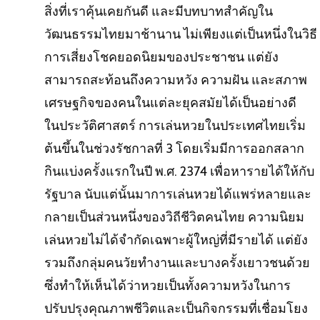
สิ่งที่เราคุ้นเคยกันดี และมีบทบาทสำคัญใน
วัฒนธรรมไทยมาช้านาน ไม่เพียงแต่เป็นหนึ่งในวิธี
การเสี่ยงโชคยอดนิยมของประชาชน แต่ยัง
สามารถสะท้อนถึงความหวัง ความฝัน และสภาพ
เศรษฐกิจของคนในแต่ละยุคสมัยได้เป็นอย่างดี
ในประวัติศาสตร์ การเล่นหวยในประเทศไทยเริ่ม
ต้นขึ้นในช่วงรัชกาลที่ 3 โดยเริ่มมีการออกสลาก
กินแบ่งครั้งแรกในปี พ.ศ. 2374 เพื่อหารายได้ให้กับ
รัฐบาล นับแต่นั้นมาการเล่นหวยได้แพร่หลายและ
กลายเป็นส่วนหนึ่งของวิถีชีวิตคนไทย ความนิยม
เล่นหวยไม่ได้จำกัดเฉพาะผู้ใหญ่ที่มีรายได้ แต่ยัง
รวมถึงกลุ่มคนวัยทำงานและบางครั้งเยาวชนด้วย
ซึ่งทำให้เห็นได้ว่าหวยเป็นทั้งความหวังในการ
ปรับปรุงคุณภาพชีวิตและเป็นกิจกรรมที่เชื่อมโยง