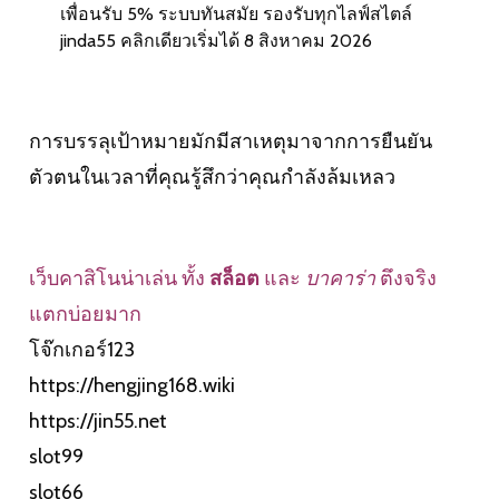
เพื่อนรับ 5% ระบบทันสมัย รองรับทุกไลฟ์สไตล์
jinda55 คลิกเดียวเริ่มได้ 8 สิงหาคม 2026
การบรรลุเป้าหมายมักมีสาเหตุมาจากการยืนยัน
ตัวตนในเวลาที่คุณรู้สึกว่าคุณกำลังล้มเหลว
เว็บคาสิโนน่าเล่น ทั้ง
สล็อต
และ
บาคาร่า
ตึงจริง
แตกบ่อยมาก
โจ๊กเกอร์123
https://hengjing168.wiki
https://jin55.net
slot99
slot66