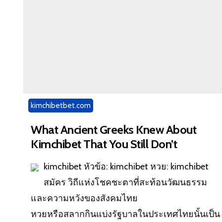
kimchibetbet.com
What Ancient Greeks Knew About
Kimchibet That You Still Don’t
kimchibet
หัวข้อ:
kimchibet
หวย:
kimchibet
สมัคร
วิถีแห่งโชคชะตาที่สะท้อนวัฒนธรรม
และความหวังของสังคมไทย
หวยหรือสลากกินแบ่งรัฐบาลในประเทศไทยนั้นเป็น