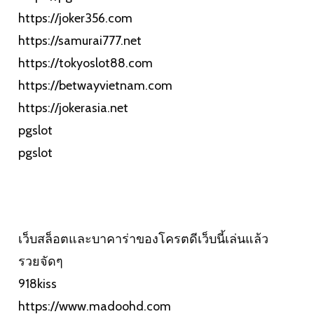
https://joker356.com
https://samurai777.net
https://tokyoslot88.com
https://betwayvietnam.com
https://jokerasia.net
pgslot
pgslot
เว็บสล็อตและบาคาร่าของโครตดีเว็บนี้เล่นแล้ว
รวยจัดๆ
918kiss
https://www.madoohd.com