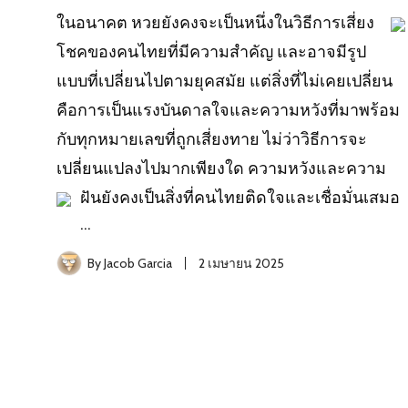
ในอนาคต หวยยังคงจะเป็นหนึ่งในวิธีการเสี่ยง
โชคของคนไทยที่มีความสำคัญ และอาจมีรูป
แบบที่เปลี่ยนไปตามยุคสมัย แต่สิ่งที่ไม่เคยเปลี่ยน
คือการเป็นแรงบันดาลใจและความหวังที่มาพร้อม
กับทุกหมายเลขที่ถูกเสี่ยงทาย ไม่ว่าวิธีการจะ
เปลี่ยนแปลงไปมากเพียงใด ความหวังและความ
ฝันยังคงเป็นสิ่งที่คนไทยติดใจและเชื่อมั่นเสมอ
…
By
Jacob Garcia
2 เมษายน 2025