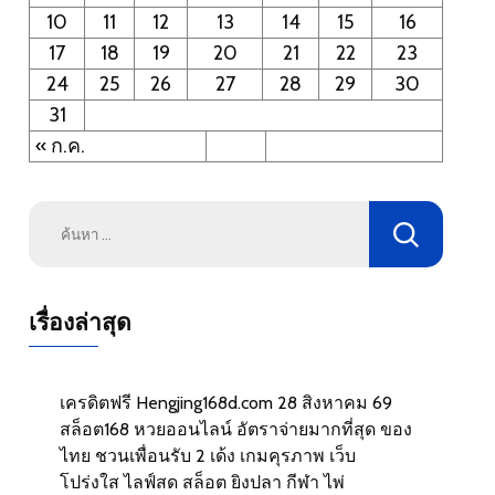
10
11
12
13
14
15
16
17
18
19
20
21
22
23
24
25
26
27
28
29
30
31
« ก.ค.
ค้นหา
สำหรับ:
เรื่องล่าสุด
เครดิตฟรี Hengjing168d.com 28 สิงหาคม 69
สล็อต168 หวยออนไลน์ อัตราจ่ายมากที่สุด ของ
ไทย ชวนเพื่อนรับ 2 เด้ง เกมคุรภาพ เว็บ
โปร่งใส ไลฟ์สด สล็อต ยิงปลา กีฬา ไพ่