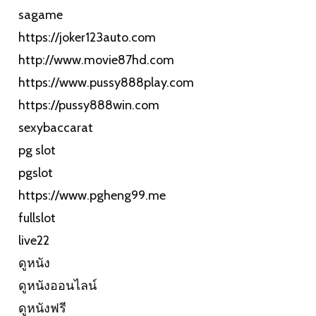
sagame
https://joker123auto.com
http://www.movie87hd.com
https://www.pussy888play.com
https://pussy888win.com
sexybaccarat
pg slot
pgslot
https://www.pgheng99.me
fullslot
live22
ดูหนัง
ดูหนังออนไลน์
ดูหนังฟรี