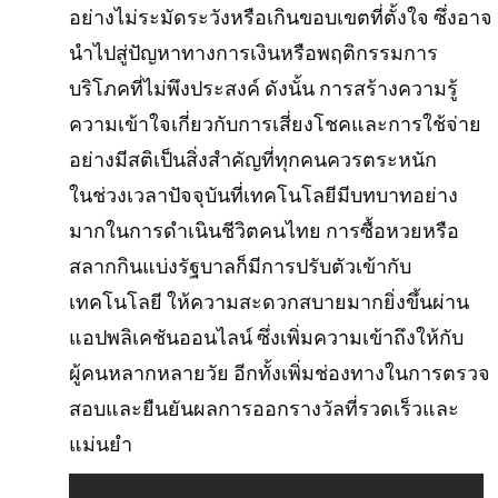
อย่างไม่ระมัดระวังหรือเกินขอบเขตที่ตั้งใจ ซึ่งอาจ
นำไปสู่ปัญหาทางการเงินหรือพฤติกรรมการ
บริโภคที่ไม่พึงประสงค์ ดังนั้น การสร้างความรู้
ความเข้าใจเกี่ยวกับการเสี่ยงโชคและการใช้จ่าย
อย่างมีสติเป็นสิ่งสำคัญที่ทุกคนควรตระหนัก
ในช่วงเวลาปัจจุบันที่เทคโนโลยีมีบทบาทอย่าง
มากในการดำเนินชีวิตคนไทย การซื้อหวยหรือ
สลากกินแบ่งรัฐบาลก็มีการปรับตัวเข้ากับ
เทคโนโลยี ให้ความสะดวกสบายมากยิ่งขึ้นผ่าน
แอปพลิเคชันออนไลน์ ซึ่งเพิ่มความเข้าถึงให้กับ
ผู้คนหลากหลายวัย อีกทั้งเพิ่มช่องทางในการตรวจ
สอบและยืนยันผลการออกรางวัลที่รวดเร็วและ
แม่นยำ