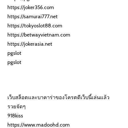
https://joker356.com
https://samurai777.net
https://tokyoslot88.com
https://betwayvietnam.com
https://jokerasia.net
pgslot
pgslot
เว็บสล็อตและบาคาร่าของโครตดีเว็บนี้เล่นแล้ว
รวยจัดๆ
918kiss
https://www.madoohd.com