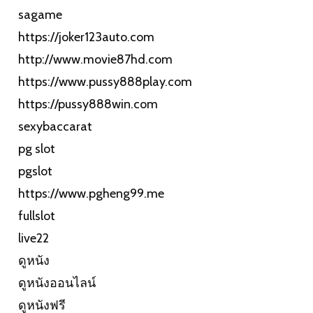
sagame
https://joker123auto.com
http://www.movie87hd.com
https://www.pussy888play.com
https://pussy888win.com
sexybaccarat
pg slot
pgslot
https://www.pgheng99.me
fullslot
live22
ดูหนัง
ดูหนังออนไลน์
ดูหนังฟรี