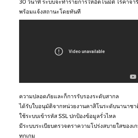
30 วินาที ระบบจะทำรายการให้อัตโนมัติ ไร้ค่าจาร
พร้อมแจ้งสถานะโดยทันที
ความปลอดภัยและก็การรับรองระดับสากล
ได้รับใบอนุมัติจากหน่วยงานคาสิโนระดับนานาชาต
ใช้ระบบเข้ารหัส SSL ปกป้องข้อมูลรั่วไหล
มีระบบระเบียบตรวจตราความโปร่งสบายใสของเ
ทุกเกม