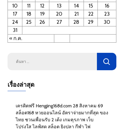
10
11
12
13
14
15
16
17
18
19
20
21
22
23
24
25
26
27
28
29
30
31
« ก.ค.
ค้นหา
สำหรับ:
เรื่องล่าสุด
เครดิตฟรี Hengjing168d.com 28 สิงหาคม 69
สล็อต168 หวยออนไลน์ อัตราจ่ายมากที่สุด ของ
ไทย ชวนเพื่อนรับ 2 เด้ง เกมคุรภาพ เว็บ
โปร่งใส ไลฟ์สด สล็อต ยิงปลา กีฬา ไพ่