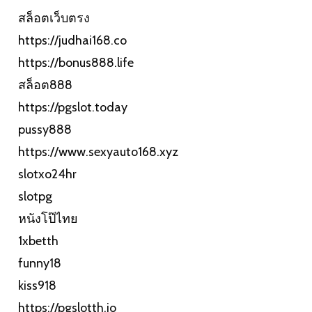
สล็อตเว็บตรง
https://judhai168.co
https://bonus888.life
สล็อต888
https://pgslot.today
pussy888
https://www.sexyauto168.xyz
slotxo24hr
slotpg
หนังโป๊ไทย
1xbetth
funny18
kiss918
https://pgslotth.io