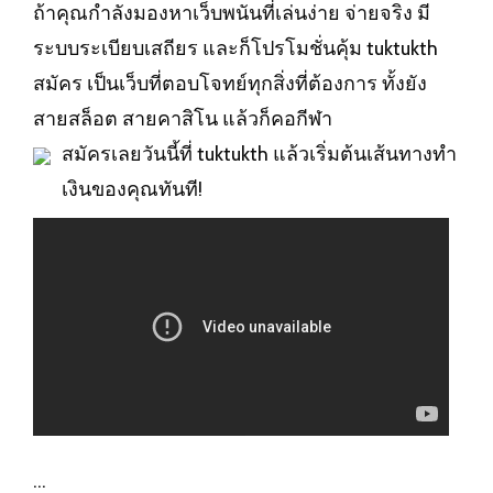
ถ้าคุณกำลังมองหาเว็บพนันที่เล่นง่าย จ่ายจริง มี
ระบบระเบียบเสถียร และก็โปรโมชั่นคุ้ม
tuktukth
สมัคร
เป็นเว็บที่ตอบโจทย์ทุกสิ่งที่ต้องการ ทั้งยัง
สายสล็อต สายคาสิโน แล้วก็คอกีฬา
สมัครเลยวันนี้ที่ tuktukth แล้วเริ่มต้นเส้นทางทำ
เงินของคุณทันที!
…