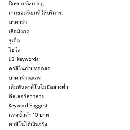
Dream Gaming
เกมยอดนิยมที่ให้บริการ:
บาคาร่า
เสือมังกร
รูเล็ต
ไฮโล
LSI Keywords:
คาสิโนถ่ายทอดสด
บาคาร่าวอเลท
เดิมพันคาสิโนไม่มีอย่างต่ำ
ดีลเลอร์สาวสวย
Keyword Suggest:
แทงขั้นต่ำ 10 บาท
คาสิโนได้เงินจริง