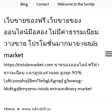
Blog
Contact
Welcome to the family!
เว็บขายของฟรี เว็บขายของ
ออนไลน์มือสอง ไม่มีค่าธรรมเนียม
วางขาย โปรโมชั่นมากมาย ristuls
market
https://ristulsmarket.com ขายของออนไลน์ ฟรีค่า
ธรรมเนียม แจกคูปองส่วนลด สูงสุด 90%
l,y8i;yoouhiy[lbmTbrbgLKgrup[ g'boaiug-
hkditgxJkmyomu ristuls extraordinary market
Home
www.tuktukth.us