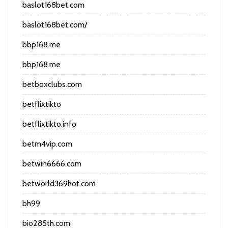
baslot168bet.com
baslot168bet.com/
bbp168.me
bbp168.me
betboxclubs.com
betflixtikto
betflixtikto.info
betm4vip.com
betwin6666.com
betworld369hot.com
bh99
bio285th.com