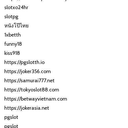
slotxo24hr
slotpg
หนังโป๊ไทย
1xbetth
funny18
kiss918
https://pgslotth.io
https://joker356.com
https://samurai777.net
https://tokyoslot88.com
https://betwayvietnam.com
https://jokerasia.net
pgslot
pgslot