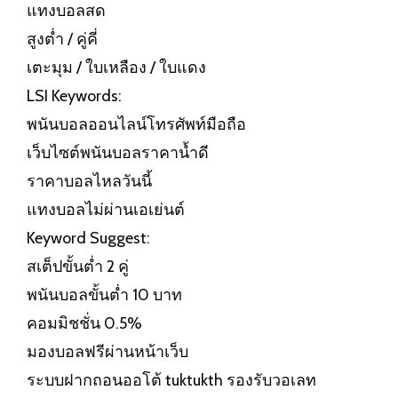
แทงบอลสด
สูงต่ำ / คู่คี่
เตะมุม / ใบเหลือง / ใบแดง
LSI Keywords:
พนันบอลออนไลน์โทรศัพท์มือถือ
เว็บไซต์พนันบอลราคาน้ำดี
ราคาบอลไหลวันนี้
แทงบอลไม่ผ่านเอเย่นต์
Keyword Suggest:
สเต็ปขั้นต่ำ 2 คู่
พนันบอลขั้นต่ำ 10 บาท
คอมมิชชั่น 0.5%
มองบอลฟรีผ่านหน้าเว็บ
ระบบฝากถอนออโต้ tuktukth รองรับวอเลท