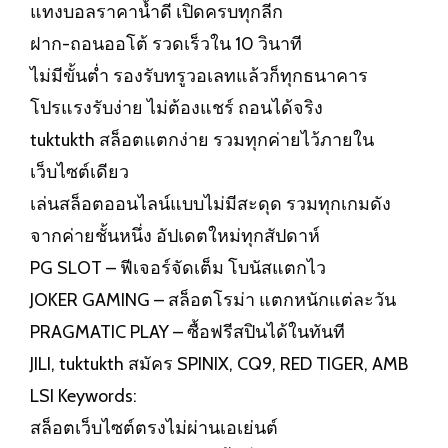
แทงบอลราคาน้ำดี เปิดครบทุกลีก
ฝาก-ถอนออโต้ รวดเร็วใน 10 วินาที
ไม่มีขั้นต่ำ รองรับทรูวอเลทแล้วก็ทุกธนาคาร
โปรแรงรับง่าย ไม่ต้องแชร์ ถอนได้จริง
tuktukth สล็อตแตกง่าย รวมทุกค่ายไว้ภายใน
เว็บไซต์เดียว
เล่นสล็อตออนไลน์แบบไม่มีสะดุด รวมทุกเกมดัง
จากค่ายชั้นหนึ่ง อัปเดตใหม่ทุกสัปดาห์
PG SLOT – ฟีเจอร์จัดเต็ม โบนัสแตกไว
JOKER GAMING – สล็อตโรม่า แตกหนักแต่ละวัน
PRAGMATIC PLAY – ซื้อฟรีสปินได้ในทันที
JILI,
tuktukth สมัคร
SPINIX, CQ9, RED TIGER, AMB
LSI Keywords:
สล็อตเว็บไซต์ตรงไม่ผ่านเอเย่นต์