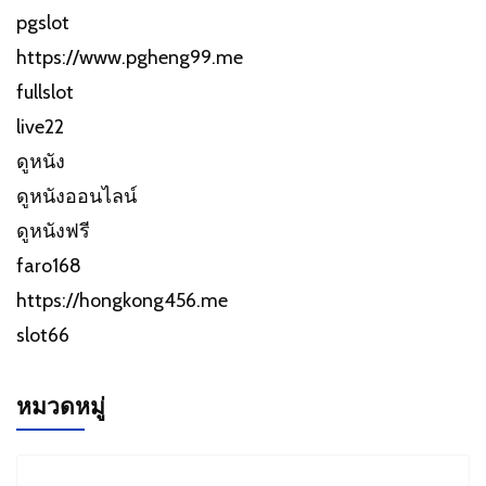
pgslot
https://www.pgheng99.me
fullslot
live22
ดูหนัง
ดูหนังออนไลน์
ดูหนังฟรี
faro168
https://hongkong456.me
slot66
หมวดหมู่