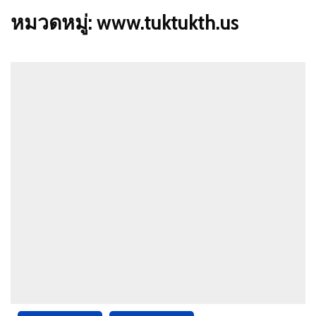
หมวดหมู่:
www.tuktukth.us