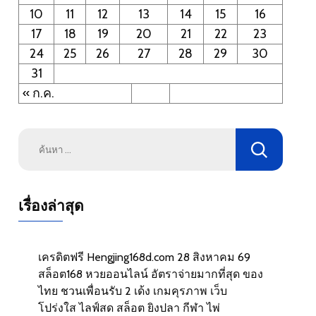
10
11
12
13
14
15
16
17
18
19
20
21
22
23
24
25
26
27
28
29
30
31
« ก.ค.
ค้นหา
สำหรับ:
เรื่องล่าสุด
เครดิตฟรี Hengjing168d.com 28 สิงหาคม 69
สล็อต168 หวยออนไลน์ อัตราจ่ายมากที่สุด ของ
ไทย ชวนเพื่อนรับ 2 เด้ง เกมคุรภาพ เว็บ
โปร่งใส ไลฟ์สด สล็อต ยิงปลา กีฬา ไพ่