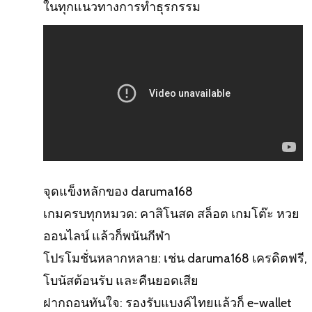
ในทุกแนวทางการทำธุรกรรม
จุดแข็งหลักของ daruma168
เกมครบทุกหมวด: คาสิโนสด สล็อต เกมโต๊ะ หวย
ออนไลน์ แล้วก็พนันกีฬา
โปรโมชั่นหลากหลาย: เช่น daruma168 เครดิตฟรี,
โบนัสต้อนรับ และคืนยอดเสีย
ฝากถอนทันใจ: รองรับแบงค์ไทยแล้วก็ e-wallet