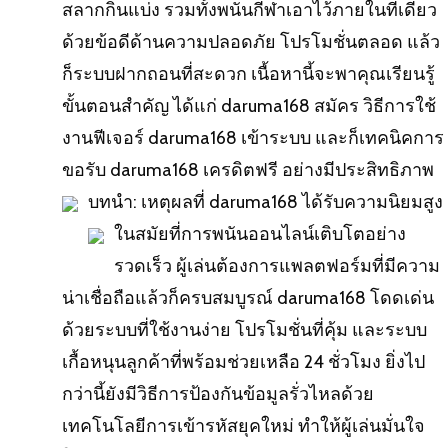
สลากกินแบ่ง รวมทั้งพนันกีฬาเอาไว้ภายในที่เดียว
ด้วยข้อดีด้านความปลอดภัย โปรโมชั่นตลอด แล้ว
ก็ระบบฝากถอนที่สะดวก เนื้อหานี้จะพาคุณเรียนรู้
ขั้นตอนสำคัญ ได้แก่ daruma168 สมัคร วิธีการใช้
งานฟีเจอร์ daruma168 เข้าระบบ และก็เทคนิคการ
ขอรับ
daruma168
เครดิตฟรี อย่างมีประสิทธิภาพ
บทนำ: เหตุผลที่ daruma168 ได้รับความนิยมสูง
ในสมัยที่การพนันออนไลน์เติบโตอย่าง
รวดเร็ว ผู้เล่นต้องการแพลตฟอร์มที่มีความ
น่าเชื่อถือแล้วก็ครบสมบูรณ์ daruma168 โดดเด่น
ด้วยระบบที่ใช้งานง่าย โปรโมชั่นที่คุ้ม และระบบ
เกื้อหนุนลูกค้าที่พร้อมช่วยเหลือ 24 ชั่วโมง ยิ่งไป
กว่านี้ยังมีวิธีการป้องกันข้อมูลรั่วไหลด้วย
เทคโนโลยีการเข้ารหัสยุคใหม่ ทำให้ผู้เล่นมั่นใจ