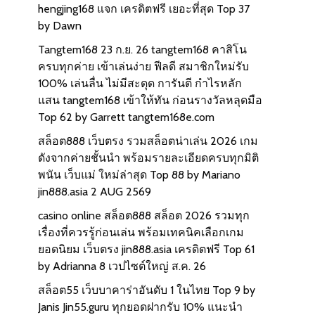
hengjing168 แจก เครดิตฟรี เยอะที่สุด Top 37
by Dawn
Tangtem168 23 ก.ย. 26 tangtem168 คาสิโน
ครบทุกค่าย เข้าเล่นง่าย ฟีลดี สมาชิกใหม่รับ
100% เล่นลื่น ไม่มีสะดุด การันตี กำไรหลัก
แสน tangtem168 เข้าให้ทัน ก่อนรางวัลหลุดมือ
Top 62 by Garrett tangtem168e.com
สล็อต888 เว็บตรง รวมสล็อตน่าเล่น 2026 เกม
ดังจากค่ายชั้นนำ พร้อมรายละเอียดครบทุกมิติ
พนัน เว็บแม่ ใหม่ล่าสุด Top 88 by Mariano
jin888.asia 2 AUG 2569
casino online สล็อต888 สล็อต 2026 รวมทุก
เรื่องที่ควรรู้ก่อนเล่น พร้อมเทคนิคเลือกเกม
ยอดนิยม เว็บตรง jin888.asia เครดิตฟรี Top 61
by Adrianna 8 เวปไซต์ใหญ่ ส.ค. 26
สล็อต55 เว็บบาคาร่าอันดับ 1 ในไทย Top 9 by
Janis Jin55.guru ทุกยอดฝากรับ 10% แนะนำ