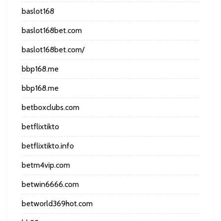
baslot168
baslot168bet.com
baslot168bet.com/
bbp168.me
bbp168.me
betboxclubs.com
betflixtikto
betflixtikto.info
betm4vip.com
betwin6666.com
betworld369hot.com