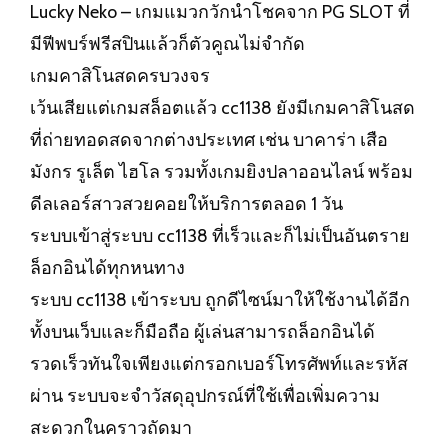
Lucky Neko – เกมแมวกวักนำโชคจาก PG SLOT ที่
มีฟีพบร์ฟรีสปินแล้วก็ตัวคูณไม่จำกัด
เกมคาสิโนสดครบวงจร
เว้นเสียแต่เกมสล็อตแล้ว cc1138 ยังมีเกมคาสิโนสด
ที่ถ่ายทอดสดจากต่างประเทศ เช่น บาคาร่า เสือ
มังกร รูเล็ต ไฮโล รวมทั้งเกมยิงปลาออนไลน์ พร้อม
ดีลเลอร์สาวสวยคอยให้บริการตลอด 1 วัน
ระบบเข้าสู่ระบบ cc1138 ที่เร็วและก็ไม่เป็นอันตราย
ล็อกอินได้ทุกหนทาง
ระบบ cc1138 เข้าระบบ ถูกดีไซน์มาให้ใช้งานได้อีก
ทั้งบนเว็บและก็มือถือ ผู้เล่นสามารถล็อกอินได้
รวดเร็วทันใจเพียงแต่กรอกเบอร์โทรศัพท์และรหัส
ผ่าน ระบบจะจำวัสดุอุปกรณ์ที่ใช้เพื่อเพิ่มความ
สะดวกในคราวถัดมา