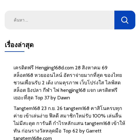
ค้นหา
สำหรับ:
เรื่องล่าสุด
เครดิตฟรี Hengjing168d.com 28 สิงหาคม 69
สล็อต168 หวยออนไลน์ อัตราจ่ายมากที่สุด ของไทย
ชวนเพื่อนรับ 2 เด้ง เกมคุรภาพ เว็บโปร่งใส ไลฟ์สด
สล็อต ยิงปลา กีฬา ไพ่ hengjing168 แจก เครดิตฟรี
เยอะที่สุด Top 37 by Dawn
Tangtem168 23 ก.ย. 26 tangtem168 คาสิโนครบทุก
ค่าย เข้าเล่นง่าย ฟีลดี สมาชิกใหม่รับ 100% เล่นลื่น
ไม่มีสะดุด การันตี กำไรหลักแสน tangtem168 เข้าให้
ทัน ก่อนรางวัลหลุดมือ Top 62 by Garrett
tangtem168e.com