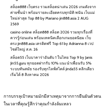
สล็อต888 เว็บตรง รวมสล็อตน่าเล่น 2026 เกมดังจาก
ค่ายชั้นนำ พร้อมรายละเอียดครบทุกมิติ พนัน เว็บแม่
ใหม่ล่าสุด Top 88 by Mariano jin888.asia 2 AUG
2569
casino online สล็อต888 สล็อต 2026 รวมทุกเรื่องที่
ควรรู้ก่อนเล่น พร้อมเทคนิคเลือกเกมยอดนิยม เว็บ
ตรง jin888.asia เครดิตฟรี Top 61 by Adrianna 8 เวป
ไซต์ใหญ่ ส.ค. 26
สล็อต55 เว็บบาคาร่าอันดับ 1 ในไทย Top 9 by Janis
Jin55.guru ทุกยอดฝากรับ 10% แนะนำเพื่อนรับ 5%
ระบบทันสมัย รองรับทุกไลฟ์สไตล์ jinda55 คลิกเดียว
เริ่มได้ 8 สิงหาคม 2026
การบรรลุเป้าหมายมักมีสาเหตุมาจากการยืนยันตัวตน
ในเวลาที่คุณรู้สึกว่าคุณกำลังล้มเหลว