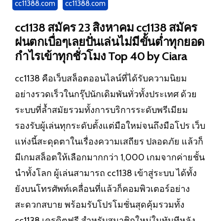
cc11388.com
cc11388.com
cc1138 สมัคร 23 สิงหาคม cc1138 สมัคร
ฝนตกเบื่อๆเลยปั่นเล่นไม่มีขั้นต่ำทุกยอด
กำไรเข้าทุกชั่วโมง Top 40 by Ciara
cc1138 คือเว็บสล็อตออนไลน์ที่ได้รับความนิยม
อย่างรวดเร็วในกรุ๊ปนักเดิมพันทั่วทั้งประเทศ ด้วย
ระบบที่ล้ำสมัยรวมทั้งการบริการระดับพรีเมียม
รองรับผู้เล่นทุกระดับตั้งแต่มือใหม่จนถึงมือโปร เว็บ
แห่งนี้สะดุดตาในเรื่องความเสถียร ปลอดภัย แล้วก็
มีเกมสล็อตให้เลือกมากกว่า 1,000 เกมจากค่ายชั้น
นำทั้งโลก ผู้เล่นสามารถ cc1138 เข้าสู่ระบบ ได้ทั้ง
ยังบนโทรศัพท์เคลื่อนที่แล้วก็คอมพิวเตอร์อย่าง
สะดวกสบาย พร้อมรับโปรโมชั่นสุดคุ้มรวมทั้ง
cc1138 เครดิตฟรี สำหรับสมาชิกใหม่ในทันทีหลัง