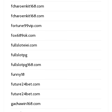
fcharoenkit168.com
fcharoenkit168.com
fortune99vip.com
fox689ok.com
fullsloteiei.com
fullslotpg
fullslotpg168.com
funny18
future24bet.com
future24bet.com
gachawin168.com