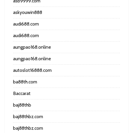
asb9999.com
askyouwin888
audi688.com
audi688.com
aungpao168.online
aungpao168.online
autoslot16888.com
ba88th.com
Baccarat
baj88thb
baj88thbz.com
baj88thbz.com