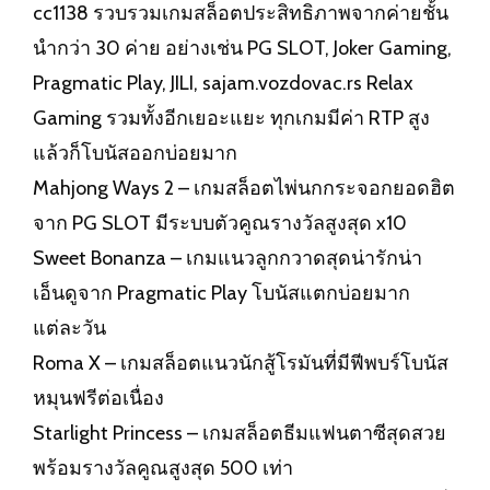
cc1138 รวบรวมเกมสล็อตประสิทธิภาพจากค่ายชั้น
นำกว่า 30 ค่าย อย่างเช่น PG SLOT, Joker Gaming,
Pragmatic Play, JILI,
sajam.vozdovac.rs
Relax
Gaming รวมทั้งอีกเยอะแยะ ทุกเกมมีค่า RTP สูง
แล้วก็โบนัสออกบ่อยมาก
Mahjong Ways 2 – เกมสล็อตไพ่นกกระจอกยอดฮิต
จาก PG SLOT มีระบบตัวคูณรางวัลสูงสุด x10
Sweet Bonanza – เกมแนวลูกกวาดสุดน่ารักน่า
เอ็นดูจาก Pragmatic Play โบนัสแตกบ่อยมาก
แต่ละวัน
Roma X – เกมสล็อตแนวนักสู้โรมันที่มีฟีพบร์โบนัส
หมุนฟรีต่อเนื่อง
Starlight Princess – เกมสล็อตธีมแฟนตาซีสุดสวย
พร้อมรางวัลคูณสูงสุด 500 เท่า