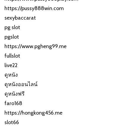
https://pussy888win.com
sexybaccarat
pg slot
pgslot
https://www.pgheng99.me
fullslot
live22
ดูหนัง
ดูหนังออนไลน์
ดูหนังฟรี
faro168
https://hongkong456.me
slot66