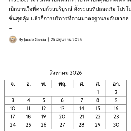
เบิกบานใจที่ครบถ้วนบริบูรณ์ ทั้งระบบที่ปลอดภัย โปรโ
ชั่นสุดคุ้ม แล้วก็การบริการที่ตามมาตรฐานระดับสากล
…
By
Jacob Garcia
25 มิถุนายน 2025
สิงหาคม 2026
จ.
อ.
พ.
พฤ.
ศ.
ส.
อา.
1
2
3
4
5
6
7
8
9
10
11
12
13
14
15
16
17
18
19
20
21
22
23
24
25
26
27
28
29
30