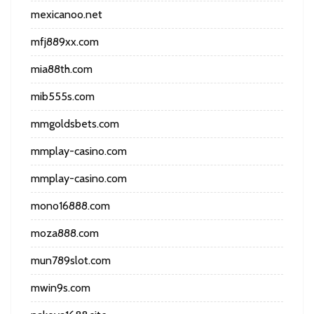
mexicanoo.net
mfj889xx.com
mia88th.com
mib555s.com
mmgoldsbets.com
mmplay-casino.com
mmplay-casino.com
mono16888.com
moza888.com
mun789slot.com
mwin9s.com