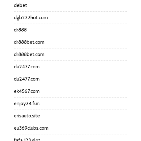
debet
dgb222hot.com
dr888
dr888bet.com
dr888bet.com
du2477.com
du2477.com
ek4567.com
enjoy24.fun
erisauto.site
eu369clubs.com
fafa 123 slot