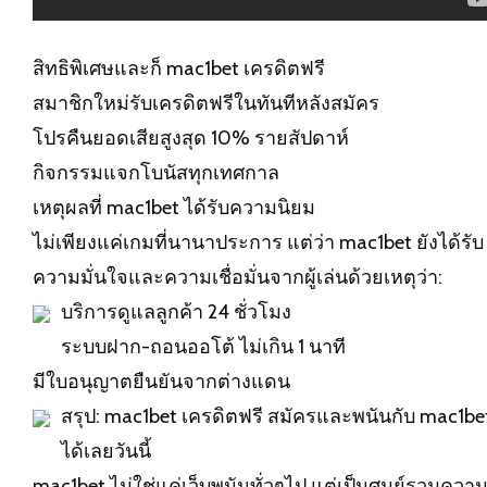
สิทธิพิเศษและก็
mac1bet เครดิตฟรี
สมาชิกใหม่รับเครดิตฟรีในทันทีหลังสมัคร
โปรคืนยอดเสียสูงสุด 10% รายสัปดาห์
กิจกรรมแจกโบนัสทุกเทศกาล
เหตุผลที่ mac1bet ได้รับความนิยม
ไม่เพียงแค่เกมที่นานาประการ แต่ว่า
mac1bet
ยังได้รับ
ความมั่นใจและความเชื่อมั่นจากผู้เล่นด้วยเหตุว่า:
บริการดูแลลูกค้า 24 ชั่วโมง
ระบบฝาก-ถอนออโต้ ไม่เกิน 1 นาที
มีใบอนุญาตยืนยันจากต่างแดน
สรุป:
mac1bet เครดิตฟรี
สมัครและพนันกับ mac1be
ได้เลยวันนี้
mac1bet ไม่ใช่แค่เว็บพนันทั่วๆไป แต่เป็นศูนย์รวมควา