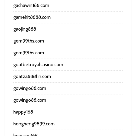
gachawin168.com
gamehit8888.com
gaojing888
gem99ths.com
gem99ths.com
goatbetroyalcasino.com
goatza888fin.com
gowingo88.com
gowingo88.com
happy168
hengheng9899.com
hengjing168