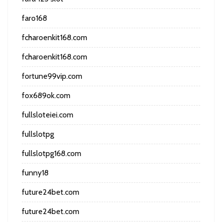
faro168
fcharoenkit168.com
fcharoenkit168.com
fortune99vip.com
fox689ok.com
fullsloteiei.com
fullslotpg
fullslotpg168.com
funny18
future24bet.com
future24bet.com