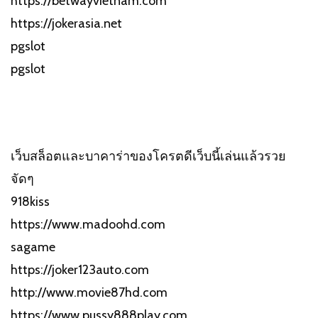
https://betwayvietnam.com
https://jokerasia.net
pgslot
pgslot
เว็บสล็อตและบาคาร่าของโครตดีเว็บนี้เล่นแล้วรวย
จัดๆ
918kiss
https://www.madoohd.com
sagame
https://joker123auto.com
http://www.movie87hd.com
https://www.pussy888play.com