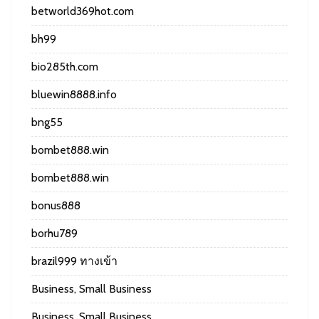
betworld369hot.com
bh99
bio285th.com
bluewin8888.info
bng55
bombet888.win
bombet888.win
bonus888
borhu789
brazil999 ทางเข้า
Business, Small Business
Business, Small Business