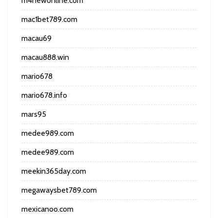
m4newonline.com
mac1bet789.com
macau69
macau888.win
mario678
mario678.info
mars95
medee989.com
medee989.com
meekin365day.com
megawaysbet789.com
mexicanoo.com