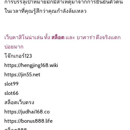
การบรรลุเป้าหมายมักมีสาเหตุมาจากการยืนยันตัวตน
ในเวลาที่คุณรู้สึกว่าคุณกำลังล้มเหลว
เว็บคาสิโนน่าเล่น ทั้ง
สล็อต
และ
บาคาร่า
ตึงจริงแตก
บ่อยมาก
โจ๊กเกอร์123
https://hengjing168.wiki
https://jin55.net
slot99
slot66
สล็อตเว็บตรง
https://judhai168.co
https://bonus888.life