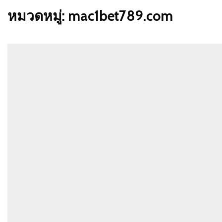
หมวดหมู่:
mac1bet789.com