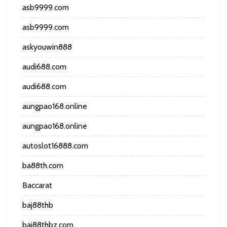
asb9999.com
asb9999.com
askyouwin888
audi688.com
audi688.com
aungpao168.online
aungpao168.online
autoslot16888.com
ba88th.com
Baccarat
baj88thb
baj88thbz.com