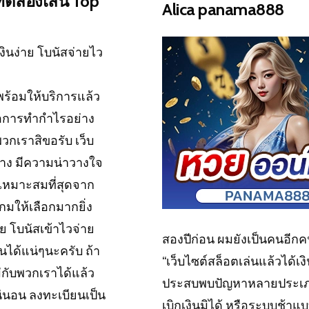
 ทดลองเล่น Top
Alica panama888
เงินง่าย โบนัสจ่ายไว
 พร้อมให้บริการแล้ว
่อการทำกำไรอย่าง
วกเราสิขอรับ เว็บ
กลาง มีความน่าวางใจ
ี่เหมาะสมที่สุดจาก
เกมให้เลือกมากยิ่ง
าย โบนัสเข้าไวจ่าย
สองปีก่อน ผมยังเป็นคนอีกคนหน
นได้แน่ๆนะครับ ถ้า
“เว็บไซต์สล็อตเล่นแล้วได้เง
่กับพวกเราได้แล้ว
ประสบพบปัญหาหลายประเภท ท
น่นอน ลงทะเบียนเป็น
เบิกเงินมิได้ หรือระบบช้า