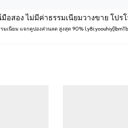
ือสอง ไม่มีค่าธรรมเนียมวางขาย โปรโม
รรมเนียม แจกคูปองส่วนลด สูงสุด 90% l,y8i;yoouhiy[lbmTb