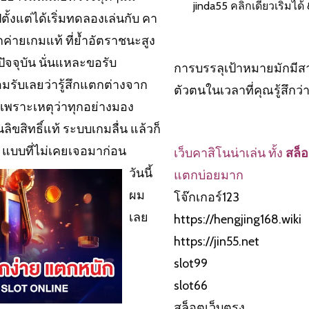
jinda55 คลิกเดียวเริ่มได
ั้งแต่ได้เริ่มทดลองเล่นกับ คา
ค่ายเกมแท้ ที่ย้ำอัตราชนะสูง
ัจจุบัน นั่นแหละขอรับ
การบรรลุเป้าหมายมักมีส
อมรับเลยว่ารู้สึกแตกต่างจาก
ตัวตนในเวลาที่คุณรู้สึกว
 เพราะเหตุว่าทุกอย่างมอง
นลิขสิทธิ์แท้ ระบบเกมลื่น แล้วก็
ิง” แบบที่ไม่เคยเจอมาก่อน
เว็บคาสิโนน่าเล่น ทั้ง
สล็
วันนี้
แตกบ่อยมาก
ผม
โจ๊กเกอร์123
เลย
https://hengjing168.wiki
https://jin55.net
slot99
slot66
สล็อตเว็บตรง