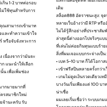
และก็นี่คือจุดที่ทำผมเริ่มเ
ม่เกิน 1-2 บาทต่อรอบ
เดิม
 ไม่ใช้ทุนสำหรับการ
สล็อต888 อัตราชนะสูง: จุดที่
หลายเว็บอ้างว่ามี RTP หรือ
ี คุณสามารถเข้ามาท
ไม่ได้รู้สึกอย่างที่ประชาสัมพ
าใจและทำความเข้าใจ
ล่าสุดนี่ต่างออกไปจริงๆแบบ
์ หรือจับจังหวะการ
ที่เล่นไม่ค่อยกินทุนแบบร้า
สิ่งที่ผมเจอแบบกระจ่างเป็น:
ูง เนื่องจากว่ามันจะ
• เบท 5–10 บาท ก็ได้โอกา
มาก แนะนำให้เลือก
• เข้าฟรีสปินหลายครั้งกว่าเว
้น เพื่อเพิ่มช่อง
• เกมไม่ดูดเงินรวดเดียวเห
บางวันเริ่มเพียงแต่ 100 บาท
่นมากมายมากที่
น่าเชื่อ
มัครสมาชิกใหม่
ผมเลยเริ่มเชื่อว่า ระบบเกมแ
จ้านะครับ รับ