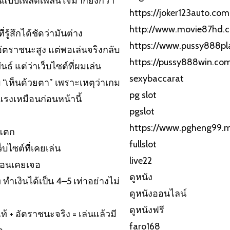
ล่นแบบเพลิดเพลินใจมากยิ่งกว่า
https://joker123auto.com
http://www.movie87hd.
รู้สึกได้ชัดว่ามันต่าง
https://www.pussy888pl
อัตราชนะสูง แต่พอเล่นจริงกลับ
https://pussy888win.co
ันธ์ แต่ว่าเว็บไซต์ที่ผมเล่น
sexybaccarat
 “เห็นด้วยตา” เพราะเหตุว่าเกม
pg slot
ยแรงเหมือนก่อนหน้านี้
pgslot
https://www.pgheng99.
สแตก
fullslot
็บไซต์ที่เคยเล่น
live22
มือนเคยเจอ
ดูหนัง
 ทำเงินได้เป็น 4–5 เท่าอย่างไม่
ดูหนังออนไลน์
ดูหนังฟรี
ท้ + อัตราชนะจริง = เล่นแล้วมี
faro168