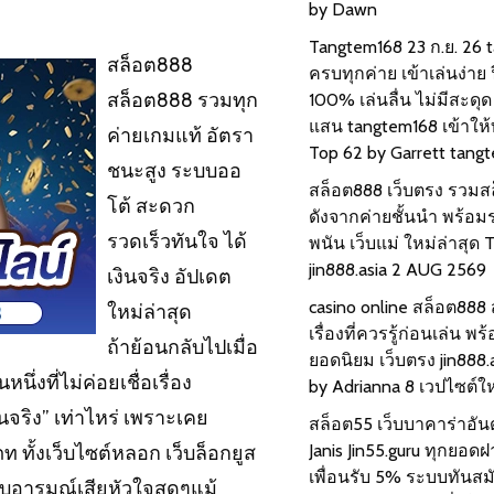
by Dawn
Tangtem168 23 ก.ย. 26 
สล็อต888
ครบทุกค่าย เข้าเล่นง่าย 
สล็อต888 รวมทุก
100% เล่นลื่น ไม่มีสะดุ
แสน tangtem168 เข้าให้
ค่ายเกมแท้ อัตรา
Top 62 by Garrett tang
ชนะสูง ระบบออ
สล็อต888 เว็บตรง รวมสล
โต้ สะดวก
ดังจากค่ายชั้นนำ พร้อม
รวดเร็วทันใจ ได้
พนัน เว็บแม่ ใหม่ล่าสุด
jin888.asia 2 AUG 2569
เงินจริง อัปเดต
casino online สล็อต888
ใหม่ล่าสุด
เรื่องที่ควรรู้ก่อนเล่น 
ถ้าย้อนกลับไปเมื่อ
ยอดนิยม เว็บตรง jin888.a
ึ่งที่ไม่ค่อยเชื่อเรื่อง
by Adrianna 8 เวปไซต์ให
ินจริง” เท่าไหร่ เพราะเคย
สล็อต55 เว็บบาคาร่าอัน
Janis Jin55.guru ทุกยอ
ั้งเว็บไซต์หลอก เว็บล็อกยูส
เพื่อนรับ 5% ระบบทันสม
แบบอารมณ์เสียหัวใจสุดๆแม้