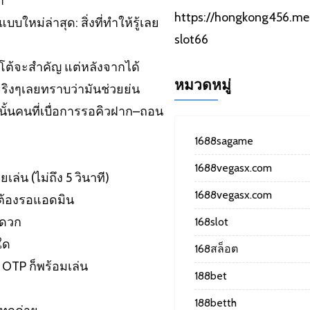
า
https://hongkong456.me
ใหม่ล่าสุด: สิ่งที่ทำให้รู้เลย
slot66
ต้จะสำคัญ แต่หลังจากได้
หมวดหมู่
ริงๆเลยทราบว่ามันช่วยย่น
ั้นคนที่เบื่อการรอคิวฝาก–ถอน
1688sagame
1688vegasx.com
เล่น (ไม่ถึง 5 วินาที)
1688vegasx.com
ไม่ต้องรอแอดมิน
ะดวก
168slot
ใด
168สล็อต
 OTP ก็พร้อมเล่น
188bet
188betth