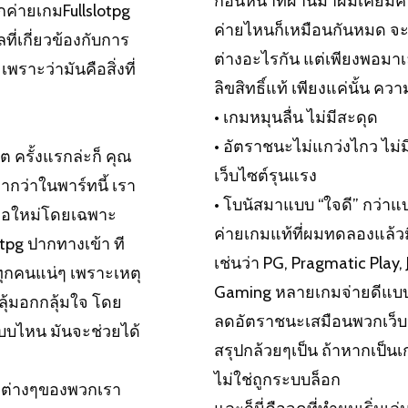
ก่อนหน้าที่ผ่านมาผมเคยมี
กค่ายเกมFullslotpg
ค่ายไหนก็เหมือนกันหมด จะเ
่เกี่ยวข้องกับการ
ต่างอะไรกัน แต่เพียงพอมาเ
ราะว่ามันคือสิ่งที่
ลิขสิทธิ์แท้ เพียงแค่นั้น คว
• เกมหมุนลื่น ไม่มีสะดุด
• อัตราชนะไม่แกว่งไกว ไม่ม
อต ครั้งแรกล่ะก็ คุณ
เว็บไซต์รุนแรง
ากว่าในพาร์ทนี้ เรา
• โบนัสมาแบบ “ใจดี” กว่าแบบ
มือใหม่โดยเฉพาะ
ค่ายเกมแท้ที่ผมทดลองแล้วมี
otpg ปากทางเข้า ที
เช่นว่า PG, Pragmatic Play, Jo
ทุกคนแน่ๆ เพราะเหตุ
Gaming หลายเกมจ่ายดีแบบง
กลุ้มอกกลุ้มใจ โดย
ลดอัตราชนะเสมือนพวกเว็บ
 แบบไหน มันจะช่วยได้
สรุปกล้วยๆเป็น ถ้าหากเป็นเ
ไม่ใช่ถูกระบบล็อก
กมต่างๆของพวกเรา