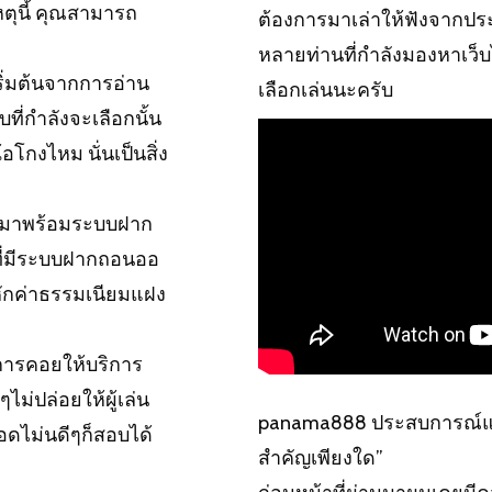
ตุนี้ คุณสามารถ
ต้องการมาเล่าให้ฟังจากประ
หลายท่านที่กำลังมองหาเว็
เริ่มต้นจากการอ่าน
เลือกเล่นนะครับ
บที่กำลังจะเลือกนั้น
้อโกงไหม นั่นเป็นสิ่ง
จะมาพร้อมระบบฝาก
งที่มีระบบฝากถอนออ
รหักค่าธรรมเนียมแฝง
าชการคอยให้บริการ
ม่ปล่อยให้ผู้เล่น
panama888 ประสบการณ์แรก
ดไม่นดีๆก็สอบได้
สำคัญเพียงใด”