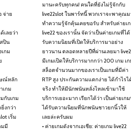
มานะครับทุกคน! คนใดที่ยังไม่รู้จักกับ
live22slot ในพาร์ทนี้ พวกเราจะพาคุณม
อ จ่าย
ทำความรู้จักคุ้นเคยขอรับ สำหรับค่ายเ
live22 ของเรานั้น จัดว่าเป็นค่ายเกมที่ได้
ด้เลยว่า
รับความนิยมที่เปิดให้บริการมาอย่าง
สปิน
ยาวนาน ตลอดหลายปีที่ผ่านเลยมา live
งเกม
มีเกมเปิดให้บริการมากกว่า 200 เกม เก
ย
สล็อตจำนวนมากของเราเป็นเกมที่มีค่า
RTP สูง ประกันความแตกง่าย ได้กำไรได
กษณ์หลัก
จริง ทำให้มีนักพนันหลั่งไหลเข้ามาใช้
ว่าเกม
บริการเยอะมาก เรียกได้ว่า เป็นค่ายเกมท
ามกับเกม
ได้รับความนิยมที่นักพนันชาวยกนิ้วให้
ยิ่งกว่า
เลยล่ะครับผม
ot เริ่ม
• ค่ายเกมดังจากเอเชีย: ค่ายเกม live22
กมมี