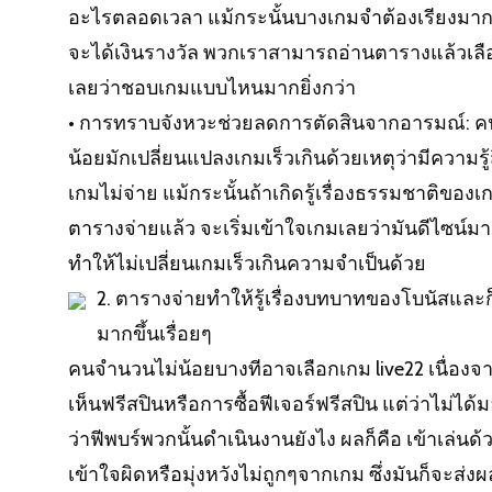
อะไรตลอดเวลา แม้กระนั้นบางเกมจำต้องเรียงมากจ
จะได้เงินรางวัล พวกเราสามารถอ่านตารางแล้วเลื
เลยว่าชอบเกมแบบไหนมากยิ่งกว่า
• การทราบจังหวะช่วยลดการตัดสินจากอารมณ์: คน
น้อยมักเปลี่ยนแปลงเกมเร็วเกินด้วยเหตุว่ามีความรู้
เกมไม่จ่าย แม้กระนั้นถ้าเกิดรู้เรื่องธรรมชาติของ
ตารางจ่ายแล้ว จะเริ่มเข้าใจเกมเลยว่ามันดีไซน์มา
ทำให้ไม่เปลี่ยนเกมเร็วเกินความจำเป็นด้วย
2. ตารางจ่ายทำให้รู้เรื่องบทบาทของโบนัสและก็
มากขึ้นเรื่อยๆ
คนจำนวนไม่น้อยบางทีอาจเลือกเกม live22 เนื่องจ
เห็นฟรีสปินหรือการซื้อฟีเจอร์ฟรีสปิน แต่ว่าไม่ได้
ว่าฟีพบร์พวกนั้นดำเนินงานยังไง ผลก็คือ เข้าเล่นด
เข้าใจผิดหรือมุ่งหวังไม่ถูกๆจากเกม ซึ่งมันก็จะส่งผ