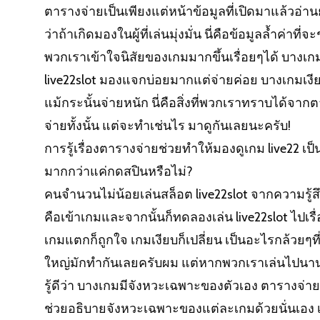
ตารางจ่ายเป็นเพียงแต่หน้าข้อมูลที่เปิดมาแล้วอ่า
ว่าถ้าเกิดมองในผู้ที่เล่นมุ่งมั่น นี่คือข้อมูลล้ำค่าที่จ
พวกเราเข้าใจนิสัยของเกมมากขึ้นเรื่อยๆได้ บางเก
live22slot มองแจกบ่อยมากแต่จ่ายค่อย บางเกมเง
แม้กระนั้นจ่ายหนัก นี่คือสิ่งที่พวกเราทราบได้จาก
จ่ายทั้งนั้น แต่จะทำเช่นไร มาดูกันเลยนะครับ!
การรู้เรื่องตารางจ่ายช่วยทำให้มองดูเกม live22 เป็
มากกว่าแค่กดสปินหรือไม่?
คนจำนวนไม่น้อยเล่นสล็อต live22slot จากความรู้ส
คือเข้าเกมและจากนั้นก็ทดลองเล่น live22slot ไปเรื่
เกมแตกก็ถูกใจ เกมเงียบก็เปลี่ยน เป็นอะไรกล้วยๆท
ใหญ่มักทำกันเลยครับผม แต่หากพวกเราเล่นไปนา
รู้ดีว่า บางเกมมีจังหวะเฉพาะของตัวเอง ตารางจ่ายคื
ช่วยอธิบายจังหวะเฉพาะของแต่ละเกมด้วยนั่นเอง