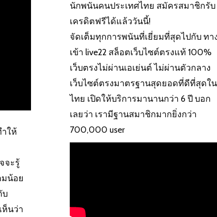
นักพนันคนประเทศไทย สมัครสมาชิกรับ
เครดิตฟรีได้แล้ววันนี้!
จัดเต็มทุกการพนันที่เยี่ยมที่สุดไปกับ ทา
เข้า live22 สล็อตเว็บไซต์ตรงแท้ 100%
เว็บตรงไม่ผ่านเอเย่นต์ ไม่ผ่านตัวกลาง
เว็บไซต์ตรงมาตรฐานสุดยอดที่ดีที่สุดใน
ไทย เปิดให้บริการมานานกว่า 6 ปี บอก
เลยว่า เรามีฐานสมาชิกมากยิ่งกว่า
700,000 user
ทำให้
จจะรู้
กมน้อย
ับ
เห็นว่า