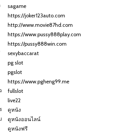
ง
sagame
https://joker123auto.com
http://www.movie87hd.com
https://www.pussy888play.com
https://pussy888win.com
้
sexybaccarat
pg slot
pgslot
https://www.pgheng99.me
ว
fullslot
live22
ร
ดูหนัง
บ
ดูหนังออนไลน์
ดูหนังฟรี