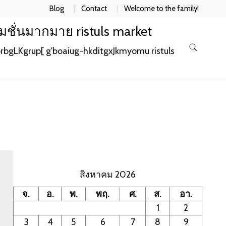
Blog
Contact
Welcome to the family!
ชั่นมากมาย ristuls market
rbgLKgrup[ g'boaiug-hkditgxJkmyomu ristuls
สิงหาคม 2026
จ.
อ.
พ.
พฤ.
ศ.
ส.
อา.
1
2
3
4
5
6
7
8
9