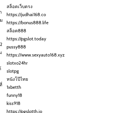
สล็อตเว็บตรง
า
https://judhai168.co
กม
https://bonus888.life
สล็อต888
https://pgslot.today
22
pussy888
ม
https://www.sexyauto168.xyz
slotxo24hr
้
slotpg
หนังโป๊ไทย
ี่
1xbetth
funny18
kiss918
https://pgslotth.io