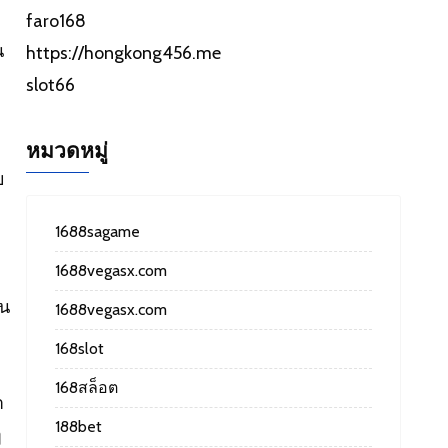
faro168
น
https://hongkong456.me
slot66
หมวดหมู่
ย
1688sagame
1688vegasx.com
าน
1688vegasx.com
168slot
168สล็อต
า
188bet
ๆ