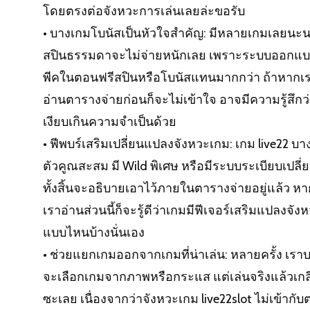
โดยตรงต่อจังหวะการเล่นเลยล่ะขอรับ
• บางเกมโบนัสเป็นหัวใจสำคัญ: มีหลายเกมเลยนะนะ
สปินธรรมดาจะไม่จ่ายหนักเลย เพราะระบบออกแบ
พีคในตอนฟรีสปินหรือโบนัสแทนมากกว่า ถ้าหากเร
อ่านตารางจ่ายก่อนก็จะไม่เข้าใจ อาจมีความรู้สึกว
เงียบเกินความจำเป็นด้วย
• ฟีพบร์เสริมเปลี่ยนแปลงจังหวะเกม: เกม live22 บา
ตัวคูณสะสม มี Wild พิเศษ หรือมีระบบระเบียบเปลี่ย
ทั้งสิ้นจะอธิบายเอาไว้ภายในตารางจ่ายอยู่แล้ว ห
เราอ่านส่วนนี้ก็จะรู้ดีว่าเกมมีฟีเจอร์เสริมแปลงจั
แบบไหนบ้างนั่นเอง
• ช่วยแยกเกมออกจากเกมที่น่าเล่น: หลายครั้ง เรา
จะเลือกเกมจากภาพหรือกระแส แต่เล่นจริงแล้วเกล
ซะเลย เนื่องจากว่าจังหวะเกม live22slot ไม่เข้ากั