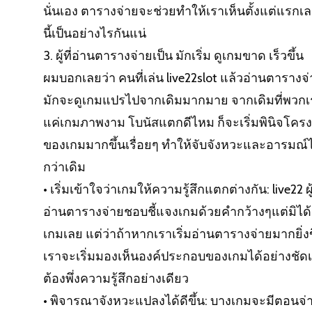
นั่นเอง ตารางจ่ายจะช่วยทำให้เราเห็นตั้งแต่แรกเ
นี้เป็นอย่างไรกันแน่
3. ผู้ที่อ่านตารางจ่ายเป็น มักเริ่ม ดูเกมขาด เร็วขึ้น
ผมบอกเลยว่า คนที่เล่น live22slot แล้วอ่านตารางจ่
มักจะดูเกมแปรไปจากเดิมมากมาย จากเดิมที่พวกเ
แค่เกมภาพงาม โบนัสแตกดีไหม ก็จะเริ่มพินิจโครง
ของเกมมากขึ้นเรื่อยๆ ทำให้จับจังหวะและอารมณ์ได
กว่าเดิม
• เริ่มเข้าใจว่าเกมให้ความรู้สึกแตกต่างกัน:
live22
ผู
อ่านตารางจ่ายชอบชี้แจงเกมด้วยคำกว้างๆแต่มิได้รู้
เกมเลย แต่ว่าถ้าหากเราเริ่มอ่านตารางจ่ายมากยิ่ง
เราจะเริ่มมองเห็นองค์ประกอบของเกมได้อย่างชัดเ
ต้องพึ่งความรู้สึกอย่างเดียว
• พิจารณาจังหวะแปลงได้ดีขึ้น: บางเกมจะมีตอนจ่