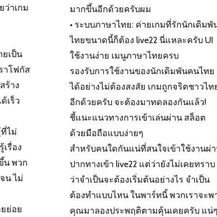
ลยว่าเกม
มากขึ้นอีกด้วยครับผม
• ระบบภาษาไทย: ค่ายเกมที่รักนักเดิมพั
ไทยขนาดนี้ก็ต้อง live22 นี่แหละครับ UI
ายเป็น
ใช้งานง่าย เมนูภาษาไทยครบ
ราโฟกัส
รองรับการใช้งานของนักเดิมพันคนไทย
สร้าง
ได้อย่างไม่ต้องสงสัย เกมถูกจริตชาวไท
้เร็ว
อีกด้วยครับ จะต้องมาทดลองกันแล้ว!
ชี้แนะแนวทางการเข้าเล่นผ่าน สล็อต
้ที่ไม่
ด้วยมือถือแบบง่ายๆ
เรื่อง
สำหรับคนใดกันแน่ที่สนใจเข้าใช้งานผ่
ขึ้น พวก
ปากทางเข้า live22 แต่ว่ายังไม่เคยทราบ
จน ไม่
ว่าจำเป็นจะต้องเริ่มต้นอย่างไร จำเป็น
ต้องทำแบบไหน ในพาร์ทนี้ พวกเราจะพ
ายย่อย
คุณมาลองประพฤติตามคุ้นเคยครับ แน่