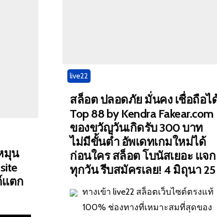
live22
สล็อต ปลอดภัย มั่นคง เชื่อถือได
Top 88 by Kendra Fakear.com
ของขวัญวันเกิดรับ 300 บาท
ไม่มีขั้นต่ำ อัพเดทเกมใหม่ได้
หมุน
ก่อนใคร สล็อต โบนัสเยอะ แจก
site
ทุกวัน รีบสมัครเลย! 4 มิถุนา 25
ต์แตก
ทางเข้า live22 สล็อตเว็บไซต์ตรงแท้
100% ช่องทางที่เหมาะสมที่สุดของ