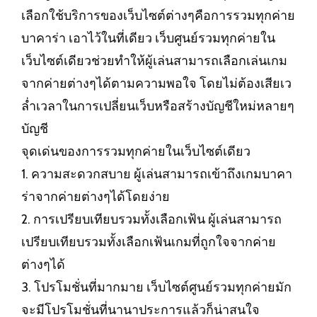
เลือกใช้บริการของเว็บไซต์ต่างๆคือการรวมทุกค่าย
บาคาร่า เอาไว้ในที่เดียว เว็บศูนย์รวมทุกค่ายใน
เว็บไซต์เดียวช่วยทำให้ผู้เล่นสามารถเลือกเล่นเกม
จากค่ายต่างๆได้ตามความพอใจ โดยไม่ต้องเสียเว
ล่ำเวลาในการเปลี่ยนเว็บหรือสร้างบัญชีใหม่หลายๆ
บัญชี
จุดเด่นของการรวมทุกค่ายในเว็บไซต์เดียว
1. ความสะดวกสบาย ผู้เล่นสามารถเข้าถึงเกมบาคา
ร่าจากค่ายต่างๆได้โดยง่าย
2. การเปรียบเทียบรวมทั้งเลือกเฟ้น ผู้เล่นสามารถ
เปรียบเทียบรวมทั้งเลือกเฟ้นเกมที่ถูกใจจากค่าย
ต่างๆได้
3. โปรโมชั่นที่มากมาย เว็บไซต์ศูนย์รวมทุกค่ายมัก
จะมีโปรโมชั่นที่นานาประการแล้วก็น่าสนใจ