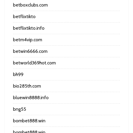
betboxclubs.com
betflixtikto
betflixtikto.info
betm4vip.com
betwin6666.com
betworld369hot.com
bh99
bio285th.com
bluewin8888.info
bng55
bombet888.win
bombet888.win