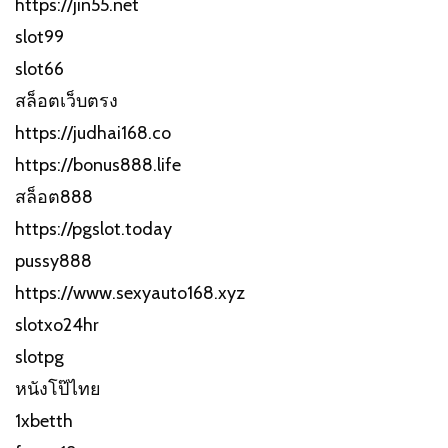
https://jin55.net
slot99
slot66
สล็อตเว็บตรง
https://judhai168.co
https://bonus888.life
สล็อต888
https://pgslot.today
pussy888
https://www.sexyauto168.xyz
slotxo24hr
slotpg
หนังโป๊ไทย
1xbetth