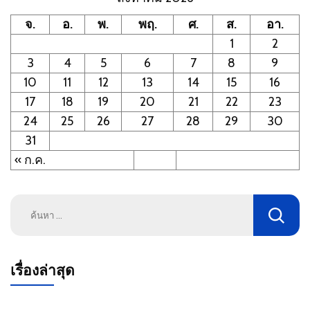
จ.
อ.
พ.
พฤ.
ศ.
ส.
อา.
1
2
3
4
5
6
7
8
9
10
11
12
13
14
15
16
17
18
19
20
21
22
23
24
25
26
27
28
29
30
31
« ก.ค.
ค้นหา
สำหรับ:
เรื่องล่าสุด