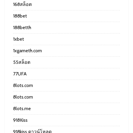
168สล็อต
188bet
188betth
1xbet
1xgameth.com
55สล็อต
77UFA
8lots.com
8lots.com
8lots.me
918Kiss
918kiss ดาวน์โหลด