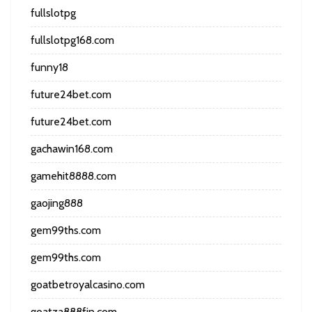
fullslotpg
fullslotpg168.com
funny18
future24bet.com
future24bet.com
gachawin168.com
gamehit8888.com
gaojing888
gem99ths.com
gem99ths.com
goatbetroyalcasino.com
goatza888fin.com