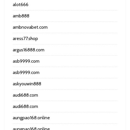
alot666
amb888
ambnovabet.com
aress77.shop
argus16888.com
asb9999.com
asb9999.com
askyouwin888
audi688.com
audi688.com
aungpao168.online
aungpao168.online