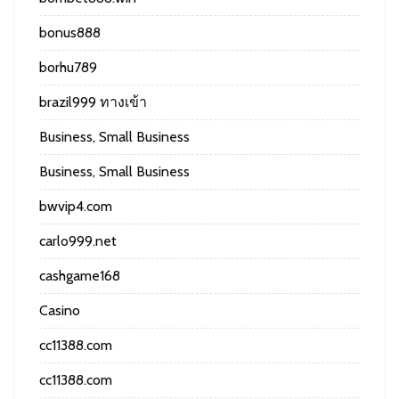
bonus888
borhu789
brazil999 ทางเข้า
Business, Small Business
Business, Small Business
bwvip4.com
carlo999.net
cashgame168
Casino
cc11388.com
cc11388.com