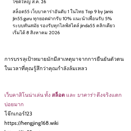
ไซต์ใหญ่ ส.ค. 26
สล็อต55 เว็บบาคาร่าอันดับ 1 ในไทย Top 9 by Janis
Jin55.guru ทุกยอดฝากรับ 10% แนะนำเพื่อนรับ 5%
ระบบทันสมัย รองรับทุกไลฟ์สไตล์ jinda55 คลิกเดียว
เริ่มได้ 8 สิงหาคม 2026
การบรรลุเป้าหมายมักมีสาเหตุมาจากการยืนยันตัวตน
ในเวลาที่คุณรู้สึกว่าคุณกำลังล้มเหลว
เว็บคาสิโนน่าเล่น ทั้ง
สล็อต
และ
บาคาร่า
ตึงจริงแตก
บ่อยมาก
โจ๊กเกอร์123
https://hengjing168.wiki