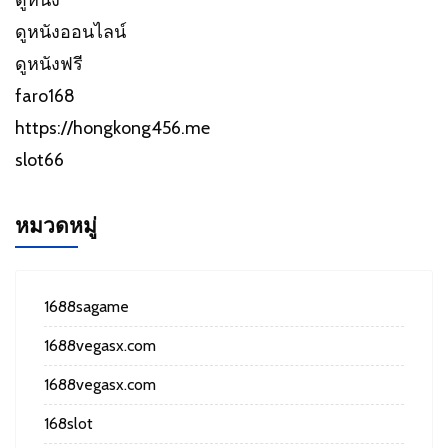
ดูหนังออนไลน์
ดูหนังฟรี
faro168
https://hongkong456.me
slot66
หมวดหมู่
1688sagame
1688vegasx.com
1688vegasx.com
168slot