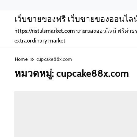
เว็บขายของฟรี เว็บขายของออนไลน์ม
https://ristulsmarket.com ขายของออนไลน์ ฟรีค่าธ
extraordinary market
Home
cupcake88x.com
หมวดหมู่:
cupcake88x.com