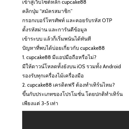
เข้าสู่เว็บไซต์หลัก
cupcake88
คลิกปุ่ม “สมัครสมาชิก”
กรอกเบอร์โทรศัพท์ และคอยรับรหัส OTP
ตั้งรหัสผ่าน และการันตีข้อมูล
เข้าระบบ แล้วก็เริ่มพนันได้ทันที
ปัญหาที่พบได้บ่อยเกี่ยวกับ cupcake88
1. cupcake88 มีแอปมือถือหรือไม่?
มีให้ดาวน์โหลดทั้งยังบน iOS รวมทั้ง Android
รองรับทุกเครื่องไม้เครื่องมือ
2. cupcake88 เครดิตฟรี ต้องทำเทิร์นไหม?
ขึ้นกับประเภทของโปรโมชั่น โดยปกติทำเทิร์น
เพียงแต่ 3-5 เท่า