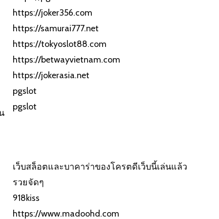
https://joker356.com
https://samurai777.net
https://tokyoslot88.com
https://betwayvietnam.com
https://jokerasia.net
pgslot
pgslot
ัน
เว็บสล็อตและบาคาร่าของโครตดีเว็บนี้เล่นแล้ว
รวยจัดๆ
918kiss
https://www.madoohd.com