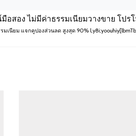
ือสอง ไม่มีค่าธรรมเนียมวางขาย โปรโม
รรมเนียม แจกคูปองส่วนลด สูงสุด 90% l,y8i;yoouhiy[lbmTb