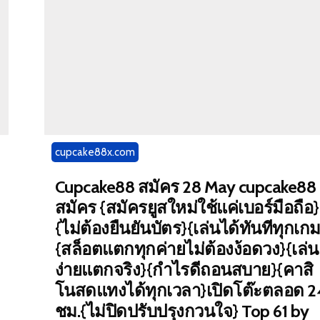
cupcake88x.com
Cupcake88 สมัคร 28 May cupcake88
สมัคร {สมัครยูสใหม่ใช้แค่เบอร์มือถือ}
{ไม่ต้องยืนยันบัตร}{เล่นได้ทันทีทุกเกม
{สล็อตแตกทุกค่ายไม่ต้องง้อดวง}{เล่น
ง่ายแตกจริง}{กำไรดีถอนสบาย}{คาสิ
โนสดแทงได้ทุกเวลา}เปิดโต๊ะตลอด 2
ชม.{ไม่ปิดปรับปรุงกวนใจ} Top 61 by