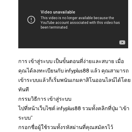
การ เข้าสู่ระบบ เป็นขั้นตอนที่ง่ายและสบาย เมื่อ
คุณได้ลงทะเบียนกับ infyplus88 แล้ว คุณสามารถ
เข้าระบบแล้วก็เริ่มพนันเกมคาสิโนออนไลน์ได้โดย
ทันที
กรรมวิธีการ เข้าสู่ระบบ
ไปที่หน้าเว็บไซต์ infyplus88 รวมทั้งคลิกที่ปุ่ม “เข้า
ระบบ”
กรอกชื่อผู้ใช้รวมทั้งรหัสผ่านที่คุณสมัครไว้