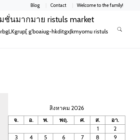
Blog
Contact
Welcome to the family!
ชั่นมากมาย ristuls market
rbgLKgrup[ g'boaiug-hkditgxJkmyomu ristuls
สิงหาคม 2026
จ.
อ.
พ.
พฤ.
ศ.
ส.
อา.
1
2
3
4
5
6
7
8
9