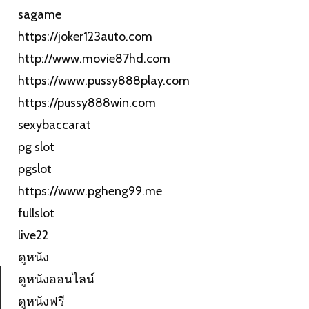
sagame
https://joker123auto.com
http://www.movie87hd.com
https://www.pussy888play.com
https://pussy888win.com
sexybaccarat
pg slot
pgslot
https://www.pgheng99.me
fullslot
live22
ดูหนัง
ดูหนังออนไลน์
ดูหนังฟรี