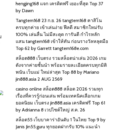
hengjing168 แจก เครดิตฟรี เยอะที่สุด Top 37
by Dawn
Tangtem168 23 ก.ย. 26 tangtem168 คาสิโน
ครบทุกค่าย เข้าเล่นง่าย ฟีลดี สมาชิกใหม่รับ
100% เล่นลื่น ไม่มีสะดุด การันตี กำไรหลัก
ม
แสน tangtem168 เข้าให้ทัน ก่อนรางวัลหลุดมือ
์
Top 62 by Garrett tangtem168e.com
สล็อต888 เว็บตรง รวมสล็อตน่าเล่น 2026 เกม
ดังจากค่ายชั้นนำ พร้อมรายละเอียดครบทุกมิติ
พนัน เว็บแม่ ใหม่ล่าสุด Top 88 by Mariano
jin888.asia 2 AUG 2569
casino online สล็อต888 สล็อต 2026 รวมทุก
เรื่องที่ควรรู้ก่อนเล่น พร้อมเทคนิคเลือกเกม
ยอดนิยม เว็บตรง jin888.asia เครดิตฟรี Top 61
by Adrianna 8 เวปไซต์ใหญ่ ส.ค. 26
สล็อต55 เว็บบาคาร่าอันดับ 1 ในไทย Top 9 by
Janis Jin55.guru ทุกยอดฝากรับ 10% แนะนำ