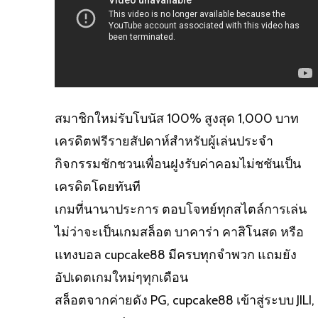
สมาชิกใหม่รับโบนัส 100% สูงสุด 1,000 บาท
เครดิตฟรีรายสัปดาห์สำหรับผู้เล่นประจำ
กิจกรรมชักชวนเพื่อนฝูงรับค่าคอมไม่ชชันเป็น
เครดิตโดยทันที
เกมที่นานาประการ ตอบโจทย์ทุกสไตล์การเล่น
ไม่ว่าจะเป็นเกมสล็อต บาคาร่า คาสิโนสด หรือ
แทงบอล cupcake88 มีครบทุกจำพวก แถมยัง
อัปเดตเกมใหม่ๆทุกเดือน
สล็อตจากค่ายดัง PG,
cupcake88 เข้าสู่ระบบ
JILI,