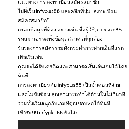
แนวทางการ ลงทะเบียนสมัครสมาชิก
ไปที่เว็บ infyplus88 และคลิกที่ปุ่ม “ลงทะเบียน
สมัครสมาชิก”
กรอกข้อมูลที่ต้อง อย่างเช่น ชื่อผู้ใช้,
cupcake88
รหัสผ่าน, รวมทั้งข้อมูลส่วนตัวที่ถูกต้อง
รับรองการสมัครรวมทั้งกระทำการฝากเงินทีแรก
เพื่อเริ่มเล่น
คุณจะได้รับเครดิตและสามารถเริ่มเล่นเกมได้โดย
ทันที
การลงทะเบียนกับ infyplus88 เป็นขั้นตอนที่ง่าย
และไม่ซับซ้อน คุณสามารถทำได้ด้านในไม่กี่นาที
รวมทั้งเริ่มสนุกกับเกมที่คุณชอบพอได้ทันที
เข้าระบบ infyplus88 ยังไง?