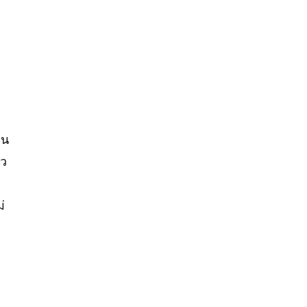
่น
ัว
่