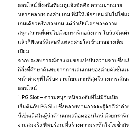
ออนไลน์ สิ่งหนึ่งที่ผมดูแจ้งชัดคือ ความมากมาย
หลากหลายของค่ายเกม ที่มีให้เลือกเล่น มันไม่ใช่แค
เกมเดียวหรือสองเกม แต่ว่าเป็นโลกของความ
สนุกสนานที่เต็มไปด้วยกราฟิกอลังการ โบนัสจัดเต็
แล้วก็ฟีเจอร์พิเศษที่แต่ละค่ายใส่เข้ามาอย่างเต็ม
เปี่ยม
จากประสบการณ์ตรง ผมขอแบ่งปันความซาบซึ้งแล
ก็สิ่งที่ศึกษาค้นพบจากการเล่นเกมของค่ายดังชั้นแ
หน้าต่างๆที่ได้รับความนิยมมากที่สุดในวงการสล็อ
ออนไลน์
1. PG Slot – ความสนุกเหนือระดับที่ไม่มีวันเบื่อ
เริ่มต้นกับ PG Slot ซึ่งหลายท่านอาจจะรู้จักดีว่าค่า
นี้เป็นเลิศในผู้นำด้านเกมสล็อตออนไลน์ ด้วยกราฟิ
งามสมจริง ฟีพบร์เกมที่สร้างความระทึกใจไม่ซ้ำกั