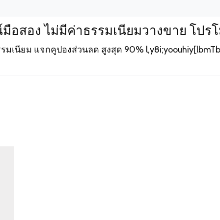
ือสอง ไม่มีค่าธรรมเนียมวางขาย โปรโม
รรมเนียม แจกคูปองส่วนลด สูงสุด 90% l,y8i;yoouhiy[lbmTb