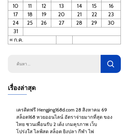
10
11
12
13
14
15
16
17
18
19
20
21
22
23
24
25
26
27
28
29
30
31
« ก.ค.
ค้นหา
สำหรับ:
เรื่องล่าสุด
เครดิตฟรี Hengjing168d.com 28 สิงหาคม 69
สล็อต168 หวยออนไลน์ อัตราจ่ายมากที่สุด ของ
ไทย ชวนเพื่อนรับ 2 เด้ง เกมคุรภาพ เว็บ
โปร่งใส ไลฟ์สด สล็อต ยิงปลา กีฬา ไพ่