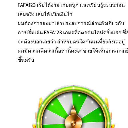
FAFA123 เริ่มได้ง่าย เกมสนุก และเรียนรู้ระบบก่อน
เล่นจริง เล่นได้ เบิกเงินไว
ผมต้องการจะมาเล่าประสบการณ์ส่วนตัวเกี่ยวกับ
การเริ่มเล่น FAFA123 เกมสล็อตออนไลน์ครั้งแรก ซึ่
จะต้องบอกเลยว่า สำหรับคนใดกันแน่ที่ยังลังเลอยู่
ผมมีความคิดว่าเนื้อหานี้คงจะช่วยให้เห็นภาพมากยิ
ขึ้นครับ