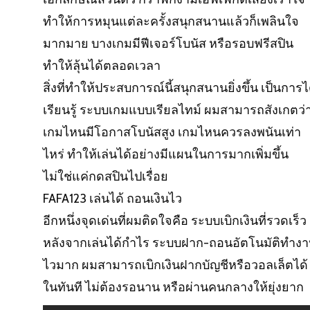
ทำให้การหมุนแต่ละครั้งสนุกสนานแล้วก็เพลินใจ
มากมาย บางเกมมีฟีเจอร์โบนัส หรือรอบฟรีสปิน
ทำให้ลุ้นได้ตลอดเวลา
สิ่งที่ทำให้ประสบการณ์นี้สนุกสนานยิ่งขึ้น เป็นการไ
เรียนรู้ ระบบเกมแบบเรียลไทม์ ผมสามารถสังเกตว่
เกมไหนมีโอกาสโบนัสสูง เกมไหนควรลงพนันเท่า
ไหร่ ทำให้เล่นได้อย่างมีแผนในการมากเพิ่มขึ้น
ไม่ใช่แค่กดสปินไปเรื่อย
FAFA123 เล่นได้ ถอนเงินไว
อีกหนึ่งจุดเด่นที่ผมติดใจคือ ระบบเบิกเงินที่รวดเร็ว
หลังจากเล่นได้กำไร ระบบฝาก-ถอนอัตโนมัติทำง
ไวมาก ผมสามารถเบิกเงินฝากบัญชีหรือวอลเล็ตได้
ในทันที ไม่ต้องรอนาน หรือผ่านคนกลางให้ยุ่งยาก