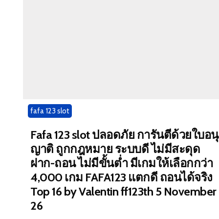
fafa 123 slot
Fafa 123 slot ปลอดภัย การันตีด้วยใบอนุ
ญาติ ถูกกฎหมาย ระบบดี ไม่มีสะดุด
ฝาก-ถอน ไม่มีขั้นต่ำ มีเกมให้เลือกกว่า
4,000 เกม FAFA123 แตกดี ถอนได้จริง
Top 16 by Valentin ff123th 5 November
26