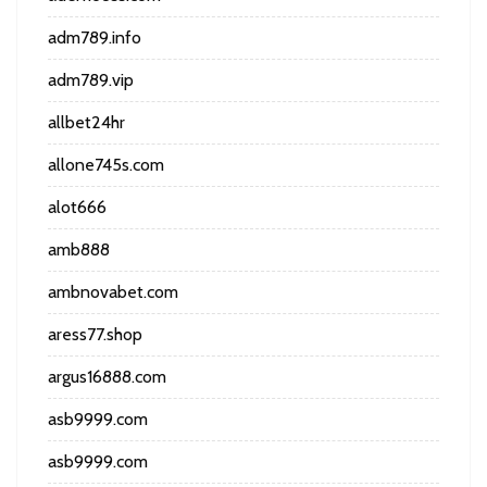
adm789.info
adm789.vip
allbet24hr
allone745s.com
alot666
amb888
ambnovabet.com
aress77.shop
argus16888.com
asb9999.com
asb9999.com