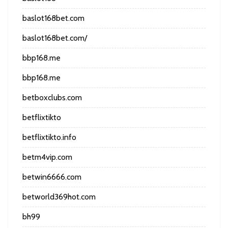
baslot168bet.com
baslot168bet.com/
bbp168.me
bbp168.me
betboxclubs.com
betflixtikto
betflixtikto.info
betm4vip.com
betwin6666.com
betworld369hot.com
bh99