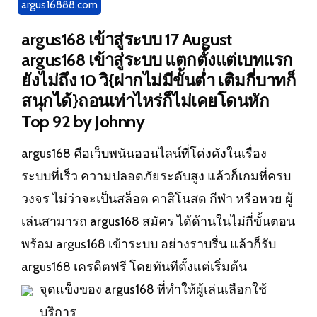
argus16888.com
argus168 เข้าสู่ระบบ 17 August
argus168 เข้าสู่ระบบ แตกตั้งแต่เบทแรก
ยังไม่ถึง 10 วิ{ฝากไม่มีขั้นต่ำ เติมกี่บาทก็
สนุกได้}ถอนเท่าไหร่ก็ไม่เคยโดนหัก
Top 92 by Johnny
argus168 คือเว็บพนันออนไลน์ที่โด่งดังในเรื่อง
ระบบที่เร็ว ความปลอดภัยระดับสูง แล้วก็เกมที่ครบ
วงจร ไม่ว่าจะเป็นสล็อต คาสิโนสด กีฬา หรือหวย ผู้
เล่นสามารถ argus168 สมัคร ได้ด้านในไม่กี่ขั้นตอน
พร้อม argus168 เข้าระบบ อย่างราบรื่น แล้วก็รับ
argus168 เครดิตฟรี โดยทันทีตั้งแต่เริ่มต้น
จุดแข็งของ argus168 ที่ทำให้ผู้เล่นเลือกใช้
บริการ