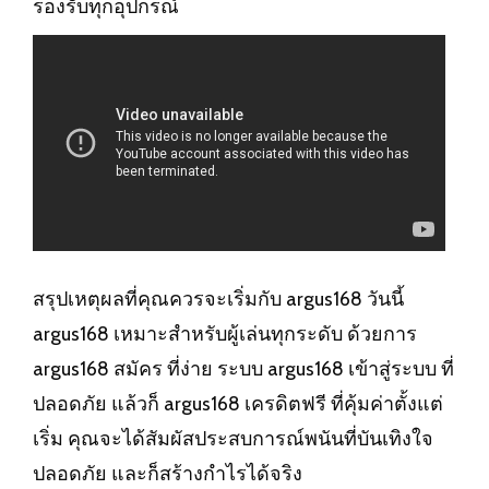
รองรับทุกอุปกรณ์
สรุปเหตุผลที่คุณควรจะเริ่มกับ argus168 วันนี้
argus168 เหมาะสำหรับผู้เล่นทุกระดับ ด้วยการ
argus168 สมัคร
ที่ง่าย ระบบ argus168 เข้าสู่ระบบ ที่
ปลอดภัย แล้วก็ argus168 เครดิตฟรี ที่คุ้มค่าตั้งแต่
เริ่ม คุณจะได้สัมผัสประสบการณ์พนันที่บันเทิงใจ
ปลอดภัย และก็สร้างกำไรได้จริง