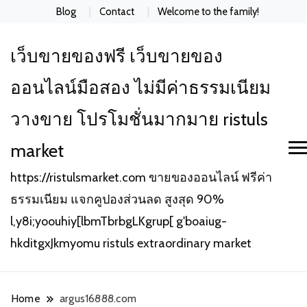
Blog
Contact
Welcome to the family!
เว็บขายของฟรี เว็บขายของ
ออนไลน์มือสอง ไม่มีค่าธรรมเนียม
วางขาย โปรโมชั่นมากมาย ristuls
market
https://ristulsmarket.com ขายของออนไลน์ ฟรีค่า
ธรรมเนียม แจกคูปองส่วนลด สูงสุด 90%
l,y8i;yoouhiy[lbmTbrbgLKgrup[ g'boaiug-
hkditgxJkmyomu ristuls extraordinary market
Home
argus16888.com