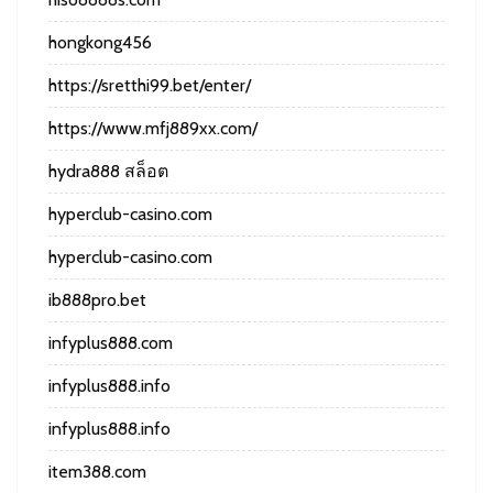
hongkong456
https://sretthi99.bet/enter/
https://www.mfj889xx.com/
hydra888 สล็อต
hyperclub-casino.com
hyperclub-casino.com
ib888pro.bet
infyplus888.com
infyplus888.info
infyplus888.info
item388.com