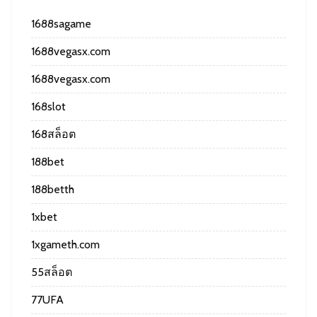
1688sagame
1688vegasx.com
1688vegasx.com
168slot
168สล็อต
188bet
188betth
1xbet
1xgameth.com
55สล็อต
77UFA