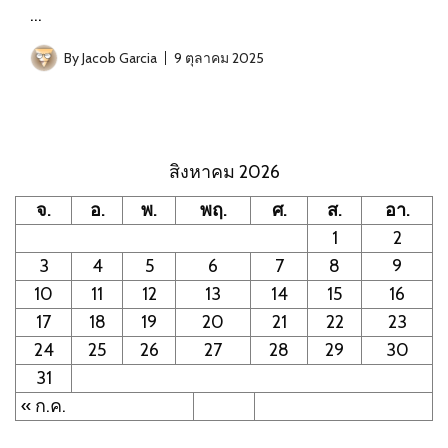
…
By
Jacob Garcia
9 ตุลาคม 2025
สิงหาคม 2026
จ.
อ.
พ.
พฤ.
ศ.
ส.
อา.
1
2
3
4
5
6
7
8
9
10
11
12
13
14
15
16
17
18
19
20
21
22
23
24
25
26
27
28
29
30
31
« ก.ค.