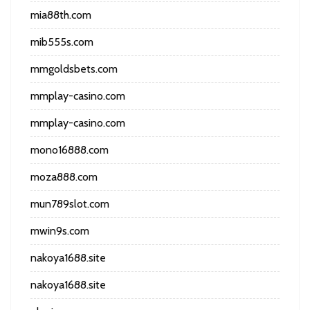
mia88th.com
mib555s.com
mmgoldsbets.com
mmplay-casino.com
mmplay-casino.com
mono16888.com
moza888.com
mun789slot.com
mwin9s.com
nakoya1688.site
nakoya1688.site