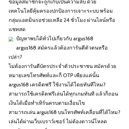
ข้อมูลสมาชิกจะถูกเก็บเป็นความลับ ด้วย
เทคโนโลยีคุ้มครองปกป้องการเจาะระบบ พร้อม
กลุ่มแอดมินรอช่วยเหลือ 24 ชั่วโมง ผ่านไลน์หรือ
แชทสด
ปัญหาพบได้ทั่วไปเกี่ยวกับ argus168
argus168 สมัครแล้วต้องการันตีตัวตนหรือ
เปล่า?
ไม่ต้องการันตีบัตรประจำตัวประชาชน สมัครด้วย
หมายเลขโทรศัพท์และก็ OTP เพียงแค่นั้น
argus168 เครดิตฟรี ใช้งานได้โดยทันทีไหม?
สามารถใช้เครดิตฟรีเล่นได้ทุกเกมทันที แล้วก็ถอน
เงินได้เมื่อทำเทิร์นครบตามเงื่อนไข
สามารถเล่น argus168 บนโทรศัพท์เคลื่อนที่ได้ไหม?
เล่นได้ผ่านเว็บเบราว์เซอร์ ไม่ต้องดาวน์โหลด