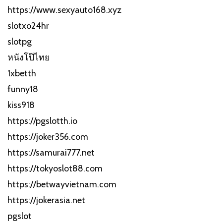
https://www.sexyauto168.xyz
slotxo24hr
slotpg
หนังโป๊ไทย
1xbetth
funny18
kiss918
https://pgslotth.io
https://joker356.com
https://samurai777.net
https://tokyoslot88.com
https://betwayvietnam.com
https://jokerasia.net
pgslot