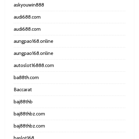
askyouwin888
audi688.com
audi688.com
aungpao168.online
aungpao168.online
autoslot16888.com
ba88th.com
Baccarat
baj88thb
baj88thbz.com
baj88thbz.com
baslot168