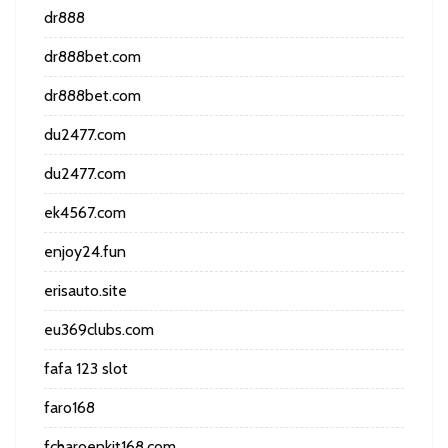
dr888
dr888bet.com
dr888bet.com
du2477.com
du2477.com
ek4567.com
enjoy24.fun
erisauto.site
eu369clubs.com
fafa 123 slot
faro168
fcharoenkit168.com