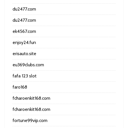
du2477.com
du2477.com
ek4567.com
enjoy24.fun
erisauto.site
eu369clubs.com
fafa 123 slot
faro168
fcharoenkit168.com
fcharoenkit168.com
fortune99vip.com