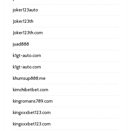
joker123auto
Joker123th
Joker123th.com
juad888
k1gt-auto.com
k1gt-auto.com
khumsup888.me
kimchibetbet.com
kingromans789.com
kingxxxbet123.com
kingxxxbet123.com