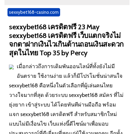
sexxybet168-casino.com
sexxybet168 เครดิตฟรี 23 May
sexxybet168 เครดิตฟรี เว็บแตกจริงไม่
จกตาฝากเงินไวเกินต้านถอนเงินสะดวก
สุดในไทย Top 35 by Percy
เมื่อกล่าวถึงการเดิมพันออนไลน์ที่ทั้งยังไม่มี
อันตราย ใช้งานง่าย แล้วก็มีโปรโมชั่นน่าสนใจ
sexxybet168 คือหนึ่งในตัวเลือกที่ผู้เล่นคนไทย
วางใจมากที่สุด ด้วยระบบ sexxybet168 สมัคร ที่ไม่
ยุ่งยาก เข้าสู่ระบบ ได้โดยทันทีผ่านมือถือ พร้อม
แจก sexxybet168 เครดิตฟรี สำหรับสมาชิกใหม่
แบบไม่มีเงื่อนไข เว็บแห่งนี้ดีไซน์มาเพื่อมอบ
ประสบการณ์ที่ดีเยี่ยมที่สุดแก่ผู้ใช้งานทุกคน อีกทั้ง