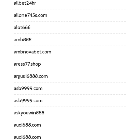
allbet24hr
allone745s.com
alot666
amb888
ambnovabet.com
aress77.shop
argus16888.com
asb9999.com
asb9999.com
askyouwin888
audi688.com
audi688.com