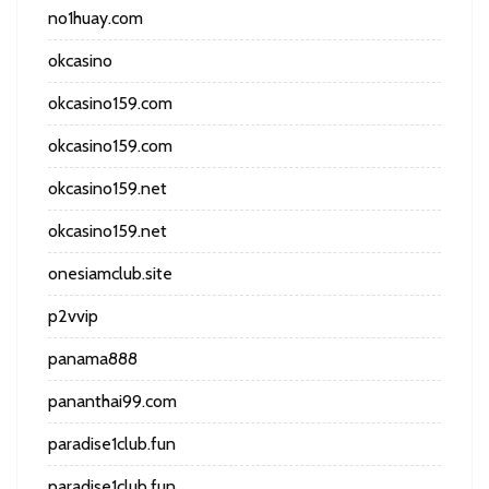
no1huay.com
okcasino
okcasino159.com
okcasino159.com
okcasino159.net
okcasino159.net
onesiamclub.site
p2vvip
panama888
pananthai99.com
paradise1club.fun
paradise1club.fun