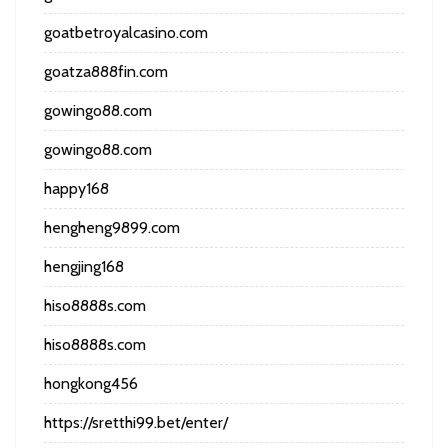
goatbetroyalcasino.com
goatza888fin.com
gowingo88.com
gowingo88.com
happy168
hengheng9899.com
hengjing168
hiso8888s.com
hiso8888s.com
hongkong456
https://sretthi99.bet/enter/