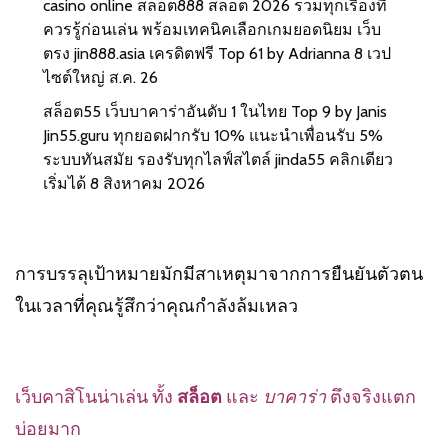
casino online สล็อต888 สล็อต 2026 รวมทุกเรื่องที่
ควรรู้ก่อนเล่น พร้อมเทคนิคเลือกเกมยอดนิยม เว็บ
ตรง jin888.asia เครดิตฟรี Top 61 by Adrianna 8 เวป
ไซต์ใหญ่ ส.ค. 26
สล็อต55 เว็บบาคาร่าอันดับ 1 ในไทย Top 9 by Janis
Jin55.guru ทุกยอดฝากรับ 10% แนะนำเพื่อนรับ 5%
ระบบทันสมัย รองรับทุกไลฟ์สไตล์ jinda55 คลิกเดียว
เริ่มได้ 8 สิงหาคม 2026
การบรรลุเป้าหมายมักมีสาเหตุมาจากการยืนยันตัวตน
ในเวลาที่คุณรู้สึกว่าคุณกำลังล้มเหลว
เว็บคาสิโนน่าเล่น ทั้ง
สล็อต
และ
บาคาร่า
ตึงจริงแตก
บ่อยมาก