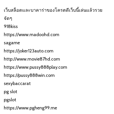
เว็บสล็อตและบาคาร่าของโครตดีเว็บนี้เล่นแล้วรวย
จัดๆ
918kiss
https://www.madoohd.com
sagame
https://joker123auto.com
http://www.movie87hd.com
https://www.pussy888play.com
https://pussy888win.com
sexybaccarat
pg slot
pgslot
https://www.pgheng99.me