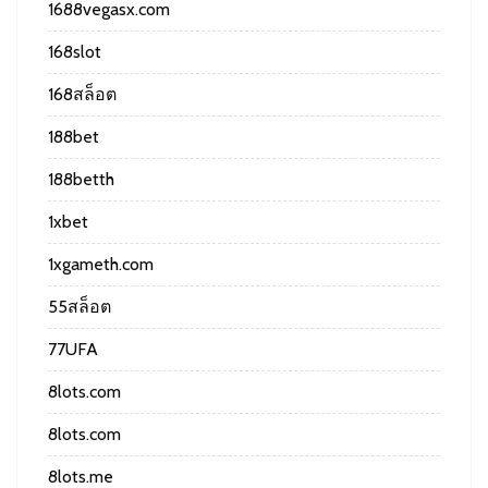
1688vegasx.com
168slot
168สล็อต
188bet
188betth
1xbet
1xgameth.com
55สล็อต
77UFA
8lots.com
8lots.com
8lots.me