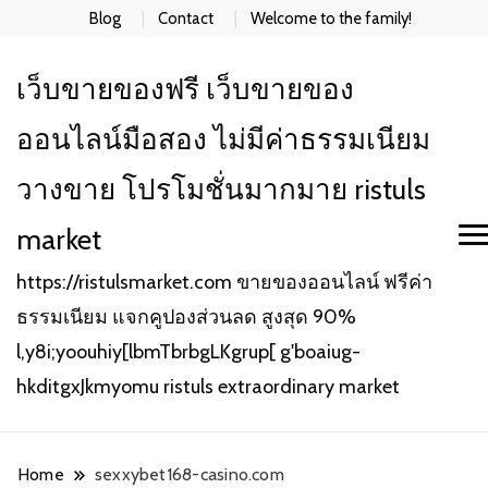
Blog
Contact
Welcome to the family!
เว็บขายของฟรี เว็บขายของ
ออนไลน์มือสอง ไม่มีค่าธรรมเนียม
วางขาย โปรโมชั่นมากมาย ristuls
market
https://ristulsmarket.com ขายของออนไลน์ ฟรีค่า
ธรรมเนียม แจกคูปองส่วนลด สูงสุด 90%
l,y8i;yoouhiy[lbmTbrbgLKgrup[ g'boaiug-
hkditgxJkmyomu ristuls extraordinary market
Home
sexxybet168-casino.com