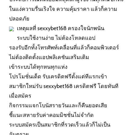
ในแง่ความรื่นเริงใจ ความคุ้มราคา แล้วก็ความ
ปลอดภัย
เหตุผลที่ sexxybet168 ครองใจนักพนัน
ระบบใช้งานง่าย ไม่ต้องโหลดแอป
รองรับอีกทั้งโทรศัพท์เคลื่อนที่แล้วก็คอมพิวเตอร์
ไม่ต้องติดตั้งแอปพลิเคชันเสริมเติม
เข้าระบบได้ทุกหนทุกแห่ง
โปรโมชั่นเด็ด รับเครดิตฟรีตั้งแต่ทีแรกเข้า
สมาชิกใหม่รับ sexxybet168 เครดิตฟรี โดยทันที
เมื่อสมัคร
กิจกรรมแจกโบนัสรายวันและก็คืนยอดเสีย
ชี้แนะสหายรับค่าคอมมิชชั่นไม่จำกัด
ระบบสมัครเป็นสมาชิกที่รวดเร็วแล้วก็ไม่เป็น
อันตราย