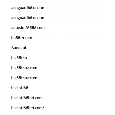
aungpao168.online
aungpao168.online
autoslot16888.com
ba88th.com
Baccarat
baj88thb
baj88thbz.com
baj88thbz.com
baslot168
baslot168bet.com
baslot168bet.com/