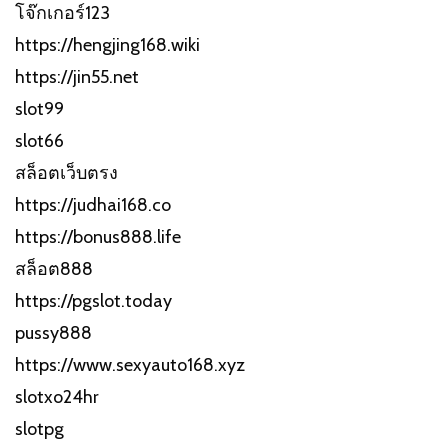
โจ๊กเกอร์123
https://hengjing168.wiki
https://jin55.net
slot99
slot66
สล็อตเว็บตรง
https://judhai168.co
https://bonus888.life
สล็อต888
https://pgslot.today
pussy888
https://www.sexyauto168.xyz
slotxo24hr
slotpg