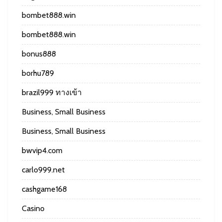
bombet888.win
bombet888.win
bonus888
borhu789
brazil999 ทางเข้า
Business, Small Business
Business, Small Business
bwvip4.com
carlo999.net
cashgame168
Casino