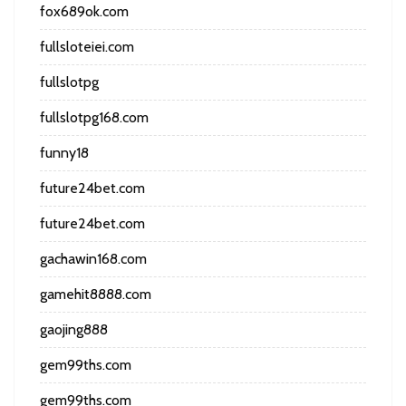
fox689ok.com
fullsloteiei.com
fullslotpg
fullslotpg168.com
funny18
future24bet.com
future24bet.com
gachawin168.com
gamehit8888.com
gaojing888
gem99ths.com
gem99ths.com