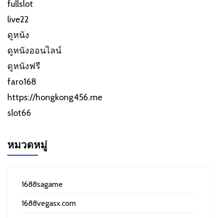
fullslot
live22
ดูหนัง
ดูหนังออนไลน์
ดูหนังฟรี
faro168
https://hongkong456.me
slot66
หมวดหมู่
1688sagame
1688vegasx.com