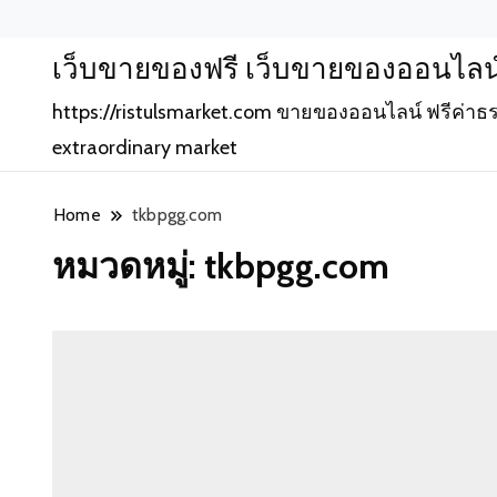
เว็บขายของฟรี เว็บขายของออนไลน์ม
https://ristulsmarket.com ขายของออนไลน์ ฟรีค่าธ
extraordinary market
Home
tkbpgg.com
หมวดหมู่:
tkbpgg.com