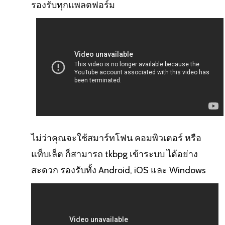
รองรับทุกแพลตฟอร์ม
ไม่ว่าคุณจะใช้สมาร์ทโฟน คอมพิวเตอร์ หรือ
แท็บเล็ต ก็สามารถ tkbpg เข้าระบบ ได้อย่าง
สะดวก รองรับทั้ง Android, iOS และ Windows