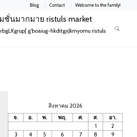
Blog
Contact
Welcome to the family!
ชั่นมากมาย ristuls market
rbgLKgrup[ g'boaiug-hkditgxJkmyomu ristuls
สิงหาคม 2026
จ.
อ.
พ.
พฤ.
ศ.
ส.
อา.
1
2
3
4
5
6
7
8
9