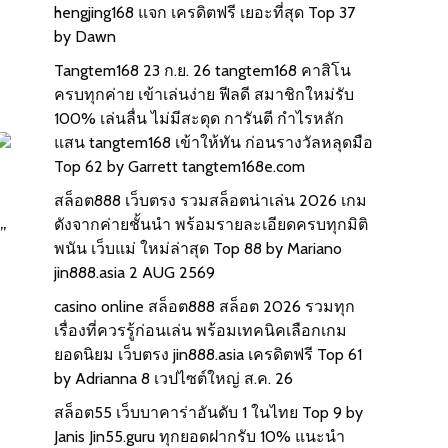
hengjing168 แจก เครดิตฟรี เยอะที่สุด Top 37
by Dawn
Tangtem168 23 ก.ย. 26 tangtem168 คาสิโน
ครบทุกค่าย เข้าเล่นง่าย ฟีลดี สมาชิกใหม่รับ
100% เล่นลื่น ไม่มีสะดุด การันตี กำไรหลัก
แสน tangtem168 เข้าให้ทัน ก่อนรางวัลหลุดมือ
Top 62 by Garrett tangtem168e.com
สล็อต888 เว็บตรง รวมสล็อตน่าเล่น 2026 เกม
ดังจากค่ายชั้นนำ พร้อมรายละเอียดครบทุกมิติ
”
พนัน เว็บแม่ ใหม่ล่าสุด Top 88 by Mariano
jin888.asia 2 AUG 2569
casino online สล็อต888 สล็อต 2026 รวมทุก
เรื่องที่ควรรู้ก่อนเล่น พร้อมเทคนิคเลือกเกม
ยอดนิยม เว็บตรง jin888.asia เครดิตฟรี Top 61
by Adrianna 8 เวปไซต์ใหญ่ ส.ค. 26
สล็อต55 เว็บบาคาร่าอันดับ 1 ในไทย Top 9 by
Janis Jin55.guru ทุกยอดฝากรับ 10% แนะนำ