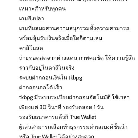
เหมาะสำหรับทุกคน
เกมยิงปลา
เกมที่ผสมผสานความสนุกรวมทั้งความสามารถ
พร้อมลุ้นรับเงินจริงเมื่อใดก็ตามเล่น
คาสิโนสด
ถ่ายทอดสดจากต่างแดน ภาพคมชัด ให้ความรู้สึก
ราวกับอยู่ในคาสิโนจริง
ระบบฝากถอนเงินใน tkbpg
ฝากถอนออโต้ เร็ว
tkbpg มีระบบระเบียบฝากถอนอัตโนมัติ ใช้เวลา
เพียงแต่ 30 วินาที รองรับตลอด 1 วัน
รองรับธนาคารแล้วก็ True Wallet
ผู้เล่นสามารถเลือกทำธุรกรรมผ่านแบงค์ชั้นนำ
หรือ True Wallet ได้อย่างสะดวก