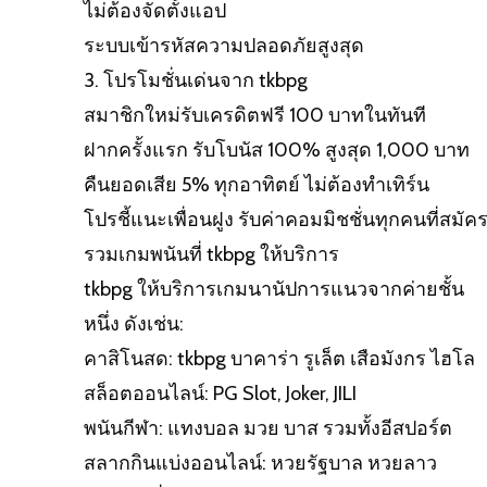
ไม่ต้องจัดตั้งแอป
ระบบเข้ารหัสความปลอดภัยสูงสุด
3. โปรโมชั่นเด่นจาก tkbpg
สมาชิกใหม่รับเครดิตฟรี 100 บาทในทันที
ฝากครั้งแรก รับโบนัส 100% สูงสุด 1,000 บาท
คืนยอดเสีย 5% ทุกอาทิตย์ ไม่ต้องทำเทิร์น
โปรชี้แนะเพื่อนฝูง รับค่าคอมมิชชั่นทุกคนที่สมัค
รวมเกมพนันที่ tkbpg ให้บริการ
tkbpg ให้บริการเกมนานัปการแนวจากค่ายชั้น
หนึ่ง ดังเช่น:
คาสิโนสด:
tkbpg
บาคาร่า รูเล็ต เสือมังกร ไฮโล
สล็อตออนไลน์: PG Slot, Joker, JILI
พนันกีฬา: แทงบอล มวย บาส รวมทั้งอีสปอร์ต
สลากกินแบ่งออนไลน์: หวยรัฐบาล หวยลาว