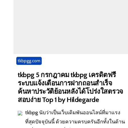
tkbpgg.com
tkbpg 5 กรกฎาคม tkbpg เครดิตฟรี
ระบบแจ้งเตือนการฝากถอนสำเร็จ
ค้นหาประวัติย้อนหลังได้โปร่งใสตรวจ
สอบง่าย Top 1 by Hildegarde
tkbpg นับว่าเป็นเว็บเดิมพันออนไลน์ที่มาแรง
ที่สุดปัจจุบันนี้ ด้วยความครบครันอีกทั้งในด้าน