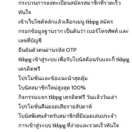
กระบวนการลงทะเบียนสมัครสมาชิกที่รวดเร็ว
ทันใจ
เข้าเว็บไซต์หลักแล้วเลือกเมนู tkbpg สมัคร
กรอกข้อมูลฐานราก เป็นต้นว่า เบอร์โทรศัพท์ และ
เลขที่บัญชี
ยืนยันตัวตนผ่านรหัส OTP
tkbpg เข้าสู่ระบบ เพื่อรับโบนัสต้อนรับและก็ tkbpg
เครดิตฟรี
โปรโมชั่นและข้อแนะนำสุดคุ้ม
โบนัสสมาชิกใหม่สูงสุด 100%
กิจกรรมแจก tkbpg เครดิตฟรี วันแล้ววันเล่า
โปรโมชั่นคืนยอดเสียรายสัปดาห์
โบนัสพิเศษสำหรับสมาชิกที่มียอดเล่นประจำ
การเข้าสู่ระบบ tkbpg ที่ง่ายและรวดเร็วทันใจ