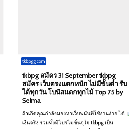
tkbpgg.com
tkbpg สมัคร 31 September tkbpg
สมัคร เว็บตรงแตกหนัก ไม่มีขั้นต่ำ รับ
ได้ทุกวัน โบนัสแตกทุกไม้ Top 75 by
Selma
ถ้าเกิดคุณกำลังมองหาเว็บพนันที่ใช้งานง่าย ได้
เงินจริง รวมทั้งมีโปรโมชั่นจุใจ tkbpg เป็น