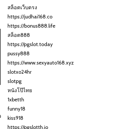
สล็อตเว็บตรง
https://judhai168.co
https://bonus888.life
สล็อต888
https://pgslot.today
pussy888
https://www.sexyauto168.xyz
slotxo24hr
slotpg
หนังโป๊ไทย
1xbetth
funny18
ว
kiss918
https://pgslotth.io