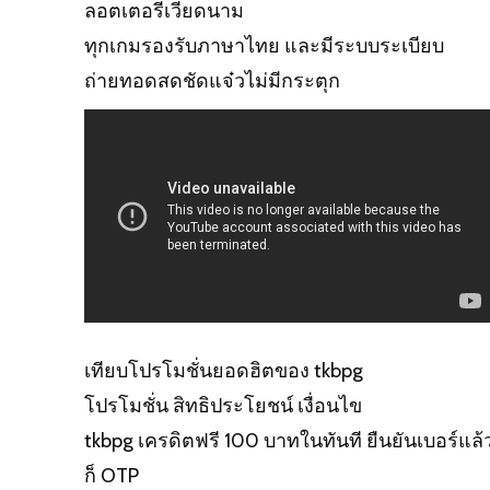
ลอตเตอรี่เวียดนาม
ทุกเกมรองรับภาษาไทย และมีระบบระเบียบ
ถ่ายทอดสดชัดแจ๋วไม่มีกระตุก
เทียบโปรโมชั่นยอดฮิตของ tkbpg
โปรโมชั่น สิทธิประโยชน์ เงื่อนไข
tkbpg
เครดิตฟรี 100 บาทในทันที ยืนยันเบอร์แล้
ก็ OTP