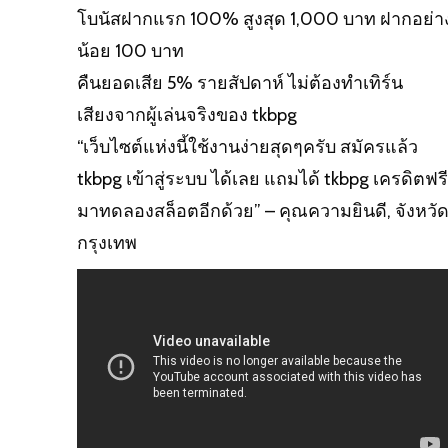
โบนัสฝากแรก 100% สูงสุด 1,000 บาท ฝากอย่า
น้อย 100 บาท
คืนยอดเสีย 5% รายสัปดาห์ ไม่ต้องทำเทิร์น
เสียงจากผู้เล่นจริงของ tkbpg
“เว็บไซต์แห่งนี้ใช้งานง่ายสุดๆครับ สมัครแล้ว
tkbpg เข้าสู่ระบบ ได้เลย แถมได้ tkbpg เครดิตฟรี
มาทดลองสล็อตอีกด้วย” – คุณความยินดี, จังหวั
กรุงเทพ