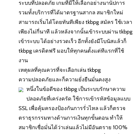
ระบบที่ปลอดภัย เกมที่มีให้เลือกอย่างนานัปการ
รวมทั้งบริการที่ได้มาตรฐานสากล สมาชิกใหม่
สามารถเริ่มได้โดยทันทีเพียง tkbpg สมัคร ใช้เวลา
เพียงไม่กี่นาที แล้วหลังจากนั้นเข้าระบบผ่าน tkbpg
เข้าระบบ ได้อย่างรวดเร็ว อีกทั้งยังมีโบนัสแล้วก็
tkbpg เครดิตฟรี มอบให้ทุกคนตั้งแต่ทีแรกที่ใช้
งาน
เหตุผลที่คุณควรที่จะเลือกเล่น tkbpg
ความปลอดภัยและก็ความยั่งยืนมั่นคงสูง
หนึ่งในข้อดีของ tkbpg เป็นระบบรักษาความ
ปลอดภัยที่เคร่งครัด ใช้การเข้ารหัสข้อมูลแบบ
SSL เพื่อคุ้มครองป้องกันการรั่วไหล แล้วก็ตรวจ
ตราธุรกรรมทางด้านการเงินทุกขั้นตอน ทำให้
สมาชิกเชื่อมั่นได้ว่าเล่นแล้วไม่มีอันตราย 100%