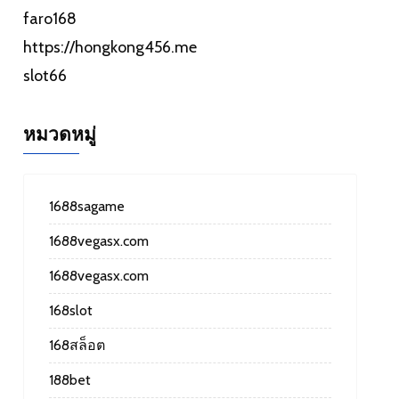
faro168
https://hongkong456.me
slot66
หมวดหมู่
1688sagame
1688vegasx.com
1688vegasx.com
168slot
168สล็อต
188bet