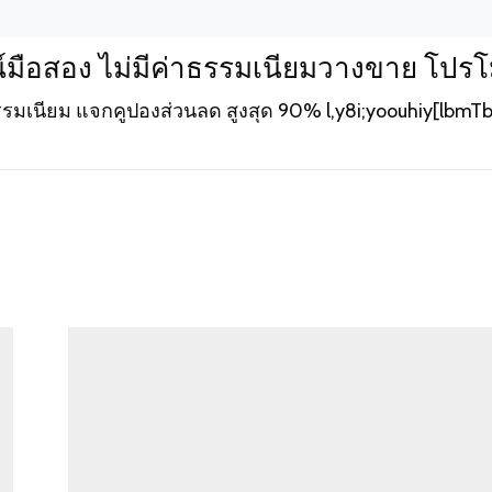
ือสอง ไม่มีค่าธรรมเนียมวางขาย โปรโม
รรมเนียม แจกคูปองส่วนลด สูงสุด 90% l,y8i;yoouhiy[lbmTb