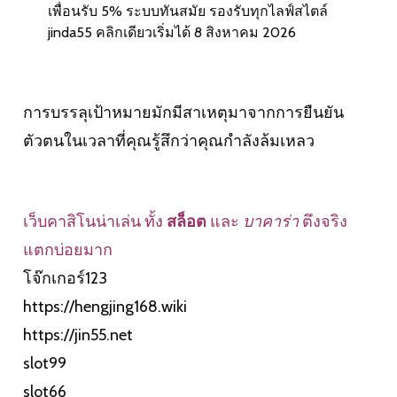
เพื่อนรับ 5% ระบบทันสมัย รองรับทุกไลฟ์สไตล์
jinda55 คลิกเดียวเริ่มได้ 8 สิงหาคม 2026
การบรรลุเป้าหมายมักมีสาเหตุมาจากการยืนยัน
ตัวตนในเวลาที่คุณรู้สึกว่าคุณกำลังล้มเหลว
ร
เว็บคาสิโนน่าเล่น ทั้ง
สล็อต
และ
บาคาร่า
ตึงจริง
แตกบ่อยมาก
โจ๊กเกอร์123
https://hengjing168.wiki
https://jin55.net
slot99
slot66