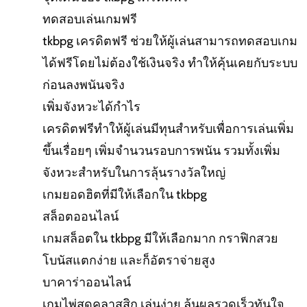
ทดสอบเล่นเกมฟรี
tkbpg เครดิตฟรี ช่วยให้ผู้เล่นสามารถทดสอบเกม
ได้ฟรีโดยไม่ต้องใช้เงินจริง ทำให้คุ้นเคยกับระบบ
ก่อนลงพนันจริง
เพิ่มจังหวะได้กำไร
เครดิตฟรีทำให้ผู้เล่นมีทุนสำหรับเพื่อการเล่นเพิ่ม
ขึ้นเรื่อยๆ เพิ่มจำนวนรอบการพนัน รวมทั้งเพิ่ม
จังหวะสำหรับในการลุ้นรางวัลใหญ่
เกมยอดฮิตที่มีให้เลือกใน tkbpg
สล็อตออนไลน์
เกมสล็อตใน tkbpg มีให้เลือกมาก กราฟิกสวย
โบนัสแตกง่าย และก็อัตราจ่ายสูง
บาคาร่าออนไลน์
เกมไพ่สุดคลาสสิก เล่นง่าย ลุ้นผลรวดเร็วทันใจ