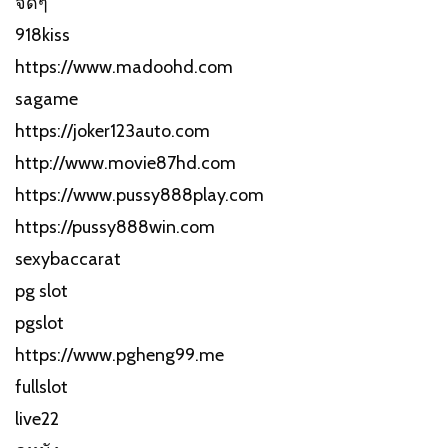
จัดๆ
918kiss
https://www.madoohd.com
sagame
https://joker123auto.com
http://www.movie87hd.com
https://www.pussy888play.com
https://pussy888win.com
sexybaccarat
pg slot
pgslot
https://www.pgheng99.me
fullslot
live22