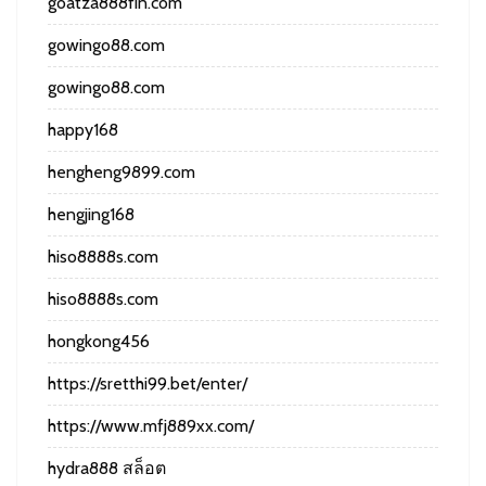
goatza888fin.com
gowingo88.com
gowingo88.com
happy168
hengheng9899.com
hengjing168
hiso8888s.com
hiso8888s.com
hongkong456
https://sretthi99.bet/enter/
https://www.mfj889xx.com/
hydra888 สล็อต