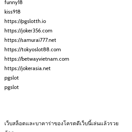
funny18
kiss918
https://pgslotth.io
https://joker356.com
https://samurai777.net
https://tokyoslot88.com
https://betwayvietnam.com
https://jokerasia.net
pgslot
pgslot
เว็บสล็อตและบาคาร่าของโครตดีเว็บนี้เล่นแล้วรวย