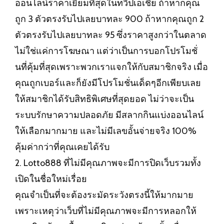
ออนไลน์ราคาเยี่ยมที่สุดในทวีปเอเชีย ถ้าหากคุณ
ถูก 3 ตัวตรงรับไปเลยบาทละ 900 ถ้าหากคุณถูก 2
ตัวตรงรับไปเลยบาทละ 95 ซึ่งราคาสูงกว่าในตลาด
ไม่ใช่แค่การโฆษณา แต่ว่าเป็นการบอกโปรโมชั่
นที่คุ้มที่สุดเพราะพวกเราแจกให้กับสมาชิกจริง เมื่อ
คุณถูกเบอร์และก็ยังมีโปรโมชั่นเด็ดๆอีกเพียบเลย
ให้สมาชิกได้รับสิทธิพิเศษที่สุดยอด ไม่ว่าจะเป็น
ระบบรักษาความปลอดภัย มีสลากกินแบ่งออนไลน์
ให้เลือกมากมาย และไม่มีเลขอั้นจ่ายจริง 100%
คุ้มค่ากว่าที่คุณเคยได้รับ
2. Lotto888 ที่ไม่มีคุณภาพจะมีการปิดเว็บรวมทั้ง
เปิดในชื่อใหม่เรื่อย
คุณจำเป็นที่จะต้องระมัดระวังตรงนี้ให้มากมาย
เพราะเหตุว่าเว็บที่ไม่มีคุณภาพจะมีการหลอกให้