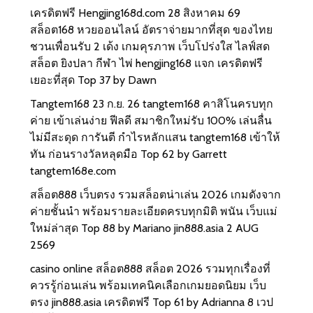
เครดิตฟรี Hengjing168d.com 28 สิงหาคม 69
สล็อต168 หวยออนไลน์ อัตราจ่ายมากที่สุด ของไทย
ชวนเพื่อนรับ 2 เด้ง เกมคุรภาพ เว็บโปร่งใส ไลฟ์สด
สล็อต ยิงปลา กีฬา ไพ่ hengjing168 แจก เครดิตฟรี
เยอะที่สุด Top 37 by Dawn
Tangtem168 23 ก.ย. 26 tangtem168 คาสิโนครบทุก
ค่าย เข้าเล่นง่าย ฟีลดี สมาชิกใหม่รับ 100% เล่นลื่น
ไม่มีสะดุด การันตี กำไรหลักแสน tangtem168 เข้าให้
ทัน ก่อนรางวัลหลุดมือ Top 62 by Garrett
tangtem168e.com
สล็อต888 เว็บตรง รวมสล็อตน่าเล่น 2026 เกมดังจาก
ค่ายชั้นนำ พร้อมรายละเอียดครบทุกมิติ พนัน เว็บแม่
ใหม่ล่าสุด Top 88 by Mariano jin888.asia 2 AUG
2569
casino online สล็อต888 สล็อต 2026 รวมทุกเรื่องที่
ควรรู้ก่อนเล่น พร้อมเทคนิคเลือกเกมยอดนิยม เว็บ
ตรง jin888.asia เครดิตฟรี Top 61 by Adrianna 8 เวป