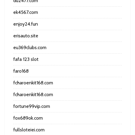
du2477.com
ek4567.com
enjoy24.fun
erisauto.site
eu369clubs.com
fafa 123 slot
faro168
fcharoenkit168.com
fcharoenkit168.com
fortune99vip.com
fox689ok.com
fullsloteiei.com