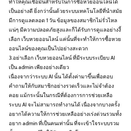
ทำให้คุณเชื่อมั่นสำหรับในการซื้อหวยออนไลน์ได้
เป็นอย่างดี ยิ่งกว่านั้นด้วยระบบเทคโนโลยีที่นำสมัย
มีการดูแลตลอด 1 วัน ข้อมูลของสมาชิกไม่รั่วไหล
แน่ๆ มีความปลอดภัยสูงและก็ได้รับการดูแลอย่างงี้
เลือก เว็บหวยออนไลน์ แค่นั้นที่จะทำให้การซื้อหวย
ออนไลน์ของคุณเป็นไปอย่างสะดวก
3.อย่าเลือก
เว็บหวยออนไลน์
ที่มีระบบระเบียบ AI
เป็น admin เพียงอย่างเดียว
เนื่องจากว่าระบบ AI นั้น ได้ตั้งค่ามาขึ้นเพื่อตอบ
คำถามให้กับสมาชิกอย่างรวดเร็วและไม่จำต้อง
คอย แม้กระนั้นในกรณีที่ต้องการการช่วยเหลือ
ระบบ AI จะไม่สามารถทำงานได้ เนื่องจากบางครั้ง
อยากได้ความให้การช่วยเหลืออย่างเร่งด่วนรวมทั้ง
อยาก admin ที่เป็นคนเท่านั้น ที่จะเข้าใจระบบรวม