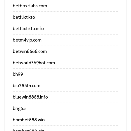
betboxclubs.com
betflixtikto
betflixtikto.info
betm4vip.com
betwin6666.com
betworld369hot.com
bh99
bio285th.com
bluewin8888.info
bng55
bombet888.win