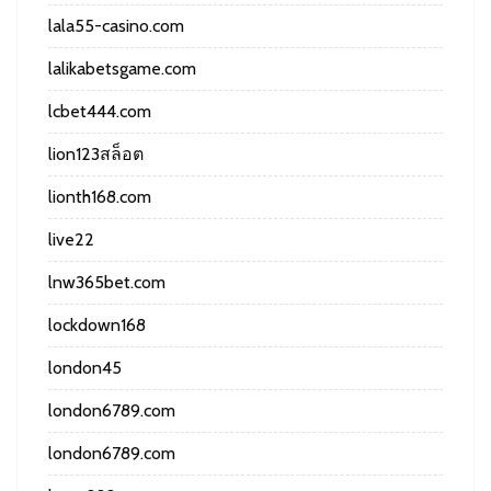
lala55-casino.com
lalikabetsgame.com
lcbet444.com
lion123สล็อต
lionth168.com
live22
lnw365bet.com
lockdown168
london45
london6789.com
london6789.com