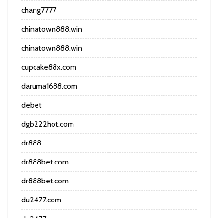
chang7777
chinatown888.win
chinatown888.win
cupcake88x.com
daruma1688.com
debet
dgb222hot.com
dr888
dr888bet.com
dr888bet.com
du2477.com