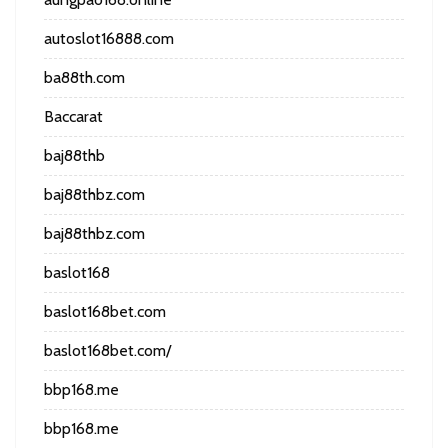
autoslot16888.com
ba88th.com
Baccarat
baj88thb
baj88thbz.com
baj88thbz.com
baslot168
baslot168bet.com
baslot168bet.com/
bbp168.me
bbp168.me