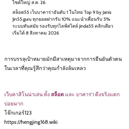
ไซต์ใหญ่ ส.ค. 26
สล็อต55 เว็บบาคาร่าอันดับ 1 ในไทย Top 9 by Janis
Jin55.guru ทุกยอดฝากรับ 10% แนะนำเพื่อนรับ 5%
ระบบทันสมัย รองรับทุกไลฟ์สไตล์ jinda55 คลิกเดียว
เริ่มได้ 8 สิงหาคม 2026
การบรรลุเป้าหมายมักมีสาเหตุมาจากการยืนยันตัวตน
ในเวลาที่คุณรู้สึกว่าคุณกำลังล้มเหลว
เว็บคาสิโนน่าเล่น ทั้ง
สล็อต
และ
บาคาร่า
ตึงจริงแตก
บ่อยมาก
โจ๊กเกอร์123
https://hengjing168.wiki