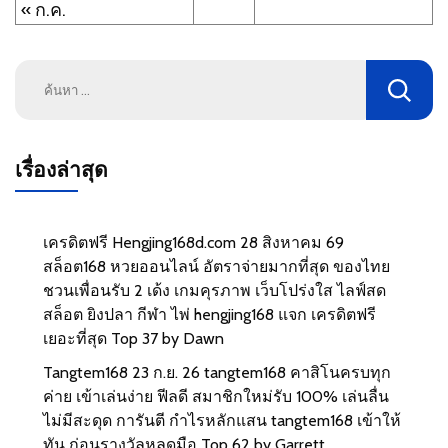
« ก.ค.
ค้นหา
สำหรับ:
เรื่องล่าสุด
เครดิตฟรี Hengjing168d.com 28 สิงหาคม 69
สล็อต168 หวยออนไลน์ อัตราจ่ายมากที่สุด ของไทย
ชวนเพื่อนรับ 2 เด้ง เกมคุรภาพ เว็บโปร่งใส ไลฟ์สด
สล็อต ยิงปลา กีฬา ไพ่ hengjing168 แจก เครดิตฟรี
เยอะที่สุด Top 37 by Dawn
Tangtem168 23 ก.ย. 26 tangtem168 คาสิโนครบทุก
ค่าย เข้าเล่นง่าย ฟีลดี สมาชิกใหม่รับ 100% เล่นลื่น
ไม่มีสะดุด การันตี กำไรหลักแสน tangtem168 เข้าให้
ทัน ก่อนรางวัลหลุดมือ Top 62 by Garrett