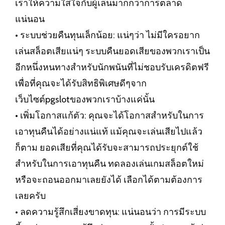
เราให้ความใส่ใจกับผู้เล่นมากกว่าการตลาด
แน่นอน
• ระบบช่วยคืนทุนเล็กน้อย: แน่ๆว่า ไม่มีใครอยาก
เล่นสล็อตเสียแน่ๆ ระบบคืนยอดเสียของพวกเราเป็น
อีกหนึ่งหนทางสำหรับนักพนันที่ไม่ชอบรับเครดิตฟรี
เพื่อที่คุณจะได้รับสิทธิพิเศษดีๆจาก
เว็บไซต์pgslotของพวกเราบ้างแค่นั้น
• เพิ่มโอกาสแก้ตัว: คุณจะได้โอกาสสำหรับในการ
เอาทุนคืนได้อย่างแน่แท้ แม้คุณจะเล่นเสียไปแล้ว
ก็ตาม ยอดเสียที่คุณได้รับจะสามารถประยุกต์ใช้
สำหรับในการเอาทุนคืน ทดลองเล่นเกมสล็อตใหม่
หรือจะถอนออกมาเลยยังได้ เลือกได้ตามต้องการ
เลยครับ
• ลดความรู้สึกเสี่ยงขาดทุน: แน่นอนว่า การมีระบบ