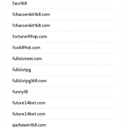
faro168
fcharoenkit168.com
fcharoenkit168.com
fortune99vip.com
fox689ok.com
fullsloteiei.com
fullslotpg
fullslotpg168.com
funny18
future24bet.com
future24bet.com
gachawin168.com