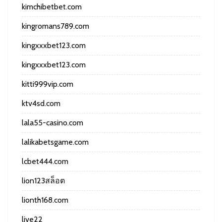
kimchibetbet.com
kingromans789.com
kingxxxbet123.com
kingxxxbet123.com
kitti999vip.com
ktv4sd.com
lala55-casino.com
lalikabetsgame.com
lcbet444.com
lion123สล็อต
lionth168.com
live22