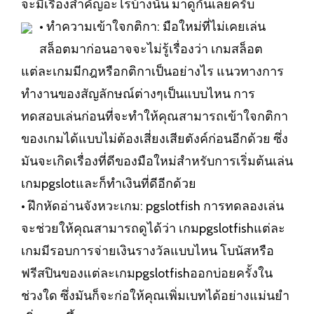
จะมีเรื่องสำคัญอะไรบ้างนั้น มาดูกันเลยครับ
• ทำความเข้าใจกติกา: มือใหม่ที่ไม่เคยเล่น
สล็อตมาก่อนอาจจะไม่รู้เรื่องว่า เกมสล็อต
แต่ละเกมมีกฎหรือกติกาเป็นอย่างไร แนวทางการ
ทำงานของสัญลักษณ์ต่างๆเป็นแบบไหน การ
ทดสอบเล่นก่อนที่จะทำให้คุณสามารถเข้าใจกติกา
ของเกมได้แบบไม่ต้องเสี่ยงเสียตังค์ก่อนอีกด้วย ซึ่ง
มันจะเกิดเรื่องที่ดีของมือใหม่สำหรับการเริ่มต้นเล่น
เกมpgslotและก็ทำเงินที่ดีอีกด้วย
• ฝึกหัดอ่านจังหวะเกม:
pgslotfish
การทดลองเล่น
จะช่วยให้คุณสามารถดูได้ว่า เกมpgslotfishแต่ละ
เกมมีรอบการจ่ายเงินรางวัลแบบไหน โบนัสหรือ
ฟรีสปินของแต่ละเกมpgslotfishออกบ่อยครั้งใน
ช่วงใด ซึ่งมันก็จะก่อให้คุณเพิ่มเบทได้อย่างแม่นยำ