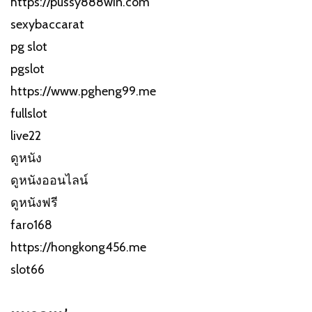
https://pussy888win.com
sexybaccarat
pg slot
pgslot
https://www.pgheng99.me
fullslot
live22
ดูหนัง
ดูหนังออนไลน์
ดูหนังฟรี
faro168
https://hongkong456.me
slot66