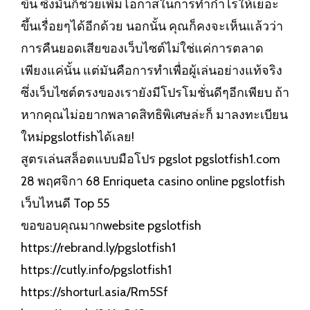
ขึ้น ซึ่งมันก็ช่วยเพิ่มโอกาสในการทำกำไรให้เยอะ
ขึ้นเรื่อยๆได้อีกด้วย นอกนั้น คุณก็คงจะเห็นแล้วว่า
การคืนยอดเสียของเว็บไซต์ไม่ใช่แค่การตลาด
เพียงแค่นั้น แต่มันคือการทำเพื่อผู้เล่นอย่างแท้จริง
ซึ่งเว็บไซต์ตรงของเรายังมีโปรโมชั่นดีๆอีกเพียบ ถ้า
หากคุณไม่อยากพลาดสิทธิพิเศษล่ะก็ มาลงทะเบียน
ใหม่pgslotfishได้เลย!
สูตรเล่นสล็อตแบบมือโปร pgslot pgslotfish1.com
28 พฤศจิกา 68 Enriqueta casino online pgslotfish
เว็บไหนดี Top 55
ขอขอบคุณมากwebsite
pgslotfish
https://rebrand.ly/pgslotfish1
https://cutly.info/pgslotfish1
https://shorturl.asia/Rm5Sf