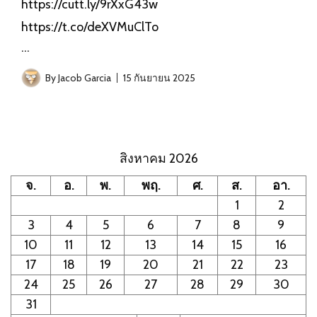
https://cutt.ly/9rXxG43w
https://t.co/deXVMuClTo
…
By
Jacob Garcia
15 กันยายน 2025
สิงหาคม 2026
จ.
อ.
พ.
พฤ.
ศ.
ส.
อา.
1
2
3
4
5
6
7
8
9
10
11
12
13
14
15
16
17
18
19
20
21
22
23
24
25
26
27
28
29
30
31