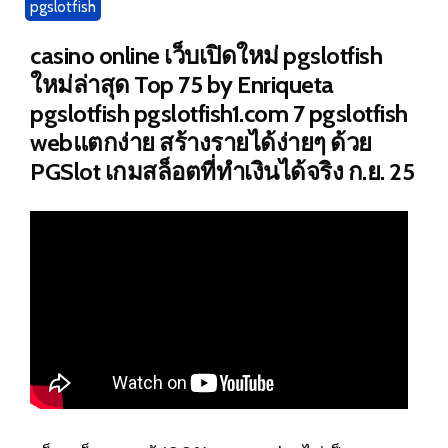
pgslotfish
casino online เว็บเปิดใหม่ pgslotfish
ใหม่ล่าสุด Top 75 by Enriqueta
pgslotfish pgslotfish1.com 7 pgslotfish
webแตกง่าย สร้างรายได้ง่ายๆ ด้วย
PGSlot เกมสล็อตที่ทำเงินได้จริง ก.ย. 25