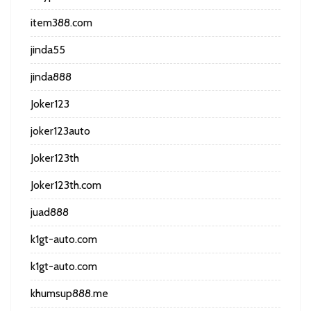
item388.com
jinda55
jinda888
Joker123
joker123auto
Joker123th
Joker123th.com
juad888
k1gt-auto.com
k1gt-auto.com
khumsup888.me