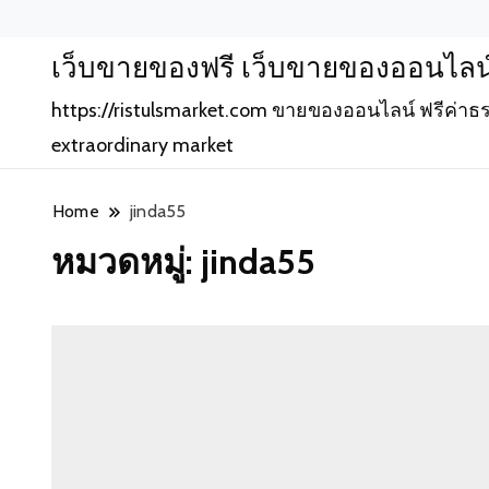
เว็บขายของฟรี เว็บขายของออนไลน์ม
https://ristulsmarket.com ขายของออนไลน์ ฟรีค่าธ
extraordinary market
Home
jinda55
หมวดหมู่:
jinda55