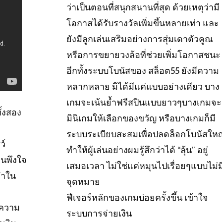
ว่าเป็นตอนที่สนุกสนานที่สุด ด้วยเหตุว่ามี
โอกาสได้รับรางวัลเพิ่มขึ้นหลายเท่า และ
ยังมีลูกเล่นเสริมอย่างการสุ่มเดาตัวคูณ
หรือการขยายวงล้อที่ช่วยเพิ่มโอกาสชนะ
อีกทั้งระบบโบนัสของ สล็อต55 ยังมีความ
หลากหลาย มิได้มีแค่แบบอย่างเดียว บาง
เกมจะเน้นย้ำฟรีสปินแบบยาวๆบางเกมจะ
ั้งสอง
มินิเกมให้เลือกของขวัญ หรือบางเกมก็มี
ระบบระเบียบสะสมเพื่อปลดล็อกโบนัสใหญ
ว์
ทำให้ผู้เล่นอย่างผมรู้สึกว่าได้ “ลุ้น” อยู่
่นพึงใจ
เสมอเวลา ไม่ใช่แค่หมุนไปเรื่อยๆแบบไม่ม
จำใน
จุดหมาย
ฟีเจอร์หลักของเกมบ่อยครั้งขึ้น เข้าใจ
ัดความ
ระบบการจ่ายเงิน