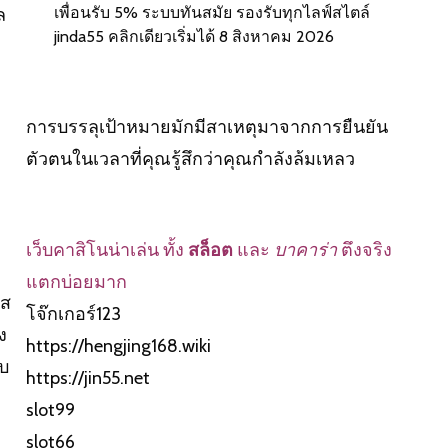
เพื่อนรับ 5% ระบบทันสมัย รองรับทุกไลฟ์สไตล์
ล
jinda55 คลิกเดียวเริ่มได้ 8 สิงหาคม 2026
การบรรลุเป้าหมายมักมีสาเหตุมาจากการยืนยัน
ตัวตนในเวลาที่คุณรู้สึกว่าคุณกำลังล้มเหลว
เว็บคาสิโนน่าเล่น ทั้ง
สล็อต
และ
บาคาร่า
ตึงจริง
แตกบ่อยมาก
ัส
โจ๊กเกอร์123
ง
https://hengjing168.wiki
พบ
https://jin55.net
slot99
slot66