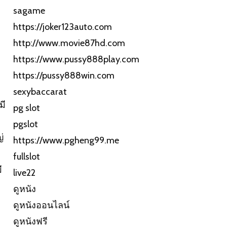
sagame
https://joker123auto.com
http://www.movie87hd.com
https://www.pussy888play.com
https://pussy888win.com
sexybaccarat
มี
pg slot
pgslot
่
https://www.pgheng99.me
fullslot
ี
live22
ดูหนัง
ดูหนังออนไลน์
ดูหนังฟรี