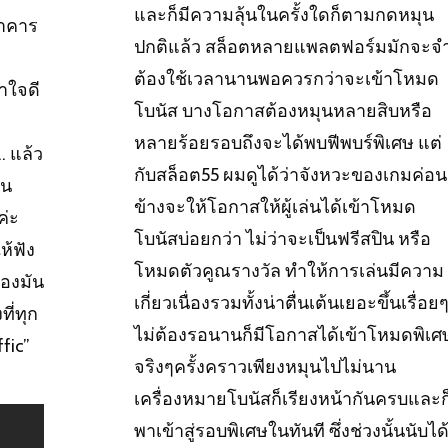
และก็มีความลุ้นในครั้งใดก็ตามกดหมุน
นาคาร
ปกติแล้ว สล็อตหลายแพลตฟอร์มมักจะจ
ต้องใช้เวลานานพอควรกว่าจะเข้าโหมด
าใจดี
โบนัส บางโอกาสต้องหมุนหลายสิบหรือ
หลายร้อยรอบถึงจะได้พบฟีพบร์พิเศษ แต่
 แล้ว
กับสล็อต55 ผมดูได้ว่าจังหวะของเกมค่อน
ุน
ข้างจะให้โอกาสให้ผู้เล่นได้เข้าโหมด
ค่ะ
โบนัสบ่อยกว่า ไม่ว่าจะเป็นฟรีสปิน หรือ
ห้ฟัง
โหมดตัวคูณรางวัล ทำให้การเล่นมีความ
ลองมัน
เกี่ยวเนื่องรวมทั้งน่าตื่นเต้นเยอะขึ้นเรื่อย
ที่ทุก
ไม่ต้องรอนานก็มีโอกาสได้เข้าโหมดพิเศ
ffic”
จริงๆครั้งคราวเพียงหมุนไปไม่นาน
เครื่องหมายโบนัสก็เรียงหน้ากันครบและก
พาเข้าสู่รอบพิเศษในทันที ซึ่งช่วงนั้นนับได