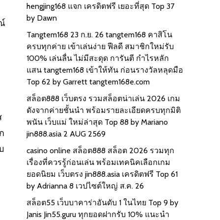
hengjing168 แจก เครดิตฟรี เยอะที่สุด Top 37
by Dawn
ณ์
Tangtem168 23 ก.ย. 26 tangtem168 คาสิโน
ครบทุกค่าย เข้าเล่นง่าย ฟีลดี สมาชิกใหม่รับ
100% เล่นลื่น ไม่มีสะดุด การันตี กำไรหลัก
แสน tangtem168 เข้าให้ทัน ก่อนรางวัลหลุดมือ
Top 62 by Garrett tangtem168e.com
สล็อต888 เว็บตรง รวมสล็อตน่าเล่น 2026 เกม
ดังจากค่ายชั้นนำ พร้อมรายละเอียดครบทุกมิติ
ส
พนัน เว็บแม่ ใหม่ล่าสุด Top 88 by Mariano
ีก
jin888.asia 2 AUG 2569
บ
casino online สล็อต888 สล็อต 2026 รวมทุก
เรื่องที่ควรรู้ก่อนเล่น พร้อมเทคนิคเลือกเกม
ยอดนิยม เว็บตรง jin888.asia เครดิตฟรี Top 61
by Adrianna 8 เวปไซต์ใหญ่ ส.ค. 26
สล็อต55 เว็บบาคาร่าอันดับ 1 ในไทย Top 9 by
Janis Jin55.guru ทุกยอดฝากรับ 10% แนะนำ