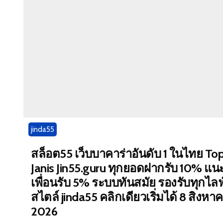
jinda55
สล็อต55 เว็บบาคาร่าอันดับ 1 ในไทย Top
Janis Jin55.guru ทุกยอดฝากรับ 10% แ
เพื่อนรับ 5% ระบบทันสมัย รองรับทุกไลฟ
สไตล์ jinda55 คลิกเดียวเริ่มได้ 8 สิงหา
2026