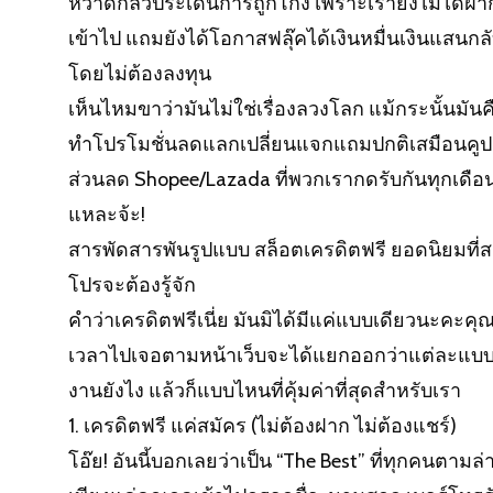
หวาดกลัวประเด็นการถูกโกง เพราะเรายังไม่ได้ฝาก
เข้าไป แถมยังได้โอกาสฟลุ๊คได้เงินหมื่นเงินแสนกล
โดยไม่ต้องลงทุน
เห็นไหมขาว่ามันไม่ใช่เรื่องลวงโลก แม้กระนั้นมัน
ทำโปรโมชั่นลดแลกเปลี่ยนแจกแถมปกติเสมือนคู
ส่วนลด Shopee/Lazada ที่พวกเรากดรับกันทุกเดือน
แหละจ้ะ!
สารพัดสารพันรูปแบบ สล็อตเครดิตฟรี ยอดนิยมที่ส
โปรจะต้องรู้จัก
คำว่าเครดิตฟรีเนี่ย มันมิได้มีแค่แบบเดียวนะคะค
เวลาไปเจอตามหน้าเว็บจะได้แยกออกว่าแต่ละแบบ
งานยังไง แล้วก็แบบไหนที่คุ้มค่าที่สุดสำหรับเรา
1. เครดิตฟรี แค่สมัคร (ไม่ต้องฝาก ไม่ต้องแชร์)
โอ๊ย! อันนี้บอกเลยว่าเป็น “The Best” ที่ทุกคนตามล่