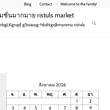
Blog
Contact
Welcome to the family!
ชั่นมากมาย ristuls market
rbgLKgrup[ g'boaiug-hkditgxJkmyomu ristuls
สิงหาคม 2026
จ.
อ.
พ.
พฤ.
ศ.
ส.
อา.
1
2
3
4
5
6
7
8
9