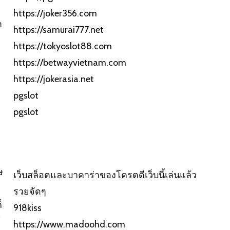
https://joker356.com
ำ
https://samurai777.net
https://tokyoslot88.com
https://betwayvietnam.com
https://jokerasia.net
pgslot
pgslot
ๆ
ษ
เว็บสล็อตและบาคาร่าของโครตดีเว็บนี้เล่นแล้ว
รวยจัดๆ
็
918kiss
้
https://www.madoohd.com