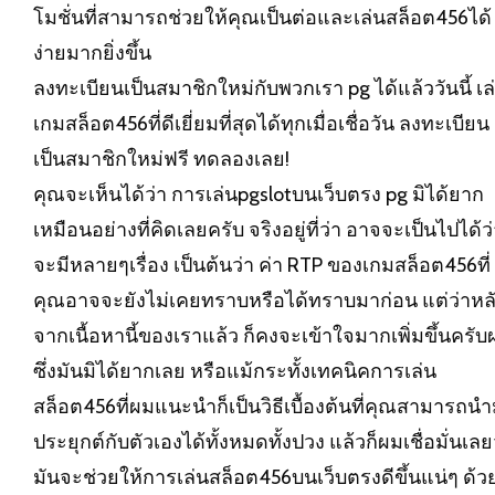
โมชั่นที่สามารถช่วยให้คุณเป็นต่อและเล่นสล็อต456ได้
ง่ายมากยิ่งขึ้น
ลงทะเบียนเป็นสมาชิกใหม่กับพวกเรา pg ได้แล้ววันนี้ เล
เกมสล็อต456ที่ดีเยี่ยมที่สุดได้ทุกเมื่อเชื่อวัน ลงทะเบียน
เป็นสมาชิกใหม่ฟรี ทดลองเลย!
คุณจะเห็นได้ว่า การเล่นpgslotบนเว็บตรง pg มิได้ยาก
เหมือนอย่างที่คิดเลยครับ จริงอยู่ที่ว่า อาจจะเป็นไปได้ว
จะมีหลายๆเรื่อง เป็นต้นว่า ค่า RTP ของเกมสล็อต456ที่
คุณอาจจะยังไม่เคยทราบหรือได้ทราบมาก่อน แต่ว่าหล
จากเนื้อหานี้ของเราแล้ว ก็คงจะเข้าใจมากเพิ่มขึ้นครับ
ซึ่งมันมิได้ยากเลย หรือแม้กระทั้งเทคนิคการเล่น
สล็อต456ที่ผมแนะนำก็เป็นวิธีเบื้องต้นที่คุณสามารถน
ประยุกต์กับตัวเองได้ทั้งหมดทั้งปวง แล้วก็ผมเชื่อมั่นเลย
มันจะช่วยให้การเล่นสล็อต456บนเว็บตรงดีขึ้นแน่ๆ ด้ว