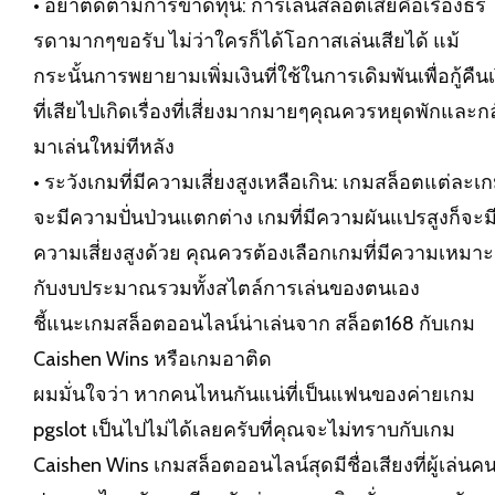
• อย่าติดตามการขาดทุน: การเล่น
สล็อต
เสียคือเรื่องธร
รดามากๆขอรับ ไม่ว่าใครก็ได้โอกาสเล่นเสียได้ แม้
กระนั้นการพยายามเพิ่มเงินที่ใช้ในการเดิมพันเพื่อกู้คืนเ
ที่เสียไปเกิดเรื่องที่เสี่ยงมากมายๆคุณควรหยุดพักและก
มาเล่นใหม่ทีหลัง
• ระวังเกมที่มีความเสี่ยงสูงเหลือเกิน: เกมสล็อตแต่ละเ
จะมีความปั่นป่วนแตกต่าง เกมที่มีความผันแปรสูงก็จะม
ความเสี่ยงสูงด้วย คุณควรต้องเลือกเกมที่มีความเหมา
กับงบประมาณรวมทั้งสไตล์การเล่นของตนเอง
ชี้แนะเกมสล็อตออนไลน์น่าเล่นจาก สล็อต168 กับเกม
Caishen Wins หรือเกมอาติด
ผมมั่นใจว่า หากคนไหนกันแน่ที่เป็นแฟนของค่ายเกม
pgslot เป็นไปไม่ได้เลยครับที่คุณจะไม่ทราบกับเกม
Caishen Wins เกมสล็อตออนไลน์สุดมีชื่อเสียงที่ผู้เล่นค