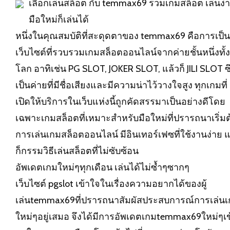
เลือกเล่นสล็อต กับ temmax69 รวมเกมสล็อต เล่นง่
มือใหม่ก็เล่นได้
หนึ่งในคุณสมบัติที่สะดุดตาของ temmax69 คือการเป็น
เว็บไซต์ที่รวบรวมเกมสล็อตออนไลน์จากค่ายชั้นหนึ่งทั้ง
โลก อาทิเช่น PG SLOT, JOKER SLOT, แล้วก็ JILI SLOT ซึ
เป็นค่ายที่มีชื่อเสียงและมีความน่าไว้วางใจสูง ทุกเกมที่
เปิดให้บริการในเว็บแห่งนี้ถูกคัดสรรมาเป็นอย่างดีโดย
เฉพาะเกมสล็อตที่เหมาะสำหรับมือใหม่ที่ปรารถนาเริ่มต
การเล่นเกมสล็อตออนไลน์ มีอินเทอร์เฟซที่ใช้งานง่าย 
ก็กรรมวิธีเล่นสล็อตที่ไม่ซับซ้อน
อัพเดตเกมใหม่ๆทุกเดือน เล่นได้ไม่ซ้ำๆซากๆ
เว็บไซต์ pgslot เข้าใจในเรื่องความอยากได้ของผู้
เล่นtemmax69ที่ปรารถนาสัมผัสประสบการณ์การเล่น
ใหม่ๆอยู่เสมอ จึงได้มีการอัพเดตเกมtemmax69ใหม่ๆเข