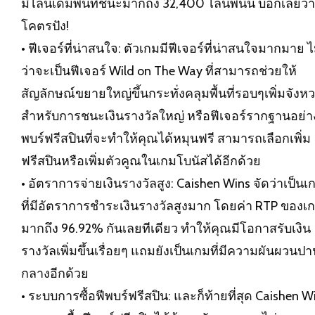
มีไลน์เดิมพันที่ชนะมากถึง 32,400 ไลน์พนัน บอกเลยว่า
โคตรปัง!
• ฟีเจอร์ที่น่าสนใจ: ตัวเกมมีฟีเจอร์ที่น่าสนใจมากมาย ไ
ว่าจะเป็นฟีเจอร์ Wild on The Way ที่สามารถช่วยให้
สัญลักษณ์ขยายใหญ่ขึ้นกระทั่งคลุมพื้นที่รอบๆเพิ่มจังห
สำหรับการชนะเงินรางวัลใหญ่ หรือฟีเจอร์รากฐานอย่า
พบร์ฟรีสปินที่จะทำให้คุณได้หมุนฟรี สามารถเลือกเพิ่ม
ฟรีสปินหรือเพิ่มตัวคูณในเกมโบนัสได้อีกด้วย
• อัตราการจ่ายเงินรางวัลสูง: Caishen Wins จัดว่าเป็นเ
ที่มีอัตราการชำระเงินรางวัลสูงมาก โดยค่า RTP ของเ
มากถึง 96.92% กันเลยทีเดียว ทำให้คุณมีโอกาสรับเงิน
รางวัลเพิ่มขึ้นเรื่อยๆ แถมยังเป็นเกมที่มีความผันผวนป
กลางอีกด้วย
• ระบบการซื้อฟีพบร์ฟรีสปิน: และก็ท้ายที่สุด Caishen W