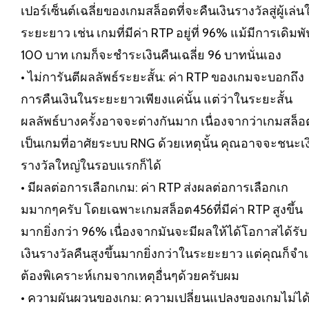
เปอร์เซ็นต์เฉลี่ยของเกมสล็อตที่จะคืนเงินรางวัลสู่ผู้เล่น
ระยะยาว เช่น เกมที่มีค่า RTP อยู่ที่ 96% แม้มีการเดิมพั
100 บาท เกมก็จะชำระเงินคืนเฉลี่ย 96 บาทนั่นเอง
• ไม่การันตีผลลัพธ์ระยะสั้น: ค่า RTP ของเกมจะบอกถึง
การคืนเงินในระยะยาวเพียงแค่นั้น แต่ว่าในระยะสั้น
ผลลัพธ์บางครั้งอาจจะต่างกันมาก เนื่องจากว่าเกมสล็อ
เป็นเกมที่อาศัยระบบ RNG ด้วยเหตุนั้น คุณอาจจะชนะเง
รางวัลใหญ่ในรอบแรกก็ได้
• มีผลต่อการเลือกเกม: ค่า RTP ส่งผลต่อการเลือกเก
มมากๆครับ โดยเฉพาะเกมสล็อต456ที่มีค่า RTP สูงขึ้น
มากยิ่งกว่า 96% เนื่องจากมันจะมีผลให้ได้โอกาสได้รับ
เงินรางวัลคืนสูงขึ้นมากยิ่งกว่าในระยะยาว แต่คุณก็จำเ
ต้องพิเคราะห์เกมจากเหตุอื่นๆด้วยครับผม
• ความผันผวนของเกม: ความเปลี่ยนแปลงของเกมไม่ได