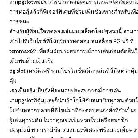
เกมpgslotที่มีธีมนักรบกลาดิเอเตอร์ ผู้เล่นจะได้สัมผัสกั
การต่อสู้แล้วก็ฟีเจอร์พิเศษที่ช่วยเพิ่มช่องทางสำหรับเพื่
การชนะ
สำหรับผู้ที่สนใจทดลองเล่นเกมสล็อตใหม่ๆพวกนี้ สามา
เข้าไปที่เว็บไซต์ที่ให้บริการทดลองเล่นสล็อต PG ฟรี ที่
temmax69 เพื่อสัมผัสประสบการณ์การเล่นก่อนตัดสิน
เดิมพันด้วยเงินจริง
pg slot เครดิตฟรี รวมโปรโมชั่นเด็ดๆเล่นที่นี่มีแต่ว่าคุ้ม
คุ้ม
เราเป็นจริงเป็นจังที่จะมอบประสบการณ์การเล่น
เกมpgslotที่คุ้มและก็น่าเร้าใจให้กับสมาชิกทุกคน ด้วย
โมชั่นหลากหลายที่ดีไซน์มาที่จะตอบสนองสิ่งที่จำเป็น
ผู้เล่นทุกระดับ ไม่ว่าคุณจะเป็นพวกใหม่หรือสมาชิก
ปัจจุบันนี้ พวกเรามีข้อเสนอแนะพิเศษที่พร้อมจะเพิ่มคว