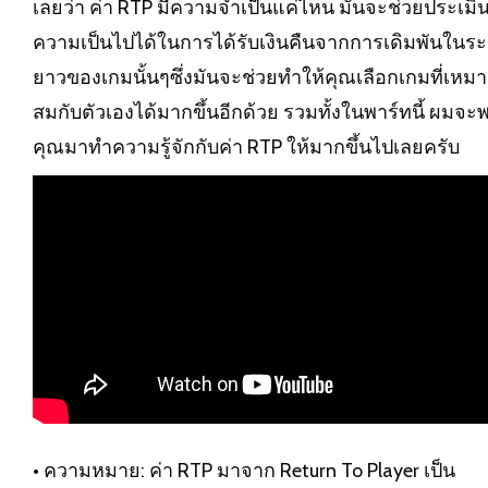
เลยว่า ค่า RTP มีความจำเป็นแค่ไหน มันจะช่วยประเมิ
ความเป็นไปได้ในการได้รับเงินคืนจากการเดิมพันในร
ยาวของเกมนั้นๆซึ่งมันจะช่วยทำให้คุณเลือกเกมที่เหม
สมกับตัวเองได้มากขึ้นอีกด้วย รวมทั้งในพาร์ทนี้ ผมจะ
คุณมาทำความรู้จักกับค่า RTP ให้มากขึ้นไปเลยครับ
• ความหมาย: ค่า RTP มาจาก Return To Player เป็น