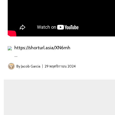
https://shorturl.asia/XN6mh
…
By
Jacob Garcia
29 พฤศจิกายน 2024