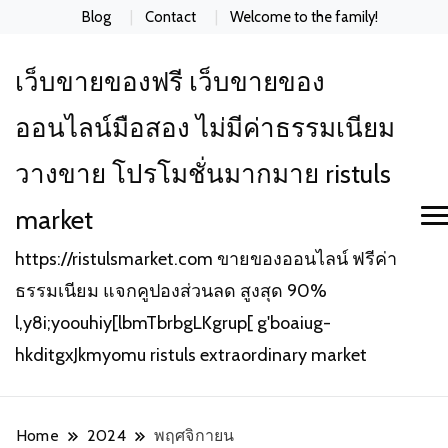
Blog
Contact
Welcome to the family!
เว็บขายของฟรี เว็บขายของ
ออนไลน์มือสอง ไม่มีค่าธรรมเนียม
วางขาย โปรโมชั่นมากมาย ristuls
market
https://ristulsmarket.com ขายของออนไลน์ ฟรีค่า
ธรรมเนียม แจกคูปองส่วนลด สูงสุด 90%
l,y8i;yoouhiy[lbmTbrbgLKgrup[ g'boaiug-
hkditgxJkmyomu ristuls extraordinary market
Home
2024
พฤศจิกายน