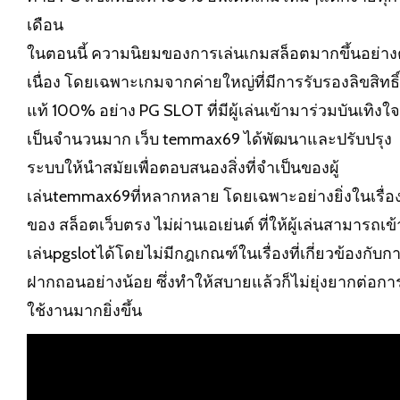
เดือน
ในตอนนี้ ความนิยมของการเล่นเกม
สล็อต
มากขึ้นอย่าง
เนื่อง โดยเฉพาะเกมจากค่ายใหญ่ที่มีการรับรองลิขสิทธิ์
แท้ 100% อย่าง PG SLOT ที่มีผู้เล่นเข้ามาร่วมบันเทิงใจ
เป็นจำนวนมาก เว็บ temmax69 ได้พัฒนาและปรับปรุง
ระบบให้นำสมัยเพื่อตอบสนองสิ่งที่จำเป็นของผู้
เล่นtemmax69ที่หลากหลาย โดยเฉพาะอย่างยิ่งในเรื่อ
ของ สล็อตเว็บตรง ไม่ผ่านเอเย่นต์ ที่ให้ผู้เล่นสามารถเข้
เล่นpgslotได้โดยไม่มีกฎเกณฑ์ในเรื่องที่เกี่ยวข้องกับก
ฝากถอนอย่างน้อย ซึ่งทำให้สบายแล้วก็ไม่ยุ่งยากต่อกา
ใช้งานมากยิ่งขึ้น