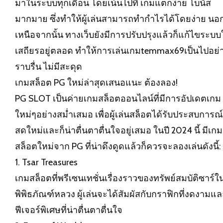
มาในระบบทุกเดือน โดยเน้นไปที่ เกมแตกง่าย โบนัส
มากมาย ซึ่งทำให้ผู้เล่นสามารถทำกำไรได้โดยง่าย นอ
เหนือจากนั้น ทางเว็บยังมีการปรับปรุงแล้วก็แก้ไขระบบ
เสถียรอยู่ตลอด ทำให้การเล่นเกมtemmax69เป็นไปอย่
ราบรื่น ไม่มีสะดุด
เกมสล็อต PG ใหม่ล่าสุดเสนอแนะ ต้องลอง!
PG SLOT เป็นค่ายเกมสล็อตออนไลน์ที่มีการอัปเดตเกม
ใหม่ๆอย่างสม่ำเสมอ เพื่อผู้เล่นสล็อตได้รับประสบการณ์ท
สดใหม่และก็น่าตื่นตาตื่นใจอยู่เสมอ ในปี 2024 นี้ มีเกม
สล็อตใหม่จาก PG ที่น่าดึงดูดแล้วก็ควรจะลองเล่นดังนี้:
1. Tsar Treasures
เกมสล็อตที่พรีเซนเทชั่นเรื่องราวของทรัพย์สมบัติซาร์ใ
พิพิธภัณฑ์หลวง ผู้เล่นจะได้สัมผัสกับกราฟิกที่งดงามแล
ฟีเจอร์พิเศษที่น่าตื่นตาตื่นใจ