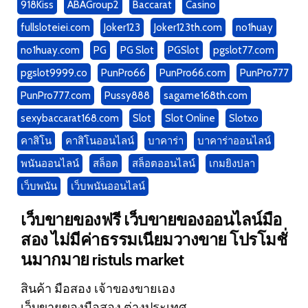
918Kiss
ABAGroup2
Baccarat
Casino
fullsloteiei.com
Joker123
Joker123th.com
no1huay
no1huay.com
PG
PG Slot
PGSlot
pgslot77.com
pgslot9999.co
PunPro66
PunPro66.com
PunPro777
PunPro777.com
Pussy888
sagame168th.com
sexybaccarat168.com
Slot
Slot Online
Slotxo
คาสิโน
คาสิโนออนไลน์
บาคาร่า
บาคาร่าออนไลน์
พนันออนไลน์
สล็อต
สล็อตออนไลน์
เกมยิงปลา
เว็บพนัน
เว็บพนันออนไลน์
เว็บขายของฟรี เว็บขายของออนไลน์มือ
สอง ไม่มีค่าธรรมเนียมวางขาย โปรโมชั่
นมากมาย ristuls market
สินค้า มือสอง เจ้าของขายเอง
เว็บขายของมือสอง ต่างประเทศ