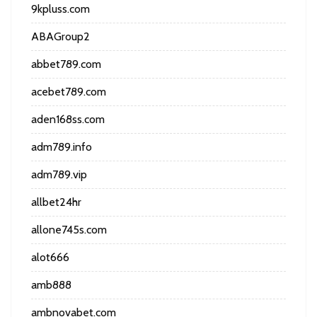
9kpluss.com
ABAGroup2
abbet789.com
acebet789.com
aden168ss.com
adm789.info
adm789.vip
allbet24hr
allone745s.com
alot666
amb888
ambnovabet.com