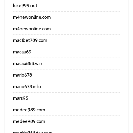
luke999.net
m4newonline.com
m4newonline.com
mac1bet789.com
macau69
macau888.win
mario678
mario678.info
mars95
medee989.com
medee989.com
meekin365day.com