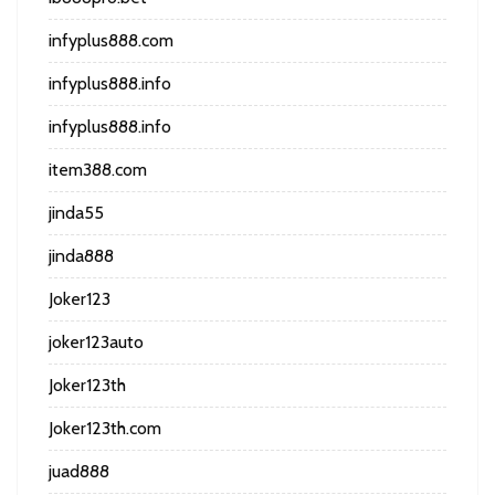
infyplus888.com
infyplus888.info
infyplus888.info
item388.com
jinda55
jinda888
Joker123
joker123auto
Joker123th
Joker123th.com
juad888