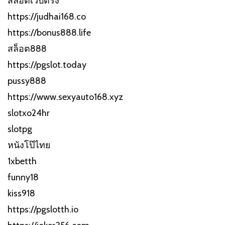
สล็อตเว็บตรง
https://judhai168.co
https://bonus888.life
สล็อต888
https://pgslot.today
pussy888
https://www.sexyauto168.xyz
slotxo24hr
slotpg
หนังโป๊ไทย
1xbetth
funny18
kiss918
https://pgslotth.io