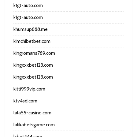
k1gt-auto.com
k1gt-auto.com
khumsup888.me
kimchibetbet.com
kingromans789.com
kingxxxbet123.com
kingxxxbet123.com
kitti999vip.com
ktv4sd.com
lala55-casino.com
lalikabetsgame.com
lcbet444.com