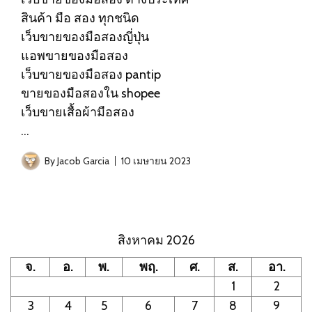
สินค้า มือ สอง ทุกชนิด
เว็บขายของมือสองญี่ปุ่น
แอพขายของมือสอง
เว็บขายของมือสอง pantip
ขายของมือสองใน shopee
เว็บขายเสื้อผ้ามือสอง
…
By
Jacob Garcia
10 เมษายน 2023
สิงหาคม 2026
จ.
อ.
พ.
พฤ.
ศ.
ส.
อา.
1
2
3
4
5
6
7
8
9