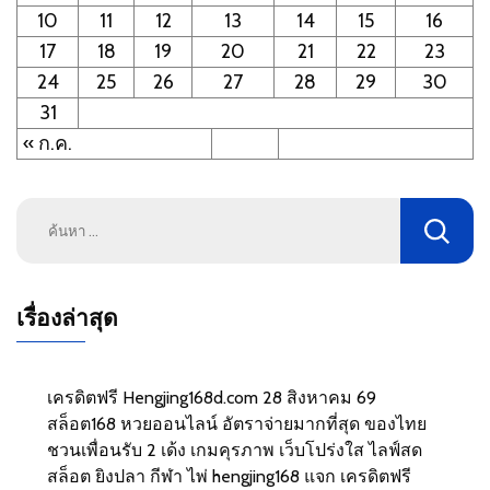
10
11
12
13
14
15
16
17
18
19
20
21
22
23
24
25
26
27
28
29
30
31
« ก.ค.
ค้นหา
สำหรับ:
เรื่องล่าสุด
เครดิตฟรี Hengjing168d.com 28 สิงหาคม 69
สล็อต168 หวยออนไลน์ อัตราจ่ายมากที่สุด ของไทย
ชวนเพื่อนรับ 2 เด้ง เกมคุรภาพ เว็บโปร่งใส ไลฟ์สด
สล็อต ยิงปลา กีฬา ไพ่ hengjing168 แจก เครดิตฟรี