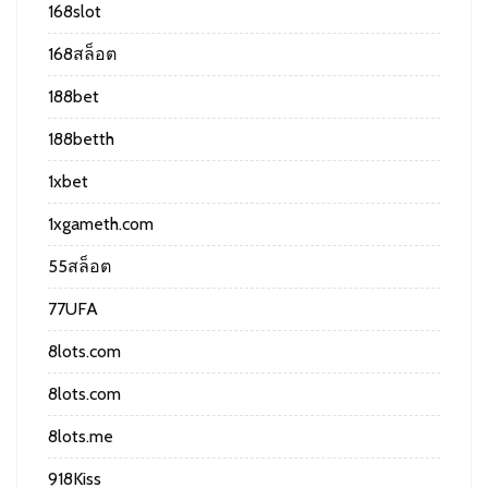
168slot
168สล็อต
188bet
188betth
1xbet
1xgameth.com
55สล็อต
77UFA
8lots.com
8lots.com
8lots.me
918Kiss