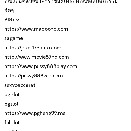
เว็บสล็อตและบาคาร่าของโครตดีเว็บนี้เล่นแล้วรวย
จัดๆ
918kiss
https://www.madoohd.com
sagame
https://joker123auto.com
http://www.movie87hd.com
https://www.pussy888play.com
https://pussy888win.com
sexybaccarat
pg slot
pgslot
https://www.pgheng99.me
fullslot