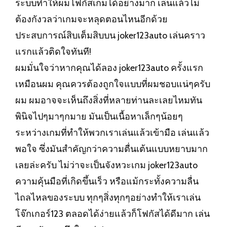
ระบบทำให้ผมโฟกัสเกมได้อย่างมาก เล่นแล้วไม่
ต้องกังวลว่าเกมจะหลุดตอนไหนอีกด้วย
ประสบการณ์สิบเต็มสิบบน joker123auto เล่นคราว
แรกแล้วติดใจทันที!
ผมมั่นใจว่าหากคุณได้ลอง joker123auto ครั้งแรก
เหมือนผม คุณควรต้องถูกใจแบบที่ผมชอบแน่ๆครับ
ผม ผมอาจจะเห็นถึงสิ่งที่หลายท่านละเลยไหมทัน
พินิจไปๆมาๆกมาย มันเป็นเนื้อหาเล็กๆน้อยๆ
ระหว่างเกมที่ทำให้พวกเราเล่นแล้วเข้ามือ เล่นแล้ว
พอใจ ซึ่งมันสำคัญกว่าความตื่นเต้นแบบหยาบมาก
เลยล่ะครับ ไม่ว่าจะเป็นจังหวะเกม joker123auto
ความคุ้นมือที่เกิดขึ้นเร็ว หรือแม้กระทั้งความลื่น
ไถลไหลของระบบ ทุกๆสิ่งทุกๆอย่างทำให้เราเล่น
โจ๊กเกอร์123 ตลอดได้ง่ายแล้วก็โฟกัสได้ดีมาก เล่น