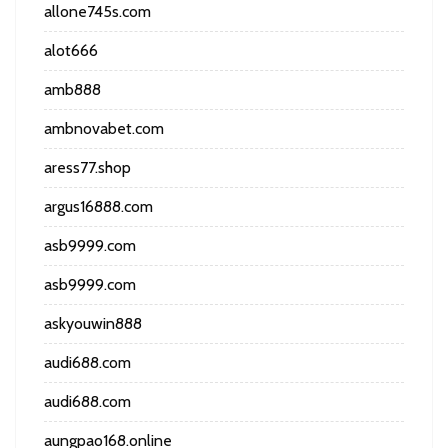
allone745s.com
alot666
amb888
ambnovabet.com
aress77.shop
argus16888.com
asb9999.com
asb9999.com
askyouwin888
audi688.com
audi688.com
aungpao168.online