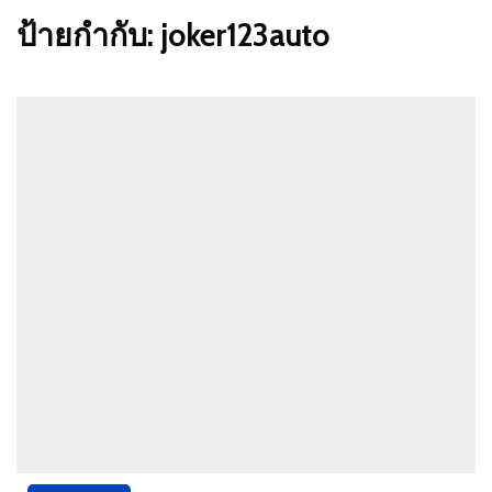
ป้ายกำกับ:
joker123auto