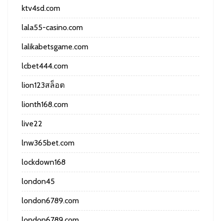
ktv4sd.com
lala55-casino.com
lalikabetsgame.com
lcbet444.com
lion123สล็อต
lionth168.com
live22
lnw365bet.com
lockdown168
london45
london6789.com
london6789.com