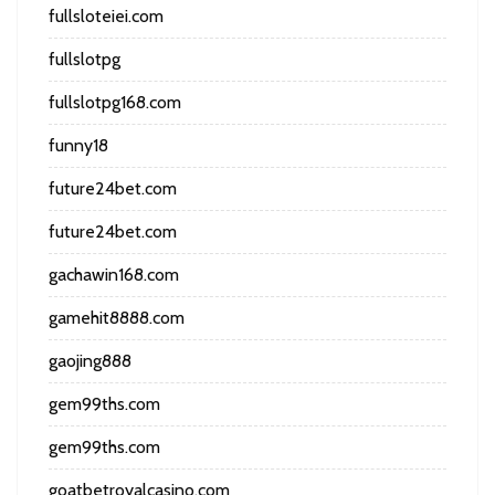
fullsloteiei.com
fullslotpg
fullslotpg168.com
funny18
future24bet.com
future24bet.com
gachawin168.com
gamehit8888.com
gaojing888
gem99ths.com
gem99ths.com
goatbetroyalcasino.com