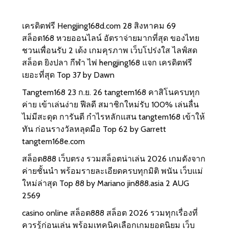
เครดิตฟรี Hengjing168d.com 28 สิงหาคม 69
สล็อต168 หวยออนไลน์ อัตราจ่ายมากที่สุด ของไทย
ชวนเพื่อนรับ 2 เด้ง เกมคุรภาพ เว็บโปร่งใส ไลฟ์สด
สล็อต ยิงปลา กีฬา ไพ่ hengjing168 แจก เครดิตฟรี
เยอะที่สุด Top 37 by Dawn
Tangtem168 23 ก.ย. 26 tangtem168 คาสิโนครบทุก
ค่าย เข้าเล่นง่าย ฟีลดี สมาชิกใหม่รับ 100% เล่นลื่น
ไม่มีสะดุด การันตี กำไรหลักแสน tangtem168 เข้าให้
ทัน ก่อนรางวัลหลุดมือ Top 62 by Garrett
tangtem168e.com
สล็อต888 เว็บตรง รวมสล็อตน่าเล่น 2026 เกมดังจาก
ค่ายชั้นนำ พร้อมรายละเอียดครบทุกมิติ พนัน เว็บแม่
ใหม่ล่าสุด Top 88 by Mariano jin888.asia 2 AUG
2569
casino online สล็อต888 สล็อต 2026 รวมทุกเรื่องที่
ควรรู้ก่อนเล่น พร้อมเทคนิคเลือกเกมยอดนิยม เว็บ