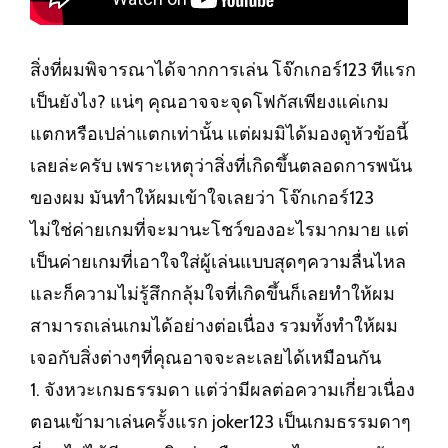
สิ่งที่ผมพิจารณาได้จากการเล่น โจ๊กเกอร์123 ทีแรก
เป็นยังไง? แน่ๆ คุณอาจจะจุดโฟกัสเพียงแค่เกม
แตกหรือเปล่าแตกเท่านั้น แต่ผมมิได้มองดูหัวข้อนี้
เลยล่ะครับ เพราะเหตุว่าสิ่งที่เกิดขึ้นตลอดการพนัน
ของผม มันทำให้ผมเข้าใจเลยว่า โจ๊กเกอร์123
ไม่ใช่ค่ายเกมที่จะมานะโชว์ของอะไรมากมาย แต่
เป็นค่ายเกมที่เอาใจใส่ผู้เล่นแบบสุดๆความลื่นไหล
และก็ความไม่รู้สึกกลุ้มใจที่เกิดขึ้นก็เลยทำให้ผม
สามารถเล่นเกมได้อย่างต่อเนื่อง รวมทั้งทำให้ผม
เจอกับสิ่งต่างๆที่คุณอาจจะละเลยได้เหมือนกัน
1. จังหวะเกมธรรมดา แต่ว่ามีผลต่อความเกี่ยวเนื่อง
ตอนเข้ามาเล่นครั้งแรก joker123 เป็นเกมธรรมดาๆ