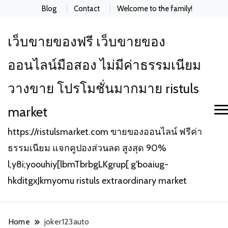
Blog
Contact
Welcome to the family!
เว็บขายของฟรี เว็บขายของ
ออนไลน์มือสอง ไม่มีค่าธรรมเนียม
วางขาย โปรโมชั่นมากมาย ristuls
market
https://ristulsmarket.com ขายของออนไลน์ ฟรีค่า
ธรรมเนียม แจกคูปองส่วนลด สูงสุด 90%
l,y8i;yoouhiy[lbmTbrbgLKgrup[ g'boaiug-
hkditgxJkmyomu ristuls extraordinary market
Home
joker123auto