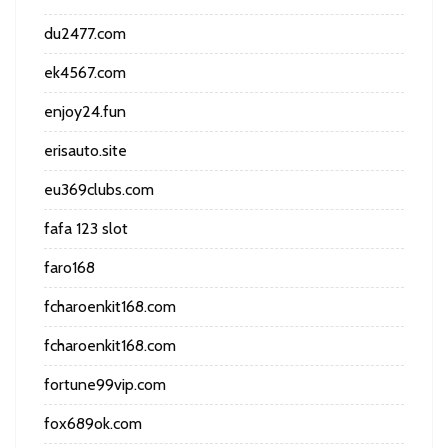
du2477.com
ek4567.com
enjoy24.fun
erisauto.site
eu369clubs.com
fafa 123 slot
faro168
fcharoenkit168.com
fcharoenkit168.com
fortune99vip.com
fox689ok.com