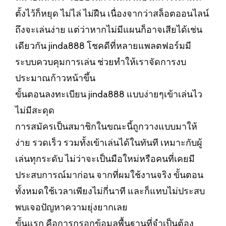
ตั้งไว้ก็หยุด ไม่ไล่ ไม่ฝืน เนื่องจากว่าสล็อตออนไลน์
ถึงจะเล่นง่าย แต่ว่าหากไม่มีแผนก็อาจเสียได้เช่น
เดียวกัน
jinda888
โชคดีที่หลายแพลตฟอร์มมี
ระบบควบคุมการเล่น ช่วยทำให้เราจัดการงบ
ประมาณก้าวหน้าขึ้น
ขั้นตอนลงทะเบียน jinda888 แบบง่ายๆเข้าเล่นไว
ไม่มีสะดุด
การสมัครเป็นสมาชิกในขณะนี้ถูกวางแบบมาให้
ง่าย รวดเร็ว รวมทั้งเข้าเล่นได้ในทันที เหมาะกับผู้
เล่นทุกระดับ ไม่ว่าจะเป็นมือใหม่หรือคนที่เคยมี
ประสบการณ์มาก่อน จากที่ผมใช้งานจริง ขั้นตอน
ทั้งหมดใช้เวลาเพียงไม่กี่นาที และก็แทบไม่ประสบ
พบเจอปัญหาความยุ่งยากเลย
ขั้นแรก คือการกรอกข้อมูลพื้นฐานที่จำเป็นต้อง