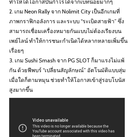
ทำให้ได้โอกาสปั้นกำไรได้จากเบทน้อยมากๆ
2. เกม Neon Rally จาก Nolimit City เป็นอีกเกมที่
ภาพกราฟิกอลังการ และระบบ “ระเบิดสายฟ้า” ซึ่ง
สามารถเชื่อมเครื่องหมายกันแบบไม่ต้องเรียงบน
เพย์ไลน์ ทำให้การชนะกำเนิดได้หลากหลายเพิ่มขึ้น
เรื่อยๆ
3. เกม Sushi Smash จาก PG SLOT ก็มาแรงไม่แพ้
กัน ด้วยฟีพบร์ “เปลี่ยนสัญลักษณ์” อัตโนมัติแบบสุ่ม
เมื่อใดก็ตามหมุน ช่วยทำให้โอกาสเข้าสู่รอบโบนัส
สูงมากขึ้น