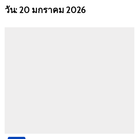
วัน:
20 มกราคม 2026