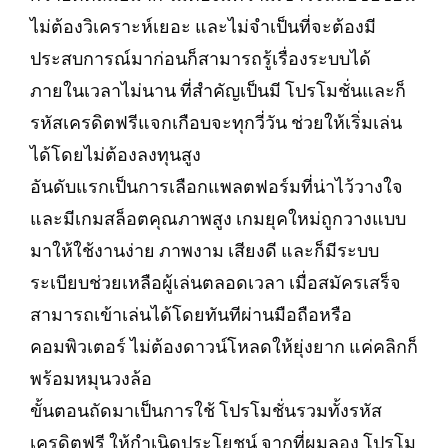
ไม่ต้องวิเคราะห์เยอะ และไม่จำเป็นที่จะต้องมี
ประสบการณ์มาก่อนก็สามารถรู้เรื่องระบบได้
ภายในเวลาไม่นาน ที่สำคัญเป็นมี โปรโมชั่นและก็
รหัสเครดิตฟรีแจกเกือบจะทุกวี่วัน ช่วยให้เริ่มเล่น
ได้โดยไม่ต้องลงทุนสูง
อันดับแรกเป็นการเลือกแพลตฟอร์มที่น่าไว้วางใจ
และมีเกมสล็อตคุณภาพสูง เกมยุคใหม่ถูกวางแบบ
มาให้ใช้งานง่าย ภาพงาม เสียงดี และก็มีระบบ
ระเบียบช่วยเหลือผู้เล่นตลอดเวลา เมื่อสมัครเสร็จ
สามารถเข้าเล่นได้โดยทันทีผ่านมือถือหรือ
คอมพิวเตอร์ ไม่ต้องดาวน์โหลดให้ยุ่งยาก แค่คลิกก็
พร้อมหมุนวงล้อ
ขั้นตอนถัดมาเป็นการใช้ โปรโมชั่นรวมทั้งรหัส
เครดิตฟรี ให้กำเนิดประโยชน์ จากที่ผมลอง โปรโม