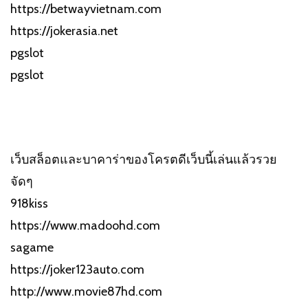
https://betwayvietnam.com
https://jokerasia.net
pgslot
pgslot
เว็บสล็อตและบาคาร่าของโครตดีเว็บนี้เล่นแล้วรวย
จัดๆ
918kiss
https://www.madoohd.com
sagame
https://joker123auto.com
http://www.movie87hd.com