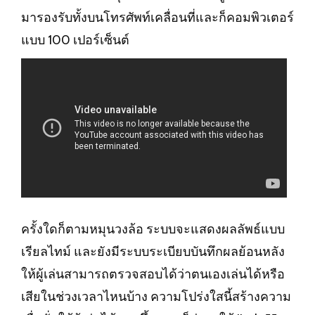
มารองรับทั้งบนโทรศัพท์เคลื่อนที่และก็คอมพิวเตอร์
แบบ 100 เปอร์เซ็นต์
ครั้งใดก็ตามหมุนวงล้อ ระบบจะแสดงผลลัพธ์แบบ
เรียลไทม์ และยังมีระบบระเบียบบันทึกผลย้อนหลัง
ให้ผู้เล่นสามารถตรวจสอบได้ว่าตนเองเล่นได้หรือ
เสียในช่วงเวลาไหนบ้าง ความโปร่งใสนี้สร้างความ