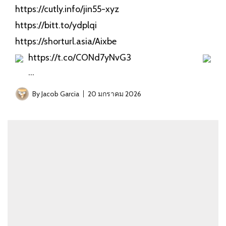
https://cutly.info/jin55-xyz
https://bitt.to/ydplqi
https://shorturl.asia/Aixbe
https://t.co/CONd7yNvG3
…
By
Jacob Garcia
20 มกราคม 2026