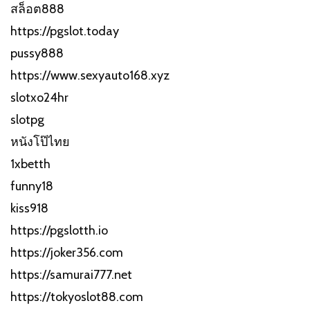
สล็อต888
https://pgslot.today
pussy888
https://www.sexyauto168.xyz
slotxo24hr
slotpg
หนังโป๊ไทย
1xbetth
funny18
kiss918
https://pgslotth.io
https://joker356.com
https://samurai777.net
https://tokyoslot88.com