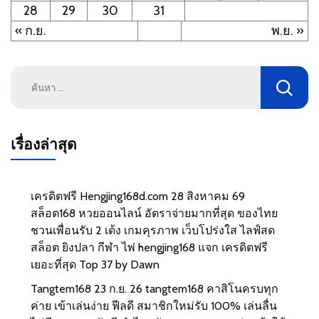
28
29
30
31
« ก.ย.
พ.ย. »
ค้นหา
สำหรับ:
เรื่องล่าสุด
เครดิตฟรี Hengjing168d.com 28 สิงหาคม 69
สล็อต168 หวยออนไลน์ อัตราจ่ายมากที่สุด ของไทย
ชวนเพื่อนรับ 2 เด้ง เกมคุรภาพ เว็บโปร่งใส ไลฟ์สด
สล็อต ยิงปลา กีฬา ไพ่ hengjing168 แจก เครดิตฟรี
เยอะที่สุด Top 37 by Dawn
Tangtem168 23 ก.ย. 26 tangtem168 คาสิโนครบทุก
ค่าย เข้าเล่นง่าย ฟีลดี สมาชิกใหม่รับ 100% เล่นลื่น