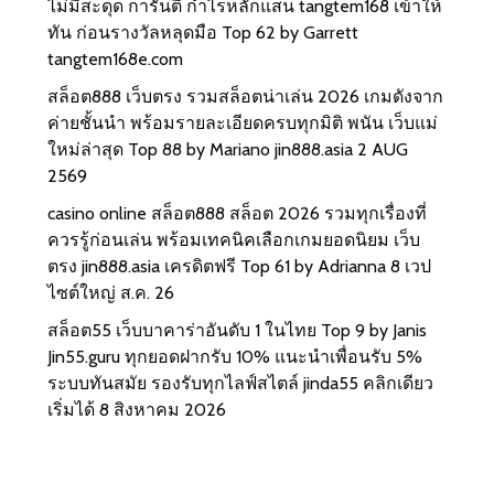
ไม่มีสะดุด การันตี กำไรหลักแสน tangtem168 เข้าให้
ทัน ก่อนรางวัลหลุดมือ Top 62 by Garrett
tangtem168e.com
สล็อต888 เว็บตรง รวมสล็อตน่าเล่น 2026 เกมดังจาก
ค่ายชั้นนำ พร้อมรายละเอียดครบทุกมิติ พนัน เว็บแม่
ใหม่ล่าสุด Top 88 by Mariano jin888.asia 2 AUG
2569
casino online สล็อต888 สล็อต 2026 รวมทุกเรื่องที่
ควรรู้ก่อนเล่น พร้อมเทคนิคเลือกเกมยอดนิยม เว็บ
ตรง jin888.asia เครดิตฟรี Top 61 by Adrianna 8 เวป
ไซต์ใหญ่ ส.ค. 26
สล็อต55 เว็บบาคาร่าอันดับ 1 ในไทย Top 9 by Janis
Jin55.guru ทุกยอดฝากรับ 10% แนะนำเพื่อนรับ 5%
ระบบทันสมัย รองรับทุกไลฟ์สไตล์ jinda55 คลิกเดียว
เริ่มได้ 8 สิงหาคม 2026