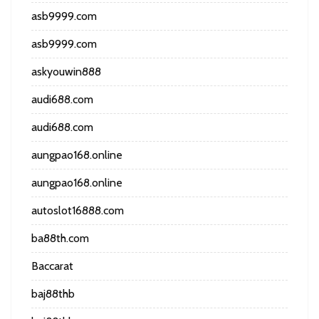
asb9999.com
asb9999.com
askyouwin888
audi688.com
audi688.com
aungpao168.online
aungpao168.online
autoslot16888.com
ba88th.com
Baccarat
baj88thb