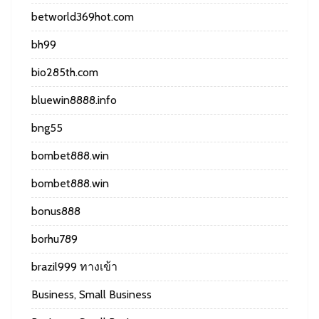
betworld369hot.com
bh99
bio285th.com
bluewin8888.info
bng55
bombet888.win
bombet888.win
bonus888
borhu789
brazil999 ทางเข้า
Business, Small Business