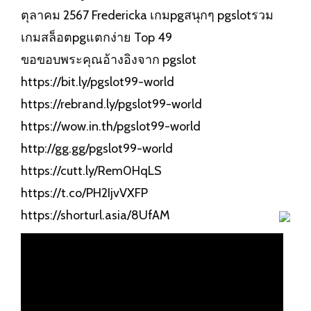
ตุลาคม 2567 Fredericka เกมpgสนุกๆ pgslotรวม
เกมสล็อตpgแตกง่าย Top 49
ขอขอบพระคุณอ้างอิงจาก
pgslot
https://bit.ly/pgslot99-world
https://rebrand.ly/pgslot99-world
https://wow.in.th/pgslot99-world
http://gg.gg/pgslot99-world
https://cutt.ly/Rem0HqLS
https://t.co/PH2IjvVXFP
https://shorturl.asia/8UfAM