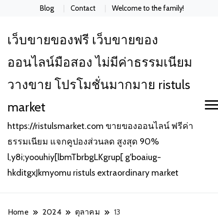
Blog
Contact
Welcome to the family!
เว็บขายของฟรี เว็บขายของ
ออนไลน์มือสอง ไม่มีค่าธรรมเนียม
วางขาย โปรโมชั่นมากมาย ristuls
market
https://ristulsmarket.com ขายของออนไลน์ ฟรีค่า
ธรรมเนียม แจกคูปองส่วนลด สูงสุด 90%
l,y8i;yoouhiy[lbmTbrbgLKgrup[ g'boaiug-
hkditgxJkmyomu ristuls extraordinary market
Home
2024
ตุลาคม
13