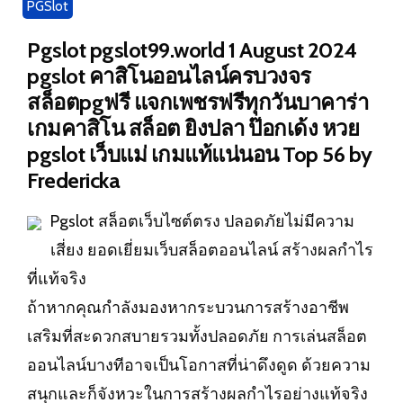
PGSlot
Pgslot pgslot99.world 1 August 2024
pgslot คาสิโนออนไลน์ครบวงจร
สล็อตpgฟรี แจกเพชรฟรีทุกวันบาคาร่า
เกมคาสิโน สล็อต ยิงปลา ป๊อกเด้ง หวย
pgslot เว็บแม่ เกมแท้แน่นอน Top 56 by
Fredericka
Pgslot สล็อตเว็บไซต์ตรง ปลอดภัยไม่มีความ
เสี่ยง ยอดเยี่ยมเว็บสล็อตออนไลน์ สร้างผลกำไร
ที่แท้จริง
ถ้าหากคุณกำลังมองหากระบวนการสร้างอาชีพ
เสริมที่สะดวกสบายรวมทั้งปลอดภัย การเล่นสล็อต
ออนไลน์บางทีอาจเป็นโอกาสที่น่าดึงดูด ด้วยความ
สนุกและก็จังหวะในการสร้างผลกำไรอย่างแท้จริง