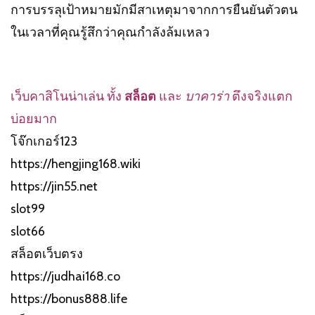
การบรรลุเป้าหมายมักมีสาเหตุมาจากการยืนยันตัวตน
ในเวลาที่คุณรู้สึกว่าคุณกำลังล้มเหลว
เว็บคาสิโนน่าเล่น ทั้ง
สล็อต
และ
บาคาร่า
ตึงจริงแตก
บ่อยมาก
โจ๊กเกอร์123
https://hengjing168.wiki
https://jin55.net
slot99
slot66
สล็อตเว็บตรง
https://judhai168.co
https://bonus888.life