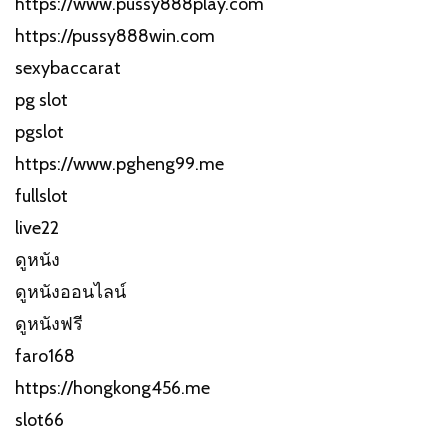
https://www.pussy888play.com
https://pussy888win.com
sexybaccarat
pg slot
pgslot
https://www.pgheng99.me
fullslot
live22
ดูหนัง
ดูหนังออนไลน์
ดูหนังฟรี
faro168
https://hongkong456.me
slot66