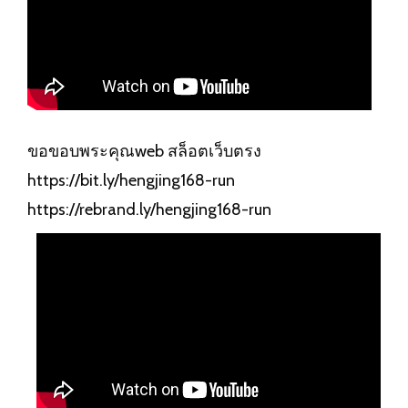
ขอขอบพระคุณweb
สล็อตเว็บตรง
https://bit.ly/hengjing168-run
https://rebrand.ly/hengjing168-run