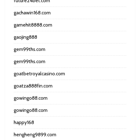
future24bet.com
gachawin168.com
gamehit8888.com
gaojing888
gem99ths.com
gem99ths.com
goatbetroyalcasino.com
goatza888fin.com
gowingo88.com
gowingo88.com
happy168
hengheng9899.com