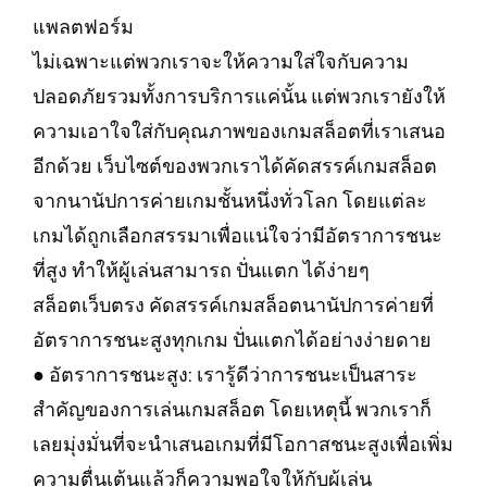
แพลตฟอร์ม
ไม่เฉพาะแต่พวกเราจะให้ความใส่ใจกับความ
ปลอดภัยรวมทั้งการบริการแค่นั้น แต่พวกเรายังให้
ความเอาใจใส่กับคุณภาพของเกมสล็อตที่เราเสนอ
อีกด้วย เว็บไซต์ของพวกเราได้คัดสรรค์เกมสล็อต
จากนานัปการค่ายเกมชั้นหนึ่งทั่วโลก โดยแต่ละ
เกมได้ถูกเลือกสรรมาเพื่อแน่ใจว่ามีอัตราการชนะ
ที่สูง ทำให้ผู้เล่นสามารถ ปั่นแตก ได้ง่ายๆ
สล็อตเว็บตรง คัดสรรค์เกมสล็อตนานัปการค่ายที่
อัตราการชนะสูงทุกเกม ปั่นแตกได้อย่างง่ายดาย
● อัตราการชนะสูง: เรารู้ดีว่าการชนะเป็นสาระ
สำคัญของการเล่นเกมสล็อต โดยเหตุนี้ พวกเราก็
เลยมุ่งมั่นที่จะนำเสนอเกมที่มีโอกาสชนะสูงเพื่อเพิ่ม
ความตื่นเต้นแล้วก็ความพอใจให้กับผู้เล่น