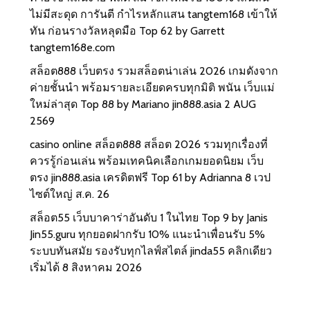
ไม่มีสะดุด การันตี กำไรหลักแสน tangtem168 เข้าให้
ทัน ก่อนรางวัลหลุดมือ Top 62 by Garrett
tangtem168e.com
สล็อต888 เว็บตรง รวมสล็อตน่าเล่น 2026 เกมดังจาก
ค่ายชั้นนำ พร้อมรายละเอียดครบทุกมิติ พนัน เว็บแม่
ใหม่ล่าสุด Top 88 by Mariano jin888.asia 2 AUG
2569
casino online สล็อต888 สล็อต 2026 รวมทุกเรื่องที่
ควรรู้ก่อนเล่น พร้อมเทคนิคเลือกเกมยอดนิยม เว็บ
ตรง jin888.asia เครดิตฟรี Top 61 by Adrianna 8 เวป
ไซต์ใหญ่ ส.ค. 26
สล็อต55 เว็บบาคาร่าอันดับ 1 ในไทย Top 9 by Janis
Jin55.guru ทุกยอดฝากรับ 10% แนะนำเพื่อนรับ 5%
ระบบทันสมัย รองรับทุกไลฟ์สไตล์ jinda55 คลิกเดียว
เริ่มได้ 8 สิงหาคม 2026