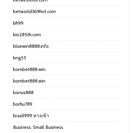
betworld369hot.com
bh99
bio285th.com
bluewin8888.info
bng55
bombet888.win
bombet888.win
bonus888
borhu789
brazil999 ทางเข้า
Business, Small Business