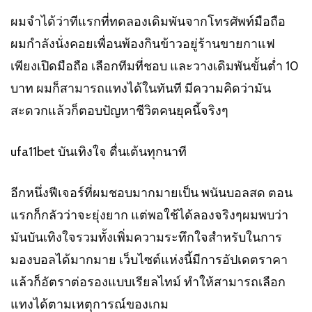
ผมจำได้ว่าทีแรกที่ทดลองเดิมพันจากโทรศัพท์มือถือ
ผมกำลังนั่งคอยเพื่อนพ้องกินข้าวอยู่ร้านขายกาแฟ
เพียงเปิดมือถือ เลือกทีมที่ชอบ และวางเดิมพันขั้นต่ำ 10
บาท ผมก็สามารถแทงได้ในทันที มีความคิดว่ามัน
สะดวกแล้วก็ตอบปัญหาชีวิตคนยุคนี้จริงๆ
ufa11bet บันเทิงใจ ตื่นเต้นทุกนาที
อีกหนึ่งฟีเจอร์ที่ผมชอบมากมายเป็น พนันบอลสด ตอน
แรกก็กลัวว่าจะยุ่งยาก แต่พอใช้ได้ลองจริงๆผมพบว่า
มันบันเทิงใจรวมทั้งเพิ่มความระทึกใจสำหรับในการ
มองบอลได้มากมาย เว็บไซต์แห่งนี้มีการอัปเดตราคา
แล้วก็อัตราต่อรองแบบเรียลไทม์ ทำให้สามารถเลือก
แทงได้ตามเหตุการณ์ของเกม