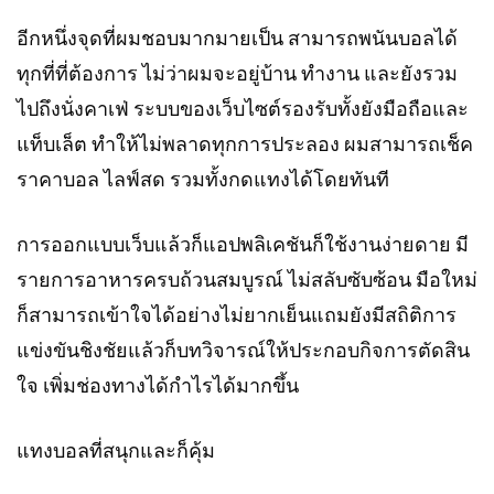
อีกหนึ่งจุดที่ผมชอบมากมายเป็น สามารถพนันบอลได้
ทุกที่ที่ต้องการ ไม่ว่าผมจะอยู่บ้าน ทำงาน และยังรวม
ไปถึงนั่งคาเฟ่ ระบบของเว็บไซต์รองรับทั้งยังมือถือและ
แท็บเล็ต ทำให้ไม่พลาดทุกการประลอง ผมสามารถเช็ค
ราคาบอล ไลฟ์สด รวมทั้งกดแทงได้โดยทันที
การออกแบบเว็บแล้วก็แอปพลิเคชันก็ใช้งานง่ายดาย มี
รายการอาหารครบถ้วนสมบูรณ์ ไม่สลับซับซ้อน มือใหม่
ก็สามารถเข้าใจได้อย่างไม่ยากเย็นแถมยังมีสถิติการ
แข่งขันชิงชัยแล้วก็บทวิจารณ์ให้ประกอบกิจการตัดสิน
ใจ เพิ่มช่องทางได้กำไรได้มากขึ้น
แทงบอลที่สนุกและก็คุ้ม