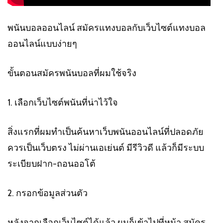
พนันบอลออนไลน์ สมัครแทงบอลกับเว็บไซต์แทงบอล
ออนไลน์แบบง่ายๆ
ขั้นตอนสมัครพนันบอลที่ผมใช้จริง
1. เลือกเว็บไซต์พนันที่น่าไว้ใจ
สิ่งแรกที่ผมทำเป็นค้นหาเว็บพนันออนไลน์ที่ปลอดภัย
ควรเป็นเว็บตรง ไม่ผ่านเอเย่นต์ มีรีวิวดี แล้วก็มีระบบ
ระเบียบฝาก-ถอนออโต้
2. กรอกข้อมูลส่วนตัว
หลังจากเลือกเว็บไซต์ได้แล้ว ผมก็เข้าไปที่หน้า สมัคร