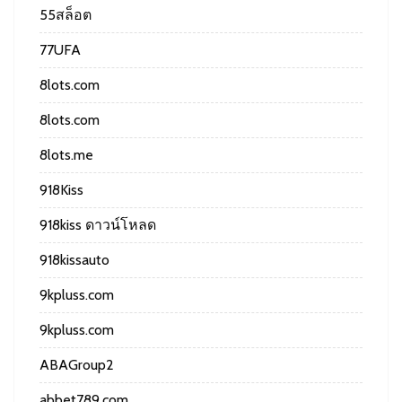
55สล็อต
77UFA
8lots.com
8lots.com
8lots.me
918Kiss
918kiss ดาวน์โหลด
918kissauto
9kpluss.com
9kpluss.com
ABAGroup2
abbet789.com