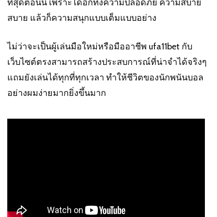
ที่สุดตอนนี้ เพราะได้อีกทั้งความปลอดภัย ความสบาย
สบาย แล้วก็ความสนุกแบบเต็มแบบอย่าง
ไม่ว่าจะเป็นผู้เล่นมือใหม่หรือมืออาชีพ
ufa11bet
กับ
เว็บไซต์ตรงสามารถสร้างประสบการณ์ที่น่าจำได้จริงๆ
แถมยังเล่นได้ทุกที่ทุกเวลา ทำให้ชีวิตของนักพนันบอล
อย่างผมง่ายมากยิ่งขึ้นมาก