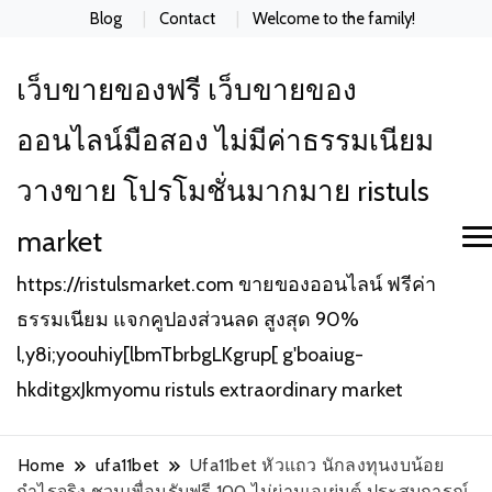
Blog
Contact
Welcome to the family!
เว็บขายของฟรี เว็บขายของ
ออนไลน์มือสอง ไม่มีค่าธรรมเนียม
วางขาย โปรโมชั่นมากมาย ristuls
market
https://ristulsmarket.com ขายของออนไลน์ ฟรีค่า
ธรรมเนียม แจกคูปองส่วนลด สูงสุด 90%
l,y8i;yoouhiy[lbmTbrbgLKgrup[ g'boaiug-
hkditgxJkmyomu ristuls extraordinary market
Home
ufa11bet
Ufa11bet หัวแถว นักลงทุนงบน้อย
กำไรจริง ชวนเพื่อนรับฟรี 100 ไม่ผ่านเอเย่นต์ ประสบการณ์