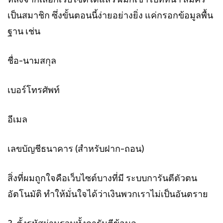
เป็นสมาชิก ซึ่งขั้นตอนนี้ง่ายอย่างยิ่ง แค่กรอกข้อมูลพื้น
ฐาน เช่น
ชื่อ-นามสกุล
เบอร์โทรศัพท์
อีเมล
เลขบัญชีธนาคาร (สำหรับฝาก-ถอน)
สิ่งที่ผมถูกใจคือเว็บไซต์บางที่มี ระบบการันตีตัวตน
อัตโนมัติ ทำให้มั่นใจได้ว่าเงินพวกเราไม่เป็นอันตราย