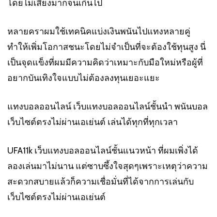
โดยไม่เสี่ยงมากจนเกินไป
หลายคราผมใช้เทคนิคแบ่งเงินพนันไปแทงหลายคู่
ทำให้เพิ่มโอกาสชนะโดยไม่จำเป็นที่จะต้องใช้ทุนสูง นี่
เป็นจุดแข็งที่ผมมีความคิดว่าเหมาะกับมือใหม่หรือผู้ที่
อยากบันเทิงใจแบบไม่ต้องลงทุนเยอะแยะ
แทงบอลออนไลน์ เว็บแทงบอลออนไลน์ชั้นนำ พนันบอล
เว็บไซต์ตรงไม่ผ่านเอเย่นต์ เล่นได้ทุกที่ทุกเวลา
UFA11k เว็บแทงบอลออนไลน์ชั้นแนวหน้า ที่ผมเพิ่งได้
ลองเล่นมาไม่นาน แต่ซาบซึ้งใจสุดๆเพราะเหตุว่าความ
สะดวกสบายแล้วก็ความเชื่อมั่นที่ได้จากการเล่นกับ
เว็บไซต์ตรงไม่ผ่านเอเย่นต์