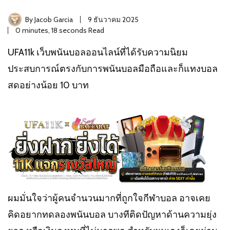
By
Jacob Garcia
9 ธันวาคม 2025
0 minutes, 18 seconds Read
UFA11k เว็บพนันบอลออนไลน์ที่ได้รับความนิยม
ประสบการณ์ตรงกับการพนันบอลมือถือและก็แทงบอล
สดอย่างน้อย 10 บาท
ผมมั่นใจว่าผู้คนจำนวนมากที่ถูกใจกีฬาบอล อาจเคย
คิดอยากทดลองพนันบอล บางทีติดปัญหาด้านความยุ่ง