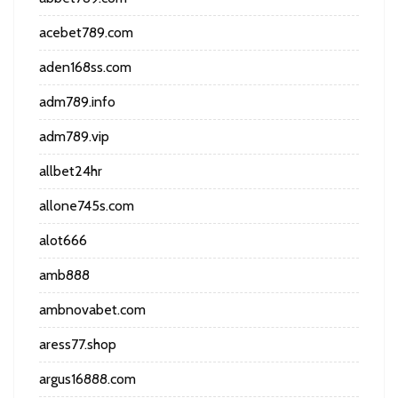
acebet789.com
aden168ss.com
adm789.info
adm789.vip
allbet24hr
allone745s.com
alot666
amb888
ambnovabet.com
aress77.shop
argus16888.com