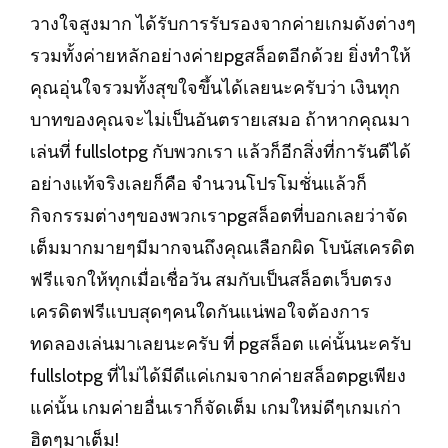
วางใจสูงมาก ได้รับการรับรองจากค่ายเกมดังต่างๆ
รวมทั้งค่ายหลักอย่างค่ายpgสล็อตอีกด้วย ยิ่งทำให้
คุณอุ่นใจรวมทั้งสุขใจขึ้นได้เลยนะครับว่า เงินทุก
บาทของคุณจะไม่เป็นอันตรายเสมอ ถ้าหากคุณมา
เล่นที่ fullslotpg กับพวกเรา แล้วก็อีกสิ่งที่การันตีได้
อย่างแท้จริงเลยก็คือ จำนวนโปรโมชั่นแล้วก็
กิจกรรมต่างๆของพวกเราpgสล็อตที่บอกเลยว่าจัด
เต็มมากมายๆมีมากจนถึงคุณเลือกผิด โบนัสเครดิต
ฟรีแจกให้ทุกเมื่อเชื่อวัน สมกับเป็นสล็อตเว็บตรง
เครดิตฟรีแบบสุดๆคนใดกันแน่พอใจต้องการ
ทดลองเล่นมาเลยนะครับ ที่ pgสล็อต แค่นั้นนะครับ
fullslotpg ที่ไม่ได้มีดีแค่เกมจากค่าย
สล็อตpg
เพียง
แค่นั้น เกมค่ายอื่นเราก็จัดเต็ม เกมใหม่ดีๆเกมเก่า
ฮิตๆมาเต็ม!