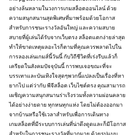
อย่างล้นหลามในวงการเกมสล็อตออนไลน์ ด้วย
ความสนุกสนานสุดพิเศษที่มาพร้อมด้วยโอกาส
สำหรับการชนะรางวัลอันใหญ่ และความสบาย
สบายที่ผู้เล่นได้รับจากเว็บตรง สล็อตแตกง่ายล่าสุด
ทำให้ขาดเหตุผลอะไรก็ตามที่คุณควรพลาดไปใน
การลองเล่นเกมส์นี้วันนี้ กับวิถีชีวิตที่เร่งรีบแล้วก็
เครียดในสังคมปัจจุบันนี้ การพบเจอขณะที่จะ
บรรเทาและบันเทิงใจสุดๆพวกนี้แปลงเป็นเรื่องที่หา
ยากไป แต่ว่ากับ พีจีสล็อต เว็บไซต์ตรง คุณสามารถ
เผชิญความสนุกสนานร่าเริงรวมทั้งความผ่อนคลาย
ได้อย่างง่ายดาย ทุกหนทุกแห่ง โดยไม่ต้องออกมา
จากบ้านหรือใช้เวลาสำหรับเพื่อการเดินทาง
เกมสล็อตที่มีระบบการเล่นที่น่าดึงดูดและก็มีโอกาส
สำหรับในการชนะรางวัลที่มากมาย ด้วยรูปแบบ