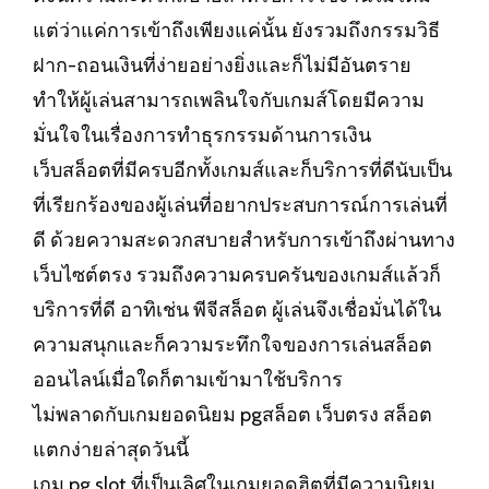
แต่ว่าแค่การเข้าถึงเพียงแค่นั้น ยังรวมถึงกรรมวิธี
ฝาก-ถอนเงินที่ง่ายอย่างยิ่งและก็ไม่มีอันตราย
ทำให้ผู้เล่นสามารถเพลินใจกับเกมส์โดยมีความ
มั่นใจในเรื่องการทำธุรกรรมด้านการเงิน
เว็บสล็อตที่มีครบอีกทั้งเกมส์และก็บริการที่ดีนับเป็น
ที่เรียกร้องของผู้เล่นที่อยากประสบการณ์การเล่นที่
ดี ด้วยความสะดวกสบายสำหรับการเข้าถึงผ่านทาง
เว็บไซต์ตรง รวมถึงความครบครันของเกมส์แล้วก็
บริการที่ดี อาทิเช่น พีจีสล็อต ผู้เล่นจึงเชื่อมั่นได้ใน
ความสนุกและก็ความระทึกใจของการเล่นสล็อต
ออนไลน์เมื่อใดก็ตามเข้ามาใช้บริการ
ไม่พลาดกับเกมยอดนิยม pgสล็อต เว็บตรง สล็อต
แตกง่ายล่าสุดวันนี้
เกม pg slot ที่เป็นเลิศในเกมยอดฮิตที่มีความนิยม