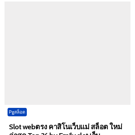
Pgสล็อต
Slot webตรง คาสิโนเว็บแม่ สล็อต ใหม่