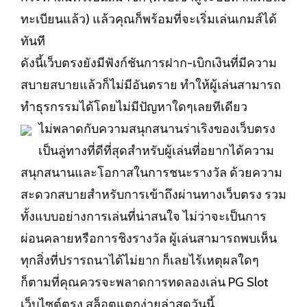
ทะเบียนแล้ว) แล้วคุณก็พร้อมที่จะเริ่มเล่นเกมส์ได้
ทันที
ดังนี้เว็บตรงยังมีฟังก์ชันการฝาก-เบิกเงินที่มีความ
สบายสบายแล้วก็ไม่มีอันตราย ทำให้ผู้เล่นสามารถ
ทำธุรกรรมได้โดยไม่มีปัญหาใดๆเลยทีเดียว
ไม่พลาดกับความสนุกสนานร่าเริงของเว็บตรง
เป็นลู่ทางที่ดีที่สุดสำหรับผู้เล่นที่อยากได้ความ
สนุกสนานและโอกาสในการชนะรางวัล ด้วยความ
สะดวกสบายสำหรับการเข้าถึงผ่านทางเว็บตรง รวม
ทั้งแบบอย่างการเล่นที่น่าสนใจ ไม่ว่าจะเป็นการ
ผ่อนคลายหรือการชิงรางวัล ผู้เล่นสามารถพบเห็น
ทุกสิ่งที่ปรารถนาได้ไม่ยาก ก็เลยไร้เหตุผลใดๆ
ก็ตามที่คุณควรจะพลาดการทดลองเล่น PG Slot
เว็บไซต์ตรง สล็อตแตกง่ายล่าสุดวันนี้