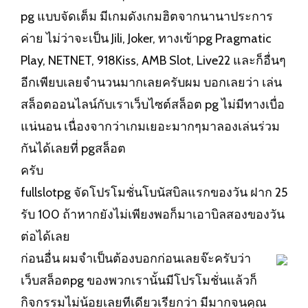
pg แบบจัดเต็ม มีเกมดังเกมฮิตจากนานาประการ
ค่าย ไม่ว่าจะเป็น Jili, Joker,
ทางเข้าpg
Pragmatic
Play, NETNET, 918Kiss, AMB Slot, Live22 และก็อื่นๆ
อีกเพียบเลยจำนวนมากเลยครับผม บอกเลยว่า เล่น
สล็อตออนไลน์กับเราเว็บไซต์สล็อต pg ไม่มีทางเบื่อ
แน่นอน เนื่องจากว่าเกมเยอะมากๆมาลองเล่นร่วม
กันได้เลยที่ pgสล็อต
ครับ
fullslotpg จัดโปรโมชั่นโบนัสบิลแรกของวัน ฝาก 25
รับ 100 ถ้าหากยังไม่เพียงพอก็มาเอาบิลสองของวัน
ต่อได้เลย
ก่อนอื่น ผมจำเป็นต้องบอกก่อนเลยจ๊ะครับว่า
เว็บสล็อตpg ของพวกเรานั้นมีโปรโมชั่นแล้วก็
กิจกรรมไม่น้อยเลยทีเดียวเรียกว่า มีมากจนคุณ