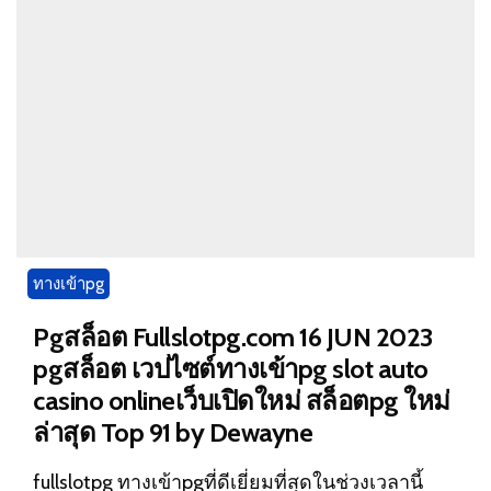
ทางเข้าpg
Pgสล็อต Fullslotpg.com 16 JUN 2023
pgสล็อต เวปไซต์ทางเข้าpg slot auto
casino onlineเว็บเปิดใหม่ สล็อตpg ใหม่
ล่าสุด Top 91 by Dewayne
fullslotpg ทางเข้าpgที่ดีเยี่ยมที่สุดในช่วงเวลานี้