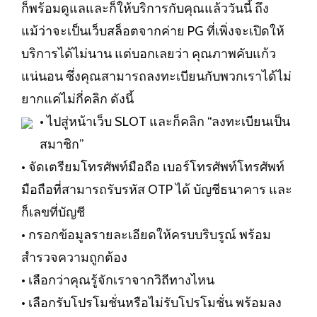
ก็พร้อมดูแลและก็ให้บริการกับคุณแล้ววันนี้ ถึง
แม้ว่าจะเป็นเว็บสล็อตจากค่าย PG ที่เพิ่งจะเปิดให้
บริการได้ไม่นาน แต่บอกเลยว่า คุณภาพคับแก้ว
แน่นอน ซึ่งคุณสามารถลงทะเบียนกับพวกเราได้ไม่
ยากแค่ไม่กี่คลิก ดังนี้
• ไปสู่หน้าเว็บ
SLOT
และก็คลิก “ลงทะเบียนเป็น
สมาชิก”
• จัดเตรียมโทรศัพท์มือถือ เบอร์โทรศัพท์โทรศัพท์
มือถือที่สามารถรับรหัส OTP ได้ บัญชีธนาคาร และ
ก็เลขที่บัญชี
• กรอกข้อมูลรายละเอียดให้ครบบริบรูณ์ พร้อม
สำรวจความถูกต้อง
• เลือกว่าคุณรู้จักเราจากวิถีทางไหน
• เลือกรับโปรโมชั่นหรือไม่รับโปรโมชั่น พร้อมลง