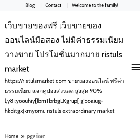
Blog
Contact
Welcome to the family!
เว็บขายของฟรี เว็บขายของ
ออนไลน์มือสอง ไม่มีค่าธรรมเนียม
วางขาย โปรโมชั่นมากมาย ristuls
market
https://ristulsmarket.com ขายของออนไลน์ ฟรีค่า
ธรรมเนียม แจกคูปองส่วนลด สูงสุด 90%
l,y8i;yoouhiy[lbmTbrbgLKgrup[ g'boaiug-
hkditgxJkmyomu ristuls extraordinary market
Home
pgสล็อต