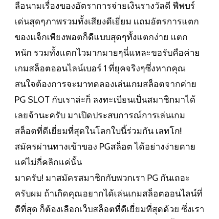
ลือนามเรื่องของอัตราการจ่ายเงินรางวัลดี ฟีพบร์
เด่นสุดๆภาพรวมทั้งเสียงดีเยี่ยม แถมอัตรการแตก
ของแจ็กเพียงพอตก็ดีแบบสุดๆทั้งแตกง่าย แตก
หนัก รวมทั้งแตกไวมากมายๆนี่แหละขอรับคือค่าย
เกมสล็อตออนไลน์เบอร์ 1 ที่ยุคจริงๆซึ่งหากคุณ
สนใจต้องการจะมาทดลองเล่นเกมสล็อตจากค่าย
PG SLOT กับเราล่ะก็ ลงทะเบียนเป็นสมาชิกมาได้
เลยจ้านะครับ มาเปิดประสบการณ์การเล่นเกม
สล็อตที่ดีเยี่ยมที่สุดในโลกใบนี้ร่วมกัน เลทโก!
สมัครผ่านทางเข้าของ PGสล็อต ได้อย่างง่ายดาย
แค่ไม่กี่คลิกแค่นั้น
มาครับ! มาสมัครสมาชิกกับพวกเรา PG กันเถอะ
ครับผม ถ้าเกิดคุณอยากได้เล่นเกมสล็อตออนไลน์ที่
ดีที่สุด ก็ต้องเลือกเว็บสล็อตที่ดีเยี่ยมที่สุดด้วย ซึ่งเรา