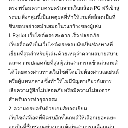
ตรง พร้อมความครบครันจากเว็บสล็อต PG ฟรีเข้าสู่
ระบบ สิ่งกลุ่มนี้เป็นเหตุผลที่ทำให้เกมส์สล็อตเป็นที่
ชื่นชอบอย่างสม่ำเสมอในวงกว้างของผู้เล่น
1. Pgslot เว็บไซต์ตรง สะดวก เร็ว ปลอดภัย
เว็บสล็อตที่เป็นเว็บไซต์ตรงชอบนับเป็นช่องทางที่
เยี่ยมที่สุดสำหรับผู้เล่น ด้วยเหตุว่าความสบายสบาย
และความปลอดภัยที่สูง ผู้เล่นสามารถเข้าเล่นเกมส์
ได้โดยตรงผ่านทางเว็บไซต์โดยไม่ต้องผ่านเอเย่นต์
หรือผู้แทนกลาง ซึ่งทำให้ไม่มีปัญหาเกี่ยวกับการ
เสียความรู้สึกไม่ปลอดภัยหรือมีความไม่สะดวก
สำหรับการทำธุรกรรม
2. ความครบครันด้วยเกมส์ยอดเยี่ยม
เว็บไซต์สล็อตที่มีครบอีกทั้งเกมส์ให้เลือกเยอะแยะ
จะเป็นที่ชื่นชอบอย่างมาก ผู้เล่นสามารถเลือกเล่น