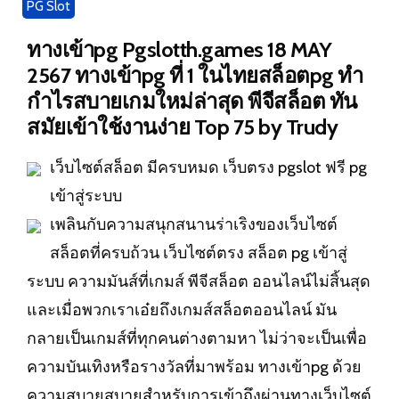
PG Slot
ทางเข้าpg Pgslotth.games 18 MAY
2567 ทางเข้าpg ที่ 1 ในไทยสล็อตpg ทำ
กำไรสบายเกมใหม่ล่าสุด พีจีสล็อต ทัน
สมัยเข้าใช้งานง่าย Top 75 by Trudy
เว็บไซต์สล็อต มีครบหมด เว็บตรง pgslot ฟรี pg
เข้าสู่ระบบ
เพลินกับความสนุกสนานร่าเริงของเว็บไซต์
สล็อตที่ครบถ้วน เว็บไซต์ตรง สล็อต pg เข้าสู่
ระบบ ความมันส์ที่เกมส์ พีจีสล็อต ออนไลน์ไม่สิ้นสุด
และเมื่อพวกเราเอ๋ยถึงเกมส์สล็อตออนไลน์ มัน
กลายเป็นเกมส์ที่ทุกคนต่างตามหา ไม่ว่าจะเป็นเพื่อ
ความบันเทิงหรือรางวัลที่มาพร้อม
ทางเข้าpg
ด้วย
ความสบายสบายสำหรับการเข้าถึงผ่านทางเว็บไซต์