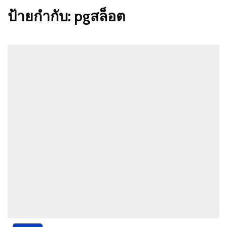
ป้ายกำกับ:
pgสล็อต