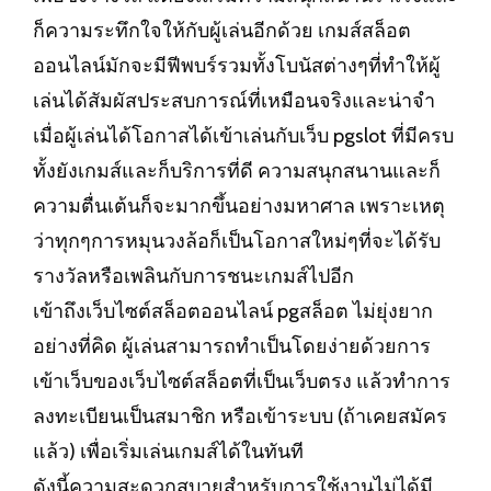
ก็ความระทึกใจให้กับผู้เล่นอีกด้วย เกมส์สล็อต
ออนไลน์มักจะมีฟีพบร์รวมทั้งโบนัสต่างๆที่ทำให้ผู้
เล่นได้สัมผัสประสบการณ์ที่เหมือนจริงและน่าจำ
เมื่อผู้เล่นได้โอกาสได้เข้าเล่นกับเว็บ pgslot ที่มีครบ
ทั้งยังเกมส์และก็บริการที่ดี ความสนุกสนานและก็
ความตื่นเต้นก็จะมากขึ้นอย่างมหาศาล เพราะเหตุ
ว่าทุกๆการหมุนวงล้อก็เป็นโอกาสใหม่ๆที่จะได้รับ
รางวัลหรือเพลินกับการชนะเกมส์ไปอีก
เข้าถึงเว็บไซต์สล็อตออนไลน์ pgสล็อต ไม่ยุ่งยาก
อย่างที่คิด ผู้เล่นสามารถทำเป็นโดยง่ายด้วยการ
เข้าเว็บของเว็บไซต์สล็อตที่เป็นเว็บตรง แล้วทำการ
ลงทะเบียนเป็นสมาชิก หรือเข้าระบบ (ถ้าเคยสมัคร
แล้ว) เพื่อเริ่มเล่นเกมส์ได้ในทันที
ดังนี้ความสะดวกสบายสำหรับการใช้งานไม่ได้มี