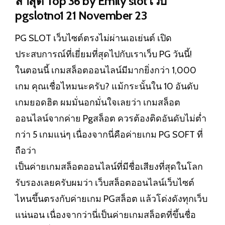
ล่าสุด Top 36 by Emily slot เว็บ
pgslotno1 21 November 23
PG SLOT เว็บไซต์ตรงไม่ผ่านเอเย่นต์ เปิด
ประสบการณ์ที่เยี่ยมที่สุดไปกับเราเว็บ PG วันนี้!
ในตอนนี้ เกมสล็อตออนไลน์มีมากยิ่งกว่า 1,000
เกม คุณเชื่อไหมนะครับ? แม้กระนั้นใน 10 อันดับ
เกมยอดฮิต ผมมั่นอกมั่นใจเลยว่า เกมสล็อต
ออนไลน์จากค่าย Pgสล็อต ควรต้องติดอันดับไม่ต่ำ
กว่า 5 เกมแน่ๆ เนื่องจากนี่คือค่ายเกม PG SOFT ที่
ถือว่า
เป็นค่ายเกมสล็อตออนไลน์ที่มีชื่อเสียงที่สุดในโลก
รับรองเลยครับผมว่า เว็บสล็อตออนไลน์เว็บไซต์
ไหนขึ้นตรงกับค่ายเกม
PGสล็อต
แล้วโด่งดังทุกเว็บ
แน่นอน เนื่องจากว่านี่เป็นค่ายเกมสล็อตที่ขึ้นชื่อ