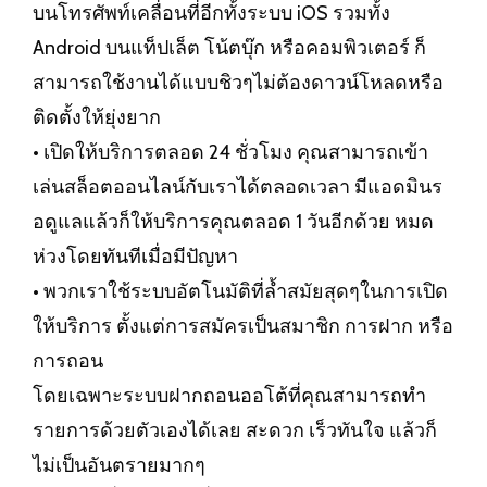
บนโทรศัพท์เคลื่อนที่อีกทั้งระบบ iOS รวมทั้ง
Android บนแท็ปเล็ต โน้ตบุ๊ก หรือคอมพิวเตอร์ ก็
สามารถใช้งานได้แบบชิวๆไม่ต้องดาวน์โหลดหรือ
ติดตั้งให้ยุ่งยาก
• เปิดให้บริการตลอด 24 ชั่วโมง คุณสามารถเข้า
เล่นสล็อตออนไลน์กับเราได้ตลอดเวลา มีแอดมินร
อดูแลแล้วก็ให้บริการคุณตลอด 1 วันอีกด้วย หมด
ห่วงโดยทันทีเมื่อมีปัญหา
• พวกเราใช้ระบบอัตโนมัติที่ล้ำสมัยสุดๆในการเปิด
ให้บริการ ตั้งแต่การสมัครเป็นสมาชิก การฝาก หรือ
การถอน
โดยเฉพาะระบบฝากถอนออโต้ที่คุณสามารถทำ
รายการด้วยตัวเองได้เลย สะดวก เร็วทันใจ แล้วก็
ไม่เป็นอันตรายมากๆ