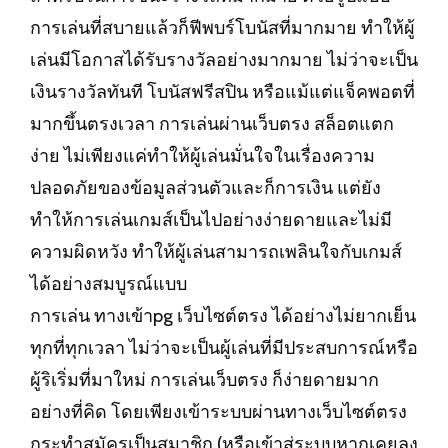
การเล่นที่สบายแล้วก็ฟีพบร์โบนัสที่มากมาย ทำให้ผู้
เล่นมีโอกาสได้รับรางวัลอย่างมากมาย ไม่ว่าจะเป็น
เงินรางวัลทันที โบนัสฟรีสปิน หรือแม้แต่แจ็คพอตที่
มากขึ้นตรงเวลา การเล่นผ่านเว็บตรง สล็อตแตก
ง่าย ไม่เพียงแค่ทำให้ผู้เล่นมั่นใจในเรื่องความ
ปลอดภัยของข้อมูลส่วนตัวและก็การเงิน แต่ยัง
ทำให้การเล่นเกมส์เป็นไปอย่างง่ายดายและไม่มี
ความผิดหวัง ทำให้ผู้เล่นสามารถเพลินใจกับเกมส์
ได้อย่างสมบูรณ์แบบ
การเล่น ทางเข้าpg เว็บไซต์ตรง ได้อย่างไม่ยากเย็น
ทุกที่ทุกเวลา ไม่ว่าจะเป็นผู้เล่นที่มีประสบการณ์หรือ
ผู้ริเริ่มที่มาใหม่ การเล่นเว็บตรง ก็ง่ายดายมาก
อย่างที่คิด โดยเพียงเข้าระบบผ่านทางเว็บไซต์ตรง
กระทำสมัครเป็นสมาชิก (หรือเข้าสู่ระบบหากเคยลง