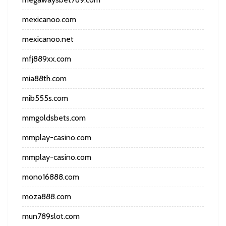
mexicanoo.com
mexicanoo.net
mfj889xx.com
mia88th.com
mib555s.com
mmgoldsbets.com
mmplay-casino.com
mmplay-casino.com
mono16888.com
moza888.com
mun789slot.com