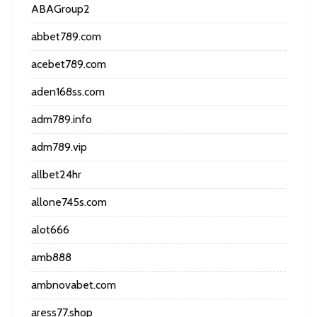
ABAGroup2
abbet789.com
acebet789.com
aden168ss.com
adm789.info
adm789.vip
allbet24hr
allone745s.com
alot666
amb888
ambnovabet.com
aress77.shop