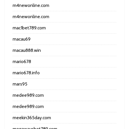
m4newonline.com
m4newonline.com
mac1bet789.com
macau69
macau888.win
mario678
mario678.info
mars95
medee989.com
medee989.com
meekin365day.com
megawaysbet789.com