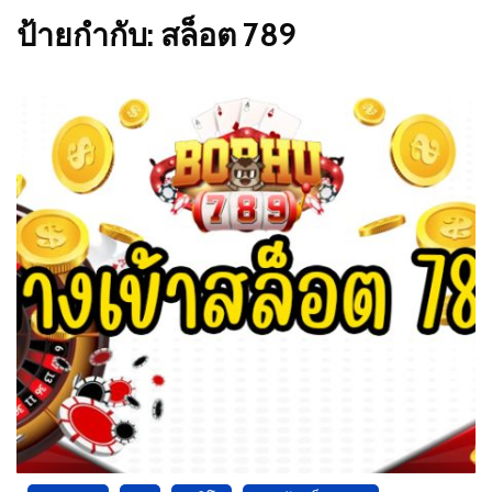
ป้ายกำกับ:
สล็อต 789