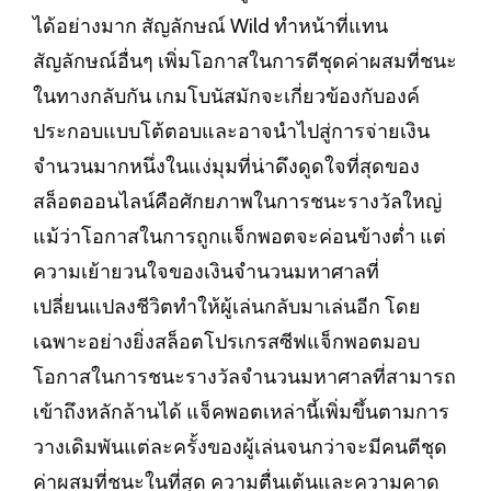
ได้อย่างมาก สัญลักษณ์ Wild ทำหน้าที่แทน
สัญลักษณ์อื่นๆ เพิ่มโอกาสในการตีชุดค่าผสมที่ชนะ
ในทางกลับกัน เกมโบนัสมักจะเกี่ยวข้องกับองค์
ประกอบแบบโต้ตอบและอาจนำไปสู่การจ่ายเงิน
จำนวนมากหนึ่งในแง่มุมที่น่าดึงดูดใจที่สุดของ
สล็อตออนไลน์คือศักยภาพในการชนะรางวัลใหญ่
แม้ว่าโอกาสในการถูกแจ็กพอตจะค่อนข้างต่ำ แต่
ความเย้ายวนใจของเงินจำนวนมหาศาลที่
เปลี่ยนแปลงชีวิตทำให้ผู้เล่นกลับมาเล่นอีก โดย
เฉพาะอย่างยิ่งสล็อตโปรเกรสซีฟแจ็กพอตมอบ
โอกาสในการชนะรางวัลจำนวนมหาศาลที่สามารถ
เข้าถึงหลักล้านได้ แจ็คพอตเหล่านี้เพิ่มขึ้นตามการ
วางเดิมพันแต่ละครั้งของผู้เล่นจนกว่าจะมีคนตีชุด
ค่าผสมที่ชนะในที่สุด ความตื่นเต้นและความคาด