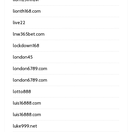
lionth168.com
live22
lnw365bet.com
lockdown168
london45
london6789.com
london6789.com
lotto888
luis16888.com
luis16888.com
luke999.net