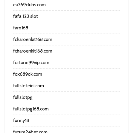
eu369clubs.com
fafa 123 slot
faro168
fcharoenkit168.com
fcharoenkit168.com
fortune99vip.com
fox689ok.com
fullsloteiei.com
fullslotpg
fullslotpg168.com
funny18
future24bet.com