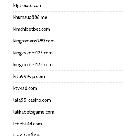
k1gt-auto.com
khumsup888.me
kimchibetbet.com
kingromans789.com
kingxxxbet123.com
kingxxxbet123.com
kitti999vip.com
ktv4sd.com
lala55-casino.com
lalikabetsgame.com
lcbet444.com
lion123สล็อต