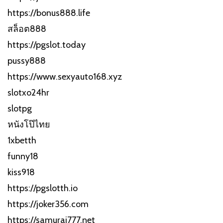
https://bonus888.life
สล็อต888
https://pgslot.today
pussy888
https://www.sexyauto168.xyz
slotxo24hr
slotpg
หนังโป๊ไทย
1xbetth
funny18
kiss918
https://pgslotth.io
https://joker356.com
https://samurai777.net