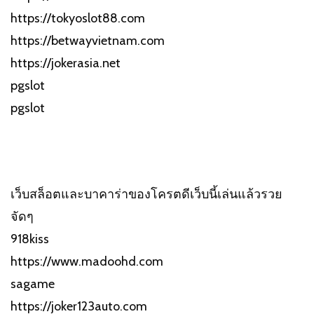
https://tokyoslot88.com
https://betwayvietnam.com
https://jokerasia.net
pgslot
pgslot
เว็บสล็อตและบาคาร่าของโครตดีเว็บนี้เล่นแล้วรวย
จัดๆ
918kiss
https://www.madoohd.com
sagame
https://joker123auto.com