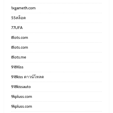
1xgameth.com
55สล็อต
77UFA
8lots.com
8lots.com
8lots.me
918Kiss
918kiss ดาวน์โหลด
918kissauto
9kpluss.com
9kpluss.com