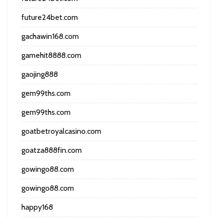
future24bet.com
gachawin168.com
gamehit8888.com
gaojing888
gem99ths.com
gem99ths.com
goatbetroyalcasino.com
goatza888fin.com
gowingo88.com
gowingo88.com
happy168