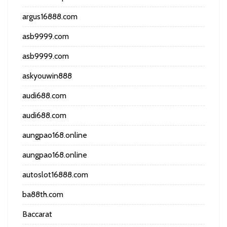
argus16888.com
asb9999.com
asb9999.com
askyouwin888
audi688.com
audi688.com
aungpao168.online
aungpao168.online
autoslot16888.com
ba88th.com
Baccarat