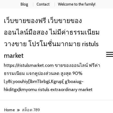
Blog
Contact
Welcome to the family!
เว็บขายของฟรี เว็บขายของ
ออนไลน์มือสอง ไม่มีค่าธรรมเนียม
วางขาย โปรโมชั่นมากมาย ristuls
market
https://ristulsmarket.com ขายของออนไลน์ ฟรีค่า
ธรรมเนียม แจกคูปองส่วนลด สูงสุด 90%
l,y8i;yoouhiy[lbmTbrbgLKgrup[ g'boaiug-
hkditgxJkmyomu ristuls extraordinary market
Home
สล็อต 789