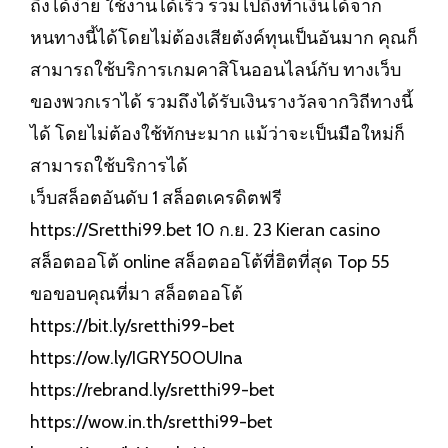
ถึงได้ง่าย ใช้งานได้เร็ว รวมไปถึงทำเงินได้จาก
หนทางนี้ได้โดยไม่ต้องเสียตังค์ทุนเป็นอันมาก คุณก็
สามารถใช้บริการเกมคาสิโนออนไลน์กับ ทางเว็บ
ของพวกเราได้ รวมถึงได้รับเงินรางวัลจากวิถีทางนี้
ได้ โดยไม่ต้องใช้ทักษะมาก แม้ว่าจะเป็นมือใหม่ก็
สามารถใช้บริการได้
เว็บสล็อตอันดับ 1 สล็อตเครดิตฟรี
https://Sretthi99.bet 10 ก.ย. 23 Kieran casino
สล็อตออโต้
online สล็อตออโต้ที่ฮิตที่สุด Top 55
ขอขอบคุณที่มา
สล็อตออโต้
https://bit.ly/sretthi99-bet
https://ow.ly/IGRY50OUIna
https://rebrand.ly/sretthi99-bet
https://wow.in.th/sretthi99-bet