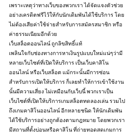
เพราะเหตุว่าทางเว็บของพวกเรา ได้จัดแจงตัวช่วย
อย่างเครดิตฟรีไว้ให้กับนักเดิมพันได้ใช้บริการ โดย
ไม่ต้องเสียค่าใช้จ่ายสำหรับการสมัครสมาชิก หรือ
ค่าธรรมเนียมอีกด้วย
เว็บสล็อตออนไลน์ ถูกลิขสิทธิ์แท้
เพลินใจกับช่องทางการหาเงินรูปแบบใหม่แน่ๆว่ามี
หลายเว็บไซต์ที่เปิดให้บริการ เป็นเว็บคาสิโน
ออนไลน์ หรือเว็บสล็อต แม้กระนั้นมีการซ่อน
สำหรับการเปิดให้บริการ ก็เลยทำให้การเข้าใช้งาน
นั้นมีความเสี่ยง ไม่เหมือนกับเว็บนี้ พวกเราเป็น
เว็บไซต์ที่เปิดให้บริการเกมสล็อตทดลองเล่น รวมไป
ถึงเกมคาสิโนออนไลน์ อีกหลายชนิด ให้นักเดิมพัน
ได้ใช้บริการอย่างถูกต้องตามกฎหมาย โดยพวกเรา
มีสถานที่ตั้งบ่อนหรือคาสิโน ที่ถ่ายทอดสดเกมการ