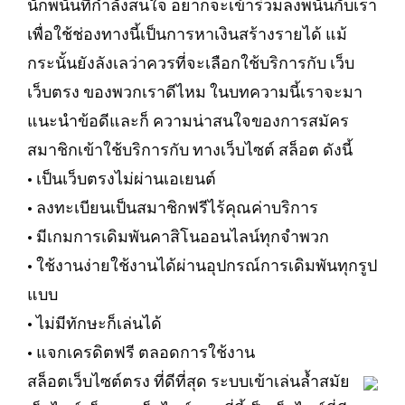
นักพนันที่กำลังสนใจ อยากจะเข้าร่วมลงพนันกับเรา
เพื่อใช้ช่องทางนี้เป็นการหาเงินสร้างรายได้ แม้
กระนั้นยังลังเลว่าควรที่จะเลือกใช้บริการกับ เว็บ
เว็บตรง ของพวกเราดีไหม ในบทความนี้เราจะมา
แนะนำข้อดีและก็ ความน่าสนใจของการสมัคร
สมาชิกเข้าใช้บริการกับ ทางเว็บไซต์ สล็อต ดังนี้
• เป็นเว็บตรงไม่ผ่านเอเยนต์
• ลงทะเบียนเป็นสมาชิกฟรีไร้คุณค่าบริการ
• มีเกมการเดิมพันคาสิโนออนไลน์ทุกจำพวก
• ใช้งานง่ายใช้งานได้ผ่านอุปกรณ์การเดิมพันทุกรูป
แบบ
• ไม่มีทักษะก็เล่นได้
• แจกเครดิตฟรี ตลอดการใช้งาน
สล็อตเว็บไซต์ตรง ที่ดีที่สุด ระบบเข้าเล่นล้ำสมัย