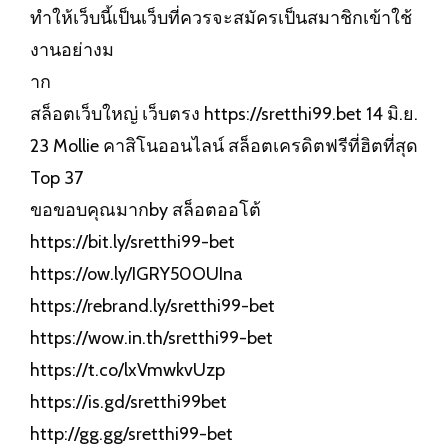
ทำให้เว็บนี้เป็นเว็บที่ควรจะสมัครเป็นสมาชิกเข้าใช้
งานอย่างม
าก
สล็อตเว็บใหญ่ เว็บตรง https://sretthi99.bet 14 มิ.ย.
23 Mollie คาสิโนออนไลน์
สล็อตเครดิตฟรี
ที่ฮิตที่สุด
Top 37
ขอขอบคุณมากby
สล็อตออโต้
https://bit.ly/sretthi99-bet
https://ow.ly/IGRY50OUIna
https://rebrand.ly/sretthi99-bet
https://wow.in.th/sretthi99-bet
https://t.co/lxVmwkvUzp
https://is.gd/sretthi99bet
http://gg.gg/sretthi99-bet