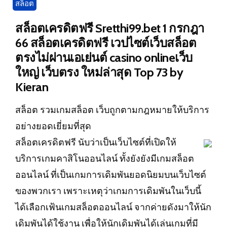
สล็อต
สล็อตเครดิตฟรี Sretthi99.bet 1 กรกฎา
66 สล็อตเครดิตฟรี เวปไซต์เว็บสล็อต
ตรงไม่ผ่านเอเย่นต์ casino onlineเว็บ
ใหญ่ เว็บตรง ใหม่ล่าสุด Top 73 by
Kieran
สล็อต รวมเกมสล็อต เว็บถูกตามกฎหมายให้บริการ
อย่างยอดเยี่ยมที่สุด
สล็อตเครดิตฟรี นับว่าเป็นเว็บไซต์ที่เปิดให้
บริการเกมคาสิโนออนไลน์ ทั้งยังยังมีเกมสล็อต
ออนไลน์ ที่เป็นเกมการเดิมพันยอดนิยมบนเว็บไซต์
ของพวกเรา เพราะเหตุว่าเกมการเดิมพันในเว็บนี้
ได้เลือกเฟ้นเกมสล็อตออนไลน์ จากค่ายดังมาให้นัก
เดิมพันได้ใช้งาน เพื่อให้นักเดิมพันได้เล่นเกมที่มี