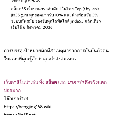
ไซต์ใหญ่ ส.ค. 26
สล็อต55 เว็บบาคาร่าอันดับ 1 ในไทย Top 9 by Janis
Jin55.guru ทุกยอดฝากรับ 10% แนะนำเพื่อนรับ 5%
ระบบทันสมัย รองรับทุกไลฟ์สไตล์ jinda55 คลิกเดียว
เริ่มได้ 8 สิงหาคม 2026
การบรรลุเป้าหมายมักมีสาเหตุมาจากการยืนยันตัวตน
ในเวลาที่คุณรู้สึกว่าคุณกำลังล้มเหลว
เว็บคาสิโนน่าเล่น ทั้ง
สล็อต
และ
บาคาร่า
ตึงจริงแตก
บ่อยมาก
โจ๊กเกอร์123
https://hengjing168.wiki