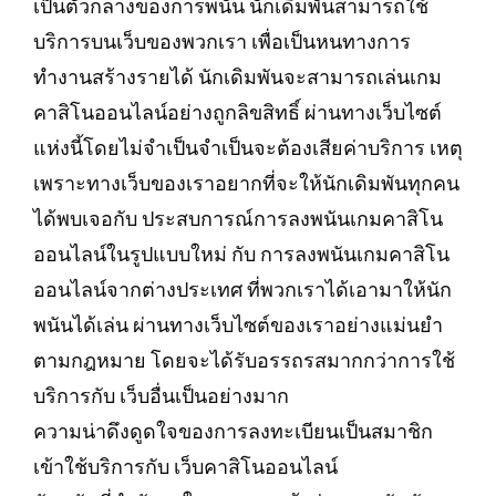
เป็นตัวกลางของการพนัน นักเดิมพันสามารถใช้
บริการบนเว็บของพวกเรา เพื่อเป็นหนทางการ
ทำงานสร้างรายได้ นักเดิมพันจะสามารถเล่นเกม
คาสิโนออนไลน์อย่างถูกลิขสิทธิ์ ผ่านทางเว็บไซต์
แห่งนี้โดยไม่จำเป็นจำเป็นจะต้องเสียค่าบริการ เหตุ
เพราะทางเว็บของเราอยากที่จะให้นักเดิมพันทุกคน
ได้พบเจอกับ ประสบการณ์การลงพนันเกมคาสิโน
ออนไลน์ในรูปแบบใหม่ กับ การลงพนันเกมคาสิโน
ออนไลน์จากต่างประเทศ ที่พวกเราได้เอามาให้นัก
พนันได้เล่น ผ่านทางเว็บไซต์ของเราอย่างแม่นยำ
ตามกฎหมาย โดยจะได้รับอรรถรสมากกว่าการใช้
บริการกับ เว็บอื่นเป็นอย่างมาก
ความน่าดึงดูดใจของการลงทะเบียนเป็นสมาชิก
เข้าใช้บริการกับ เว็บคาสิโนออนไลน์