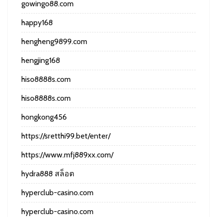
gowingo88.com
happy168
hengheng9899.com
hengjing168
hiso8888s.com
hiso8888s.com
hongkong456
https://sretthi99.bet/enter/
https://www.mfj889xx.com/
hydra888 สล็อต
hyperclub-casino.com
hyperclub-casino.com