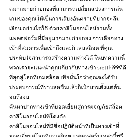
ตมากมายก่ายกองที่สามารถเปลี่ยนแปลงการเล่น
เกมของคุณให้เป็นการเสี่ยงอันตรายที่ยากจะลืม
เลือน อย่างไรก็ดี ด้วยคาสิโนออนไลน์รวมทั้ง
แพลตฟอร์มที่มีอยู่มากมายก่ายกอง การเลือกทาง
เข้าที่สมควรเพื่อเข้าถึงและก็ เล่นสล็อต ที่คุณ
ประทับใจสามารถสร้างความต่างได้ ในบทความนี้
พวกเราจะแนะนำคุณเกี่ยวกับ
ทางเข้า sretthi99
ที่ดี
ที่สุดสู่โลกที่เกมสล็อต เพื่อมั่นใจว่าคุณจะได้รับ
ประสบการณ์ที่ราบสดชื่นแล้วก็เบิกบานตั้งแต่ต้น
จนถึงจบ
ค้นหาปากทางเข้าที่ยอดเยี่ยมสู่การผจญภัยสล็อต
คาสิโนออนไลน์ที่โด่งดัง
คาสิโนออนไลน์ที่มีชื่อปฏิบัติหน้าที่เป็นทางเข้าที่
ยอดเยี่ยมสู่โลกที่เกมสล็อต แพลตฟอร์มเหล่านี้พรี