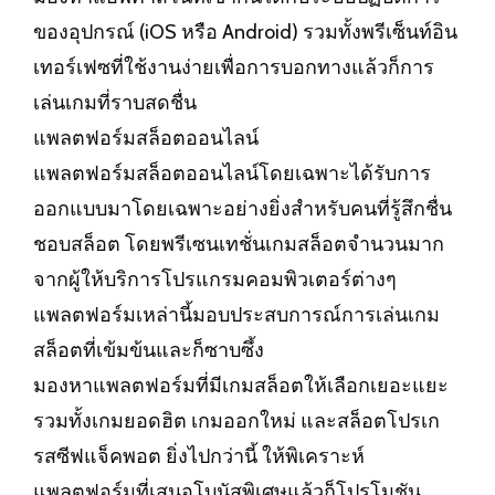
ของอุปกรณ์ (iOS หรือ Android) รวมทั้งพรีเซ็นท์อิน
เทอร์เฟซที่ใช้งานง่ายเพื่อการบอกทางแล้วก็การ
เล่นเกมที่ราบสดชื่น
แพลตฟอร์มสล็อตออนไลน์
แพลตฟอร์มสล็อตออนไลน์โดยเฉพาะได้รับการ
ออกแบบมาโดยเฉพาะอย่างยิ่งสำหรับคนที่รู้สึกชื่น
ชอบสล็อต โดยพรีเซนเทชั่นเกมสล็อตจำนวนมาก
จากผู้ให้บริการโปรแกรมคอมพิวเตอร์ต่างๆ
แพลตฟอร์มเหล่านี้มอบประสบการณ์การเล่นเกม
สล็อตที่เข้มข้นและก็ซาบซึ้ง
มองหาแพลตฟอร์มที่มีเกมสล็อตให้เลือกเยอะแยะ
รวมทั้งเกมยอดฮิต เกมออกใหม่ และสล็อตโปรเก
รสซีฟแจ็คพอต ยิ่งไปกว่านี้ ให้พิเคราะห์
แพลตฟอร์มที่เสนอโบนัสพิเศษแล้วก็โปรโมชัน