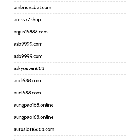
ambnovabet.com
aress77.shop
argus16888.com
asb9999.com
asb9999.com
askyouwin888
audi688.com
audi688.com
aungpao168.online
aungpao168.online
autoslot16888.com