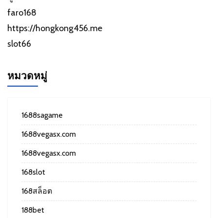
faro168
https://hongkong456.me
slot66
หมวดหมู่
1688sagame
1688vegasx.com
1688vegasx.com
168slot
168สล็อต
188bet