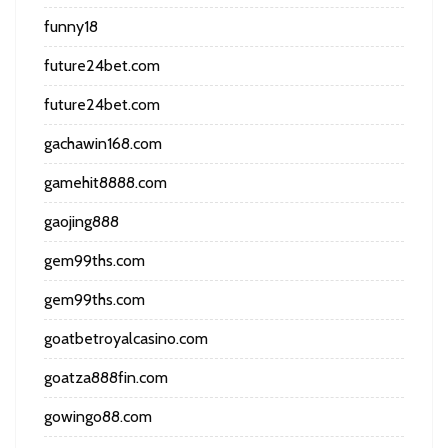
funny18
future24bet.com
future24bet.com
gachawin168.com
gamehit8888.com
gaojing888
gem99ths.com
gem99ths.com
goatbetroyalcasino.com
goatza888fin.com
gowingo88.com