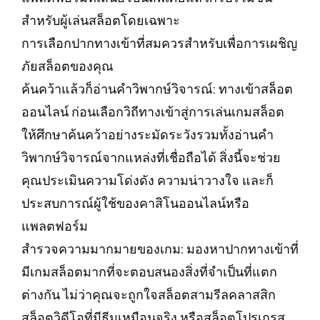
สำหรับผู้เล่นสล็อตโดยเฉพาะ
การเลือกปากทางเข้าที่สมควรสำหรับเพื่อการเผชิญ
ภัยสล็อตของคุณ
ค้นคว้าแล้วก็อ่านคำวิพากษ์วิจารณ์:
ทางเข้าสล็อต
ออนไลน์
ก่อนเลือกวิถีทางเข้าสู่การเล่นเกมสล็อต
ให้ศึกษาค้นคว้าอย่างระมัดระวังรวมทั้งอ่านคำ
วิพากษ์วิจารณ์จากแหล่งที่เชื่อถือได้ สิ่งนี้จะช่วย
คุณประเมินความโด่งดัง ความน่าวางใจ และก็
ประสบการณ์ผู้ใช้ของคาสิโนออนไลน์หรือ
แพลตฟอร์ม
สำรวจความมากมายของเกม: มองหาปากทางเข้าที่
มีเกมสล็อตมากที่จะตอบสนองสิ่งที่จำเป็นที่แตก
ต่างกัน ไม่ว่าคุณจะถูกใจสล็อตสามรีลคลาสสิก
สล็อตวิดีโอที่มีธีมเหมือนจริง หรือสล็อตโปรเกรส