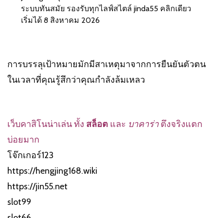
ระบบทันสมัย รองรับทุกไลฟ์สไตล์ jinda55 คลิกเดียว
เริ่มได้ 8 สิงหาคม 2026
การบรรลุเป้าหมายมักมีสาเหตุมาจากการยืนยันตัวตน
ในเวลาที่คุณรู้สึกว่าคุณกำลังล้มเหลว
เว็บคาสิโนน่าเล่น ทั้ง
สล็อต
และ
บาคาร่า
ตึงจริงแตก
บ่อยมาก
โจ๊กเกอร์123
https://hengjing168.wiki
https://jin55.net
slot99
slot66