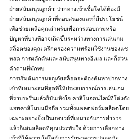
ฝ่ายสนับสนุนลูกค้า: ปากทางเข้าเชื่อใจได้ต้องมี
ฝ่ายสนับสนุนลูกค้าที่ตอบสนองและก็มีประโยชน์
เพื่อช่วยเหลือคุณสำหรับเพื่อการสอบถามหรือ
ปัญหาที่บางทีอาจเกิดขึ้นระหว่างทางการเล่นเกม
สล็อตของคุณ ตรึกตรองความพร้อมใช้งานของแช
ทสด การผลักดันและสนับสนุนทางอีเมล และก็ส่วน
คำถามที่มักพบ
การเริ่มต้นการผจญภัยสล็อตจะต้องค้นหาปากทาง
เข้าที่เหมาะสมที่สุดที่ให้ประสบการณ์การเล่นเกม
ที่ราบระรื่นแล้วก็บันเทิงใจ คาสิโนออนไลน์ที่โด่งดัง
แอพคาสิโนบนมือถือ รวมทั้งแพลตฟอร์มสล็อตโดย
เฉพาะอย่างยิ่งเป็นเกตเวย์ที่เหมาะกับการสำรวจ
แล้วก็เล่นสล็อตที่คุณประทับใจ ด้วยการเลือกทาง
เข้าที่ให้ความใส่ใจกับการรักษาความปลอดภัย