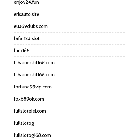
enjoy24.fun
erisauto.site
eu369clubs.com
fafa 123 slot
faro168
fcharoenkit168.com
fcharoenkit168.com
fortune99vip.com
fox689ok.com
fullsloteiei.com
fullslotpg
fullslotpg168.com