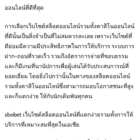
ออนไลน์ที่ดีที่สุด
การเลือกเว็บไซต์สล็อตออนไลน์รวมทั้งคาสิโนออนไลน์
ที่ดีนั้นเป็นสิ่งจำเป็นที่ไม่สมควรละเลย เพราะเว็บไซต์ที่
ดีย่อมมีความมีประสิทธิภาพในการให้บริการ ระบบการ
ฝาก-ถอนที่รวดเร็ว รวมถึงอัตราการจ่ายที่ชอบธรรม
และก็มีเกมที่นานัปการเพื่อผู้เล่นได้รับประสบการณ์ที่
ยอดเยี่ยม โดยยิ่งไปกว่านั้นในทางของสล็อตออนไลน์
รวมทั้งคาสิโนออนไลน์ซึ่งสามารถมอบโอกาสชนะที่สูง
และก็แตกง่าย ให้กับนักเดิมพันทุกคน
sbobet
เว็บไซต์สล็อตออนไลน์ที่แตกง่ายรวมทั้งการให้
บริการที่เหมาะสมที่สุดในเอเชีย