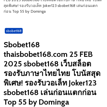
สุดพิเศษ! รองรับวอเล็ท Joker123 sbobet168 เล่นก่อนแตก
ก่อน Top 55 by Dominga
sbobet168
Sbobet168
thaisbobet168.com 25 FEB
2025 sbobet168 เว็บสล็อต
รองรับภาษาไทยไทย โบนัสสุด
พิเศษ! รองรับวอเล็ท Joker123
sbobet168 เล่นก่อนแตกก่อน
Top 55 by Dominga