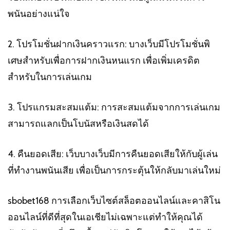
พนันอย่างแน่ใจ
2. โปรโมชั่นฝากเงินคราวแรก: บางเว็บมีโปรโมชั่นพิ
เศษสำหรับเพื่อการฝากเงินหนแรก เพื่อเพิ่มเครดิต
สำหรับในการเล่นเกม
3. โปรแกรมสะสมแต้ม: การสะสมแต้มจากการเล่นเกม
สามารถแลกเป็นโบนัสหรือเงินสดได้
4. คืนยอดเสีย: เว็บบางเว็บมีการคืนยอดเสียให้กับผู้เล่น
ที่ทำงานพนันเสีย เพื่อเป็นการกระตุ้นให้กลับมาเล่นใหม่
sbobet168 การเลือกเว็บไซต์สล็อตออนไลน์และคาสิโน
ออนไลน์ที่ดีที่สุดในเอเชียไม่เฉพาะแต่ทำให้คุณได้