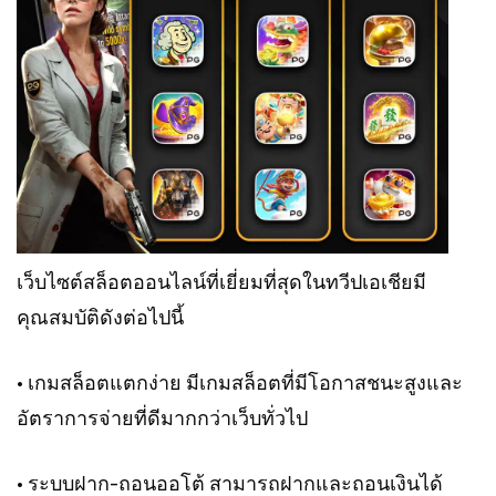
เว็บไซต์สล็อตออนไลน์ที่เยี่ยมที่สุดในทวีปเอเชียมี
คุณสมบัติดังต่อไปนี้
• เกมสล็อตแตกง่าย มีเกมสล็อตที่มีโอกาสชนะสูงและ
อัตราการจ่ายที่ดีมากกว่าเว็บทั่วไป
• ระบบฝาก-ถอนออโต้ สามารถฝากและถอนเงินได้