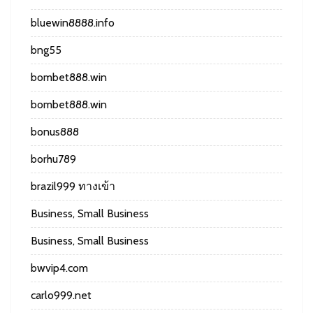
bluewin8888.info
bng55
bombet888.win
bombet888.win
bonus888
borhu789
brazil999 ทางเข้า
Business, Small Business
Business, Small Business
bwvip4.com
carlo999.net