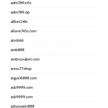
adm789.info
adm789.vip
allbet24hr
allone745s.com
alot666
amb888
ambnovabet.com
aress77.shop
argus16888.com
asb9999.com
asb9999.com
askyouwin888