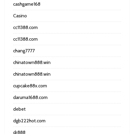
cashgame168
Casino
cc11388.com
cc11388.com
chang7777
chinatown888.win
chinatown888.win
cupcake88x.com
daruma1688.com
debet
dgb222hot.com
dr888