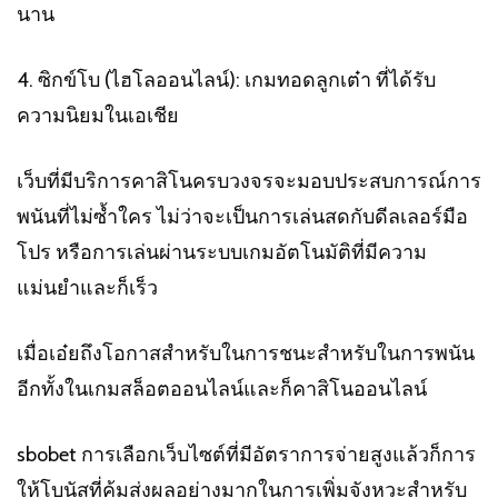
นาน
4. ซิกข์โบ (ไฮโลออนไลน์): เกมทอดลูกเต๋า ที่ได้รับ
ความนิยมในเอเชีย
เว็บที่มีบริการคาสิโนครบวงจรจะมอบประสบการณ์การ
พนันที่ไม่ซ้ำใคร ไม่ว่าจะเป็นการเล่นสดกับดีลเลอร์มือ
โปร หรือการเล่นผ่านระบบเกมอัตโนมัติที่มีความ
แม่นยำและก็เร็ว
เมื่อเอ๋ยถึงโอกาสสำหรับในการชนะสำหรับในการพนัน
อีกทั้งในเกมสล็อตออนไลน์และก็คาสิโนออนไลน์
sbobet การเลือกเว็บไซต์ที่มีอัตราการจ่ายสูงแล้วก็การ
ให้โบนัสที่คุ้มส่งผลอย่างมากในการเพิ่มจังหวะสำหรับ