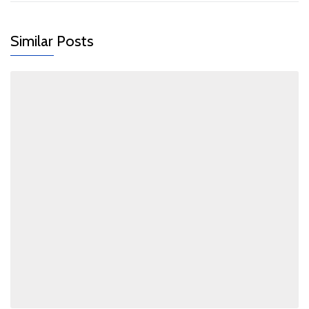
Similar Posts