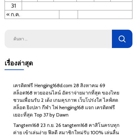
31
« ก.ค.
ค้นหา
สำหรับ:
เรื่องล่าสุด
เครดิตฟรี Hengjing168d.com 28 สิงหาคม 69
สล็อต168 หวยออนไลน์ อัตราจ่ายมากที่สุด ของไทย
ชวนเพื่อนรับ 2 เด้ง เกมคุรภาพ เว็บโปร่งใส ไลฟ์สด
สล็อต ยิงปลา กีฬา ไพ่ hengjing168 แจก เครดิตฟรี
เยอะที่สุด Top 37 by Dawn
Tangtem168 23 ก.ย. 26 tangtem168 คาสิโนครบทุก
ค่าย เข้าเล่นง่าย ฟีลดี สมาชิกใหม่รับ 100% เล่นลื่น