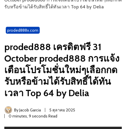
รับหรือข้ามได้รับสิทธิ์ได้ทันเวลา Top 64 by Delia
proded888x.com
proded888 เครดิตฟรี 31
October proded888 การแจ้ง
เตือนโปรโมชั่นใหม่ๆเลือกกด
รับหรือข้ามได้รับสิทธิ์ได้ทัน
เวลา Top 64 by Delia
By
Jacob Garcia
5 ตุลาคม 2025
0 minutes, 9 seconds Read