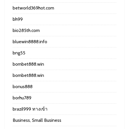
betworld369hot.com
bh99
bio285th.com
bluewin8888.info
bng55
bombet888.win
bombet888.win
bonus888
borhu789
brazil999 ทางเข้า
Business, Small Business