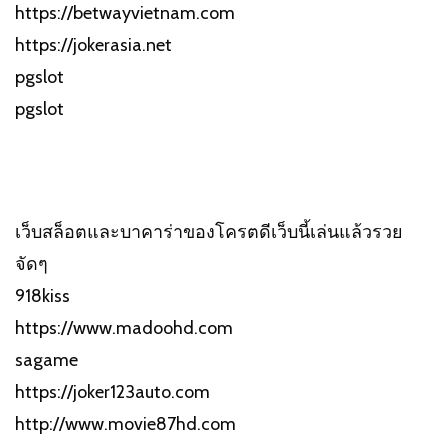
https://betwayvietnam.com
https://jokerasia.net
pgslot
pgslot
เว็บสล็อตและบาคาร่าของโครตดีเว็บนี้เล่นแล้วรวย
จัดๆ
918kiss
https://www.madoohd.com
sagame
https://joker123auto.com
http://www.movie87hd.com