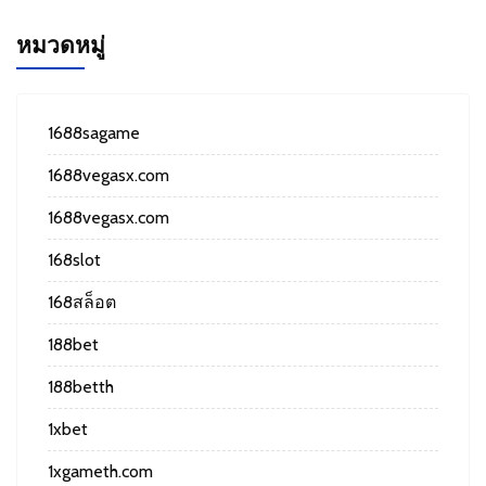
หมวดหมู่
1688sagame
1688vegasx.com
1688vegasx.com
168slot
168สล็อต
188bet
188betth
1xbet
1xgameth.com