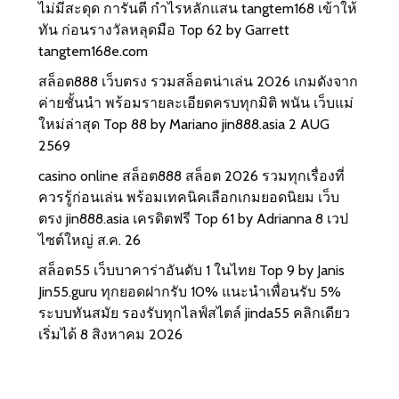
ไม่มีสะดุด การันตี กำไรหลักแสน tangtem168 เข้าให้
ทัน ก่อนรางวัลหลุดมือ Top 62 by Garrett
tangtem168e.com
สล็อต888 เว็บตรง รวมสล็อตน่าเล่น 2026 เกมดังจาก
ค่ายชั้นนำ พร้อมรายละเอียดครบทุกมิติ พนัน เว็บแม่
ใหม่ล่าสุด Top 88 by Mariano jin888.asia 2 AUG
2569
casino online สล็อต888 สล็อต 2026 รวมทุกเรื่องที่
ควรรู้ก่อนเล่น พร้อมเทคนิคเลือกเกมยอดนิยม เว็บ
ตรง jin888.asia เครดิตฟรี Top 61 by Adrianna 8 เวป
ไซต์ใหญ่ ส.ค. 26
สล็อต55 เว็บบาคาร่าอันดับ 1 ในไทย Top 9 by Janis
Jin55.guru ทุกยอดฝากรับ 10% แนะนำเพื่อนรับ 5%
ระบบทันสมัย รองรับทุกไลฟ์สไตล์ jinda55 คลิกเดียว
เริ่มได้ 8 สิงหาคม 2026