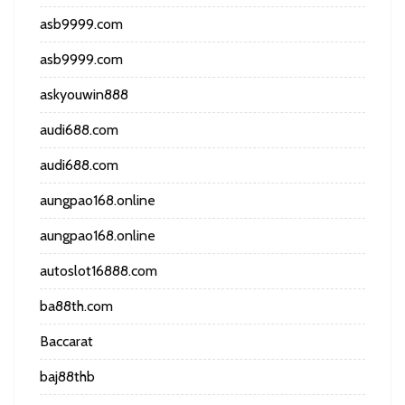
asb9999.com
asb9999.com
askyouwin888
audi688.com
audi688.com
aungpao168.online
aungpao168.online
autoslot16888.com
ba88th.com
Baccarat
baj88thb