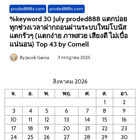
proded888x.com
proded888x.com
%keyword 30 July proded888 แตกบ่อย
ทุกช่วงเวลาฝากถอนผ่านระบบใหม่โบนัส
แตกรัวๆ {แตกง่าย ภาพสวย เสียงดี ไม่เบื่อ
แน่นอน} Top 43 by Cornell
By
Jacob Garcia
3 กรกฎาคม 2025
สิงหาคม 2026
จ.
อ.
พ.
พฤ.
ศ.
ส.
อา.
1
2
3
4
5
6
7
8
9
10
11
12
13
14
15
16
17
18
19
20
21
22
23
24
25
26
27
28
29
30