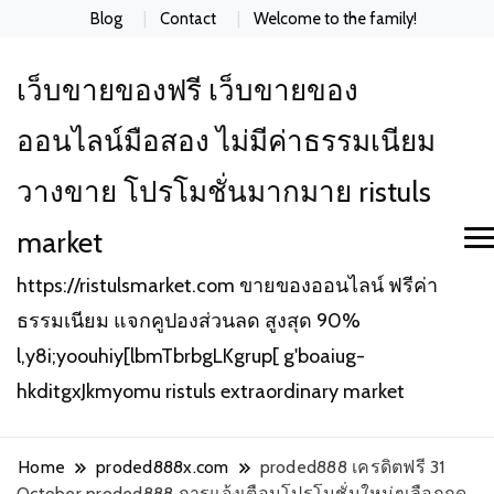
Blog
Contact
Welcome to the family!
เว็บขายของฟรี เว็บขายของ
ออนไลน์มือสอง ไม่มีค่าธรรมเนียม
วางขาย โปรโมชั่นมากมาย ristuls
market
https://ristulsmarket.com ขายของออนไลน์ ฟรีค่า
ธรรมเนียม แจกคูปองส่วนลด สูงสุด 90%
l,y8i;yoouhiy[lbmTbrbgLKgrup[ g'boaiug-
hkditgxJkmyomu ristuls extraordinary market
Home
proded888x.com
proded888 เครดิตฟรี 31
October proded888 การแจ้งเตือนโปรโมชั่นใหม่ๆเลือกกด