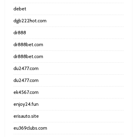
debet
dgb222hot.com
dr888
dr888bet.com
dr888bet.com
du2477.com
du2477.com
ek4567.com
enjoy24.fun
erisauto.site
eu369clubs.com