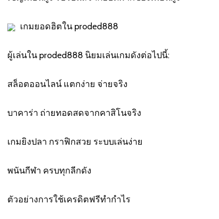
เกมยอดฮิตใน proded888
ผู้เล่นใน
proded888
นิยมเล่นเกมดังต่อไปนี้:
สล็อตออนไลน์ แตกง่าย จ่ายจริง
บาคาร่า ถ่ายทอดสดจากคาสิโนจริง
เกมยิงปลา กราฟิกสวย ระบบเล่นง่าย
พนันกีฬา ครบทุกลีกดัง
ตัวอย่างการใช้เครดิตฟรีทำกำไร