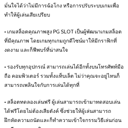
มั่นใจได้ว่าไม่มีการฉ้อโกง หรือการปรับระบบเกมเพื่อ
ทำให้ผู้เล่นเสียเปรียบ
• เกมสล็อตคุณภาพสูง PG SLOT เป็นผู้พัฒนาเกมสล็อต
ที่มีคุณภาพ โดยเกมทุกเกมถูกดีไซน์มาให้มีกราฟิกที่
งดงาม และก็ฟีพบร์ที่น่าสนใจ
• รองรับทุกอุปกรณ์ สามารถเล่นได้อีกทั้งบนโทรศัพท์มือ
ถือ คอมพิวเตอร์ รวมทั้งแท็บเล็ต ไม่ว่าคุณจะอยู่ไหนก็
สามารถเพลินใจกับการเล่นได้ทุกที่
• สล็อตทดลองเล่นฟรี ผู้เล่นสามารถเข้ามาทดสอบเล่น
ได้ฟรีโดยไม่ต้องเสียตังค์ ซึ่งช่วยให้ผู้เล่นสามารถ
ฝึกหัดความถนัดและก็ทำความเข้าใจกรรมวิธีเล่นก่อน