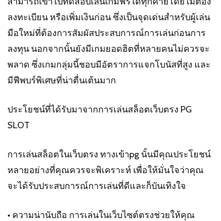
สามารถเข้าไปทดสอบเล่นเกมฟรีได้ทุกค่ายโดยไม่ต้อง
ลงทะเบียน หรือเพิ่มเงินก่อน ซึ่งเป็นจุดเด่นสำหรับผู้เล่น
มือใหม่ที่ต้องการสัมผัสประสบการณ์การเล่นก่อนการ
ลงทุน นอกจากนั้นยังมีเกมยอดฮิตที่หลายคนไม่ควรจะ
พลาด ซึ่งเกมกลุ่มนี้ชอบมีอัตราการแจกโบนัสที่สูง และ
มีฟีพบร์พิเศษที่น่าตื่นเต้นมาก
ประโยชน์ที่ได้รับมาจากการเล่นสล็อตเว็บตรง PG
SLOT
การเล่นสล็อตในเว็บตรง ทางเข้าpg นั้นมีคุณประโยชน์
หลายอย่างที่คุณควรจะพิเคราะห์ เพื่อให้มั่นใจว่าคุณ
จะได้รับประสบการณ์การเล่นที่ดีและก็บันเทิงใจ
• ความน่านับถือ การเล่นในเว็บไซต์ตรงช่วยให้คุณ