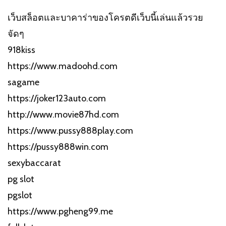
เว็บสล็อตและบาคาร่าของโครตดีเว็บนี้เล่นแล้วรวย
จัดๆ
918kiss
https://www.madoohd.com
sagame
https://joker123auto.com
http://www.movie87hd.com
https://www.pussy888play.com
https://pussy888win.com
sexybaccarat
pg slot
pgslot
https://www.pgheng99.me