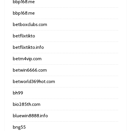
bbp168.me
bbp168.me
betboxclubs.com
betflixtikto
betflixtikto.info
betm4vip.com
betwin6666.com
betworld369hot.com
bh99
bio285th.com
bluewin8888.info
bng55