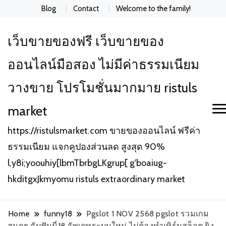
Blog
Contact
Welcome to the family!
เว็บขายของฟรี เว็บขายของ
ออนไลน์มือสอง ไม่มีค่าธรรมเนียม
วางขาย โปรโมชั่นมากมาย ristuls
market
https://ristulsmarket.com ขายของออนไลน์ ฟรีค่า
ธรรมเนียม แจกคูปองส่วนลด สูงสุด 90%
l,y8i;yoouhiy[lbmTbrbgLKgrup[ g'boaiug-
hkditgxJkmyomu ristuls extraordinary market
Home
funny18
Pgslot 1 NOV 2568 pgslot รวมเกม
สนุกๆ กับฟันนี่18 อัพเดทระบบใหม่ ไม่ต้องทำเทิร์นสล็อต ยิง