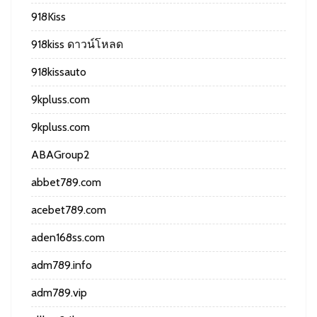
918Kiss
918kiss ดาวน์โหลด
918kissauto
9kpluss.com
9kpluss.com
ABAGroup2
abbet789.com
acebet789.com
aden168ss.com
adm789.info
adm789.vip