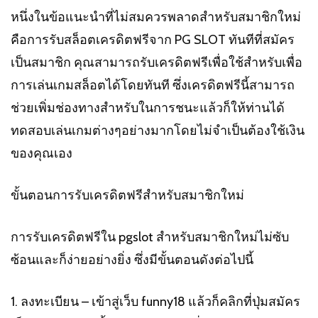
หนึ่งในข้อแนะนำที่ไม่สมควรพลาดสำหรับสมาชิกใหม่
คือการรับสล็อตเครดิตฟรีจาก PG SLOT ทันทีที่สมัคร
เป็นสมาชิก คุณสามารถรับเครดิตฟรีเพื่อใช้สำหรับเพื่อ
การเล่นเกมสล็อตได้โดยทันที ซึ่งเครดิตฟรีนี้สามารถ
ช่วยเพิ่มช่องทางสำหรับในการชนะแล้วก็ให้ท่านได้
ทดสอบเล่นเกมต่างๆอย่างมากโดยไม่จำเป็นต้องใช้เงิน
ของคุณเอง
ขั้นตอนการรับเครดิตฟรีสำหรับสมาชิกใหม่
การรับเครดิตฟรีใน pgslot สำหรับสมาชิกใหม่ไม่ซับ
ซ้อนและก็ง่ายอย่างยิ่ง ซึ่งมีขั้นตอนดังต่อไปนี้
1. ลงทะเบียน – เข้าสู่เว็บ funny18 แล้วก็คลิกที่ปุ่มสมัคร