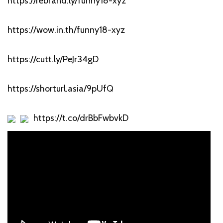
https://rebrand.ly/funny18-xyz
https://wow.in.th/funny18-xyz
https://cutt.ly/PeJr34gD
https://shorturl.asia/9pUfQ
https://t.co/drBbFwbvkD