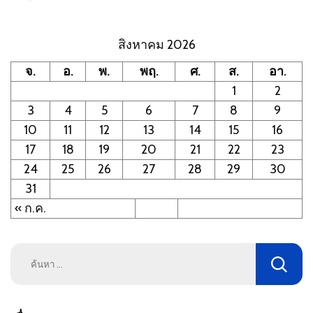
สิงหาคม 2026
จ.
อ.
พ.
พฤ.
ศ.
ส.
อา.
1
2
3
4
5
6
7
8
9
10
11
12
13
14
15
16
17
18
19
20
21
22
23
24
25
26
27
28
29
30
31
« ก.ค.
ค้นหา
สำหรับ: