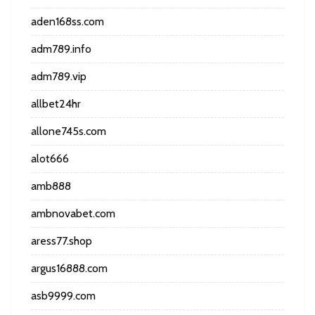
aden168ss.com
adm789.info
adm789.vip
allbet24hr
allone745s.com
alot666
amb888
ambnovabet.com
aress77.shop
argus16888.com
asb9999.com