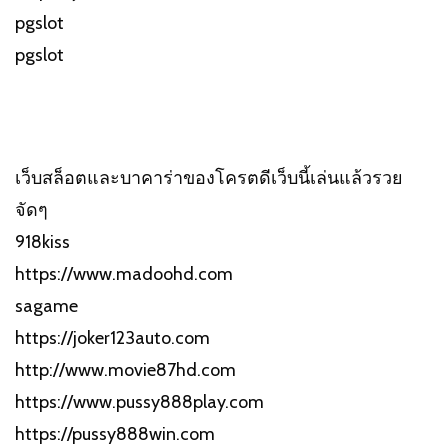
pgslot
pgslot
เว็บสล็อตและบาคาร่าของโครตดีเว็บนี้เล่นแล้วรวย
จัดๆ
918kiss
https://www.madoohd.com
sagame
https://joker123auto.com
http://www.movie87hd.com
https://www.pussy888play.com
https://pussy888win.com