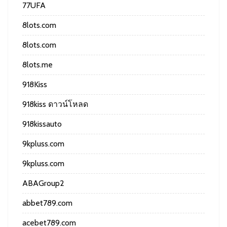
77UFA
8lots.com
8lots.com
8lots.me
918Kiss
918kiss ดาวน์โหลด
918kissauto
9kpluss.com
9kpluss.com
ABAGroup2
abbet789.com
acebet789.com