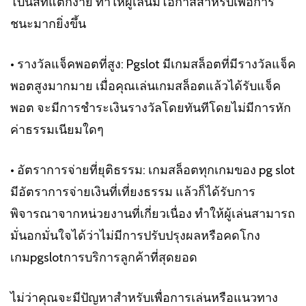
โบนัสที่แตกง่าย ทำให้ผู้เล่นมีโอกาสสำหรับเพื่อการ
ชนะมากยิ่งขึ้น
• รางวัลแจ็คพอตที่สูง: Pgslot มีเกมสล็อตที่มีรางวัลแจ็ค
พอตสูงมากมาย เมื่อคุณเล่นเกมสล็อตแล้วได้รับแจ็ค
พอต จะมีการชำระเงินรางวัลโดยทันทีโดยไม่มีการหัก
ค่าธรรมเนียมใดๆ
• อัตราการจ่ายที่ยุติธรรม: เกมสล็อตทุกเกมของ
pg slot
มีอัตราการจ่ายเงินที่เที่ยงธรรม แล้วก็ได้รับการ
พิจารณาจากหน่วยงานที่เกี่ยวเนื่อง ทำให้ผู้เล่นสามารถ
มั่นอกมั่นใจได้ว่าไม่มีการปรับปรุงผลหรือคดโกง
เกมpgslotการบริการลูกค้าที่สุดยอด
ไม่ว่าคุณจะมีปัญหาสำหรับเพื่อการเล่นหรือแนวทาง