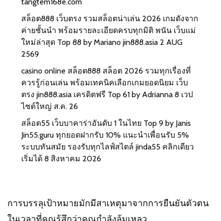
tangtem168e.com
สล็อต888 เว็บตรง รวมสล็อตน่าเล่น 2026 เกมดังจาก
ค่ายชั้นนำ พร้อมรายละเอียดครบทุกมิติ พนัน เว็บแม่
ใหม่ล่าสุด Top 88 by Mariano jin888.asia 2 AUG
2569
casino online สล็อต888 สล็อต 2026 รวมทุกเรื่องที่
ควรรู้ก่อนเล่น พร้อมเทคนิคเลือกเกมยอดนิยม เว็บ
ตรง jin888.asia เครดิตฟรี Top 61 by Adrianna 8 เวป
ไซต์ใหญ่ ส.ค. 26
สล็อต55 เว็บบาคาร่าอันดับ 1 ในไทย Top 9 by Janis
Jin55.guru ทุกยอดฝากรับ 10% แนะนำเพื่อนรับ 5%
ระบบทันสมัย รองรับทุกไลฟ์สไตล์ jinda55 คลิกเดียว
เริ่มได้ 8 สิงหาคม 2026
การบรรลุเป้าหมายมักมีสาเหตุมาจากการยืนยันตัวตน
ในเวลาที่คุณรู้สึกว่าคุณกำลังล้มเหลว