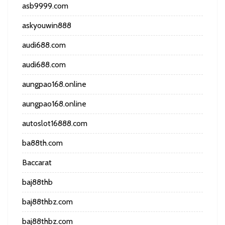
asb9999.com
askyouwin888
audi688.com
audi688.com
aungpao168.online
aungpao168.online
autoslot16888.com
ba88th.com
Baccarat
baj88thb
baj88thbz.com
baj88thbz.com