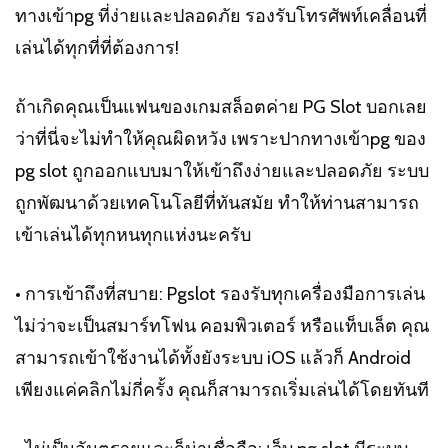
ทางเข้าpg ที่ง่ายและปลอดภัย รองรับโทรศัพท์เคลื่อนที่
เล่นได้ทุกที่ที่ต้องการ!
ถ้าเกิดคุณเป็นแฟนของเกมสล็อตค่าย PG Slot บอกเลย
ว่าที่นี่จะไม่ทำให้คุณผิดหวัง เพราะปากทางเข้าpg ของ
pg slot ถูกออกแบบมาให้เข้าถึงง่ายและปลอดภัย ระบบ
ถูกพัฒนาด้วยเทคโนโลยีที่ทันสมัย ทำให้ท่านสามารถ
เข้าเล่นได้ทุกหนทุกแห่งนะครับ
• การเข้าถึงที่สบาย: Pgslot รองรับทุกเครื่องมือการเล่น
ไม่ว่าจะเป็นสมาร์ทโฟน คอมพิวเตอร์ หรือแท็บเล็ต คุณ
สามารถเข้าใช้งานได้ทั้งยังระบบ iOS แล้วก็ Android
เพียงแค่คลิกไม่กี่ครั้ง คุณก็สามารถเริ่มเล่นได้โดยทันที