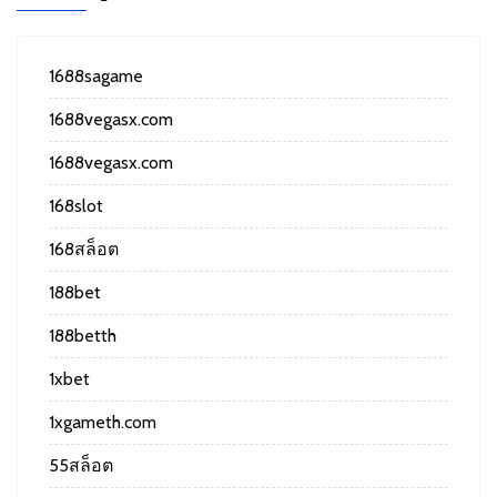
1688sagame
1688vegasx.com
1688vegasx.com
168slot
168สล็อต
188bet
188betth
1xbet
1xgameth.com
55สล็อต