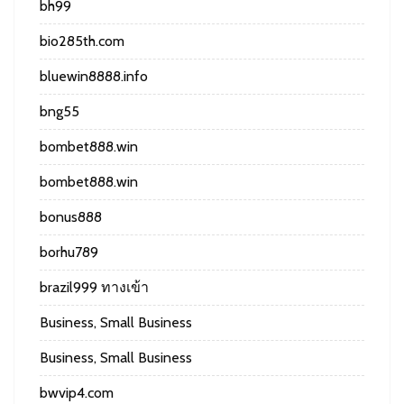
bh99
bio285th.com
bluewin8888.info
bng55
bombet888.win
bombet888.win
bonus888
borhu789
brazil999 ทางเข้า
Business, Small Business
Business, Small Business
bwvip4.com