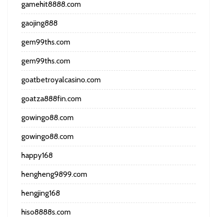
gamehit8888.com
gaojing888
gem99ths.com
gem99ths.com
goatbetroyalcasino.com
goatza888fin.com
gowingo88.com
gowingo88.com
happy168
hengheng9899.com
hengjing168
hiso8888s.com