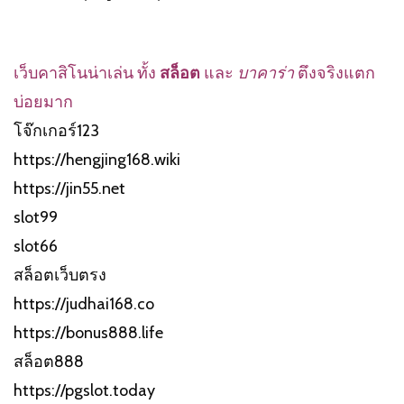
เว็บคาสิโนน่าเล่น ทั้ง
สล็อต
และ
บาคาร่า
ตึงจริงแตก
บ่อยมาก
โจ๊กเกอร์123
https://hengjing168.wiki
https://jin55.net
slot99
slot66
สล็อตเว็บตรง
https://judhai168.co
https://bonus888.life
สล็อต888
https://pgslot.today