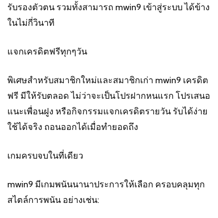
รับรองตัวตน รวมทั้งสามารถ mwin9 เข้าสู่ระบบ ได้ข้าง
ในไม่กี่วินาที
แจกเครดิตฟรีทุกๆวัน
พิเศษสำหรับสมาชิกใหม่และสมาชิกเก่า mwin9 เครดิต
ฟรี มีให้รับตลอด ไม่ว่าจะเป็นโปรฝากหนแรก โปรเสนอ
แนะเพื่อนฝูง หรือกิจกรรมแจกเครดิตรายวัน รับได้ง่าย
ใช้ได้จริง ถอนออกได้เมื่อทำยอดถึง
เกมครบจบในที่เดียว
mwin9 มีเกมพนันนานาประการให้เลือก ครอบคลุมทุก
สไตล์การพนัน อย่างเช่น: