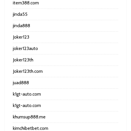
item388.com
jinda55
jinda888
Joker123
joker123auto
Joker123th
Joker123th.com
juad888
k1gt-auto.com
k1gt-auto.com
khumsup888.me
kimchibetbet.com