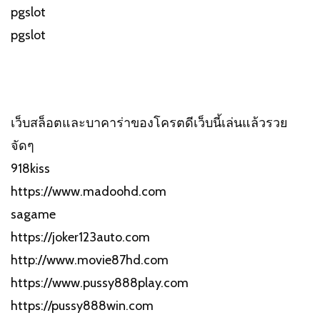
pgslot
pgslot
เว็บสล็อตและบาคาร่าของโครตดีเว็บนี้เล่นแล้วรวย
จัดๆ
918kiss
https://www.madoohd.com
sagame
https://joker123auto.com
http://www.movie87hd.com
https://www.pussy888play.com
https://pussy888win.com