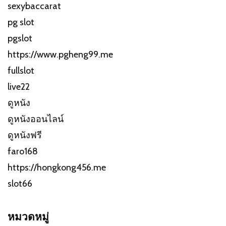
sexybaccarat
pg slot
pgslot
https://www.pgheng99.me
fullslot
live22
ดูหนัง
ดูหนังออนไลน์
ดูหนังฟรี
faro168
https://hongkong456.me
slot66
หมวดหมู่