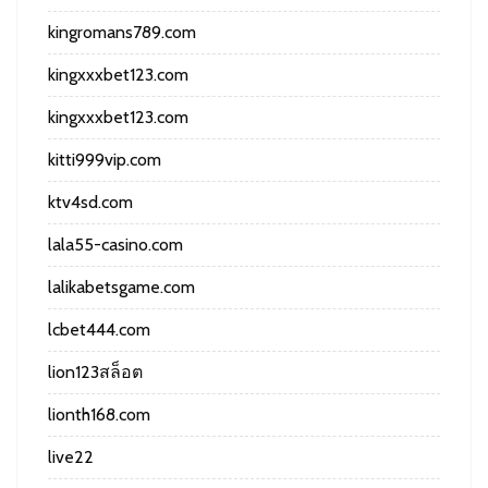
kingromans789.com
kingxxxbet123.com
kingxxxbet123.com
kitti999vip.com
ktv4sd.com
lala55-casino.com
lalikabetsgame.com
lcbet444.com
lion123สล็อต
lionth168.com
live22