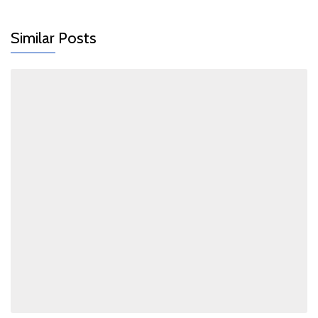
Similar Posts