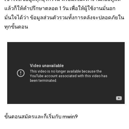
แล้วก็ให้คำปรึกษาตลอด 1 วัน เพื่อให้ผู้ใช้งานมั่นอก
มั่นใจได้ว่า ข้อมูลส่วนตัวรวมทั้งการคลังจะปลอดภัยใน
ทุกขั้นตอน
ขั้นตอนสมัครและก็เริ่มกับ mwin9