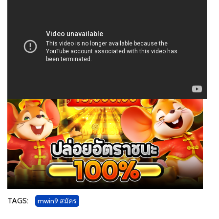
TAGS:
mwin9 สมัคร