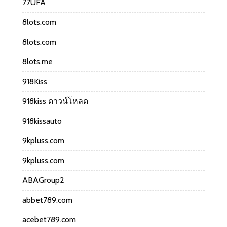
77UFA
8lots.com
8lots.com
8lots.me
918Kiss
918kiss ดาวน์โหลด
918kissauto
9kpluss.com
9kpluss.com
ABAGroup2
abbet789.com
acebet789.com