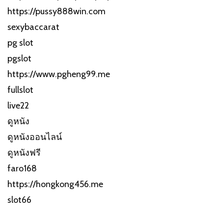
https://pussy888win.com
sexybaccarat
pg slot
pgslot
https://www.pgheng99.me
fullslot
live22
ดูหนัง
ดูหนังออนไลน์
ดูหนังฟรี
faro168
https://hongkong456.me
slot66