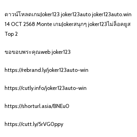
ดาวน์โหลดเกมJoker123 joker123auto joker123auto.win
14 OCT 2568 Monte เกมJokerสนุกๆ joker123ไม่ล็อคยูส
Top 2
ขอขอบพระคุณweb
joker123
https://rebrand.ly/joker123auto-win
https://cutly.info/joker123auto-win
https://shorturl.asia/BNEu0
https://cutt.ly/5rVG0ppy