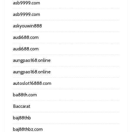
asb9999.com
asb9999.com
askyouwin888
audi688.com
audi688.com
aungpao168.online
aungpao168.online
autoslot16888.com
ba88th.com
Baccarat
baj88thb
baj88thbz.com