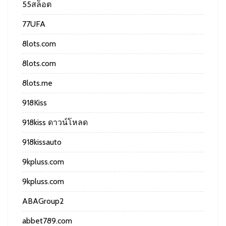
55สล็อต
77UFA
8lots.com
8lots.com
8lots.me
918Kiss
918kiss ดาวน์โหลด
918kissauto
9kpluss.com
9kpluss.com
ABAGroup2
abbet789.com