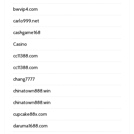
bwvip4.com
carlo999.net
cashgame168
Casino
cc11388.com
cc11388.com
chang7777
chinatown888.win
chinatown888.win
cupcake88x.com
daruma1688.com