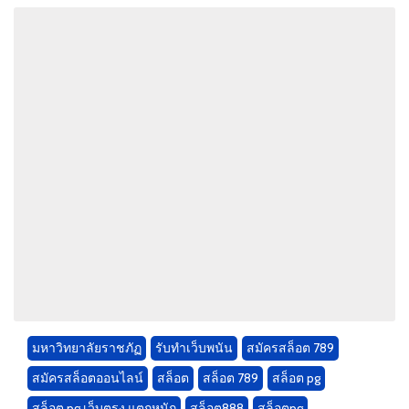
มหาวิทยาลัยราชภัฏ
รับทำเว็บพนัน
สมัครสล็อต 789
สมัครสล็อตออนไลน์
สล็อต
สล็อต 789
สล็อต pg
สล็อต pg เว็บตรง แตกหนัก
สล็อต888
สล็อตpg