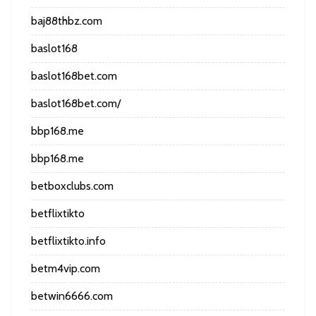
baj88thbz.com
baslot168
baslot168bet.com
baslot168bet.com/
bbp168.me
bbp168.me
betboxclubs.com
betflixtikto
betflixtikto.info
betm4vip.com
betwin6666.com