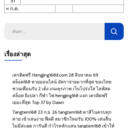
31
« ก.ค.
ค้นหา
สำหรับ:
เรื่องล่าสุด
เครดิตฟรี Hengjing168d.com 28 สิงหาคม 69
สล็อต168 หวยออนไลน์ อัตราจ่ายมากที่สุด ของไทย
ชวนเพื่อนรับ 2 เด้ง เกมคุรภาพ เว็บโปร่งใส ไลฟ์สด
สล็อต ยิงปลา กีฬา ไพ่ hengjing168 แจก เครดิตฟรี
เยอะที่สุด Top 37 by Dawn
Tangtem168 23 ก.ย. 26 tangtem168 คาสิโนครบทุก
ค่าย เข้าเล่นง่าย ฟีลดี สมาชิกใหม่รับ 100% เล่นลื่น
ไม่มีสะดุด การันตี กำไรหลักแสน tangtem168 เข้าให้