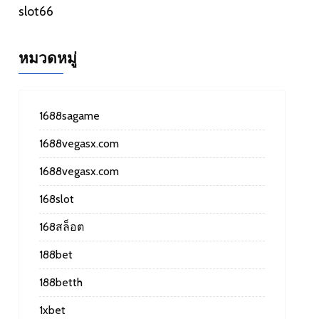
slot66
หมวดหมู่
1688sagame
1688vegasx.com
1688vegasx.com
168slot
168สล็อต
188bet
188betth
1xbet