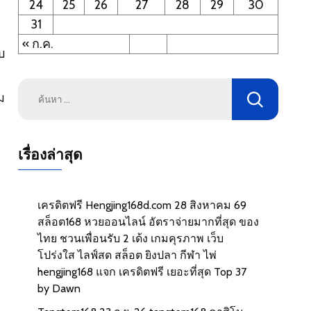
24
25
26
27
28
29
30
31
« ก.ค.
บ
ค้นหา
ม
สำหรับ:
เรื่องล่าสุด
เครดิตฟรี Hengjing168d.com 28 สิงหาคม 69
สล็อต168 หวยออนไลน์ อัตราจ่ายมากที่สุด ของ
ไทย ชวนเพื่อนรับ 2 เด้ง เกมคุรภาพ เว็บ
โปร่งใส ไลฟ์สด สล็อต ยิงปลา กีฬา ไพ่
hengjing168 แจก เครดิตฟรี เยอะที่สุด Top 37
by Dawn