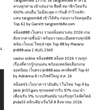
Tangtem168 23 ก.ย. 26 tangtem168 คาสิโน
ครบทุกค่าย เข้าเล่นง่าย ฟีลดี สมาชิกใหม่รับ
100% เล่นลื่น ไม่มีสะดุด การันตี กำไรหลัก
แสน tangtem168 เข้าให้ทัน ก่อนรางวัลหลุดมือ
Top 62 by Garrett tangtem168e.com
สล็อต888 เว็บตรง รวมสล็อตน่าเล่น 2026 เกม
ดังจากค่ายชั้นนำ พร้อมรายละเอียดครบทุกมิติ
พนัน เว็บแม่ ใหม่ล่าสุด Top 88 by Mariano
น
jin888.asia 2 AUG 2569
casino online สล็อต888 สล็อต 2026 รวมทุก
เรื่องที่ควรรู้ก่อนเล่น พร้อมเทคนิคเลือกเกม
ยอดนิยม เว็บตรง jin888.asia เครดิตฟรี Top 61
by Adrianna 8 เวปไซต์ใหญ่ ส.ค. 26
สล็อต55 เว็บบาคาร่าอันดับ 1 ในไทย Top 9 by
Janis Jin55.guru ทุกยอดฝากรับ 10% แนะนำ
เพื่อนรับ 5% ระบบทันสมัย รองรับทุกไลฟ์สไตล์
jinda55 คลิกเดียวเริ่มได้ 8 สิงหาคม 2026