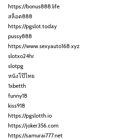
https://bonus888.life
สล็อต888
https://pgslot.today
pussy888
https://www.sexyauto168.xyz
slotxo24hr
slotpg
หนังโป๊ไทย
1xbetth
funny18
kiss918
https://pgslotth.io
https://joker356.com
https://samurai777.net