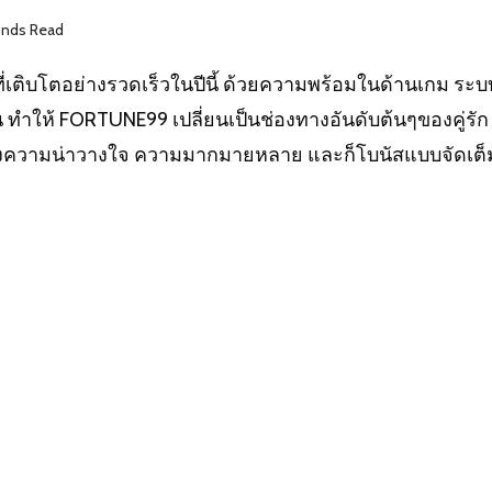
onds Read
เติบโตอย่างรวดเร็วในปีนี้ ด้วยความพร้อมในด้านเกม ระบ
น ทำให้ FORTUNE99 เปลี่ยนเป็นช่องทางอันดับต้นๆของคู่รัก
ทั้งความน่าวางใจ ความมากมายหลาย และก็โบนัสแบบจัดเต็