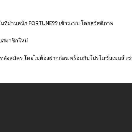
้ทันทีผ่านหน้า FORTUNE99 เข้าระบบ โดยสวัสดิภาพ
ับสมาชิกใหม่
ีหลังสมัคร โดยไม่ต้องฝากก่อน พร้อมกับโปรโมชั่นเมนส์ เช่