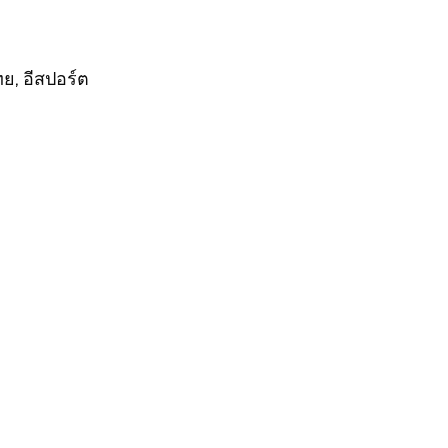
, อีสปอร์ต