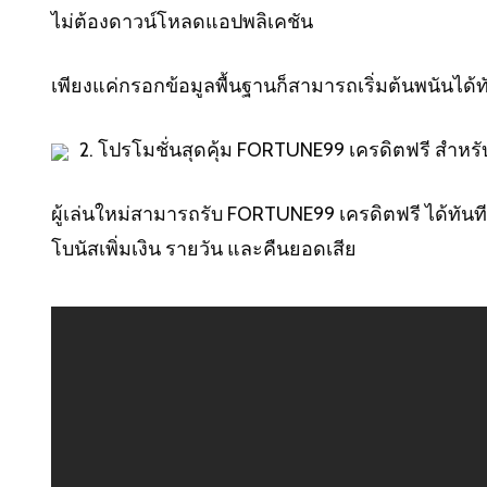
ไม่ต้องดาวน์โหลดแอปพลิเคชัน
เพียงแค่กรอกข้อมูลพื้นฐานก็สามารถเริ่มต้นพนันได
2. โปรโมชั่นสุดคุ้ม FORTUNE99 เครดิตฟรี สำหร
ผู้เล่นใหม่สามารถรับ
FORTUNE99 เครดิตฟรี
ได้ทันท
โบนัสเพิ่มเงิน รายวัน และคืนยอดเสีย