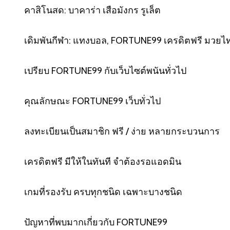
คาสิโนสด: บาคาร่า เสือมังกร รูเล็ต
เดิมพันกีฬา: แทงบอล,
FORTUNE99 เครดิตฟรี
มวยไทย
เปรียบ FORTUNE99 กับเว็บไซต์พนันทั่วไป
คุณลักษณะ FORTUNE99 เว็บทั่วไป
ลงทะเบียนเป็นสมาชิก ฟรี / ง่าย หลายกระบวนการ
เครดิตฟรี มีให้ในทันที จำต้องรอแอดมิน
เกมที่รองรับ ครบทุกชนิด เฉพาะบางชนิด
ปัญหาที่พบมากเกี่ยวกับ FORTUNE99