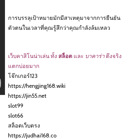
การบรรลุเป้าหมายมักมีสาเหตุมาจากการยืนยัน
ตัวตนในเวลาที่คุณรู้สึกว่าคุณกำลังล้มเหลว
เว็บคาสิโนน่าเล่น ทั้ง
สล็อต
และ
บาคาร่า
ตึงจริง
แตกบ่อยมาก
โจ๊กเกอร์123
https://hengjing168.wiki
https://jin55.net
slot99
slot66
สล็อตเว็บตรง
https://judhai168.co