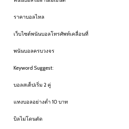
พนันบอลไม่ผ่านเอเย่นต์
ราคาบอลไหล
เว็บไซต์พนันบอลโทรศัพท์เคลื่อนที่
พนันบอลครบวงจร
Keyword Suggest:
บอลสเต็ปเริ่ม 2 คู่
แทงบอลอย่างต่ำ 10 บาท
บิลไม่โดนตัด