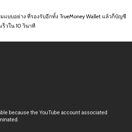
แบบอย่าง ที่รองรับอีกทั้ง TrueMoney Wallet แล้วก็บัญชี
ร็วใน 10 วินาที