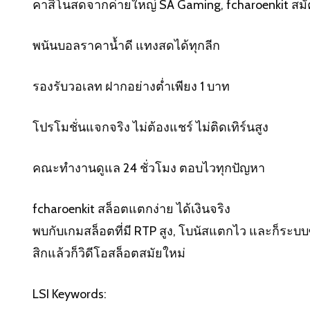
คาสิโนสดจากค่ายใหญ่ SA Gaming,
fcharoenkit สม
พนันบอลราคาน้ำดี แทงสดได้ทุกลีก
รองรับวอเลท ฝากอย่างต่ำเพียง 1 บาท
โปรโมชั่นแจกจริง ไม่ต้องแชร์ ไม่ติดเทิร์นสูง
คณะทำงานดูแล 24 ชั่วโมง ตอบไวทุกปัญหา
fcharoenkit สล็อตแตกง่าย ได้เงินจริง
พบกับเกมสล็อตที่มี RTP สูง, โบนัสแตกไว และก็ระบบซื
สิกแล้วก็วิดีโอสล็อตสมัยใหม่
LSI Keywords: