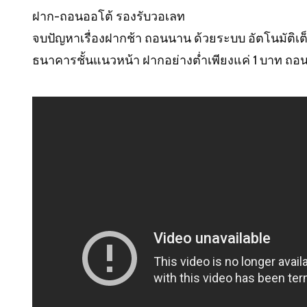
ฝาก-ถอนออโต้ รองรับวอเลท
จบปัญหาเรื่องฝากช้า ถอนนาน ด้วยระบบ อัตโนมัติเต็ม
ธนาคารชั้นแนวหน้า ฝากอย่างต่ำเพียงแค่ 1 บาท ถอนเ