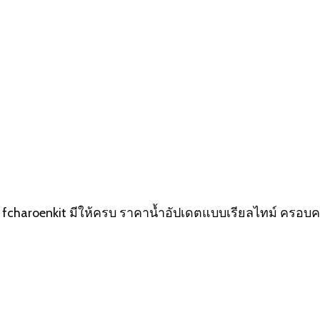
 fcharoenkit มีให้ครบ ราคาน้ำอัปเดตแบบเรียลไทม์ ครอบค