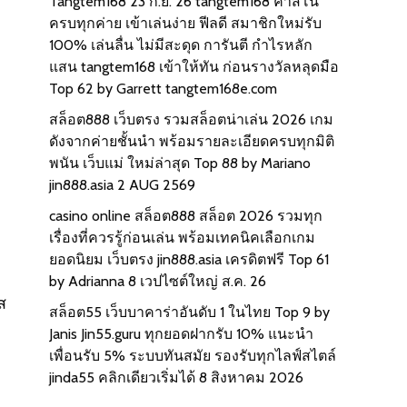
Tangtem168 23 ก.ย. 26 tangtem168 คาสิโน
ครบทุกค่าย เข้าเล่นง่าย ฟีลดี สมาชิกใหม่รับ
100% เล่นลื่น ไม่มีสะดุด การันตี กำไรหลัก
แสน tangtem168 เข้าให้ทัน ก่อนรางวัลหลุดมือ
Top 62 by Garrett tangtem168e.com
สล็อต888 เว็บตรง รวมสล็อตน่าเล่น 2026 เกม
ดังจากค่ายชั้นนำ พร้อมรายละเอียดครบทุกมิติ
พนัน เว็บแม่ ใหม่ล่าสุด Top 88 by Mariano
jin888.asia 2 AUG 2569
casino online สล็อต888 สล็อต 2026 รวมทุก
เรื่องที่ควรรู้ก่อนเล่น พร้อมเทคนิคเลือกเกม
ยอดนิยม เว็บตรง jin888.asia เครดิตฟรี Top 61
by Adrianna 8 เวปไซต์ใหญ่ ส.ค. 26
ส
สล็อต55 เว็บบาคาร่าอันดับ 1 ในไทย Top 9 by
Janis Jin55.guru ทุกยอดฝากรับ 10% แนะนำ
เพื่อนรับ 5% ระบบทันสมัย รองรับทุกไลฟ์สไตล์
jinda55 คลิกเดียวเริ่มได้ 8 สิงหาคม 2026