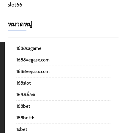
slot66
หมวดหมู่
1688sagame
1688vegasx.com
1688vegasx.com
168slot
168สล็อต
188bet
188betth
1xbet