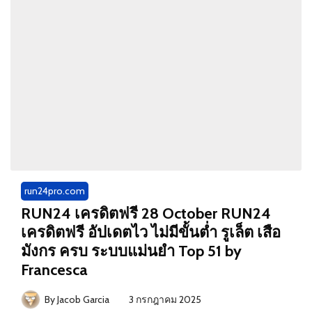
run24pro.com
RUN24 เครดิตฟรี 28 October RUN24
เครดิตฟรี อัปเดตไว ไม่มีขั้นต่ำ รูเล็ต เสือ
มังกร ครบ ระบบแม่นยำ Top 51 by
Francesca
By
Jacob Garcia
3 กรกฎาคม 2025