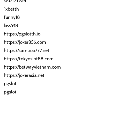
หนังโป๊ไทย
1xbetth
funny18
kiss918
https://pgslotth.io
https://joker356.com
https://samurai777.net
https://tokyoslot88.com
https://betwayvietnam.com
https://jokerasia.net
pgslot
pgslot