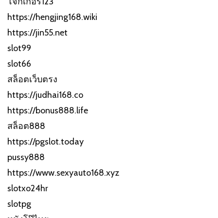
โจ๊กเกอร์123
https://hengjing168.wiki
https://jin55.net
slot99
slot66
สล็อตเว็บตรง
https://judhai168.co
https://bonus888.life
สล็อต888
https://pgslot.today
pussy888
https://www.sexyauto168.xyz
slotxo24hr
slotpg