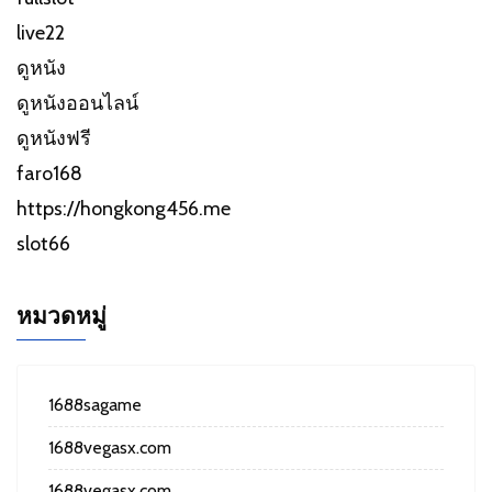
live22
ดูหนัง
ดูหนังออนไลน์
ดูหนังฟรี
faro168
https://hongkong456.me
slot66
หมวดหมู่
1688sagame
1688vegasx.com
1688vegasx.com