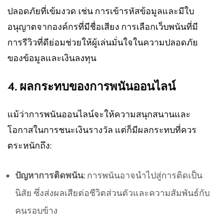
ปลอดภัยที่เข้มงวด เช่น การเข้ารหัสข้อมูลและมีใบ
อนุญาตจากองค์กรที่มีชื่อเสียง การเลือกเว็บพนันที่มี
การรีวิวที่ดีย่อมช่วยให้ผู้เล่นมั่นใจในความปลอดภัย
ของข้อมูลและเงินลงทุน
4. ผลกระทบของการพนันออนไลน์
แม้ว่าการพนันออนไลน์จะให้ความสนุกสนานและ
โอกาสในการชนะเงินรางวัล แต่ก็มีผลกระทบที่ควร
ตระหนักถึง:
ปัญหาการติดพนัน:
การพนันอาจนำไปสู่การติดเป็น
นิสัย ซึ่งส่งผลเสียต่อชีวิตส่วนตัวและความสัมพันธ์กับ
คนรอบข้าง