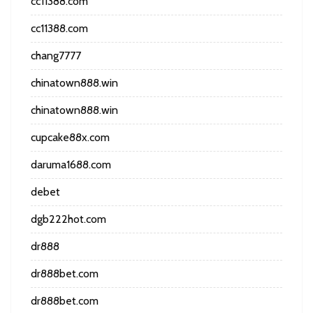
cc11388.com
cc11388.com
chang7777
chinatown888.win
chinatown888.win
cupcake88x.com
daruma1688.com
debet
dgb222hot.com
dr888
dr888bet.com
dr888bet.com