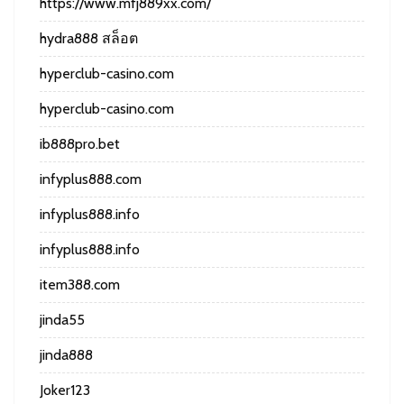
https://www.mfj889xx.com/
hydra888 สล็อต
hyperclub-casino.com
hyperclub-casino.com
ib888pro.bet
infyplus888.com
infyplus888.info
infyplus888.info
item388.com
jinda55
jinda888
Joker123