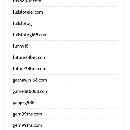
fox689ok.com
fullsloteiei.com
fullslotpg
fullslotpg168.com
funny18
future24bet.com
future24bet.com
gachawin168.com
gamehit8888.com
gaojing888
gem99ths.com
gem99ths.com