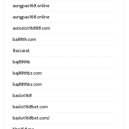
aungpao168.online
aungpao168.online
autoslot16888.com
ba88th.com
Baccarat
baj88thb
baj88thbz.com
baj88thbz.com
baslot168
baslot168bet.com
baslot168bet.com/