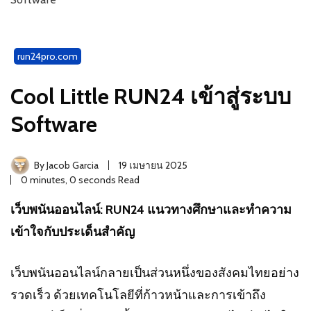
run24pro.com
Cool Little RUN24 เข้าสู่ระบบ
Software
By
Jacob Garcia
19 เมษายน 2025
0 minutes, 0 seconds Read
เว็บพนันออนไลน์:
RUN24
แนวทางศึกษาและทำความ
เข้าใจกับประเด็นสำคัญ
เว็บพนันออนไลน์กลายเป็นส่วนหนึ่งของสังคมไทยอย่าง
รวดเร็ว ด้วยเทคโนโลยีที่ก้าวหน้าและการเข้าถึง