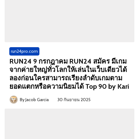
run24pro.com
RUN24 9 กรกฎาคม RUN24 สมัคร มีเกม
จากค่ายใหญ่ทั่วโลกให้เล่นในเว็บเดียวได้
ลองก่อนใครสามารถเรียงลำดับเกมตาม
ยอดแตกหรือความนิยมได้ Top 90 by Kari
By
Jacob Garcia
30 กันยายน 2025