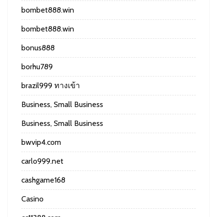
bombet888.win
bombet888.win
bonus888
borhu789
brazil999 ทางเข้า
Business, Small Business
Business, Small Business
bwvip4.com
carlo999.net
cashgame168
Casino