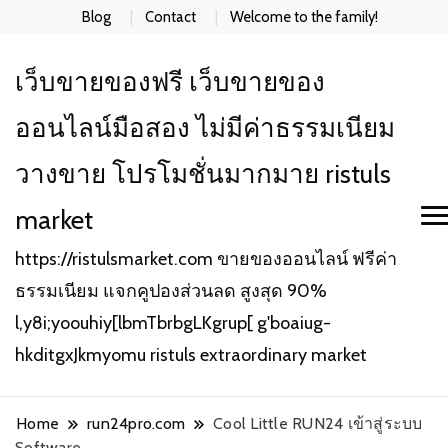
Blog
Contact
Welcome to the family!
เว็บขายของฟรี เว็บขายของ
ออนไลน์มือสอง ไม่มีค่าธรรมเนียม
วางขาย โปรโมชั่นมากมาย ristuls
market
https://ristulsmarket.com ขายของออนไลน์ ฟรีค่า
ธรรมเนียม แจกคูปองส่วนลด สูงสุด 90%
l,y8i;yoouhiy[lbmTbrbgLKgrup[ g'boaiug-
hkditgxJkmyomu ristuls extraordinary market
Home
run24pro.com
Cool Little RUN24 เข้าสู่ระบบ
Software