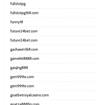
fullslotpg
fullslotpg168.com
funny18
future24bet.com
future24bet.com
gachawin168.com
gamehit8888.com
gaojing888
gem99ths.com
gem99ths.com
goatbetroyalcasino.com
goatza888fin.com