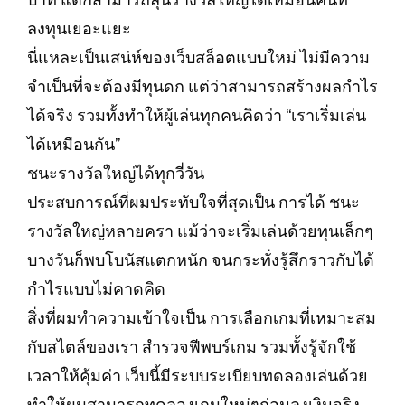
ลงทุนเยอะแยะ
นี่แหละเป็นเสน่ห์ของเว็บสล็อตแบบใหม่ ไม่มีความ
จำเป็นที่จะต้องมีทุนดก แต่ว่าสามารถสร้างผลกำไร
ได้จริง รวมทั้งทำให้ผู้เล่นทุกคนคิดว่า “เราเริ่มเล่น
ได้เหมือนกัน”
ชนะรางวัลใหญ่ได้ทุกวี่วัน
ประสบการณ์ที่ผมประทับใจที่สุดเป็น การได้ ชนะ
รางวัลใหญ่หลายครา แม้ว่าจะเริ่มเล่นด้วยทุนเล็กๆ
บางวันก็พบโบนัสแตกหนัก จนกระทั่งรู้สึกราวกับได้
กำไรแบบไม่คาดคิด
สิ่งที่ผมทำความเข้าใจเป็น การเลือกเกมที่เหมาะสม
กับสไตล์ของเรา สำรวจฟีพบร์เกม รวมทั้งรู้จักใช้
เวลาให้คุ้มค่า เว็บนี้มีระบบระเบียบทดลองเล่นด้วย
ทำให้ผมสามารถทดลองเกมใหม่ๆก่อนลงเงินจริง