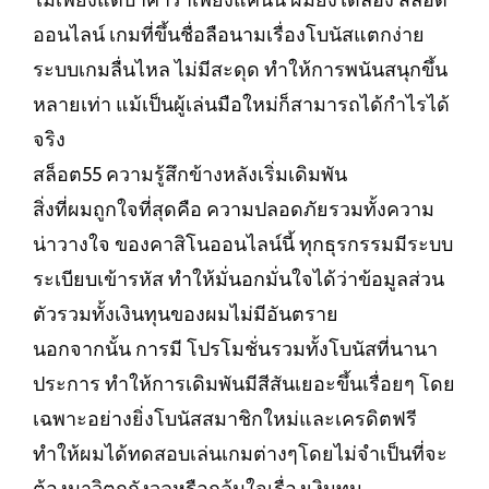
ออนไลน์ เกมที่ขึ้นชื่อลือนามเรื่องโบนัสแตกง่าย
ระบบเกมลื่นไหล ไม่มีสะดุด ทำให้การพนันสนุกขึ้น
หลายเท่า แม้เป็นผู้เล่นมือใหม่ก็สามารถได้กำไรได้
จริง
สล็อต55 ความรู้สึกข้างหลังเริ่มเดิมพัน
สิ่งที่ผมถูกใจที่สุดคือ ความปลอดภัยรวมทั้งความ
น่าวางใจ ของคาสิโนออนไลน์นี้ ทุกธุรกรรมมีระบบ
ระเบียบเข้ารหัส ทำให้มั่นอกมั่นใจได้ว่าข้อมูลส่วน
ตัวรวมทั้งเงินทุนของผมไม่มีอันตราย
นอกจากนั้น การมี โปรโมชั่นรวมทั้งโบนัสที่นานา
ประการ ทำให้การเดิมพันมีสีสันเยอะขึ้นเรื่อยๆ โดย
เฉพาะอย่างยิ่งโบนัสสมาชิกใหม่และเครดิตฟรี
ทำให้ผมได้ทดสอบเล่นเกมต่างๆโดยไม่จำเป็นที่จะ
ต้องมาวิตกกังวลหรือกลุ้มใจเรื่องเงินทุน