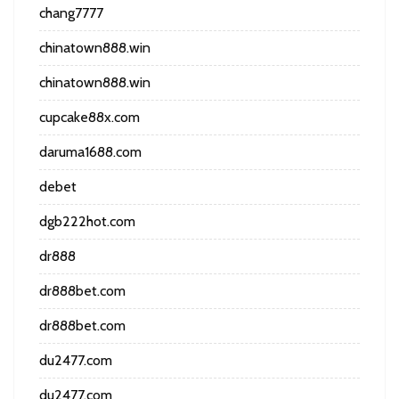
chang7777
chinatown888.win
chinatown888.win
cupcake88x.com
daruma1688.com
debet
dgb222hot.com
dr888
dr888bet.com
dr888bet.com
du2477.com
du2477.com