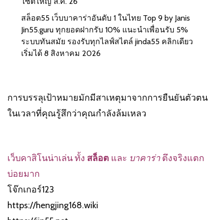
ไซต์ใหญ่ ส.ค. 26
สล็อต55 เว็บบาคาร่าอันดับ 1 ในไทย Top 9 by Janis
Jin55.guru ทุกยอดฝากรับ 10% แนะนำเพื่อนรับ 5%
ระบบทันสมัย รองรับทุกไลฟ์สไตล์ jinda55 คลิกเดียว
เริ่มได้ 8 สิงหาคม 2026
การบรรลุเป้าหมายมักมีสาเหตุมาจากการยืนยันตัวตน
ในเวลาที่คุณรู้สึกว่าคุณกำลังล้มเหลว
เว็บคาสิโนน่าเล่น ทั้ง
สล็อต
และ
บาคาร่า
ตึงจริงแตก
บ่อยมาก
โจ๊กเกอร์123
https://hengjing168.wiki