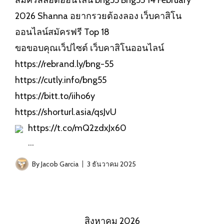
2026 Shanna อยากรวยต้องลอง เว็บคาสิโน
ออนไลน์สมัครฟรี Top 18
ขอขอบคุณเว็ปไซต์
เว็บคาสิโนออนไลน์
https://rebrand.ly/bng-55
https://cutly.info/bng55
https://bitt.to/iiho6y
https://shorturl.asia/qsJvU
https://t.co/mQ2zdxJx60
…
By
Jacob Garcia
3 ธันวาคม 2025
สิงหาคม 2026