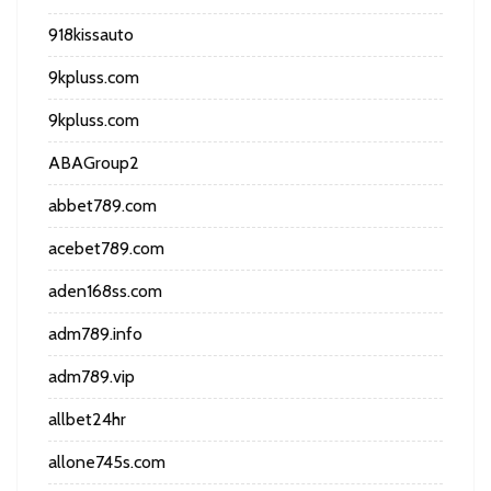
918kissauto
9kpluss.com
9kpluss.com
ABAGroup2
abbet789.com
acebet789.com
aden168ss.com
adm789.info
adm789.vip
allbet24hr
allone745s.com