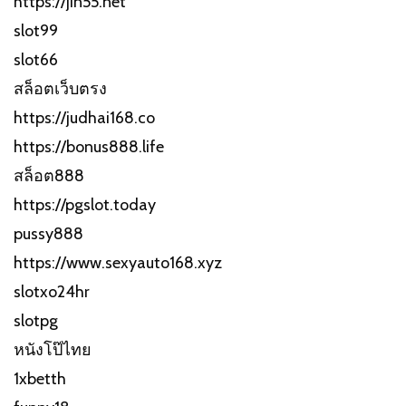
https://jin55.net
slot99
slot66
สล็อตเว็บตรง
https://judhai168.co
https://bonus888.life
สล็อต888
https://pgslot.today
pussy888
https://www.sexyauto168.xyz
slotxo24hr
slotpg
หนังโป๊ไทย
1xbetth