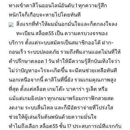
ทางเข้าคาสิโนออนไลน์อันดับ 1 ทุกความรู้สึก
หนักใจก็เกือบจะหายไปโดยทันที
สิ่งแรกที่ทำให้ผมมั่นอกมั่นใจและก็ตกลงใจลง
ทะเบียน สล็อต55 เป็น ความครบวงจรของ
บริการ ตั้งแต่ระบบสมัครเป็นสมาชิกออโต้ ฝาก-
ถอนเร็ว ระบบปลอดภัย รวมถึงทีมงานแอดไม่นที่ให้
คำปรึกษาตลอด 1 วัน ทำให้มีความรู้สึกบันเทิงใจว่า
ไม่ว่าปัญหาอะไรจะเกิดขึ้น จะมีคนช่วยเหลือทันที
นอกเหนือจากนี้ คาสิโนที่นี้ยัง รวมเกมคุณภาพสูง
ที่สุด ตั้งแต่สล็อต เกมโต๊ะ บาคาร่า รูเล็ต หรือ
แม้แต่เกมยิงปลา ทุกเกมมาพร้อมกราฟิกสวยสด
งดงาม ระบบลื่นไหล และก็มีอัตราจ่ายที่โปร่งใส
ช่วยให้ผู้เล่นเริ่มต้นพนันด้วยความมั่นใจ
ทำไมถึงเลือก สล็อต55 ชั้น 1? ประสบการณ์ทีแรกกับ