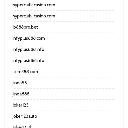
hyperclub-casino.com
hyperclub-casino.com
ib888pro.bet
infyplus888.com
infyplus888.info
infyplus888.info
item388.com
jinda55
jinda888
Joker123
joker123auto
Joker123th