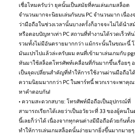
เชื่อไหมครับว่า ยุคนั้นเป็นสมัยที่คนเล่นเกมสล็อต
จำนวนมากจะนิยมเล่นกันบน PC จำนวนมาก เนื่อง
ว่ามือถือในช่วงเวลานั้นบางครั้งก็อาจจะไม่ได้นำสม
หรือตอบปัญหาเท่า PC สถานที่ทำงานได้รวดเร็วทั
รวมทั้งไม่มีอันตรายมากกว่า แม้กระนั้นในขณะนี้ 
มันแปรไปแล้วล่ะครับผม คนที่เข้ามาเล่นเกมกับ
pgs
หันมาใช้สล็อตโทรศัพท์เคลื่อนที่กันมากขึ้นเรื่อยๆ 
เป็นจุดเปลี่ยนสำคัญที่ทำให้การใช้งานผ่านมือถือได้
ความนิยมมากกว่า PC ในพาร์ทนี้ พวกเราจะพาคุ
หาคำตอบกัน!
• ความสะดวกสบาย: โทรศัพท์มือถือเป็นอุปกรณ์ที่
สามารถเรียกได้เลยว่าเป็นอวัยวะที่ 33 ของผู้คนใ
นี้เลยก็ว่าได้ เนื่องจากทุกคนต่างมีมือถือด้วยกันทั้
ทำให้การเล่นเกมสล็อตนั้นง่ายมากยิ่งขึ้นมากมายๆ