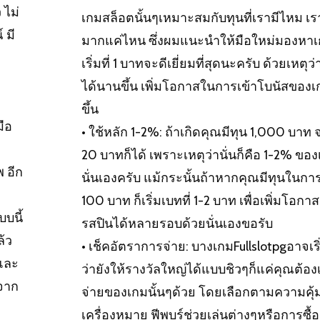
 ไม่
เกมสล็อตนั้นๆเหมาะสมกับทุนที่เรามีไหม เ
 มี
มากแค่ไหน ซึ่งผมแนะนำให้มือใหม่มองหาเกม
เริ่มที่ 1 บาทจะดีเยี่ยมที่สุดนะครับ ด้วยเหตุว
ได้นานขึ้น เพิ่มโอกาสในการเข้าโบนัสของ
ขึ้น
ือ
• ใช้หลัก 1-2%: ถ้าเกิดคุณมีทุน 1,000 บาท จะ
20 บาทก็ได้ เพราะเหตุว่านั่นก็คือ 1-2% ของ
 อีก
นั่นเองครับ แม้กระนั้นถ้าหากคุณมีทุนในการ
100 บาท ก็เริ่มเบทที่ 1-2 บาท เพื่อเพิ่มโอกา
บบนี้
รสปินได้หลายรอบด้วยนั่นเองขอรับ
ล้ว
• เช็คอัตราการจ่าย: บางเกมFullslotpgอาจเร
กและ
ว่ายังให้รางวัลใหญ่ได้แบบชิวๆก็แค่คุณต้อ
งจาก
จ่ายของเกมนั้นๆด้วย โดยเลือกตามความคุ้
เครื่องหมาย ฟีพบร์ช่วยเล่นต่างๆหรือการซื้อ