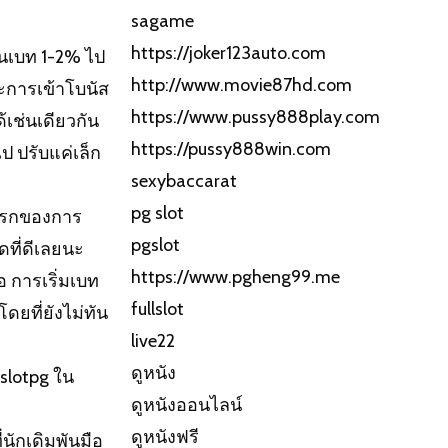
sagame
https://joker123auto.com
ต้นเบท 1-2% ไป
http://www.movie87hd.com
หวะการเข้าโบนัส
https://www.pussy888play.com
้เช่นเดียวกัน
https://pussy888win.com
ป ปรับแค่เล็ก
sexybaccarat
pg slot
แรกของการ
pgslot
ดที่ดีเลยนะ
https://www.pgheng99.me
อ การเริ่มเบท
fullslot
โดยที่ยังไม่ทัน
live22
ดูหนัง
slotpg ใน
ดูหนังออนไลน์
ดูหนังฟรี
่นักเดิมพันมือ