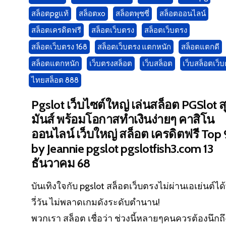
สล็อตpgแท้
สล็อตxo
สล็อตพุซซี่
สล็อตออนไลน์
สล็อตเครดิตฟรี
สล็อตเว็บตรง
สล็อตเว็บตรง
สล็อตเว็บตรง 168
สล็อตเว็บตรง แตกหนัก
สล็อตแตกดี
สล็อตแตกหนัก
เว็บตรงสล็อต
เว็บสล็อต
เว็บสล็อตเว็
ไทยสล็อต 888
Pgslot เว็บไซต์ใหญ่ เล่นสล็อต PGSlot ส
มันส์ พร้อมโอกาสทำเงินง่ายๆ คาสิโน
ออนไลน์ เว็บใหญ่ สล็อต เครดิตฟรี Top 
by Jeannie pgslot pgslotfish3.com 13
ธันวาคม 68
บันเทิงใจกับ pgslot สล็อตเว็บตรงไม่ผ่านเอเย่นต์ได้
วี่วัน ไม่พลาดเกมดังระดับตำนาน!
พวกเรา สล็อต เชื่อว่า ช่วงนี้หลายๆคนควรต้องนึกถึ