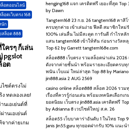
hengjing168 แจก เครดิตฟรี เยอะที่สุด Top 
สล็อตออนไลน์
by Dawn
สล็อตเว็บตรง 168
Tangtem168 23 ก.ย. 26 tangtem168 คาสิ
นัก
ครบทุกค่าย เข้าเล่นง่าย ฟีลดี สมาชิกใหม่ร
ยสล็อต 888
100% เล่นลื่น ไม่มีสะดุด การันตี กำไรหลั
แสน tangtem168 เข้าให้ทัน ก่อนรางวัลหล
่ใครๆ ก็เล่น
Top 62 by Garrett tangtem168e.com
่ pgslot
สล็อต888 เว็บตรง รวมสล็อตน่าเล่น 2026
ล็อต
ดังจากค่ายชั้นนำ พร้อมรายละเอียดครบทุก
พนัน เว็บแม่ ใหม่ล่าสุด Top 88 by Mariano
jin888.asia 2 AUG 2569
็บไซต์ตรงไม่
casino online สล็อต888 สล็อต 2026 รวมท
ริง ทดลองเลย!
เรื่องที่ควรรู้ก่อนเล่น พร้อมเทคนิคเลือกเก
ยอดนิยม เว็บตรง jin888.asia เครดิตฟรี Top
านเอเย่นต์ที่
by Adrianna 8 เวปไซต์ใหญ่ ส.ค. 26
ผ่านเอเย่นต์
สล็อต55 เว็บบาคาร่าอันดับ 1 ในไทย Top 9
แท้จากค่ายเกม
Janis Jin55.guru ทุกยอดฝากรับ 10% แนะน