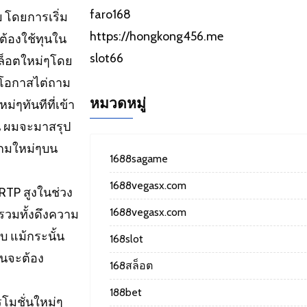
faro168
 โดยการเริ่ม
https://hongkong456.me
่ต้องใช้ทุนใน
slot66
สล็อตใหม่ๆโดย
มีโอกาสไต่ถาม
หมวดหมู่
่ๆทันทีที่เข้า
ั้น ผมจะมาสรุป
นเกมใหม่ๆบน
1688sagame
1688vegasx.com
 RTP สูงในช่วง
1688vegasx.com
กรวมทั้งดึงความ
บ แม้กระนั้น
168slot
ป็นจะต้อง
168สล็อต
188bet
รโมชั่นใหม่ๆ