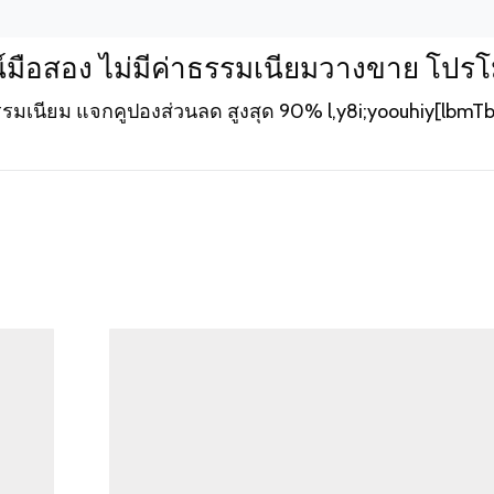
ือสอง ไม่มีค่าธรรมเนียมวางขาย โปรโม
รรมเนียม แจกคูปองส่วนลด สูงสุด 90% l,y8i;yoouhiy[lbmTb