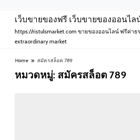
เว็บขายของฟรี เว็บขายของออนไลน์ม
https://ristulsmarket.com ขายของออนไลน์ ฟรีค่าธ
extraordinary market
Home
สมัครสล็อต 789
หมวดหมู่:
สมัครสล็อต 789