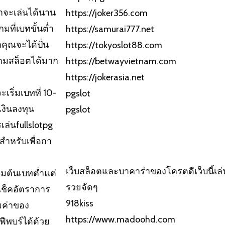
ราจะเล่นได้นาน
https://joker356.com
ที่เบทขั้นต่ำ
https://samurai777.net
่าคุณจะได้ปั่น
https://tokyoslot88.com
เกมสล็อตได้มาก
https://betwayvietnam.com
https://jokerasia.net
เริ่มเบทที่ 10-
pgslot
เงินลงทุน
pgslot
เล่นfullslotpg
สสำหรับเพื่อกา
เว็บสล็อตและบาคาร่าของโครตดีเว็บนี้เล่
ิ่มต้นเบทต่ำแต่
รวยจัดๆ
งเช็คอัตราการ
918kiss
มค่าของ
https://www.madoohd.com
ฟีพบร์ได้ด้วย