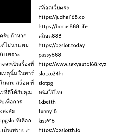
สล็อตเว็บตรง
https://judhai168.co
https://bonus888.life
ยครับ ถ้าหาก
สล็อต888
่ได้ไม่นาน ผม
https://pgslot.today
ับ เพราะ
pussy888
จจะเป็นเรื่องที่
https://www.sexyauto168.xyz
เหตุนั้น ในพาร์
slotxo24hr
นเกม สล็อต ที่
slotpg
ี่ดีให้กับคุณ
หนังโป๊ไทย
ับเพื่อการ
1xbetth
องสงสัย
funny18
pgslotที่เลือก
kiss918
ระเมินเพราะว่า
https://pgslotth.io