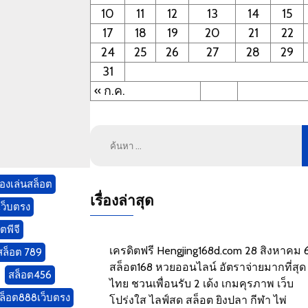
10
11
12
13
14
15
17
18
19
20
21
22
24
25
26
27
28
29
31
« ก.ค.
ค้นหา
สำหรับ:
องเล่นสล็อต
เรื่องล่าสุด
เว็บตรง
ตพีจี
เครดิตฟรี Hengjing168d.com 28 สิงหาคม 
สล็อต 789
สล็อต168 หวยออนไลน์ อัตราจ่ายมากที่สุด
สล็อต456
ไทย ชวนเพื่อนรับ 2 เด้ง เกมคุรภาพ เว็บ
ล็อต888เว็บตรง
โปร่งใส ไลฟ์สด สล็อต ยิงปลา กีฬา ไพ่