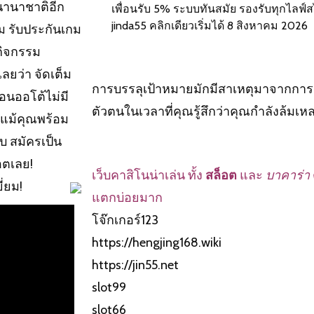
นานาชาติอีก
เพื่อนรับ 5% ระบบทันสมัย รองรับทุกไลฟ์ส
jinda55 คลิกเดียวเริ่มได้ 8 สิงหาคม 2026
กม รับประกันเกม
กิจกรรม
ลยว่า จัดเต็ม
การบรรลุเป้าหมายมักมีสาเหตุมาจากการ
อนออโต้ไม่มี
ตัวตนในเวลาที่คุณรู้สึกว่าคุณกำลังล้มเห
ว แม้คุณพร้อม
บ สมัครเป็น
อตเลย!
เว็บคาสิโนน่าเล่น ทั้ง
สล็อต
และ
บาคาร่า
ี่ยม!
แตกบ่อยมาก
โจ๊กเกอร์123
https://hengjing168.wiki
https://jin55.net
slot99
slot66