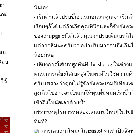
อก
นั่นเอง
วเกม
• เริ่มต่ำแล้วปรับขึ้น: แน่นอนว่า คุณจะเริ่ม
ะ
เรื่อยๆก็ได้ แต่ถ้าเกิดคุณพินิจและก็จับจัง
บ
ของเกมpgslotได้แล้ว คุณจะปรับเพิ่มเบทก็ได
แต่อย่าลืมนะครับว่า อย่าปรับมากจนถึงเกินไ
บผม
น้อยก็พอ
ี่ยน
• เลี่ยงการใส่เบทสูงทันที:
fullslotpg
ในช่วง
พนัน การเสี่ยงใส่เบทสูงในทันทีไม่ใช่ความคิ
ใช้
ครับ เพราะว่าคุณไม่รู้จักจังหวะเกมดีเพียงพ
สูงเกินไปอาจจะเป็นผลให้ทุนที่มีหมดเร็วขึ้น 
เข้าถึงโบนัสเลยด้วยซ้ำ
เพราะเหตุไรควรทดลองเล่นเกมใหม่ๆใน full
ทันที?
การเล่นเกมใหม่ๆใน pgslot ทันที เป็นสิ่งที