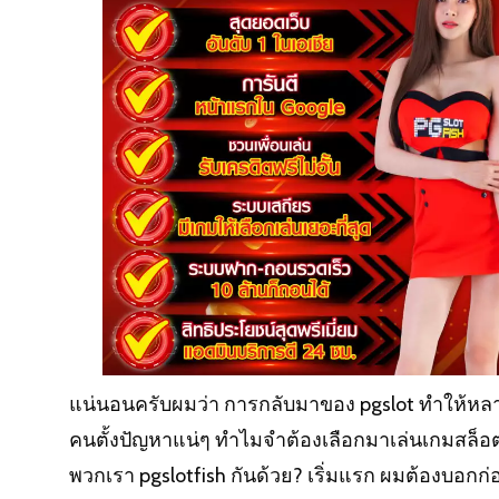
แน่นอนครับผมว่า การกลับมาของ pgslot ทำให้หล
คนตั้งปัญหาแน่ๆ ทำไมจำต้องเลือกมาเล่นเกมสล็อ
พวกเรา pgslotfish กันด้วย? เริ่มแรก ผมต้องบอกก่