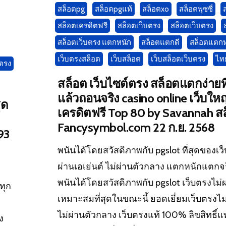
สล็อตpg
สล็อตpgแท้
สล็อตxo
สล็อตพุซซี่
สล็อตเครดิตฟรี
สล็อตเว็บตรง
สล็อตเว็บตรง
สล็อตเว็บตรง แตกหนัก
สล็อตแตกดี
สล็อตแตกห
เว็บตรงสล็อต
เว็บสล็อต
เว็บสล็อตเว็บตรง
ไท
บตรง
สล็อต เว็บไซต์ตรง สล็อตแตกง่ายที
แล้วถอนจริง casino online เว็บใหญ
ุด
เครดิตฟรี Top 80 by Savannah ส
Fancysymbol.com 22 ก.ย. 2568
93
พนันได้โดยสวัสดิภาพกับ pgslot ที่สุดของเว
ผ่านเอเย่นต์ ไม่ผ่านตัวกลาง แตกหนักแตกจ
พนันได้โดยสวัสดิภาพกับ pgslot เว็บตรงไม่ผ่
ทุก
เหมาะสมที่สุดในขณะนี้ ยอดเยี่ยมเว็บตรงไม่
ไม่ผ่านตัวกลาง เว็บตรงแท้ 100% ลิขสิทธิ์
ง