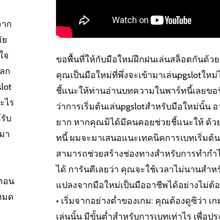
จาก
ัย
นใจ
ขอพื้นที่ให้กับมือใหม่ฝึกฝนเล่นสล็อตกันด้ว
โลก
คุณเป็นมือใหม่ที่พึ่งจะเข้ามาเล่นpgslotใหม
lot
ชี้แนะให้ท่านอ่านบทความในพาร์ทนี้เลยขอร
อะไร
ว่าการเริ่มต้นเล่นpgslotสำหรับมือใหม่นั้น อา
รับ
ยาก หากคุณมิได้มีคนคอยช่วยชี้แนะให้ ด้วย
ณมา
ทนี้ ผมจะมาเสนอแนะเทคนิคการเบทเริ่มต้นใ
สามารถช่วยสร้างช่องทางสำหรับการทำกำไรท
ได้ การันตีเลยว่า คุณจะใช้เวลาไม่นานสำหร
นตอน
แปลงจากมือใหม่เป็นมืออาชีพได้อย่างไม่ต้
งหมด
• เริ่มจากอย่างต่ำของเกม: คุณต้องดูซิว่า เกม
เล่นนั้น มีขั้นต่ำสำหรับการเบทเท่าไร เพื่อป