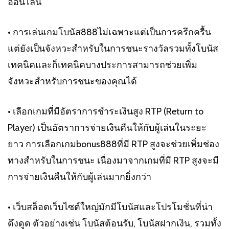
ออนไลน์
• การเล่นเกมโบนัส888ไม่เฉพาะแต่เป็นการครึกครื้น
แต่ยังเป็นจังหวะสำหรับในการชนะรางวัลรวมทั้งโบนัส
เทคนิคและก็เทคนิคบางประการสามารถช่วยเพิ่ม
จังหวะสำหรับการชนะของคุณได้
• เลือกเกมที่มีอัตราการชำระเงินสูง RTP (Return to
Player) เป็นอัตราการจ่ายเงินคืนให้กับผู้เล่นในระยะ
ยาว การเลือกเกมbonus888ที่มี RTP สูงจะช่วยเพิ่มช่อง
ทางสำหรับในการชนะ เนื่องมาจากเกมที่มี RTP สูงจะมี
การจ่ายเงินคืนให้กับผู้เล่นมากยิ่งกว่า
• เว็บสล็อตเว็บไซต์ใหญ่มักมีโบนัสและโปรโมชั่นที่น่า
ดึงดูด ตัวอย่างเช่น โบนัสต้อนรับ, โบนัสฝากเงิน, รวมทั้ง