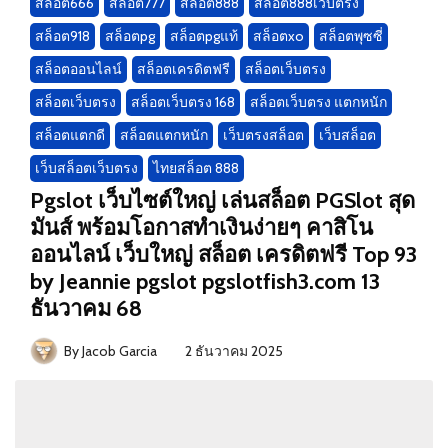
สล็อต666
สล็อต777
สล็อต888
สล็อต888เว็บตรง
สล็อต918
สล็อตpg
สล็อตpgแท้
สล็อตxo
สล็อตพุซซี่
สล็อตออนไลน์
สล็อตเครดิตฟรี
สล็อตเว็บตรง
สล็อตเว็บตรง
สล็อตเว็บตรง 168
สล็อตเว็บตรง แตกหนัก
สล็อตแตกดี
สล็อตแตกหนัก
เว็บตรงสล็อต
เว็บสล็อต
เว็บสล็อตเว็บตรง
ไทยสล็อต 888
Pgslot เว็บไซต์ใหญ่ เล่นสล็อต PGSlot สุด
มันส์ พร้อมโอกาสทำเงินง่ายๆ คาสิโน
ออนไลน์ เว็บใหญ่ สล็อต เครดิตฟรี Top 93
by Jeannie pgslot pgslotfish3.com 13
ธันวาคม 68
By
Jacob Garcia
2 ธันวาคม 2025