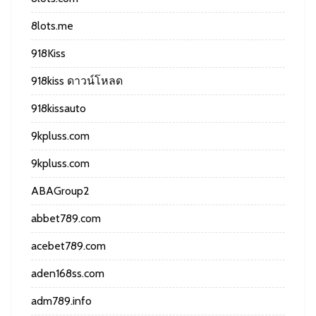
8lots.me
918Kiss
918kiss ดาวน์โหลด
918kissauto
9kpluss.com
9kpluss.com
ABAGroup2
abbet789.com
acebet789.com
aden168ss.com
adm789.info