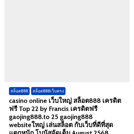
สล็อต888
สล็อต888เว็บตรง
casino online เว็บใหญ่ สล็อต888 เครดิต
ฟรี Top 22 by Francis เครดิตฟรี
gaojing888.to 25 gaojing888
websiteใหญ่ เล่นสล็อต กับเว็บที่ดีที่สุด
แตกหนัก โบนัสจัดเต็ม August 2568