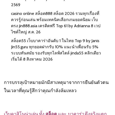
2569
casino online สล็อต888 สล็อต 2026 รวมทุกเรื่องที่
ควรรู้ก่อนเล่น พร้อมเทคนิคเลือกเกมยอดนิยม เว็บ
ตรง jin888.asia เครดิตฟรี Top 61 by Adrianna 8 เวป
ไซต์ใหญ่ ส.ค. 26
สล็อต55 เว็บบาคาร่าอันดับ 1 ในไทย Top 9 by Janis
Jin55.guru ทุกยอดฝากรับ 10% แนะนำเพื่อนรับ 5%
ระบบทันสมัย รองรับทุกไลฟ์สไตล์ jinda55 คลิกเดียว
เริ่มได้ 8 สิงหาคม 2026
การบรรลุเป้าหมายมักมีสาเหตุมาจากการยืนยันตัวตน
ในเวลาที่คุณรู้สึกว่าคุณกำลังล้มเหลว
เว็บคาสิโนน่าเล่น ทั้ง
สล็อต
และ
บาคาร่า
ตึงจริงแตก