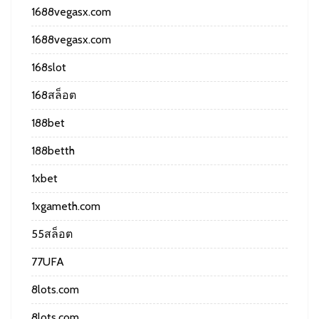
1688vegasx.com
1688vegasx.com
168slot
168สล็อต
188bet
188betth
1xbet
1xgameth.com
55สล็อต
77UFA
8lots.com
8lots.com