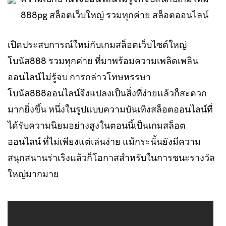
888pg สล็อตเว็บใหญ่ รวมทุกค่าย สล็อตออนไลน์
เปิดประสบการณ์ใหม่กับเกมสล็อตเว็บไซต์ใหญ่
โบนัส888
รวมทุกค่าย ที่มาพร้อมความเพลิดเพลิน
ออนไลน์ไม่รู้จบ การกล่าวโทษหรรษา
โบนัส888ออนไลน์จึงแปลงเป็นสิ่งที่ง่ายแล้วก็สะดวก
มากยิ่งขึ้น หนึ่งในรูปแบบความบันเทิงสล็อตออนไลน์ที่
ได้รับความนิยมอย่างสูงในตอนนี้เป็นเกมสล็อต
ออนไลน์ ที่ไม่เพียงแต่เล่นง่าย แม้กระนั้นยังมีความ
สนุกสนานร่าเริงแล้วก็โอกาสสำหรับในการชนะรางวัล
ใหญ่มากมาย