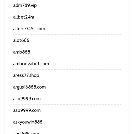
adm789.vip
allbet24hr
allone745s.com
alot666
amb888
ambnovabet.com
aress77.shop
argus16888.com
asb9999.com
asb9999.com
askyouwin888
audi688.com