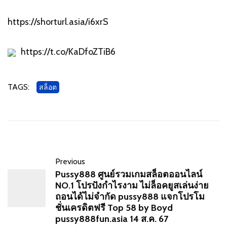
https://shorturl.asia/i6xrS
https://t.co/KaDfoZTiB6
TAGS:
สล็อต
Previous
Pussy888 ศูนย์รวมเกมสล็อตออนไลน์
NO.1 โปรปังกำไรงาม ไม่ล็อคยูสเล่นง่าย
ถอนได้ไม่จำกัด pussy888 แจกโปรโม
ชั่นเครดิตฟรี Top 58 by Boyd
pussy888fun.asia 14 ส.ค. 67