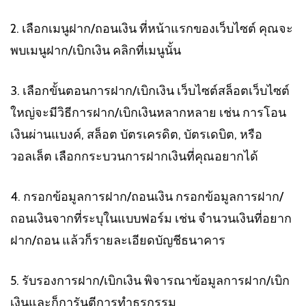
2. เลือกเมนูฝาก/ถอนเงิน ที่หน้าแรกของเว็บไซต์ คุณจะ
พบเมนูฝาก/เบิกเงิน คลิกที่เมนูนั้น
3. เลือกขั้นตอนการฝาก/เบิกเงิน เว็บไซต์สล็อตเว็บไซต์
ใหญ่จะมีวิธีการฝาก/เบิกเงินหลากหลาย เช่น การโอน
เงินผ่านแบงค์,
สล็อต
บัตรเครดิต, บัตรเดบิต, หรือ
วอลเล็ต เลือกกระบวนการฝากเงินที่คุณอยากได้
4. กรอกข้อมูลการฝาก/ถอนเงิน กรอกข้อมูลการฝาก/
ถอนเงินจากที่ระบุในแบบฟอร์ม เช่น จำนวนเงินที่อยาก
ฝาก/ถอน แล้วก็รายละเอียดบัญชีธนาคาร
5. รับรองการฝาก/เบิกเงิน พิจารณาข้อมูลการฝาก/เบิก
เงินและก็การันตีการทำธุรกรรม