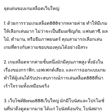
จุดเด่นของเกมสล็อตเว็บใหญ่
1. ด้วยการรวมเกมสล็อต888จากหลายค่าย ทำให้มีเกม
ให้เลือกเล่นมาก ไม่ว่าจะเป็นธีมเผชิญภัย, แฟนตาซี, ผล
ไม้, ตำนาน, หรือธีมภาพยนตร์ คุณสามารถเลือกเล่น
เกมที่ตรงกับความชอบของคุณได้อย่างอิสระ
2. เกมสล็อตจากค่ายชั้นหนึ่งมักมีคุณภาพสูง ทั้งยังใน
เรื่องของกราฟิก, เอฟเฟกต์เสียง, และการออกแบบเกม
ทำให้ผู้เล่นได้รับประสบการณ์การเล่นสล็อต888ที่น่า
เร้าใจรวมทั้งเหมือนจริง
3. เว็บไซต์Bonus888เว็บใหญ่ มักมีโบนัสและโปรโมชั่
นที่น่าดึงดูดมากมาย ได้แก่ โบนัสต้อนรับ, โบนัสฝาก