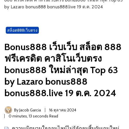
by Lazaro bonus888 bonus888.live 19 ต.ค. 2024
สล็อต888เว็บตรง
Bonus888 เว็บเว็บ สล็อต 888
ฟรีเครดิต คาสิโนเว็บตรง
bonus888 ใหม่ล่าสุด Top 63
by Lazaro bonus888
bonus888.live 19 ต.ค. 2024
By
Jacob Garcia
16 ตุลาคม 2024
0 minutes, 13 seconds Read
ความเบิกบานใจออนไลน์ไม่รู้จักจบสิ้นกับเกมใหม่