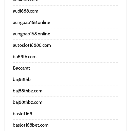
audi688.com
aungpao168.online
aungpao168.online
autoslot16888.com
ba88th.com
Baccarat
baj88thb
baj88thbz.com
baj88thbz.com
baslot168
baslot168bet.com