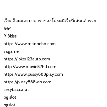
เว็บสล็อตและบาคาร่าของโครตดีเว็บนี้เล่นแล้วรวย
จัดๆ
918kiss
https://www.madoohd.com
sagame
https://joker123auto.com
http://www.movie87hd.com
https://www.pussy888play.com
https://pussy888win.com
sexybaccarat
pg slot
pgslot