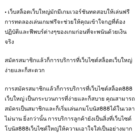
• เว็บสล็อตเว็บใหญ่มักมีเกมเวอร์ชันทดสอบให้เล่นฟรี
การทดลองเล่นเกมฟรีจะช่วยให้คุณเข้าใจกฎที่ต้อง
ปฏิบัติและฟีพบร์ต่างๆของเกมก่อนที่จะพนันด้วยเงิน
จริง
สมัครสมาชิกแล้วก็การบริการที่เว็บไซต์สล็อตเว็บใหญ่
ง่ายและก็สะดวก
การสมัครสมาชิกแล้วก็การบริการที่เว็บไซต์สล็อต888
เว็บใหญ่ เป็นกระบวนการที่ง่ายและก็สบาย คุณสามารถ
สมัครเป็นสมาชิกและก็เริ่มเล่นเกมโบนัส888ได้ในเวลา
ไม่นาน ยิ่งกว่านั้น การบริการลูกค้ายังเป็นสิ่งที่เว็บไซต์
โบนัส888เว็บไซต์ใหญ่ให้ความเอาใจใส่เป็นอย่างมาก