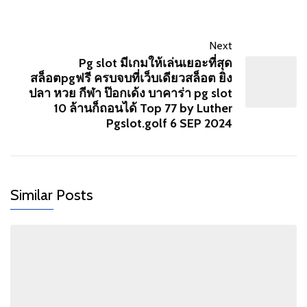
Next
Pg slot มีเกมให้เล่นเยอะที่สุด
สล็อตpgฟรี ครบจบที่เว็บเดียวสล็อต ยิง
ปลา หวย กีฬา ป๊อกเด้ง บาคาร่า pg slot
10 ล้านก็ถอนได้ Top 77 by Luther
Pgslot.golf 6 SEP 2024
Similar Posts