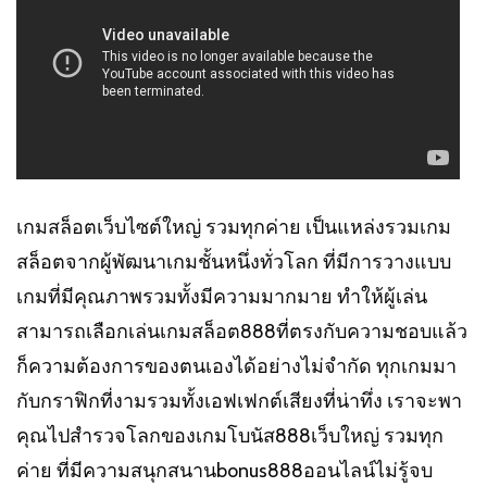
เกมสล็อตเว็บไซต์ใหญ่ รวมทุกค่าย เป็นแหล่งรวมเกม
สล็อตจากผู้พัฒนาเกมชั้นหนึ่งทั่วโลก ที่มีการวางแบบ
เกมที่มีคุณภาพรวมทั้งมีความมากมาย ทำให้ผู้เล่น
สามารถเลือกเล่นเกมสล็อต888ที่ตรงกับความชอบแล้ว
ก็ความต้องการของตนเองได้อย่างไม่จำกัด ทุกเกมมา
กับกราฟิกที่งามรวมทั้งเอฟเฟกต์เสียงที่น่าทึ่ง เราจะพา
คุณไปสำรวจโลกของเกมโบนัส888เว็บใหญ่ รวมทุก
ค่าย ที่มีความสนุกสนานbonus888ออนไลน์ไม่รู้จบ