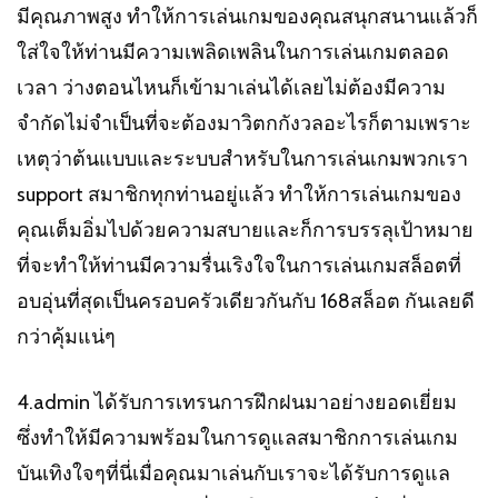
มีคุณภาพสูง ทำให้การเล่นเกมของคุณสนุกสนานแล้วก็
ใส่ใจให้ท่านมีความเพลิดเพลินในการเล่นเกมตลอด
เวลา ว่างตอนไหนก็เข้ามาเล่นได้เลยไม่ต้องมีความ
จำกัดไม่จำเป็นที่จะต้องมาวิตกกังวลอะไรก็ตามเพราะ
เหตุว่าต้นแบบและระบบสำหรับในการเล่นเกมพวกเรา
support สมาชิกทุกท่านอยู่แล้ว ทำให้การเล่นเกมของ
คุณเต็มอิ่มไปด้วยความสบายและก็การบรรลุเป้าหมาย
ที่จะทำให้ท่านมีความรื่นเริงใจในการเล่นเกมสล็อตที่
อบอุ่นที่สุดเป็นครอบครัวเดียวกันกับ 168สล็อต กันเลยดี
กว่าคุ้มแน่ๆ
4.admin ได้รับการเทรนการฝึกฝนมาอย่างยอดเยี่ยม
ซึ่งทำให้มีความพร้อมในการดูแลสมาชิกการเล่นเกม
บันเทิงใจๆที่นี่เมื่อคุณมาเล่นกับเราจะได้รับการดูแล