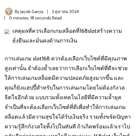
By
Jacob Garcia
2 ตุลาคม 2024
0 minutes, 18 seconds Read
เหตุผลที่ควรเลือกเกมสล็อตที่168slotสร้างความ
ยั่งยืนและมั่นคงด้านการเงิน
การเล่นเกม slot168 ควรต้องเลือกเว็บไซต์ที่มีคุณภาพ
สูงเท่านั้น จำต้องย้ำเลยว่าการเลือกเว็บไซต์ที่ดีจะช่วย
ให้การเล่นเกมสล็อตมีความปลอดภัยสูงมากขึ้น และ
คุณก็ยังแฮปปี้สำหรับในการเล่นเกมโดยไม่ต้องกังวล
จิตใจอีกด้วย แบบรวมทั้งเทคโนโลยีที่มีความล้ำยุค
จำเป็นที่จะต้องเลือกเว็บไซต์ที่ดีเพื่อทำให้การเล่นเกม
สล็อตแล้วมีความสุขใจได้รับเงินจริง รวมทั้งขจัดปัญหา
ความรู้สึกกังวลใจทิ้งไปในทันที ถ้าเกิดพร้อมแล้วเราไป