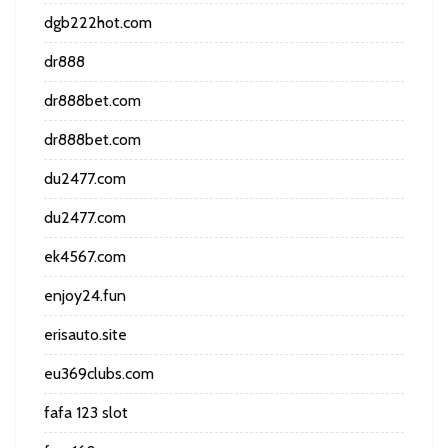
dgb222hot.com
dr888
dr888bet.com
dr888bet.com
du2477.com
du2477.com
ek4567.com
enjoy24.fun
erisauto.site
eu369clubs.com
fafa 123 slot