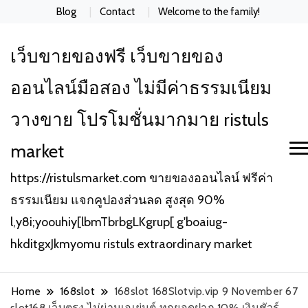
Blog
Contact
Welcome to the family!
เว็บขายของฟรี เว็บขายของ
ออนไลน์มือสอง ไม่มีค่าธรรมเนียม
วางขาย โปรโมชั่นมากมาย ristuls
market
https://ristulsmarket.com ขายของออนไลน์ ฟรีค่า
ธรรมเนียม แจกคูปองส่วนลด สูงสุด 90%
l,y8i;yoouhiy[lbmTbrbgLKgrup[ g'boaiug-
hkditgxJkmyomu ristuls extraordinary market
Home
168slot
168slot 168Slotvip.vip 9 November 67
slot168 เว็บตรง ไม่ผ่านเอเย่นต์ ทุกยอดฝาก 10% เงินชัวร์