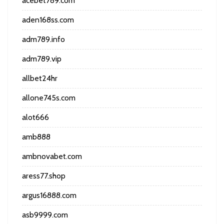
acebet789.com
aden168ss.com
adm789.info
adm789.vip
allbet24hr
allone745s.com
alot666
amb888
ambnovabet.com
aress77.shop
argus16888.com
asb9999.com