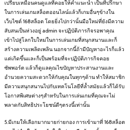
เปรียบเหมือนคนดูแลที่คอยให้คำแนะนำ เป็นที่ปรึกษา
ในการเล่นเกมสล็อตออนไลน์แล้วก็เกมอื่นๆข้างใน
เว็บไซต์ 168สล็อต โดยยิ่งไปกว่านั้นมือใหม่ที่ยังมีความ
สับสนเป็นห่วงอยู่ admin จะปฏิบัติภารกิจรอพาคุณ
เข้าไปสู่โลกใบใหม่ในการเล่นเกมที่สนุกสนานและก็
สร้างความเพลิดเพลิน นอกจากนี้ถ้ามีปัญหาอะไรก็แล้ว
แต่เกิดขึ้นและก็เป็นพร้อมที่จะปฏิบัติภารกิจคอย
ซัพพอร์ต แล้วก็ดูแลคุณไขปัญหาประสานงานและ
อำนวยความสะดวกให้กับคุณในทุกๆด้าน ทำให้สมาชิก
มีความสนุกสนานไปกับเทคโนโลยีที่ล้ำสมัยแล้วก็ได้รับ
โอกาสพิเศษต่างๆสำหรับในการเล่นเกมที่คุณจะไม่
พลาดกับสิทธิประโยชน์ดีๆตรงนี้เท่านั้น
5.มีเกมให้เลือกมากมายก่ายกอง การเข้ามาที่ 168สล็อต