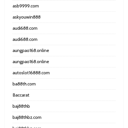
asb9999.com
askyouwin888
audi688.com
audi688.com
aungpao168.online
aungpao168.online
autoslot16888.com
ba88th.com
Baccarat
baj88thb
baj88thbz.com