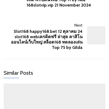
168slotvip.vip 21 November 2024
Next
Slot168 happy168.bet 12 ตุลาคม 24
slot168 webเครดิตฟรี ล่าสุด คาสิโน
ออนไลน์เว็บใหญ่ สล็อต168 ทดลองเล่น
Top 75 by Gilda
Similar Posts