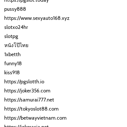
https://pgslot.today
pussy888
https://www.sexyauto168.xyz
slotxo24hr
slotpg
หนังโป๊ไทย
1xbetth
funny18
kiss918
https://pgslotth.io
https://joker356.com
https://samurai777.net
https://tokyoslot88.com
https://betwayvietnam.com