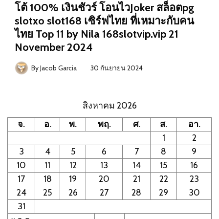
โต้ 100% เงินชัวร์ โอนไวJoker สล็อตpg
slotxo slot168 เซิร์ฟไทย ที่เหมาะกับคน
ไทย Top 11 by Nila 168slotvip.vip 21
November 2024
By
Jacob Garcia
30 กันยายน 2024
สิงหาคม 2026
จ.
อ.
พ.
พฤ.
ศ.
ส.
อา.
1
2
3
4
5
6
7
8
9
10
11
12
13
14
15
16
17
18
19
20
21
22
23
24
25
26
27
28
29
30
31