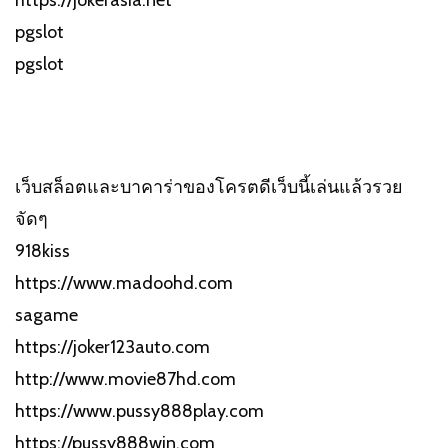
https://jokerasia.net
pgslot
pgslot
เว็บสล็อตและบาคาร่าของโครตดีเว็บนี้เล่นแล้วรวย
จัดๆ
918kiss
https://www.madoohd.com
sagame
https://joker123auto.com
http://www.movie87hd.com
https://www.pussy888play.com
https://pussy888win.com