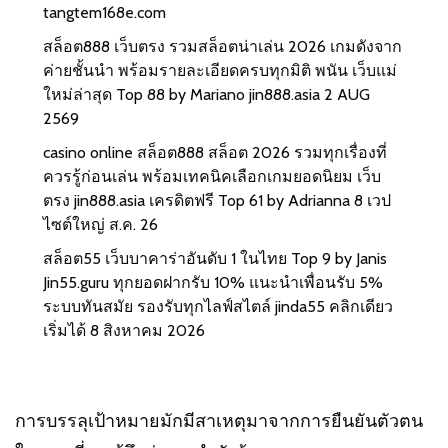
tangtem168e.com
สล็อต888 เว็บตรง รวมสล็อตน่าเล่น 2026 เกมดังจาก
ค่ายชั้นนำ พร้อมรายละเอียดครบทุกมิติ พนัน เว็บแม่
ใหม่ล่าสุด Top 88 by Mariano jin888.asia 2 AUG
2569
casino online สล็อต888 สล็อต 2026 รวมทุกเรื่องที่
ควรรู้ก่อนเล่น พร้อมเทคนิคเลือกเกมยอดนิยม เว็บ
ตรง jin888.asia เครดิตฟรี Top 61 by Adrianna 8 เวป
ไซต์ใหญ่ ส.ค. 26
สล็อต55 เว็บบาคาร่าอันดับ 1 ในไทย Top 9 by Janis
Jin55.guru ทุกยอดฝากรับ 10% แนะนำเพื่อนรับ 5%
ระบบทันสมัย รองรับทุกไลฟ์สไตล์ jinda55 คลิกเดียว
เริ่มได้ 8 สิงหาคม 2026
การบรรลุเป้าหมายมักมีสาเหตุมาจากการยืนยันตัวตน