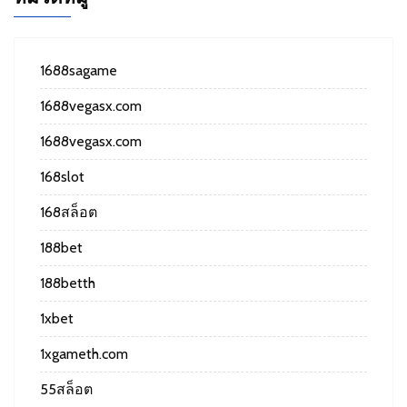
1688sagame
1688vegasx.com
1688vegasx.com
168slot
168สล็อต
188bet
188betth
1xbet
1xgameth.com
55สล็อต