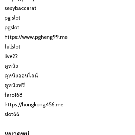
sexybaccarat
pg slot
pgslot
https://www.pgheng99.me
fullslot
live22
ดูหนัง
ดูหนังออนไลน์
ดูหนังฟรี
faro168
https://hongkong456.me
slot66
หมวดหมู่