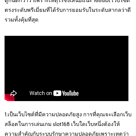
ดูกันดีกว่าว่าเพราะเหตุไรจึงเสนอแนะ 168slot เว็บไซต์
ตรงระดับพรีเมี่ยมที่ได้รับการยอมรับในระดับสากลว่าดี
รวมทั้งคุ้มที่สุด
1.เป็นเว็บไซต์ที่มีความปลอดภัยสูง การที่คุณจะเลือกเว็บ
สล็อตในการเล่นเกม slot168 เว็บใดเว็บหนึ่งต้องให้
ความสำคัญกับระบบรักษาความปลอดภัยเพราะเหตุว่า