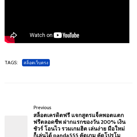
TAGS:
สล็อตเว็บตรง
Previous
สล็อตเครดิตฟรี แจกสูตรแจ็คพอตแตก
ฟรีตลอดชีพ ฝากแรกของวัน 200% เงิน
ชัวร์ โอนไว รวมเกมฮิต เล่นง่าย มือใหม่
ก็เล่นได้ panda555 คัดเกม คัดโปรโม