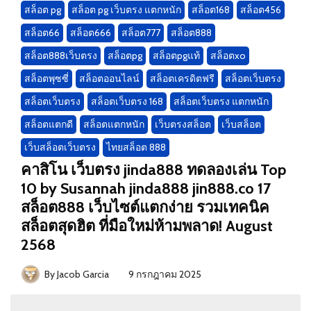
สล็อต pg
สล็อต pg เว็บตรง แตกหนัก
สล็อต168
สล็อต456
สล็อต66
สล็อต666
สล็อต777
สล็อต888
สล็อต888เว็บตรง
สล็อตpg
สล็อตpgแท้
สล็อตxo
สล็อตพุซซี่
สล็อตออนไลน์
สล็อตเครดิตฟรี
สล็อตเว็บตรง
สล็อตเว็บตรง
สล็อตเว็บตรง 168
สล็อตเว็บตรง แตกหนัก
สล็อตแตกดี
สล็อตแตกหนัก
เว็บตรงสล็อต
เว็บสล็อต
เว็บสล็อตเว็บตรง
ไทยสล็อต 888
คาสิโน เว็บตรง jinda888 ทดลองเล่น Top
10 by Susannah jinda888 jin888.co 17
สล็อต888 เว็บไซต์แตกง่าย รวมเทคนิค
สล็อตสุดฮิต ที่มือใหม่ห้ามพลาด! August
2568
By
Jacob Garcia
9 กรกฎาคม 2025