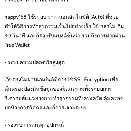
happy168 ใช้ระบบ ฝาก-ถอนอัตโนมัติ (Auto) ที่ช่วย
ทำให้วิธีการทำธุรกรรมเป็นไปอย่างเร็ว ใช้เวลาไม่เกิน
30 วินาที และก็รองรับแบงค์ชั้นนำ รวมถึงการฝากผ่าน
True Wallet
• ระบบความปลอดภัยสูงสุด
เว็บตรงไม่ผ่านเอเย่นต์มีการใช้ SSL Encryption เพื่อ
คุ้มครองป้องกันข้อมูลของผู้เล่น รวมทั้งระบบการ
วิเคราะห์แนวทางการทำธุรกรรมที่เคร่งครัด คุ้มครอง
ปกป้องการฉ้อฉลและก็การเจาะระบบ
• รองรับการเล่นทุกอุปกรณ์