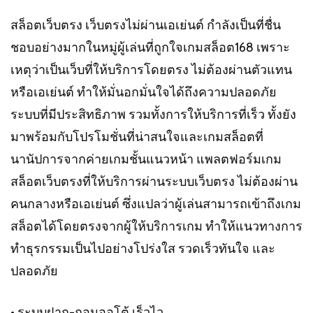
สล็อตเว็บตรง เว็บตรงไม่ผ่านเอเย่นต์ กำลังเป็นที่ชื่น
ชอบอย่างมากในหมู่ผู้เล่นที่ถูกใจเกม
สล็อต168
เพราะ
เหตุว่าเป็นเว็บที่ให้บริการโดยตรง ไม่ต้องผ่านตัวแทน
หรือเอเย่นต์ ทำให้มั่นอกมั่นใจได้ถึงความปลอดภัย
ระบบที่มีประสิทธิภาพ รวมทั้งการให้บริการที่เร็ว ทั้งยัง
มาพร้อมกับโปรโมชั่นที่น่าสนใจและเกมสล็อตที่
นานัปการจากค่ายเกมชั้นแนวหน้า แพลตฟอร์มเกม
สล็อตเว็บตรงที่ให้บริการผ่านระบบเว็บตรง ไม่ต้องผ่าน
คนกลางหรือเอเย่นต์ ซึ่งแปลว่าผู้เล่นสามารถเข้าถึงเกม
สล็อตได้โดยตรงจากผู้ให้บริการเกม ทำให้แนวทางการ
ทำธุรกรรมเป็นไปอย่างโปร่งใส รวดเร็วทันใจ และ
ปลอดภัย
• ระบบฝาก-ถอนออโต้ เร็วไว