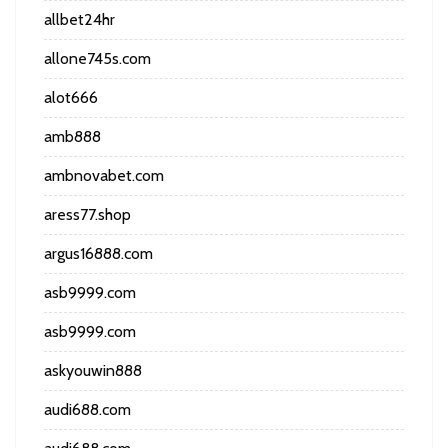
allbet24hr
allone745s.com
alot666
amb888
ambnovabet.com
aress77.shop
argus16888.com
asb9999.com
asb9999.com
askyouwin888
audi688.com