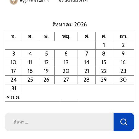
By
Jacob Garcia
16 สิงหาคม 2024
สิงหาคม 2026
จ.
อ.
พ.
พฤ.
ศ.
ส.
อา.
1
2
3
4
5
6
7
8
9
10
11
12
13
14
15
16
17
18
19
20
21
22
23
24
25
26
27
28
29
30
31
« ก.ค.
ค้นหา
สำหรับ: