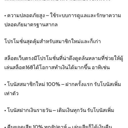
• ความปลอดภัยสูง – ใช้ระบบการดูแลและรักษาความ
ปลอดภัยมาตรฐานสากล
โปรโมชั่นสุดคุ้มสำหรับสมาชิกใหม่และก็เก่า
สล็อตเว็บตรงมีโปรโมชั่นที่น่าดึงดูดล้นหลามที่ช่วยให้ผู้
เล่นสล็อต168ได้โอกาสทำเงินได้มากขึ้น อาทิเช่น
• โบนัสสมาชิกใหม่ 100% – ฝากครั้งแรก รับโบนัสเพิ่ม
เท่าตัว
• โบนัสฝากเงินรายวัน – เติมเงินทุกวัน รับโบนัสเพิ่ม
• คืนยอดเสีย 10% ทุกสัปดาห์ – เล่นเสียก็ได้เงินคืน