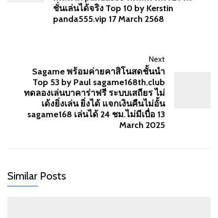
ชั่นเล่นได้จริง Top 10 by Kerstin
panda555.vip 17 March 2568
Next
Sagame พร้อมค่ายคาสิโนสดชั้นนำ
Top 53 by Paul sagame168th.club
ทดลองเล่นบาคาร่าฟรี ระบบเสถียร ไม่
เด้งยิ่งเล่น ยิ่งได้ แจกเงินคืนไม่อั้น
sagame168 เล่นได้ 24 ชม.ไม่มีเบื่อ 13
March 2025
Similar Posts