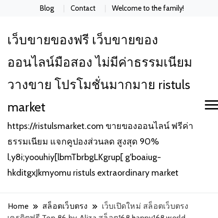
Blog
Contact
Welcome to the family!
เว็บขายของฟรี เว็บขายของ
ออนไลน์มือสอง ไม่มีค่าธรรมเนียม
วางขาย โปรโมชั่นมากมาย ristuls
market
https://ristulsmarket.com ขายของออนไลน์ ฟรีค่า
ธรรมเนียม แจกคูปองส่วนลด สูงสุด 90%
l,y8i;yoouhiy[lbmTbrbgLKgrup[ g'boaiug-
hkditgxJkmyomu ristuls extraordinary market
Home
สล็อตเว็บตรง
เว็บเปิดใหม่ สล็อตเว็บตรง
เครดิตฟรี Top 86 by Aliza สล็อต168 happy168.world