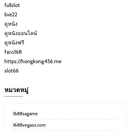
fullslot
live22
ดูหนัง
ดูหนังออนไลน์
ดูหนังฟรี
faro168
https://hongkong456.me
slot66
หมวดหมู่
1688sagame
1688vegasx.com