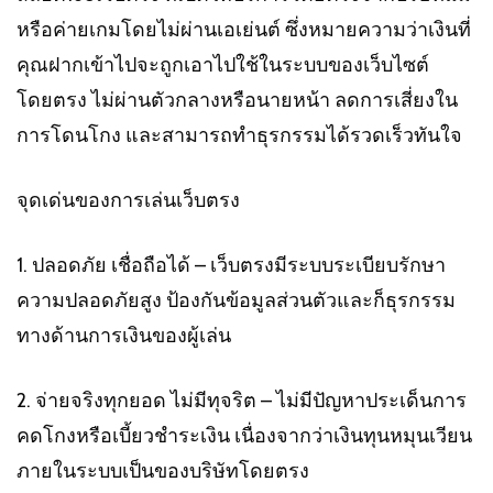
หรือค่ายเกมโดยไม่ผ่านเอเย่นต์ ซึ่งหมายความว่าเงินที่
คุณฝากเข้าไปจะถูกเอาไปใช้ในระบบของเว็บไซต์
โดยตรง ไม่ผ่านตัวกลางหรือนายหน้า ลดการเสี่ยงใน
การโดนโกง และสามารถทำธุรกรรมได้รวดเร็วทันใจ
จุดเด่นของการเล่นเว็บตรง
1. ปลอดภัย เชื่อถือได้ – เว็บตรงมีระบบระเบียบรักษา
ความปลอดภัยสูง ป้องกันข้อมูลส่วนตัวและก็ธุรกรรม
ทางด้านการเงินของผู้เล่น
2. จ่ายจริงทุกยอด ไม่มีทุจริต – ไม่มีปัญหาประเด็นการ
คดโกงหรือเบี้ยวชำระเงิน เนื่องจากว่าเงินทุนหมุนเวียน
ภายในระบบเป็นของบริษัทโดยตรง