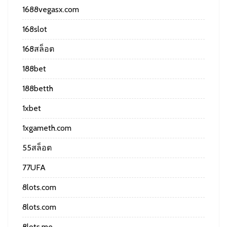
1688vegasx.com
168slot
168สล็อต
188bet
188betth
1xbet
1xgameth.com
55สล็อต
77UFA
8lots.com
8lots.com
8lots.me