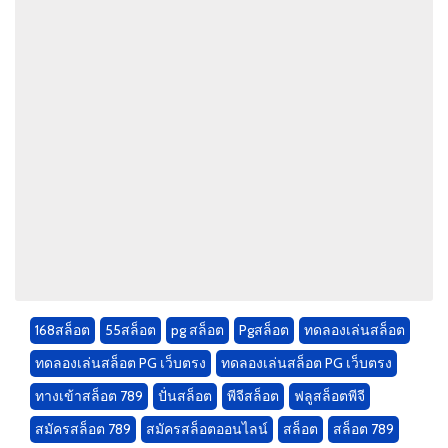
168สล็อต
55สล็อต
pg สล็อต
Pgสล็อต
ทดลองเล่นสล็อต
ทดลองเล่นสล็อต PG เว็บตรง
ทดลองเล่นสล็อต PG เว็บตรง
ทางเข้าสล็อต 789
ปั่นสล็อต
พีจีสล็อต
ฟลูสล็อตพีจี
สมัครสล็อต 789
สมัครสล็อตออนไลน์
สล็อต
สล็อต 789