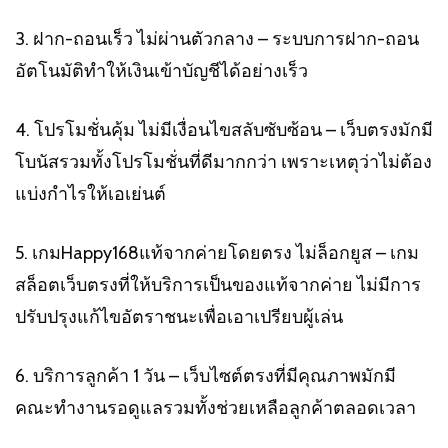
3. ฝาก-ถอนเร็ว ไม่ผ่านตัวกลาง – ระบบการฝาก-ถอน
อัตโนมัติทำให้เงินเข้าบัญชีได้อย่างเร็ว
4. โปรโมชั่นคุ้ม ไม่มีเงื่อนไขสลับซับซ้อน – เว็บตรงมักมี
โบนัสรวมทั้งโปรโมชั่นที่ดีมากกว่า เพราะเหตุว่าไม่ต้อง
แบ่งกำไรให้เอเย่นต์
5. เกมHappy168แท้จากค่ายโดยตรง ไม่ล็อกยูส – เกม
สล็อตเว็บตรงที่ให้บริการเป็นของแท้จากค่าย ไม่มีการ
ปรับปรุงแก้ไขอัตราชนะเพื่อเอาเปรียบผู้เล่น
6. บริการลูกค้า 1 วัน – เว็บไซต์ตรงที่มีคุณภาพมักมี
คณะทำงานรอดูแลรวมทั้งช่วยเหลือลูกค้าตลอดเวลา