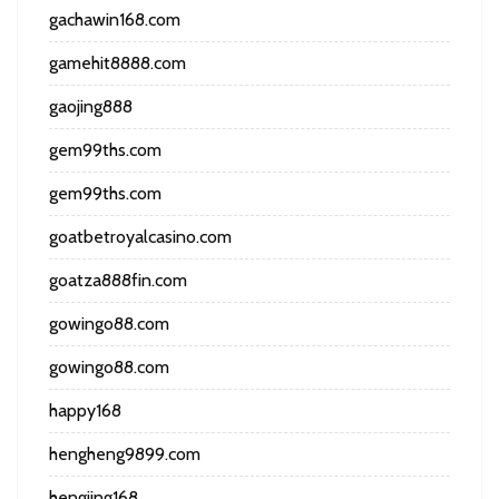
gachawin168.com
gamehit8888.com
gaojing888
gem99ths.com
gem99ths.com
goatbetroyalcasino.com
goatza888fin.com
gowingo88.com
gowingo88.com
happy168
hengheng9899.com
hengjing168