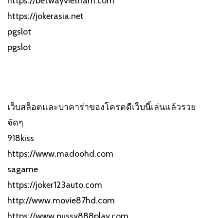
https://betwayvietnam.com
https://jokerasia.net
pgslot
pgslot
เว็บสล็อตและบาคาร่าของโครตดีเว็บนี้เล่นแล้วรวย
จัดๆ
918kiss
https://www.madoohd.com
sagame
https://joker123auto.com
http://www.movie87hd.com
https://www.pussy888play.com