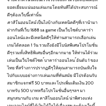
ยอดเยี่ยมแน่นอนเล่นเกมโดยทันทีได้ประสบการณ์
ดีๆต้องเว็บนี้เท่านั้น
คาสิโนออนไลน์
เป็นไงบ้างกับเทคนิคดีๆที่เรานำมา
ฝากกันที่เว็บ 1688 sa game เป็นเว็บไซต์บาคาร่า
ออนไลน์และมีเทคนิคดีๆให้ท่านสามารถเลือกเล่น
เกมได้ตลอด 1 วัน รวมถึงยังมีโบนัสพิเศษโปรโมชั่น
ดีๆรวมทั้งสิทธิพิเศษอื่นๆอีกมากมาย ให้ท่านได้ร่วม
เล่นเป็นเว็บไซต์ไซต ์บาคาร่าออนไลน ์อันดับ 1 ของ
ไทย ที่สร้างการปรากฏดีๆให้คุณสามารถบันเทิงใจ
ไปกับแบบอย่างการเล่นเกมที่ทันสมัย มีโปรต้อนรับ
สมาชิกแจกฟรี 50 บาทและโปรเพิ่มเติมเงิน 200
บาทรับ 500 บาทหรือโปรโมชั่นอื่นๆฯลฯ มา
สนุกสนานกับ เกม คาสิโนออนไลน์ น่าพิศวงแห่ง
เกมออนไลน์ที่ได้เงินได้ใจได้เรื่องสุข จะต้องเว็บนี้