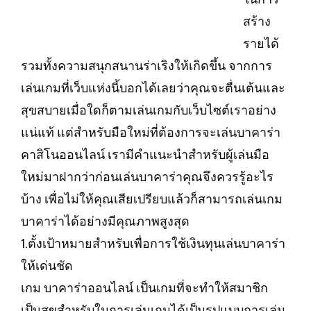
สร้าง
รายได้
รวมทั้งความสนุกสนานร่าเริงให้เกิดขึ้น จากการ
เล่นเกมที่เว็บแห่งนี้บอกได้เลยว่าคุณจะตื่นเต้นและ
สุขสบายเมื่อใดก็ตามเล่นเกมกับเว็บไซต์เราอย่าง
แน่แท้ แต่สำหรับมือใหม่ที่ต้องการจะเล่นบาคาร่า
คาสิโนออนไลน์ เรามีคำแนะนำสำหรับผู้เล่นมือ
ใหม่มาฝากว่าก่อนเล่นบาคาร่าคุณจึงควรรู้อะไร
บ้าง เพื่อไม่ให้คุณเสียเปรียบแล้วก็สามารถเล่นเกม
บาคาร่าได้อย่างมีคุณภาพสูงสุด
1.ตั้งเป้าหมายสำหรับเพื่อการใช้เงินทุนเล่นบาคาร่า
ให้เด่นชัด
เกม
บาคาร่าออนไลน์
เป็นเกมที่จะทำให้สมาชิก
เป็นสุขสำหรับในการเล่นเกมได้เป็นรูปแบบการเล่น