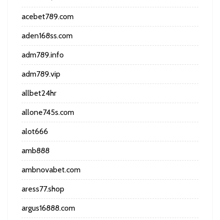
acebet789.com
aden168ss.com
adm789.info
adm789.vip
allbet24hr
allone745s.com
alot666
amb888
ambnovabet.com
aress77.shop
argus16888.com