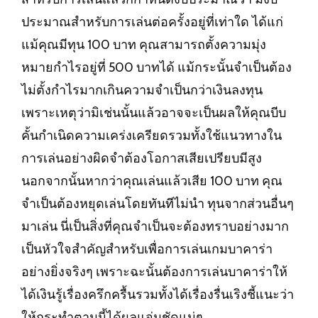
ประมาณสำหรับการเล่นต่อครั้งอยู่ที่เท่าใด ได้แก่
แม้คุณมีทุน 100 บาท คุณสามารถตั้งความมุ่ง
หมายกำไรอยู่ที่ 500 บาทได้ แม้กระนั้นจำเป็นต้อง
ไม่ตั้งกำไรมากเกินความจำเป็นกว่าเงินลงทุน
เพราะเหตุว่ามิเช่นนั้นแล้วอาจจะเป็นผลให้คุณบีบ
คั้นกำเนิดความเคร่งเครียดรวมทั้งใช้แนวทางใน
การเล่นอย่างผิดจำต้องโอกาสเสียเปรียบมีสูง
นอกจากนั้นหากว่าคุณเล่นแล้วเสีย 100 บาท คุณ
จำเป็นต้องหยุดเล่นโดยทันทีไม่นำ ทุนจากส่วนอื่นๆ
มาเล่น นี่เป็นสิ่งที่คุณจำเป็นจะต้องทราบอย่างมาก
เป็นหัวใจสำคัญสำหรับเพื่อการเล่นเกมบาคาร่า
อย่างยิ่งจริงๆ เพราะฉะนั้นต้องการเล่นบาคาร่าให้
ได้เงินรู้เรื่องครึกครื้นรวมทั้งได้เรื่องรื่นเริงชี้แนะว่า
ให้กระทำตามนี้ได้ผลแจ่มชัดแน่ๆ