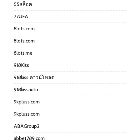
55สล็อต
77UFA
8lots.com
8lots.com
8lots.me
918Kiss
918kiss ดาวน์โหลด
918kissauto
9kpluss.com
9kpluss.com
ABAGroup2
abbet789.com