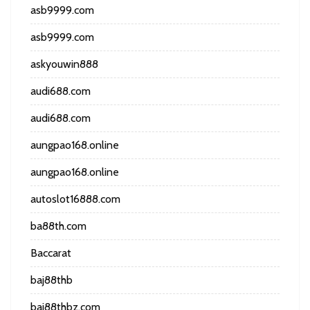
asb9999.com
asb9999.com
askyouwin888
audi688.com
audi688.com
aungpao168.online
aungpao168.online
autoslot16888.com
ba88th.com
Baccarat
baj88thb
baj88thbz.com