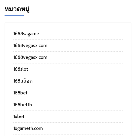
หมวดหมู่
1688sagame
1688vegasx.com
1688vegasx.com
168slot
168สล็อต
188bet
188betth
1xbet
1xgameth.com