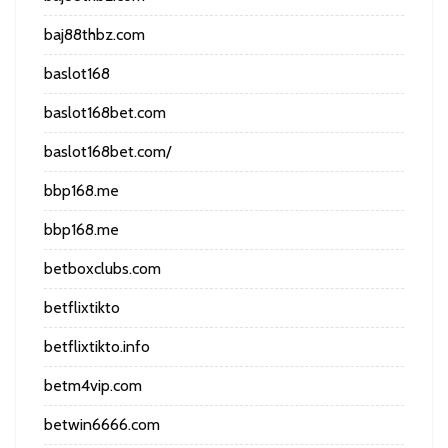
baj88thbz.com
baslot168
baslot168bet.com
baslot168bet.com/
bbp168.me
bbp168.me
betboxclubs.com
betflixtikto
betflixtikto.info
betm4vip.com
betwin6666.com