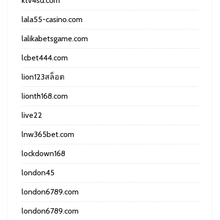
ktv4sd.com
lala55-casino.com
lalikabetsgame.com
lcbet444.com
lion123สล็อต
lionth168.com
live22
lnw365bet.com
lockdown168
london45
london6789.com
london6789.com