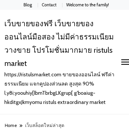
Blog
Contact
Welcome to the family!
เว็บขายของฟรี เว็บขายของ
ออนไลน์มือสอง ไม่มีค่าธรรมเนียม
วางขาย โปรโมชั่นมากมาย ristuls
market
https://ristulsmarket.com ขายของออนไลน์ ฟรีค่า
ธรรมเนียม แจกคูปองส่วนลด สูงสุด 90%
l,y8i;yoouhiy[lbmTbrbgLKgrup[ g'boaiug-
hkditgxJkmyomu ristuls extraordinary market
Home
เว็บสล็อตใหม่ล่าสุด