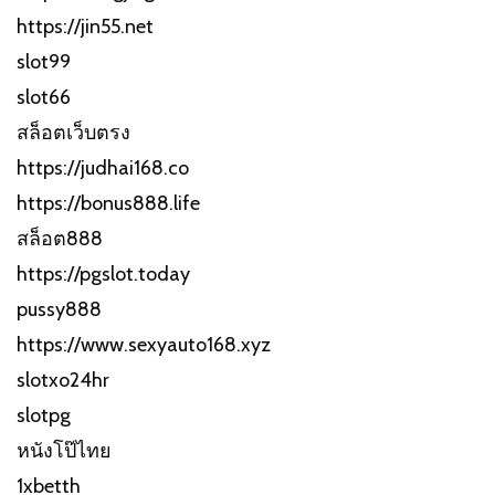
https://jin55.net
slot99
slot66
สล็อตเว็บตรง
https://judhai168.co
https://bonus888.life
สล็อต888
https://pgslot.today
pussy888
https://www.sexyauto168.xyz
slotxo24hr
slotpg
หนังโป๊ไทย
1xbetth