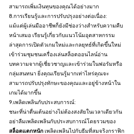
สามารถเพิ่มเงินทุนของคุณได้อย่างมาก
8.การเรียนรู้และการปรับปรุงอย่างต่อเนื่อง:
แม้แต่ผู้เล่นมืออาชีพก็ยังมีช่องว่างสําหรับความคืบ
หน้าเสมอ เรียนรู้เกี่ยวกับแนวโน้มอุตสาหกรรม
ล่าสุดการเปิดตัวเกมใหม่และกลยุทธ์ที่เกิดขึ้นใหม่
เข้าร่วมชุมชนเครื่องเล่นสล็อตออนไลน์อ่าน
บทความจากผู้เชี่ยวชาญและเข้าร่วมในฟอรัมหรือ
กลุ่มสนทนา ยิ่งคุณเรียนรู้มากเท่าไหร่คุณจะ
สามารถปรับปรุงทักษะของคุณและอยู่ข้างหน้าใน
เกมได้มากขึ้น
9.เพลิดเพลินกับประสบการณ์:
ชนะที่น่าตื่นเต้นอย่างไม่ต้องสงสัยในเวลาเดียวกัน
อย่าลืมเพลิดเพลินกับประสบการณ์โดยรวมของ
สล็อตแตกหนัก
เพลิดเพลินไปกับธีมที่สมจริงกราฟิก