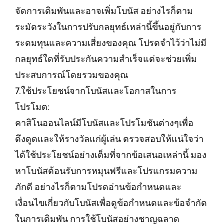
จัดการเดิมพันและอาจเพิ่มโบนัส อย่างไรก็ตาม
ระมัดระวังในการปรับกลยุทธ์เหล่านี้ขึ้นอยู่กับการ
ระดมทุนและความเสี่ยงของคุณ โปรดจําไว้ว่าไม่มี
กลยุทธ์ใดที่รับประกันความสําเร็จแต่จะช่วยเพิ่ม
ประสบการณ์โดยรวมของคุณ
7.ใช้ประโยชน์จากโบนัสและโอกาสในการ
โปรโมต:
คาสิโนออนไลน์มีโบนัสและโปรโมชันต่างๆเพื่อ
ดึงดูดและให้รางวัลแก่ผู้เล่น ตรวจสอบให้แน่ใจว่า
ได้ใช้ประโยชน์อย่างเต็มที่จากข้อเสนอเหล่านี้ มอง
หาโบนัสต้อนรับการหมุนฟรีและโปรแกรมความ
ภักดี อย่างไรก็ตามโปรดอ่านข้อกําหนดและ
เงื่อนไขเกี่ยวกับโบนัสเพื่อดูข้อกําหนดและข้อจํากัด
ในการเดิมพัน การใช้โบนัสอย่างชาญฉลาด