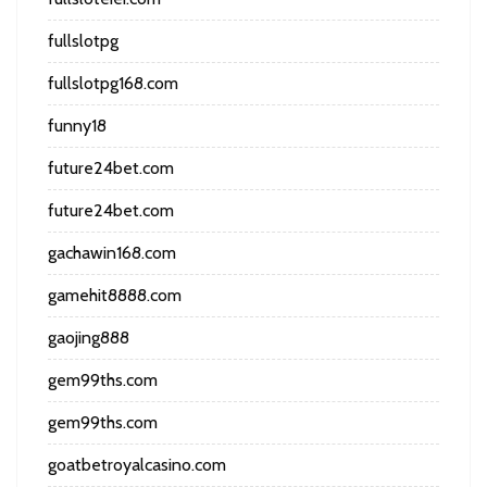
fullslotpg
fullslotpg168.com
funny18
future24bet.com
future24bet.com
gachawin168.com
gamehit8888.com
gaojing888
gem99ths.com
gem99ths.com
goatbetroyalcasino.com