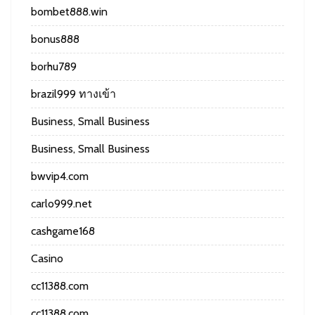
bombet888.win
bonus888
borhu789
brazil999 ทางเข้า
Business, Small Business
Business, Small Business
bwvip4.com
carlo999.net
cashgame168
Casino
cc11388.com
cc11388.com