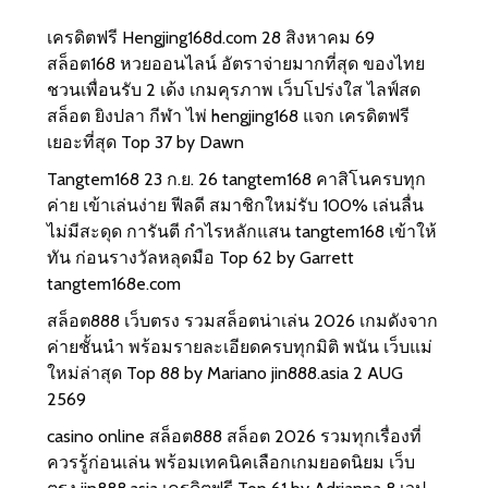
เครดิตฟรี Hengjing168d.com 28 สิงหาคม 69
สล็อต168 หวยออนไลน์ อัตราจ่ายมากที่สุด ของไทย
ชวนเพื่อนรับ 2 เด้ง เกมคุรภาพ เว็บโปร่งใส ไลฟ์สด
สล็อต ยิงปลา กีฬา ไพ่ hengjing168 แจก เครดิตฟรี
เยอะที่สุด Top 37 by Dawn
Tangtem168 23 ก.ย. 26 tangtem168 คาสิโนครบทุก
ค่าย เข้าเล่นง่าย ฟีลดี สมาชิกใหม่รับ 100% เล่นลื่น
ไม่มีสะดุด การันตี กำไรหลักแสน tangtem168 เข้าให้
ทัน ก่อนรางวัลหลุดมือ Top 62 by Garrett
tangtem168e.com
สล็อต888 เว็บตรง รวมสล็อตน่าเล่น 2026 เกมดังจาก
ค่ายชั้นนำ พร้อมรายละเอียดครบทุกมิติ พนัน เว็บแม่
ใหม่ล่าสุด Top 88 by Mariano jin888.asia 2 AUG
2569
casino online สล็อต888 สล็อต 2026 รวมทุกเรื่องที่
ควรรู้ก่อนเล่น พร้อมเทคนิคเลือกเกมยอดนิยม เว็บ