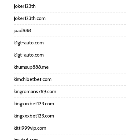
Joker123th
Joker123th.com
juad888
k1gt-auto.com
k1gt-auto.com
khumsup888.me
kimchibetbet.com
kingromans789.com
kingxxxbet123.com
kingxxxbet123.com
kitti999vip.com