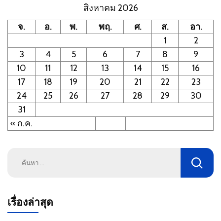
สิงหาคม 2026
จ.
อ.
พ.
พฤ.
ศ.
ส.
อา.
1
2
3
4
5
6
7
8
9
10
11
12
13
14
15
16
17
18
19
20
21
22
23
24
25
26
27
28
29
30
31
« ก.ค.
ค้นหา
สำหรับ:
เรื่องล่าสุด