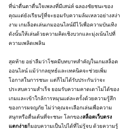
ที่น่าตื่นตาตื่นใจเพลงที่มีเสน่ห์ ฉลองชัยชนะของ
คุณแต่ยังเรียนรู้ที่จะยอมรับความล้มเหลวอย่างสง่า
งาม เกมล็อตเล่นเกมออนไลน์มีไว้เพื่อความบันเทิง
ดังนั้นให้เล่นด้วยความคิดเชิงบวกและมุ่งเน้นไปที่
ความเพลิดเพลิน
สุดท้าย อย่าลืมว่าโชคมีบทบาทสำคัญในเกมสล็อต
ออนไลน์ แม้ว่ากลยุทธ์และเทคนิคจะช่วยเพิ่ม
โอกาสในการชนะ แต่ก็ไม่ได้รับประกันว่าจะ
ประสบความสำเร็จ ยอมรับความคาดเดาไม่ได้ของ
เกมและเข้าใกล้การหมุนแต่ละครั้งด้วยความรู้สึก
ของการผจญภัย ไม่ว่าคุณจะเลือกเล่นเพื่อความ
สนุกหรือตื่นเต้นที่จะชนะ โลกของ
สล็อตเว็บตรง
แตกง่าย
ก็มอบความเป็นไปได้ที่ไม่รู้จบ ด้วยความรู้