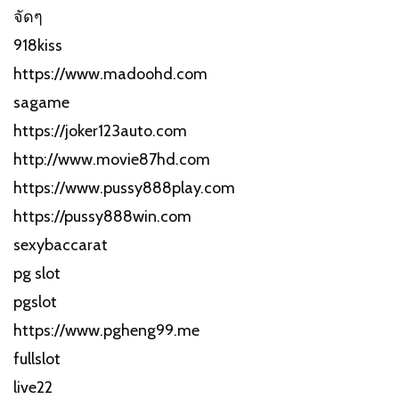
จัดๆ
918kiss
https://www.madoohd.com
sagame
https://joker123auto.com
http://www.movie87hd.com
https://www.pussy888play.com
https://pussy888win.com
sexybaccarat
pg slot
pgslot
https://www.pgheng99.me
fullslot
live22