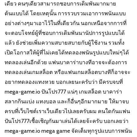
เดียว คนๆเดียวสามารถชอบการเดิมพันมากมาย
ต้นแบบได้ โดยเหตุนั้น การรวบรวมเอาการพนันแบบ
อย่างต่างๆมาเอาไว้ในที่เดียวกัน นอกเหนือจากการที่
จะตอบโจทย์ผู้ที่ชอบการเดิมพันนานัปการรูปแบบได้
แล้ว ยังช่วยเพิ่มความสบายสบายกับผู้ใช้งาน รวมทั้ง
เปิดโอกาสให้ผู้ที่ไม่เคยได้ทดลองพนันรูปแบบใหม่ๆได้
ทดลองเล่นอีกด้วย แฟนบาคาร่าบางทีอาจจะต้องการ
ทดลองเล่นเกมสล็อต หรือแฟนเกมสล็อตบางทีก็อาจจะ
อยากทดลองแทงหวย บอกเลยนะครับว่า มีครบจบที่
mega-game.io ปันโปร777 แน่ๆ เกมสล็อต บาคาร่า
สลากกินแบ่ง แทงบอล และก็อื่นๆอีกมากมาย ให้มาจบ
ครบที่เว็บไซต์เราเว็บเดียวไปเลยครับผม คนใดกันแฟน
ปันโปร777เชื้อเชิญกันมาเล่นได้เลยจ้ะครับ บอกเลยว่า
mega-game.io mega game จัดเต็มทุกรูปแบบการพนัน