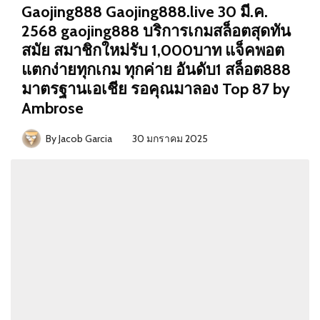
Gaojing888 Gaojing888.live 30 มี.ค.
2568 gaojing888 บริการเกมสล็อตสุดทัน
สมัย สมาชิกใหม่รับ 1,000บาท แจ็คพอต
แตกง่ายทุกเกม ทุกค่าย อันดับ1 สล็อต888
มาตรฐานเอเชีย รอคุณมาลอง Top 87 by
Ambrose
By
Jacob Garcia
30 มกราคม 2025