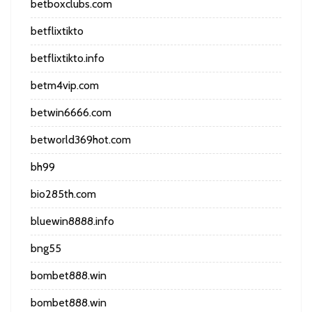
betboxclubs.com
betflixtikto
betflixtikto.info
betm4vip.com
betwin6666.com
betworld369hot.com
bh99
bio285th.com
bluewin8888.info
bng55
bombet888.win
bombet888.win