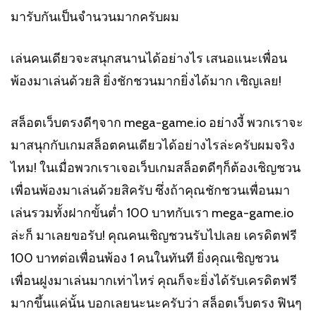
มารับกันเป็นจำนวนมากครับผม
เล่นคนเดียวจะสนุกสนานได้อย่างไร เสนอแนะเพื่อน
พ้องมาเล่นด้วยสิ ยิ่งชักชวนมากยิ่งได้มาก เชิญเลย!
สล็อตเว็บตรงดีๆจาก mega-game.io อย่างงี้ พวกเราจะ
มาสนุกกับเกมสล็อตคนเดียวได้อย่างไรล่ะครับผมจริง
ไหม! ในเมื่อพวกเราเจอเว็บเกมสล็อตดีๆก็ต้องเชิญชวน
เพื่อนพ้องมาเล่นด้วยสิครับ ซึ่งถ้าคุณชักชวนเพื่อนมา
เล่นรวมทั้งฝากขั้นต่ำ 100 บาทกับเรา mega-game.io
ล่ะก็ มาเลยขอรับ! คุณคนเชิญชวนรับไปเลย เครดิตฟรี
100 บาทต่อเพื่อนพ้อง 1 คนในทันที ยิ่งคุณเชิญชวน
เพื่อนฝูงมาเล่นมากเท่าไหร่ คุณก็จะยิ่งได้รับเครดิตฟรี
มากขึ้นแค่นั้น บอกเลยนะนะครับว่า
สล็อตเว็บตรง
ฟินๆ