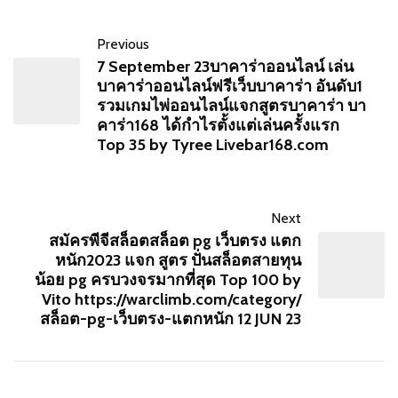
Previous
7 September 23บาคาร่าออนไลน์ เล่น
บาคาร่าออนไลน์ฟรีเว็บบาคาร่า อันดับ1
รวมเกมไพ่ออนไลน์แจกสูตรบาคาร่า บา
คาร่า168 ได้กำไรตั้งแต่เล่นครั้งแรก
Top 35 by Tyree Livebar168.com
Next
สมัครพีจีสล็อตสล็อต pg เว็บตรง แตก
หนัก2023 แจก สูตร ปั่นสล็อตสายทุน
น้อย pg ครบวงจรมากที่สุด Top 100 by
Vito https://warclimb.com/category/
สล็อต-pg-เว็บตรง-แตกหนัก 12 JUN 23