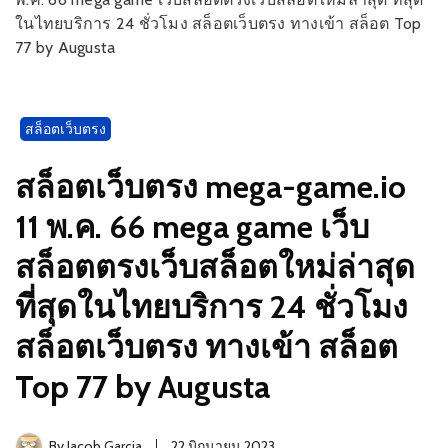
ในไทยบริการ 24 ชั่วโมง สล็อตเว็บตรง ทางเข้า สล็อต Top
77 by Augusta
สล็อตเว็บตรง
สล็อตเว็บตรง mega-game.io
11 พ.ค. 66 mega game เว็บ
สล็อตตรงเว็บสล็อตใหม่ล่าสุด
ที่สุดในไทยบริการ 24 ชั่วโมง
สล็อตเว็บตรง ทางเข้า สล็อต
Top 77 by Augusta
By
Jacob Garcia
22 มิถุนายน 2023