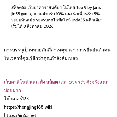
สล็อต55 เว็บบาคาร่าอันดับ 1 ในไทย Top 9 by Janis
Jin55.guru ทุกยอดฝากรับ 10% แนะนำเพื่อนรับ 5%
ระบบทันสมัย รองรับทุกไลฟ์สไตล์ jinda55 คลิกเดียว
เริ่มได้ 8 สิงหาคม 2026
การบรรลุเป้าหมายมักมีสาเหตุมาจากการยืนยันตัวตน
ในเวลาที่คุณรู้สึกว่าคุณกำลังล้มเหลว
เว็บคาสิโนน่าเล่น ทั้ง
สล็อต
และ
บาคาร่า
ตึงจริงแตก
บ่อยมาก
โจ๊กเกอร์123
https://hengjing168.wiki
https://jin55.net