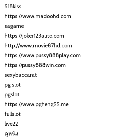
918kiss
https://www.madoohd.com
sagame
https://joker123auto.com
http://www.movie87hd.com
https://www.pussy888play.com
https://pussy888win.com
sexybaccarat
pg slot
pgslot
https://www.pgheng99.me
fullslot
live22
ดูหนัง