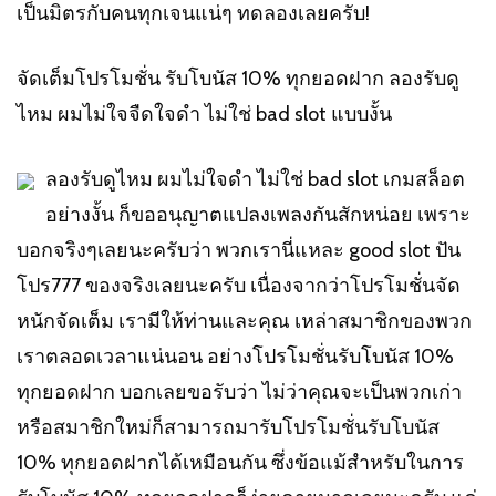
เป็นมิตรกับคนทุกเจนแน่ๆ ทดลองเลยครับ!
จัดเต็มโปรโมชั่น รับโบนัส 10% ทุกยอดฝาก ลองรับดู
ไหม ผมไม่ใจจืดใจดำ ไม่ใช่ bad slot แบบงั้น
ลองรับดูไหม ผมไม่ใจดำ ไม่ใช่ bad slot เกมสล็อต
อย่างงั้น ก็ขออนุญาตแปลงเพลงกันสักหน่อย เพราะ
บอกจริงๆเลยนะครับว่า พวกเรานี่แหละ good slot
ปัน
โปร777
ของจริงเลยนะครับ เนื่องจากว่าโปรโมชั่นจัด
หนักจัดเต็ม เรามีให้ท่านและคุณ เหล่าสมาชิกของพวก
เราตลอดเวลาแน่นอน อย่างโปรโมชั่นรับโบนัส 10%
ทุกยอดฝาก บอกเลยขอรับว่า ไม่ว่าคุณจะเป็นพวกเก่า
หรือสมาชิกใหม่ก็สามารถมารับโปรโมชั่นรับโบนัส
10% ทุกยอดฝากได้เหมือนกัน ซึ่งข้อแม้สำหรับในการ