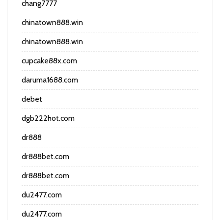
chang7777
chinatown888.win
chinatown888.win
cupcake88x.com
daruma1688.com
debet
dgb222hot.com
dr888
dr888bet.com
dr888bet.com
du2477.com
du2477.com