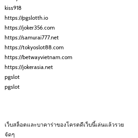
kiss918
https://pgslotth.io
https://joker356.com
https://samurai777.net
https://tokyoslot88.com
https://betwayvietnam.com
https://jokerasia.net
pgslot
pgslot
เว็บสล็อตและบาคาร่าของโครตดีเว็บนี้เล่นแล้วรวย
จัดๆ