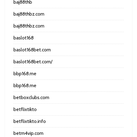
baj88thb
baj88thbz.com
baj88thbz.com
baslot168
baslot168bet.com
baslot168bet.com/
bbp168.me
bbp168.me
betboxclubs.com
betflixtikto
betflixtikto.info
betm4vip.com