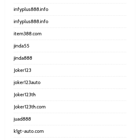
infyplus888.info
infyplus888.info
item388.com
jinda55
jinda888
Joker123
joker123auto
Joker123th
Joker123th.com
juad888
k1gt-auto.com