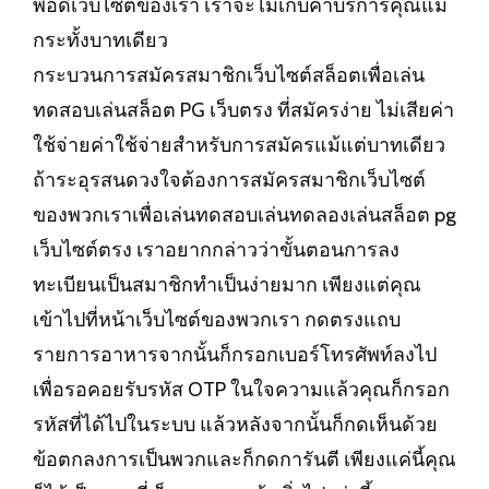
พอดีเว็บไซต์ของเรา เราจะไม่เก็บค่าบริการคุณแม้
กระทั้งบาทเดียว
กระบวนการสมัครสมาชิกเว็บไซต์สล็อตเพื่อเล่น
ทดสอบเล่นสล็อต PG เว็บตรง ที่สมัครง่าย ไม่เสียค่า
ใช้จ่ายค่าใช้จ่ายสำหรับการสมัครแม้แต่บาทเดียว
ถ้าระอุรสนดวงใจต้องการสมัครสมาชิกเว็บไซต์
ของพวกเราเพื่อเล่นทดสอบเล่นทดลองเล่นสล็อต pg
เว็บไซต์ตรง เราอยากกล่าวว่าขั้นตอนการลง
ทะเบียนเป็นสมาชิกทำเป็นง่ายมาก เพียงแต่คุณ
เข้าไปที่หน้าเว็บไซต์ของพวกเรา กดตรงแถบ
รายการอาหารจากนั้นก็กรอกเบอร์โทรศัพท์ลงไป
เพื่อรอคอยรับรหัส OTP ในใจความแล้วคุณก็กรอก
รหัสที่ได้ไปในระบบ แล้วหลังจากนั้นก็กดเห็นด้วย
ข้อตกลงการเป็นพวกและก็กดการันตี เพียงแค่นี้คุณ