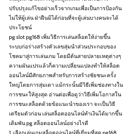
ปรับปรุงแก้ไขอย่างเร็วจากเกมเพื่อเป็นการป้องกัน
ไม่ให้ผู้เล่น ฝ่าฝืนมิได้ก่อนที่จะผู้เล่นบางคนจะได้
ประโยชน์
pg slot pg168 เพิ่มวิธีการเล่นสล็อตให้ง่ายขึ้น
ระบบก่อร่างสร้างตัวเลขสุ่มนำส่วนประกอบของ
โชคมาสู่การเล่นเกม โดยมีต้นสายปลายเหตุต่างๆ
ความผันแปรแล้วก็ความเปลี่ยนแปลงทำให้สล็อต
ออนไลน์มีศักยภาพสำหรับการสร้างชัยชนะครั้ง
ใหญ่โดยการสุ่มเดา แม้กระนั้นมีวิธีเพิ่มช่องทางใน
การชนะให้สูงสุด อ่านต่อเพื่อดูว่าวิธีเพิ่มโอกาสใน
การชนะสล็อตด้วยข้อแนะนำของเรา จะเป็นวิธี
เตรียมตัวก่อน เล่นสล็อตออนไลน์ทำเงินได้มากขึ้น
เดิมพัน pg สล็อตออนไลน์อย่างไรดี
1. เลือกเล่นเกมสล็อตออนไลน์ที่เยี่ยมที่สุด pg168