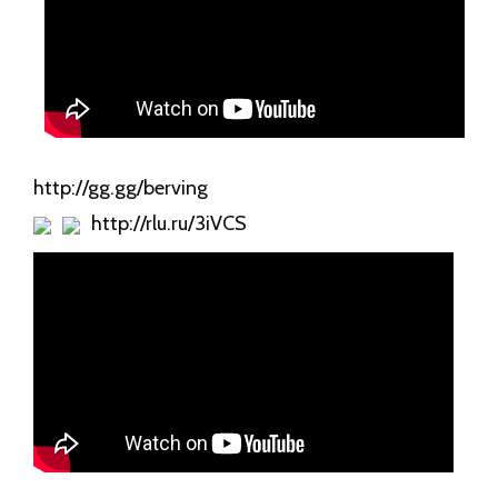
http://gg.gg/berving
http://rlu.ru/3iVCS