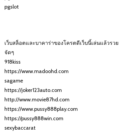
pgslot
เว็บสล็อตและบาคาร่าของโครตดีเว็บนี้เล่นแล้วรวย
จัดๆ
918kiss
https://www.madoohd.com
sagame
https://joker123auto.com
http://www.movie87hd.com
https://www.pussy888play.com
https://pussy888win.com
sexybaccarat