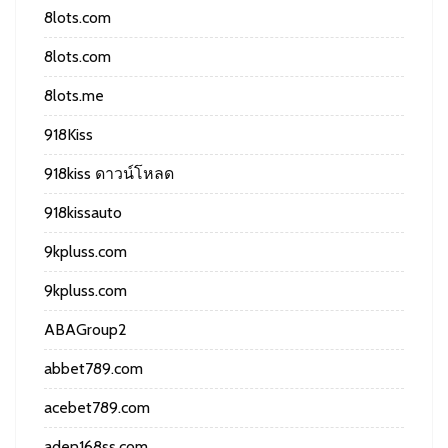
8lots.com
8lots.com
8lots.me
918Kiss
918kiss ดาวน์โหลด
918kissauto
9kpluss.com
9kpluss.com
ABAGroup2
abbet789.com
acebet789.com
aden168ss.com