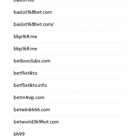
baslot168bet.com
baslot168bet.com/
bbp168.me
bbp168.me
betboxclubs.com
betflixtikto
betflixtikto.info
betm4vip.com
betwin6666.com
betworld369hot.com
bh99