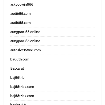
askyouwin888
audi688.com
audi688.com
aungpao168.online
aungpao168.online
autoslot16888.com
ba88th.com
Baccarat
baj88thb
baj88thbz.com
baj88thbz.com
baslot168