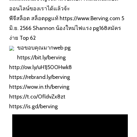
ออนไลน์ของเราได้แล้วจ้ะ
พีจีสล็อต
สล็อตpgแท้
https://www.Berving.com 5
มิ.ย. 2566 Shannon น้องใหม่ไฟแรง pg168สมัคร
ง่าย Top 62
ขอขอบคุณมากweb
pg
https://bit.ly/berving
http://ow.ly/uH1J50OHwk8
https://rebrand.ly/berving
https://wow.in.th/berving
https://t.co/OfldvZx8zt
https://is.gd/berving