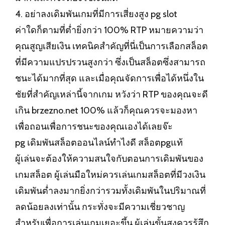
4. อย่าลงเดิมพันเกมที่มีการเสี่ยงสูง pg slot
ค่าใดก็ตามที่ต่ำยิ่งกว่า 100% RTP หมายความว่า
คุณสูญเสียเงิน เทคนิคสำคัญที่นี่เป็นการเลือกสล็อต
ที่มีความแปรปรวนสูงกว่า ซึ่งเป็นสล็อตซึ่งสามารถ
ชนะได้มากที่สุด และเมื่อคุณจัดการเพื่อได้หนึ่งใน
ชัยที่สำคัญเหล่านี้จากเกม หวังว่า RTP ของคุณจะดี
เกิน
brzezno.net
100% แล้วก็คุณควรจะมองหา
เพื่อถอนเพื่อการชนะของคุณเองได้เลยจ๊ะ
pg เดิมพันสล็อตออนไลน์ทำไงดี สล็อตpgแท้
ผู้เล่นจะต้องให้ความสนใจกับตอนการเดิมพันของ
เกมสล็อต ผู้เล่นมือใหม่ควรเล่นเกมสล็อตที่มีวงเงิน
เดิมพันต่ำลงมากยิ่งกว่ารวมทั้งเดิมพันในปริมาณที่
ลดน้อยลงเท่านั้น กระทั่งจะมีความเชี่ยวชาญ
สำหรับเพื่อการเล่นเกมเยอะขึ้น ผู้เล่นขั้นสูงควรรู้สึก