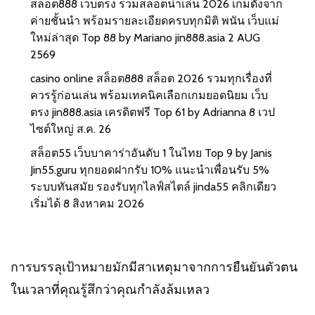
สล็อต888 เว็บตรง รวมสล็อตน่าเล่น 2026 เกมดังจาก
ค่ายชั้นนำ พร้อมรายละเอียดครบทุกมิติ พนัน เว็บแม่
ใหม่ล่าสุด Top 88 by Mariano jin888.asia 2 AUG
2569
casino online สล็อต888 สล็อต 2026 รวมทุกเรื่องที่
ควรรู้ก่อนเล่น พร้อมเทคนิคเลือกเกมยอดนิยม เว็บ
ตรง jin888.asia เครดิตฟรี Top 61 by Adrianna 8 เวป
ไซต์ใหญ่ ส.ค. 26
สล็อต55 เว็บบาคาร่าอันดับ 1 ในไทย Top 9 by Janis
Jin55.guru ทุกยอดฝากรับ 10% แนะนำเพื่อนรับ 5%
ระบบทันสมัย รองรับทุกไลฟ์สไตล์ jinda55 คลิกเดียว
เริ่มได้ 8 สิงหาคม 2026
การบรรลุเป้าหมายมักมีสาเหตุมาจากการยืนยันตัวตน
ในเวลาที่คุณรู้สึกว่าคุณกำลังล้มเหลว