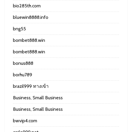
bio285th.com
bluewin8888.info
bng55
bombet888.win
bombet888.win
bonus888
borhu789
brazil999 ทางเข้า
Business, Small Business
Business, Small Business
bwvip4.com