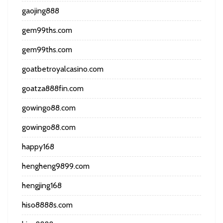
gaojing888
gem99ths.com
gem99ths.com
goatbetroyalcasino.com
goatza888fin.com
gowingo88.com
gowingo88.com
happy168
hengheng9899.com
hengjing168
hiso8888s.com