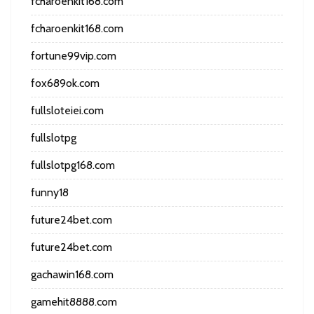
fcharoenkit168.com
fcharoenkit168.com
fortune99vip.com
fox689ok.com
fullsloteiei.com
fullslotpg
fullslotpg168.com
funny18
future24bet.com
future24bet.com
gachawin168.com
gamehit8888.com