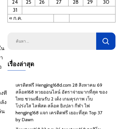
24
25
26
27
28
29
30
31
« ก.ค.
ค้นหา
สำหรับ:
ใน
่า
เรื่องล่าสุด
อ
เครดิตฟรี Hengjing168d.com 28 สิงหาคม 69
สล็อต168 หวยออนไลน์ อัตราจ่ายมากที่สุด ของ
างที
ไทย ชวนเพื่อนรับ 2 เด้ง เกมคุรภาพ เว็บ
ำลัง
โปร่งใส ไลฟ์สด สล็อต ยิงปลา กีฬา ไพ่
่น
hengjing168 แจก เครดิตฟรี เยอะที่สุด Top 37
by Dawn