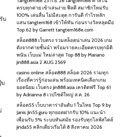
Tangtem168 23 ก.ย. 26 tangtem168 คาสิโน
ครบทุกค่าย เข้าเล่นง่าย ฟีลดี สมาชิกใหม่รับ
100% เล่นลื่น ไม่มีสะดุด การันตี กำไรหลัก
รับ
แสน tangtem168 เข้าให้ทัน ก่อนรางวัลหลุดมือ
Top 62 by Garrett tangtem168e.com
สล็อต888 เว็บตรง รวมสล็อตน่าเล่น 2026 เกม
ดังจากค่ายชั้นนำ พร้อมรายละเอียดครบทุกมิติ
พนัน เว็บแม่ ใหม่ล่าสุด Top 88 by Mariano
jin888.asia 2 AUG 2569
casino online สล็อต888 สล็อต 2026 รวมทุก
เรื่องที่ควรรู้ก่อนเล่น พร้อมเทคนิคเลือกเกม
๊บ
ยอดนิยม เว็บตรง jin888.asia เครดิตฟรี Top 61
by Adrianna 8 เวปไซต์ใหญ่ ส.ค. 26
สล็อต55 เว็บบาคาร่าอันดับ 1 ในไทย Top 9 by
่
Janis Jin55.guru ทุกยอดฝากรับ 10% แนะนำ
เพื่อนรับ 5% ระบบทันสมัย รองรับทุกไลฟ์สไตล์
jinda55 คลิกเดียวเริ่มได้ 8 สิงหาคม 2026