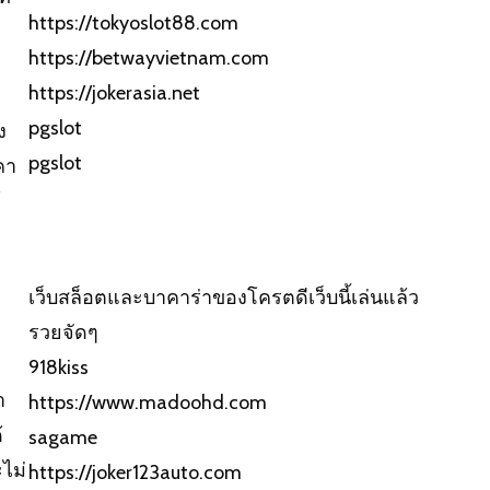
https://tokyoslot88.com
https://betwayvietnam.com
https://jokerasia.net
pgslot
ง
pgslot
คา
้
เว็บสล็อตและบาคาร่าของโครตดีเว็บนี้เล่นแล้ว
รวยจัดๆ
918kiss
า
https://www.madoohd.com
้
sagame
ไม่
https://joker123auto.com