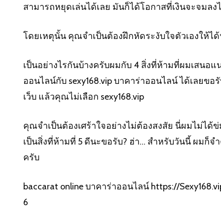
สามารถหยุดเล่นได้เลย มันก็ได้โอกาสที่เงินจะจมลง
โดยเหตุนั้น คุณจำเป็นต้องฝึกหัดระงับใจตัวเองให้ได้
เป็นอย่างไรกันบ้างครับผมกับ 4 สิ่งที่ห้ามที่ผมเสน
ออนไลน์กับ sexy168.vip บาคาร่าออนไลน์ ได้เลยขอรั
เว็บ แล้วคุณไม่เลือก sexy168.vip
คุณจำเป็นต้องเศร้าใจอย่างไม่ต้องสงสัย นี่ผมไม่ได้ข่
เป็นสิ่งที่ห้ามที่ 5 ดีนะขอรับ? ฮ่า… สำหรับวันนี้ ผ
ครับ
baccarat online บาคาร่าออนไลน์ https://Sexy168.vip
6