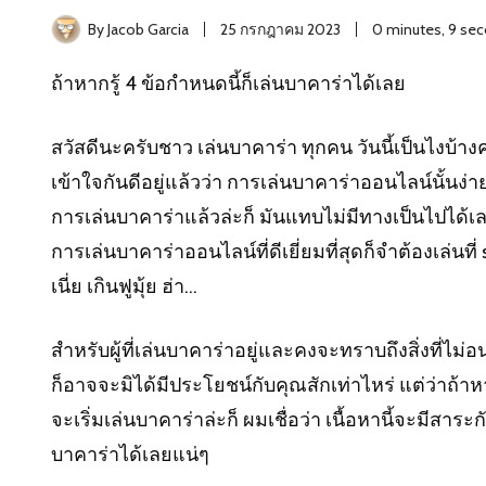
By
Jacob Garcia
25 กรกฎาคม 2023
0 minutes, 9 se
ถ้าหากรู้ 4 ข้อกำหนดนี้ก็เล่นบาคาร่าได้เลย
สวัสดีนะครับชาว เล่นบาคาร่า ทุกคน วันนี้เป็นไงบ
เข้าใจกันดีอยู่แล้วว่า การเล่นบาคาร่าออนไลน์นั้นง่
การเล่นบาคาร่าแล้วล่ะก็ มันแทบไม่มีทางเป็นไปได้เล
การเล่นบาคาร่าออนไลน์ที่ดีเยี่ยมที่สุดก็จำต้องเล่นที
เนี่ย เกินฟูมุ้ย ฮ่า…
สำหรับผู้ที่เล่นบาคาร่าอยู่และคงจะทราบถึงสิ่งที่ไม่อ
ก็อาจจะมิได้มีประโยชน์กับคุณสักเท่าไหร่ แต่ว่าถ้าหาก
จะเริ่มเล่นบาคาร่าล่ะก็ ผมเชื่อว่า เนื้อหานี้จะมี
บาคาร่าได้เลยแน่ๆ