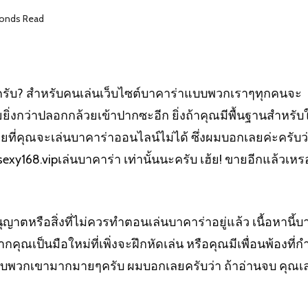
conds Read
้างครับ? สำหรับคนเล่นเว็บไซต์บาคาร่าแบบพวกเราๆทุกคนจะ
ายยิ่งกว่าปลอกกล้วยเข้าปากซะอีก ยิ่งถ้าคุณมีพื้นฐานสำหรับ
ยที่คุณจะเล่นบาคาร่าออนไลน์ไม่ได้ ซึ่งผมบอกเลยค่ะครับว
่ sexy168.vipเล่นบาคาร่า เท่านั้นนะครับ เฮ้ย! ขายอีกแล้วเหร
นุญาตหรือสิ่งที่ไม่ควรทำตอนเล่นบาคาร่าอยู่แล้ว เนื้อหานี้บ
คุณเป็นมือใหม่ที่เพิ่งจะฝึกหัดเล่น หรือคุณมีเพื่อนพ้องที่ก
สาระกับพวกเขามากมายๆครับ ผมบอกเลยครับว่า ถ้าอ่านจบ คุณเล