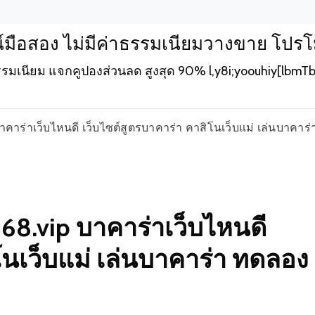
ือสอง ไม่มีค่าธรรมเนียมวางขาย โปรโม
รรมเนียม แจกคูปองส่วนลด สูงสุด 90% l,y8i;yoouhiy[lbmTb
าคาร่าเว็บไหนดี เว็บไซต์สูตรบาคาร่า คาสิโนเว็บแม่ เล่นบาคาร่
68.vip บาคาร่าเว็บไหนดี
โนเว็บแม่ เล่นบาคาร่า ทดลอง