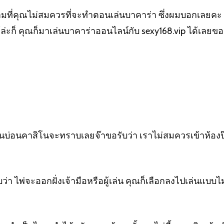
้ามที่คุณไม่สมควรที่จะทำตอนเล่นบาคาร่า ซึ่งผมบอกเลยคะ
ด้ล่ะก็ คุณก็มาเล่นบาคาร่าออนไลน์กับ sexy168.vip ได้เลยขอ
ในบ่อนคาสิโนจะทราบเลยจ๊าขอรับว่า เราไม่สมควรเข้าห้องปุ
ว่า ไพ่จะออกฝั่งเจ้ามือหรือผู้เล่น คุณก็เลือกลงไปเล่นแบบไม