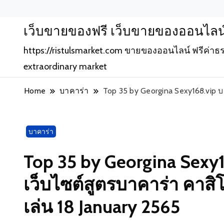
เว็บขายของฟรี เว็บขายของออนไลน์ม
https://ristulsmarket.com ขายของออนไลน์ ฟรีค่าธ
extraordinary market
Home
บาคาร่า
Top 35 by Georgina Sexy168.vip บ
บาคาร่า
Top 35 by Georgina Sexy1
เว็บไซต์สูตรบาคาร่า คาสิ
เล่น 18 January 2565