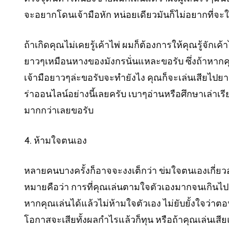
จะอยากโดนเจ้ามือหัก หน่อยเดียวมันก็ไม่อยากที่จะให
ถ้าเกิดคุณไม่เคยรู้เค้าไพ่ ผมก็ต้องการให้คุณรู้จักเค้
ยาวๆเหมือนหางของมังกรนั่นแหละขอรับ ซึ่งถ้าหาก
เจ้ามือยาวๆล่ะขอรับจะทำยังไง คุณก็จะเล่นเสียไปยา
ร่าออนไลน์อย่างนี้เลยครับ เบาๆอ่านหรือศึกษาเล่าเ
มากกว่าเลยขอรับ
4. ห้ามใจตนเอง
หลายคนบางครั้งก็อาจจะงงเต็กว่า ข่มใจตนเองเกี่ยวอ
หมายคือว่า การที่คุณเล่นตามใจตัวเองมากจนเกินไป ม
หากคุณเล่นได้แล้วไม่ห้ามใจตัวเอง ไม่ยับยั้งใจว่า
โอกาสจะเสียทั้งผลกำไรแล้วก็ทุน หรือถ้าคุณเล่นเสีย