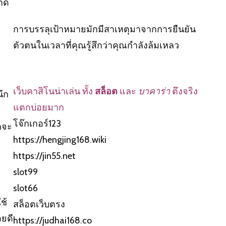
กิด
การบรรลุเป้าหมายมักมีสาเหตุมาจากการยืนยัน
ตัวตนในเวลาที่คุณรู้สึกว่าคุณกำลังล้มเหลว
เว็บคาสิโนน่าเล่น ทั้ง
สล็อต
และ
บาคาร่า
ตึงจริง
นึก
แตกบ่อยมาก
โจ๊กเกอร์123
ากจะ
https://hengjing168.wiki
https://jin55.net
slot99
slot66
ช้
สล็อตเว็บตรง
อยดี
https://judhai168.co