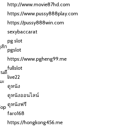
http://www.movie87hd.com
https://www.pussy888play.com
https://pussy888win.com
sexybaccarat
า
pg slot
ๆสัก
pgslot
https://www.pgheng99.me
fullslot
หนดี
live22
ีนะ
ดูหนัง
ดูหนังออนไลน์
ดูหนังฟรี
Top
faro168
https://hongkong456.me